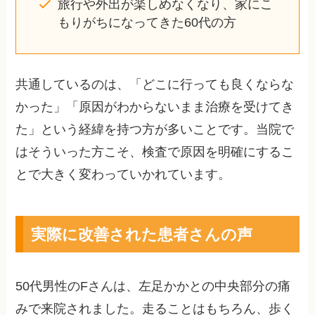
旅行や外出が楽しめなくなり、家にこ
もりがちになってきた60代の方
共通しているのは、「どこに行っても良くならな
かった」「原因がわからないまま治療を受けてき
た」という経緯を持つ方が多いことです。当院で
はそういった方こそ、検査で原因を明確にするこ
とで大きく変わっていかれています。
実際に改善された患者さんの声
50代男性のFさんは、左足かかとの中央部分の痛
みで来院されました。走ることはもちろん、歩く