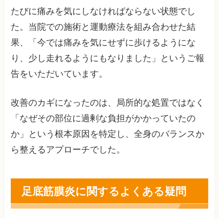
たびに痛みを気にしなければならない状態でし
た。当院での施術と運動療法を組み合わせた結
果、「今では痛みを気にせずに歩けるようにな
り、少し走れるようにもなりました」というご報
告をいただいています。
改善のカギになったのは、局所的な処置ではなく
「なぜその部位に過剰な負担がかかっていたの
か」という根本原因を特定し、全身のバランスか
ら整えるアプローチでした。
足底筋膜炎に関するよくある疑問