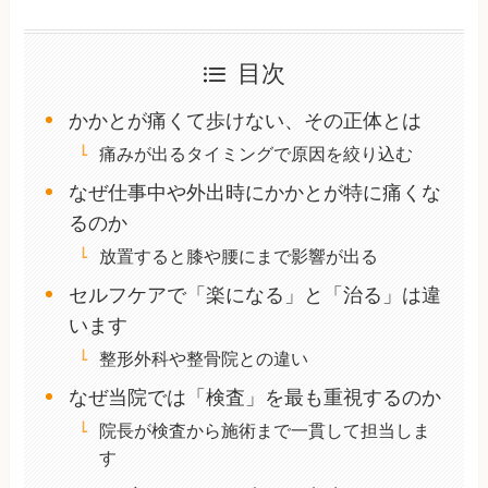
目次
かかとが痛くて歩けない、その正体とは
痛みが出るタイミングで原因を絞り込む
なぜ仕事中や外出時にかかとが特に痛くな
るのか
放置すると膝や腰にまで影響が出る
セルフケアで「楽になる」と「治る」は違
います
整形外科や整骨院との違い
なぜ当院では「検査」を最も重視するのか
院長が検査から施術まで一貫して担当しま
す