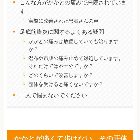
こんな方がかかとの痛みで来院されていま
す
実際に改善された患者さんの声
足底筋膜炎に関するよくある疑問
かかとの痛みは放置していても治ります
か？
湿布や市販の痛み止めで対処しています。
それだけでは不十分ですか？
どのくらいで改善しますか？
整体を受けると痛くないですか？
一人で悩まないでください
かかとが痛くて歩けない、その正体