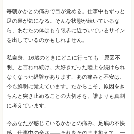
毎朝かかとの痛みで目が覚める。仕事中もずっと
足の裏が気になる。そんな状態が続いているな
ら、あなたの体はもう限界に近づいているサイン
を出しているのかもしれません。
私自身、16歳のときにどこに行っても「原因不
明」と言われ続け、大好きだった陸上を続けられ
なくなった経験があります。あの痛みと不安は、
今も鮮明に覚えています。だからこそ、原因をき
ちんと突き止めることの大切さを、誰よりも真剣
に考えています。
今あなたが感じているかかとの痛み、足底の不快
感、仕事中の辛さ——それをそのまま抱えて、一