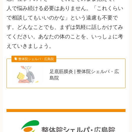
人で悩み続ける必要はありません。「これくらい
で相談してもいいのかな」という遠慮も不要で
す。どんなことでも、まずは気軽に話しかけてみ
てください。あなたの体のことを、いっしょに考
えていきましょう。
整体院シェルパ・広島院
足底筋膜炎 | 整体院シェルパ・広
島院