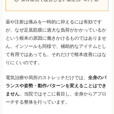
薬や注射は痛みを一時的に抑えるには有効です
が、なぜ足底筋膜に過大な負荷がかかっているか
という根本の原因に働きかけるものではありませ
ん。インソールも同様で、補助的なアイテムとし
て有用ではあっても、それだけで根本改善にはな
りにくいのです。
電気治療や局所のストレッチだけでは、
全身のバ
ランスや姿勢・動作パターンを変えることはでき
ません
。当院ではそこに着目し、全身からアプロ
ーチする整体を行っています。