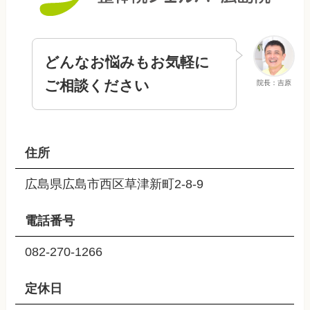
どんなお悩みもお気軽に
ご相談ください
院長：吉原
住所
広島県広島市西区草津新町2-8-9
電話番号
082-270-1266
定休日