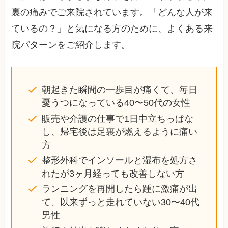
裏の痛みでご来院されています。「どんな人が来
ているの？」と気になる方のために、よくある来
院パターンをご紹介します。
朝起きた瞬間の一歩目が痛くて、毎日
憂うつになっている40〜50代の女性
販売や介護の仕事で1日中立ちっぱな
し、帰宅後は足裏が燃えるように痛い
方
整形外科でインソールと湿布を処方さ
れたが3ヶ月経っても改善しない方
ランニングを再開したら踵に激痛が出
て、以来ずっと走れていない30〜40代
男性