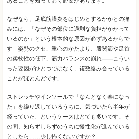
あることを知っておく必要があります。
なぜなら、足底筋膜炎をはじめとするかかとの痛
みには、「なぜその部位に過剰な負担がかかって
いるのか」という根本的な原因が必ずあるからで
す。姿勢のクセ、重心のかたより、股関節や足首
の柔軟性の低下、筋力バランスの崩れ——こうい
った要因がひとつではなく、複数絡み合っている
ことがほとんどです。
ストレッチやインソールで「なんとなく楽になっ
た」を繰り返しているうちに、気づいたら半年が
経っていた、というケースはとても多いです。そ
の間、知らずしらずのうちに慢性化が進んでいる
としたら……少し怖くないですか？