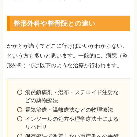
整形外科や整骨院との違い
かかとが痛くてどこに行けばいいかわからない、
という方も多いと思います。一般的に、病院（整
形外科）では以下のような治療が行われます。
消炎鎮痛剤・湿布・ステロイド注射な
どの薬物療法
電気治療・温熱療法などの物理療法
インソールの処方や理学療法士による
リハビリ
保存療法で改善しない重症例への手術