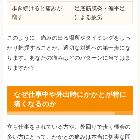
歩き続けると痛みが
足底筋膜炎・偏平足
増す
による疲労
このように、痛みの出る場所やタイミングをしっ
かり把握することが、適切な対処への第一歩にな
ります。あなたの痛みはどのパターンに当てはま
りますか？
なぜ仕事中や外出時にかかとが特に
痛くなるのか
立ち仕事をされている方や、外回りで歩く機会の
多い方にとって、かかとの痛みは本当に切実な問