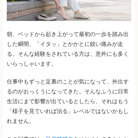
朝、ベッドから起き上がって最初の一歩を踏み出
した瞬間、「イタッ」とかかとに鋭い痛みが走
る。そんな経験をされている方は、意外にも多く
いらっしゃいます。
仕事中もずっと足裏のことが気になって、外出す
るのがおっくうになってきた。そんなふうに日常
生活にまで影響が出ているとしたら、それはもう
「様子を見ていれば治る」レベルではないかもし
れません。