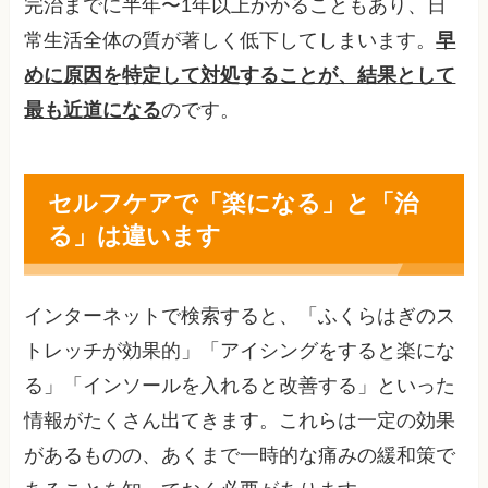
完治までに半年〜1年以上かかることもあり、日
常生活全体の質が著しく低下してしまいます。
早
めに原因を特定して対処することが、結果として
最も近道になる
のです。
セルフケアで「楽になる」と「治
る」は違います
インターネットで検索すると、「ふくらはぎのス
トレッチが効果的」「アイシングをすると楽にな
る」「インソールを入れると改善する」といった
情報がたくさん出てきます。これらは一定の効果
があるものの、あくまで一時的な痛みの緩和策で