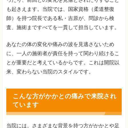
ったり、前回との変化を見落とされたりすること
も起きえます。当院では、国家資格（柔道整復
師）を持つ院長である私・吉原が、問診から検
査、施術まですべてを一貫して担当しています。
あなたの体の変化や痛みの波を見逃さないため
に、一人の施術者が責任を持って関わり続けるこ
とが重要だと考えているからです。これは開院以
来、変わらない当院のスタイルです。
こんな方がかかとの痛みで来院され
ています
当院には、さまざまな背景を持つ方がかかとや足