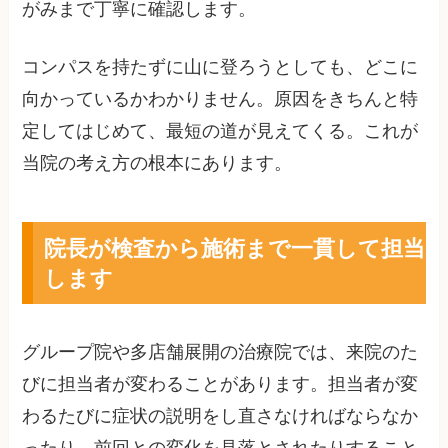
がみまで丁寧に確認します。
コンパスを持たずに山に登ろうとしても、どこに
向かっているかわかりません。原因をきちんと特
定してはじめて、最短の道が見えてくる。これが
当院の考え方の根本にあります。
院長が検査から施術まで一貫して担当
します
グループ院や多店舗展開の治療院では、来院のた
びに担当者が変わることがあります。担当者が変
わるたびに症状の説明をし直さなければならなか