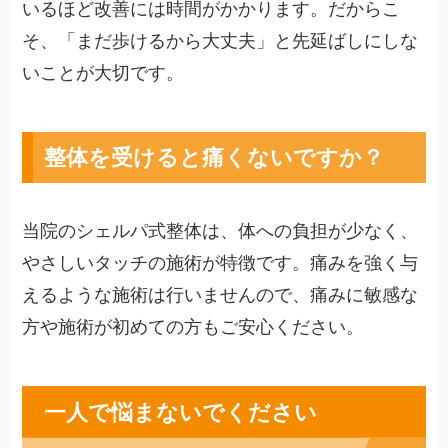
いるほど改善には時間がかかります。だからこ
そ、「まだ歩けるから大丈夫」と先延ばしにしな
いことが大切です。
整体を受けると痛くないですか？
当院のシェルパ式整体は、体への負担が少なく、
やさしいタッチの施術が特徴です。痛みを強く与
えるような施術は行いませんので、痛みに敏感な
方や施術が初めての方もご安心ください。
一人で悩まないでください