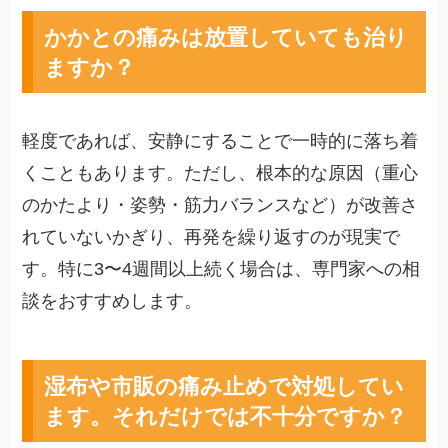
かかとの痛みは放置していても治り
ますか？
軽度であれば、安静にすることで一時的に落ち着
くこともあります。ただし、根本的な原因（重心
のかたより・姿勢・筋力バランスなど）が改善さ
れていないかぎり、再発を繰り返すのが現実で
す。特に3〜4週間以上続く場合は、専門家への相
談をおすすめします。
湿布や市販の痛み止めで対処してい
ます。それだけでは不十分ですか？