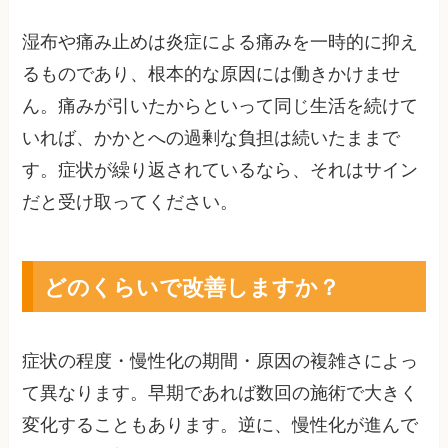
湿布や痛み止めは炎症による痛みを一時的に抑え
るものであり、根本的な原因には働きかけませ
ん。痛みが引いたからといって同じ生活を続けて
いれば、かかとへの過剰な負担は続いたままで
す。症状が繰り返されているなら、それはサイン
だと受け取ってください。
どのくらいで改善しますか？
症状の程度・慢性化の期間・原因の複雑さによっ
て異なります。早期であれば数回の施術で大きく
変化することもあります。逆に、慢性化が進んで