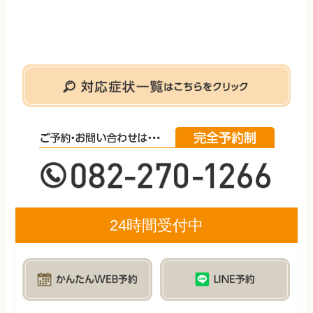
24時間受付中