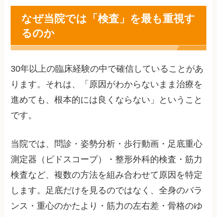
なぜ当院では「検査」を最も重視す
るのか
30年以上の臨床経験の中で確信していることがあ
ります。それは、「原因がわからないまま治療を
進めても、根本的には良くならない」ということ
です。
当院では、問診・姿勢分析・歩行動画・足底重心
測定器（ピドスコープ）・整形外科的検査・筋力
検査など、複数の方法を組み合わせて原因を特定
します。足底だけを見るのではなく、全身のバラ
ンス・重心のかたより・筋力の左右差・骨格のゆ