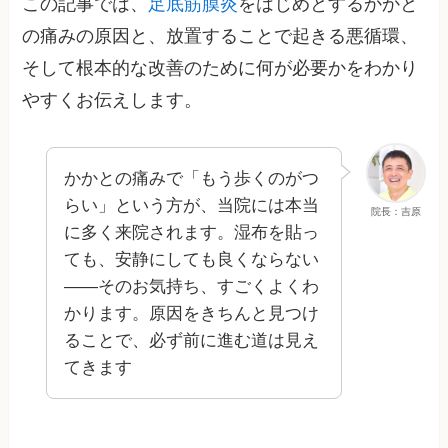
この記事では、
足底筋膜炎
をはじめとするかかと
の痛みの原因と、放置することで起きる悪循環、
そして根本的な改善のために何が必要かをわかり
やすくお伝えします。
かかとの痛みで「もう歩くのがつ
らい」という方が、当院には本当
院長：吉原
に多く来院されます。湿布を貼っ
ても、安静にしても良くならない
——そのお気持ち、すごくよくわ
かります。原因をきちんと見つけ
ることで、必ず前に進む道は見え
てきます