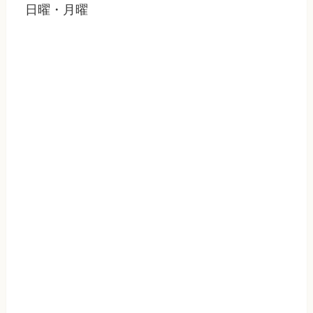
日曜・月曜