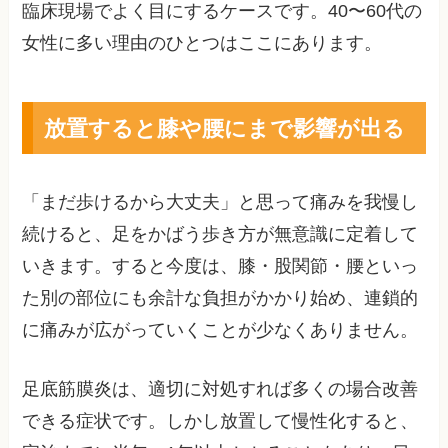
臨床現場でよく目にするケースです。40〜60代の
女性に多い理由のひとつはここにあります。
放置すると膝や腰にまで影響が出る
「まだ歩けるから大丈夫」と思って痛みを我慢し
続けると、足をかばう歩き方が無意識に定着して
いきます。すると今度は、膝・股関節・腰といっ
た別の部位にも余計な負担がかかり始め、連鎖的
に痛みが広がっていくことが少なくありません。
足底筋膜炎は、適切に対処すれば多くの場合改善
できる症状です。しかし放置して慢性化すると、