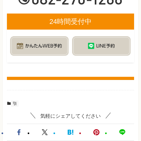
24時間受付中
顎
気軽にシェアしてください