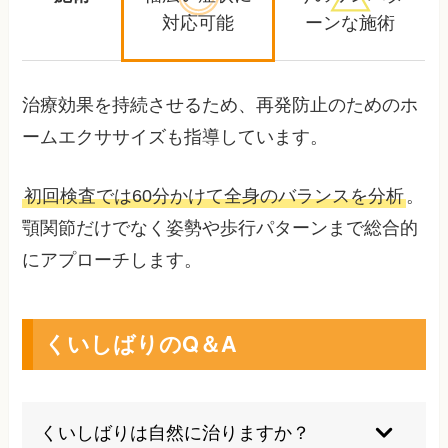
対応可能
ーンな施術
治療効果を持続させるため、再発防止のためのホ
ームエクササイズも指導しています。
初回検査では60分かけて全身のバランスを分析
。
顎関節だけでなく姿勢や歩行パターンまで総合的
にアプローチします。
くいしばりのQ＆A
くいしばりは自然に治りますか？