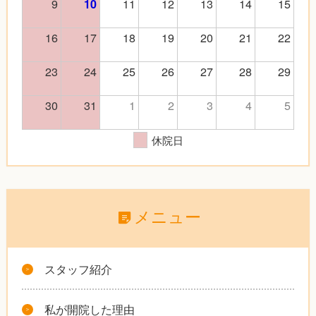
9
11
12
13
14
15
10
16
17
18
19
20
21
22
23
24
25
26
27
28
29
30
31
1
2
3
4
5
休院日
メニュー
スタッフ紹介
私が開院した理由