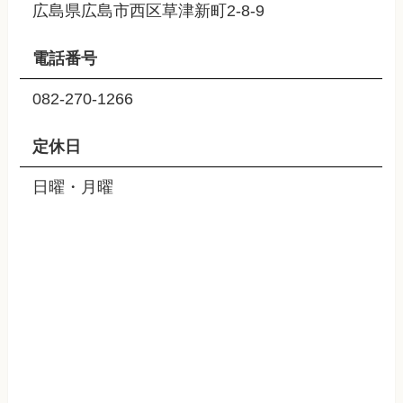
広島県広島市西区草津新町2-8-9
電話番号
082-270-1266
定休日
日曜・月曜