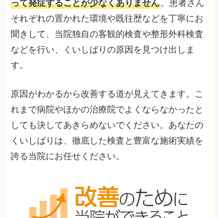
って発症することが少なくありません
。患者さん
それぞれの置かれた環境や既往歴などを丁寧にお
聞きして、当院独自の客観的検査や整形外科検査
などを行い、くいしばりの原因を見つけ出しま
す。
原因がわかるから改善する道が見えてきます。こ
れまで病院やほかの治療院でよくならなかったと
しても決してあきらめないでください。あなたの
くいしばりは、徹底した検査と豊富な施術実績を
誇る当院にお任せください。