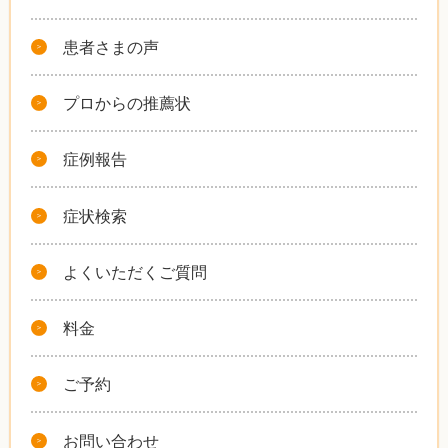
患者さまの声
プロからの推薦状
症例報告
症状検索
よくいただくご質問
料金
ご予約
お問い合わせ