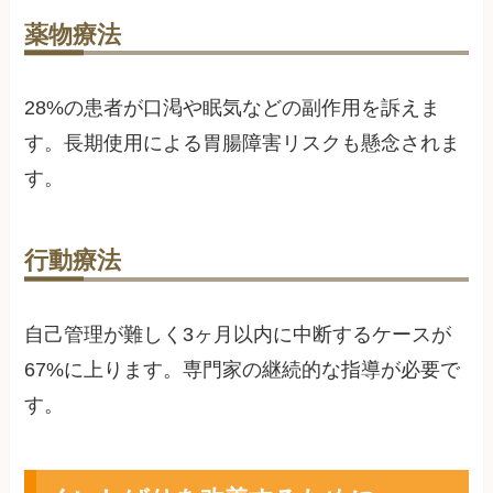
薬物療法
28%の患者が口渇や眠気などの副作用を訴えま
す。長期使用による胃腸障害リスクも懸念されま
す。
行動療法
自己管理が難しく3ヶ月以内に中断するケースが
67%に上ります。専門家の継続的な指導が必要で
す。