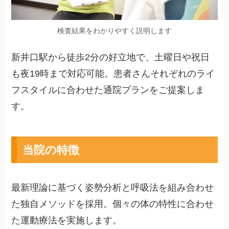
検査結果をわかりやすく説明します
新井口駅から徒歩2分の好立地で、土曜日や祝日
も夜19時まで対応可能。患者さんそれぞれのライ
フスタイルに合わせた通院プランをご提案しま
す。
当院の特徴
最新理論に基づく姿勢分析と呼吸法を組み合わせ
た独自メソッドを採用。個々の体の特性に合わせ
た運動療法を実施します。