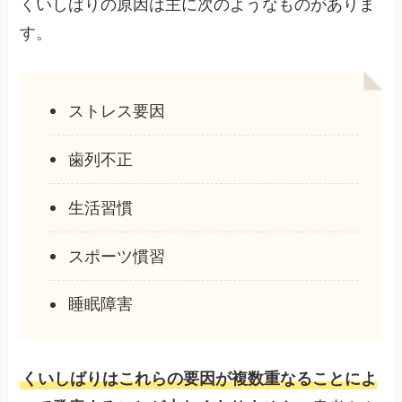
くいしばりの原因は主に次のようなものがありま
す。
ストレス要因
歯列不正
生活習慣
スポーツ慣習
睡眠障害
くいしばりはこれらの要因が複数重なることによ