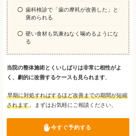
歯科検診で「歯の摩耗が改善した」と
褒められる
硬い食材も気兼ねなく噛めるようにな
る
当院の整体施術とくいしばりは非常に相性がよ
く、劇的に改善するケースも見られます
。
早期に対処すればするほど改善までの期間が短縮
されます
。まずはお気軽にご相談ください。
今すぐ予約する