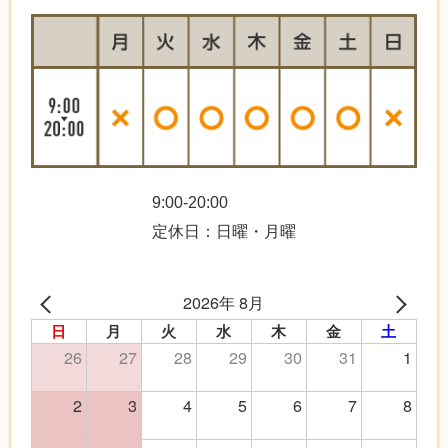
9:00-20:00
定休日：日曜・月曜
2026年 8月
日
月
火
水
木
金
土
26
27
28
29
30
31
1
2
3
4
5
6
7
8