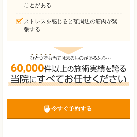
ことがある
ストレスを感じると顎周辺の筋肉が緊
張する
今すぐ予約する