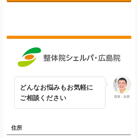
どんなお悩みもお気軽に
ご相談ください
院長：吉原
住所