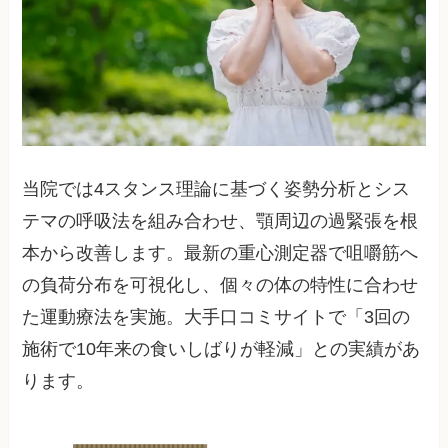
当院では4スタンス理論に基づく姿勢分析とシス
テマの呼吸法を組み合わせ、顎周辺の過緊張を根
本から改善します。最新の重心測定器で咀嚼筋へ
の負荷分布を可視化し、個々の体の特性に合わせ
た運動療法を実施。大手口コミサイトで「3回の
施術で10年来の食いしばりが軽減」との実績があ
ります。