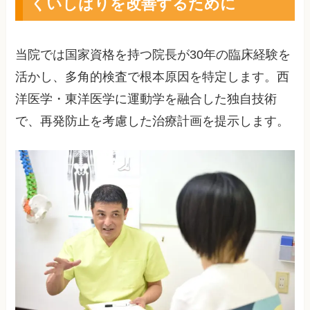
くいしばりを改善するために
当院では国家資格を持つ院長が30年の臨床経験を
活かし、多角的検査で根本原因を特定します。西
洋医学・東洋医学に運動学を融合した独自技術
で、再発防止を考慮した治療計画を提示します。