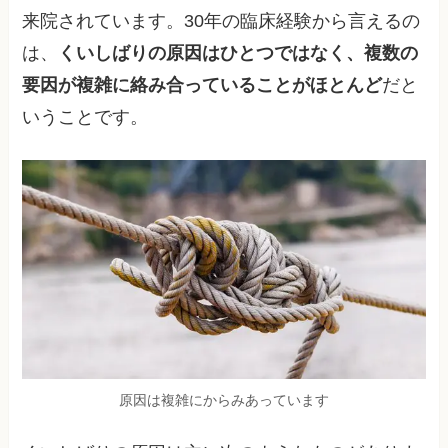
来院されています。30年の臨床経験から言えるの
は、
くいしばりの原因はひとつではなく、複数の
要因が複雑に絡み合っていることがほとんど
だと
いうことです。
原因は複雑にからみあっています