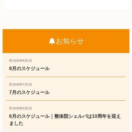
お知らせ
2026年8月1日
8月のスケジュール
2026年7月1日
7月のスケジュール
2026年6月2日
6月のスケジュール｜整体院シェルパは10周年を迎え
ました