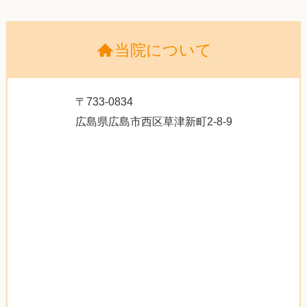
当院について
〒733-0834
広島県広島市西区草津新町2-8-9