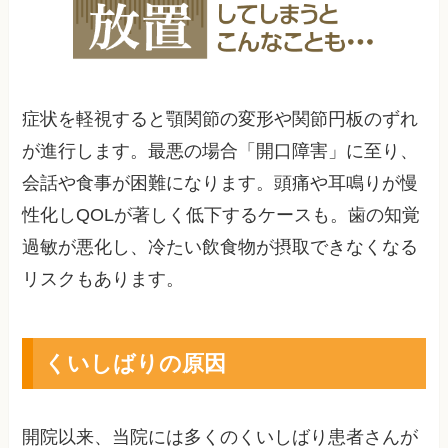
症状を軽視すると顎関節の変形や関節円板のずれ
が進行します。最悪の場合「開口障害」に至り、
会話や食事が困難になります。頭痛や耳鳴りが慢
性化しQOLが著しく低下するケースも。歯の知覚
過敏が悪化し、冷たい飲食物が摂取できなくなる
リスクもあります。
くいしばりの原因
開院以来、当院には多くのくいしばり患者さんが