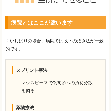
病院とはここが違います
くいしばりの場合、病院では以下の治療法が一般
的です。
スプリント療法
マウスピースで顎関節への負荷分散
を図る
薬物療法