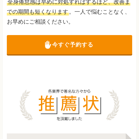
全身倦怠感は早めに対処すればするほど、改善ま
での期間も短くなります
。一人で悩むことなく、
お早めにご相談ください。
今すぐ予約する