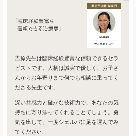
吉原先生は臨床経験豊富な信頼できるセラ
ピストです。人柄は誠実で優しく、お子さ
んからお年寄りまで何でも相談に乗ってく
ださる先生です。
深い共感力と確かな技術力で、あなたの気
持ちに寄り添ってくれることでしょう。勇
気を出して、一度シェルパに足を運んでみ
てくださ
い。