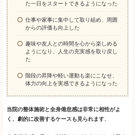
た一日をスタートできるようになった
仕事や家事に集中して取り組め、周囲
からの評価も向上した
趣味や友人との時間を心から楽しめる
ようになり、人生の充実感を取り戻し
た
階段の昇降や軽い運動も楽にこなせ、
体力の向上を実感できるようになった
当院の整体施術と全身倦怠感は非常に相性がよ
く、劇的に改善するケースも見られます
。