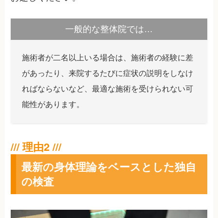
一般的な整体院では…
施術者が二名以上いる場合は、施術者の経験に差
があったり、来院するたびに症状の説明をしなけ
ればならないなど、最適な施術を受けられない可
能性があります。
最新の身体理論をベースとした独自
の検査