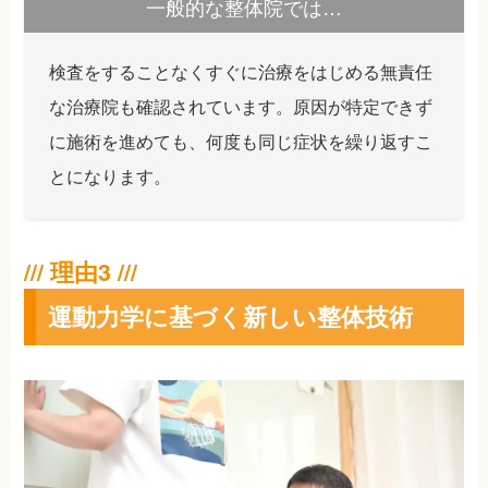
一般的な整体院では…
検査をすることなくすぐに治療をはじめる無責任
な治療院も確認されています。原因が特定できず
に施術を進めても、何度も同じ症状を繰り返すこ
とになります。
運動力学に基づく新しい整体技術