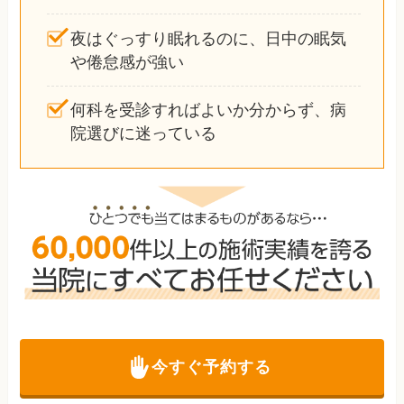
夜はぐっすり眠れるのに、日中の眠気
や倦怠感が強い
何科を受診すればよいか分からず、病
院選びに迷っている
今すぐ予約する