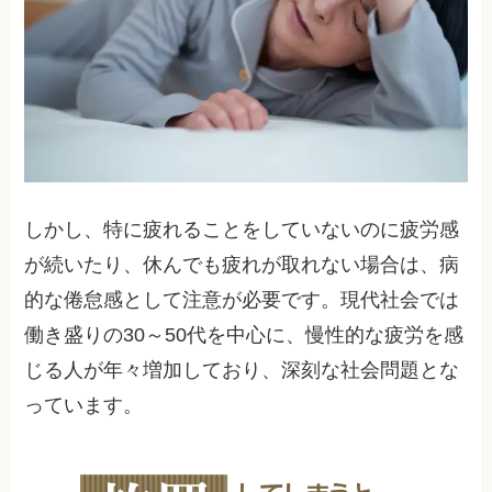
しかし、特に疲れることをしていないのに疲労感
が続いたり、休んでも疲れが取れない場合は、病
的な倦怠感として注意が必要です。現代社会では
働き盛りの30～50代を中心に、慢性的な疲労を感
じる人が年々増加しており、深刻な社会問題とな
っています。