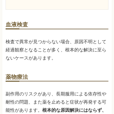
血液検査
検査で異常が見つからない場合、原因不明として
経過観察となることが多く、根本的な解決に至ら
ないケースがあります。
薬物療法
副作用のリスクがあり、長期服用による依存性や
耐性の問題、また薬を止めると症状が再発する可
能性があります。
根本的な原因解決にはならず、