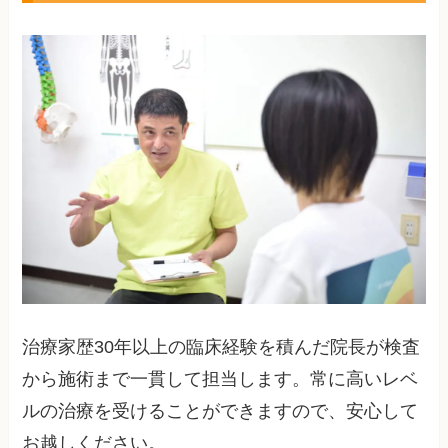
治療家歴30年以上の臨床経験を積んだ院長が検査
から施術まで一貫して担当します。常に高いレベ
ルの治療を受けることができますので、安心して
お越しください。