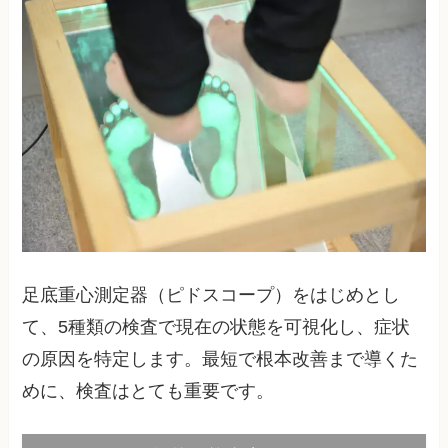
足底重心測定器（ピドスコープ）をはじめとし
て、5種類の検査で現在の状態を可視化し、症状
の原因を特定します。最短で根本改善まで導くた
めに、検査はとても重要です。