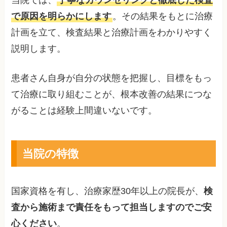
で原因を明らかにします
。その結果をもとに治療
計画を立て、検査結果と治療計画をわかりやすく
説明します。
患者さん自身が自分の状態を把握し、目標をもっ
て治療に取り組むことが、根本改善の結果につな
がることは経験上間違いないです。
当院の特徴
国家資格を有し、治療家歴30年以上の院長が、
検
査から施術まで責任をもって担当しますのでご安
心ください
。