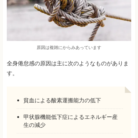
原因は複雑にからみあっています
全身倦怠感の原因は主に次のようなものがありま
す。
貧血による酸素運搬能力の低下
甲状腺機能低下症によるエネルギー産
生の減少