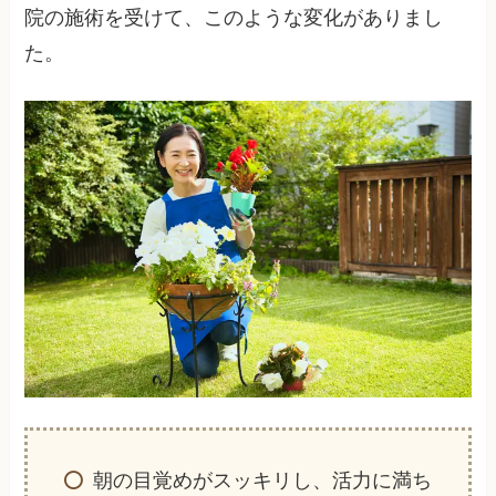
院の施術を受けて、このような変化がありまし
た。
朝の目覚めがスッキリし、活力に満ち