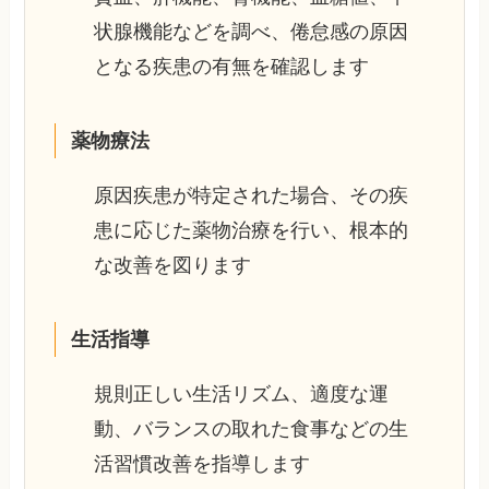
状腺機能などを調べ、倦怠感の原因
となる疾患の有無を確認します
薬物療法
原因疾患が特定された場合、その疾
患に応じた薬物治療を行い、根本的
な改善を図ります
生活指導
規則正しい生活リズム、適度な運
動、バランスの取れた食事などの生
活習慣改善を指導します