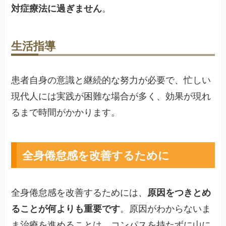
対症療法に過ぎません
。
生活指導
患者自身の意識と継続的な努力が必要で、忙しい
現代人には実践が困難な場合が多く、効果が現れ
るまで時間がかかります。
全身倦怠感を改善するために
全身倦怠感を改善するためには、
原因をつきとめ
ることが何よりも重要です
。原因がわからないま
ま治療を進めることは、コンパスを持たずに山に