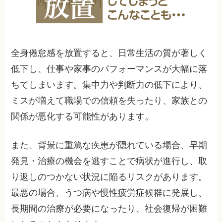
全身倦怠感を放置すると、日常生活の質が著しく
低下し、仕事や家事のパフォーマンスが大幅に落
ちてしまいます。集中力や判断力の低下により、
ミスが増えて職場での信頼を失ったり、家族との
関係が悪化する可能性があります。
また、背景に重篤な疾患が隠れている場合、早期
発見・治療の機会を逃すことで病状が進行し、取
り返しのつかない状況に陥るリスクがあります。
最悪の場合、うつ病や慢性疲労症候群に発展し、
長期間の治療が必要になったり、社会復帰が困難