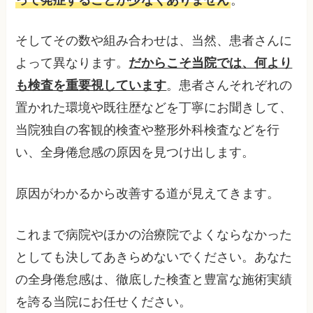
そしてその数や組み合わせは、当然、患者さんに
よって異なります。
だからこそ当院では、何より
も検査を重要視しています
。患者さんそれぞれの
置かれた環境や既往歴などを丁寧にお聞きして、
当院独自の客観的検査や整形外科検査などを行
い、全身倦怠感の原因を見つけ出します。
原因がわかるから改善する道が見えてきます。
これまで病院やほかの治療院でよくならなかった
としても決してあきらめないでください。あなた
の全身倦怠感は、徹底した検査と豊富な施術実績
を誇る当院にお任せください。