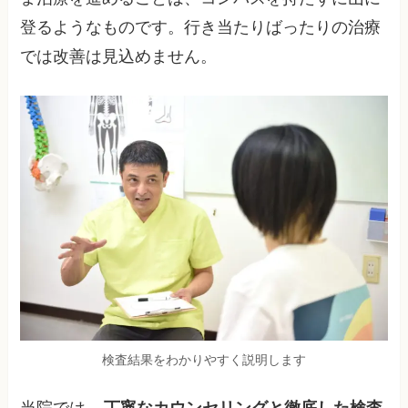
登るようなものです。行き当たりばったりの治療
では改善は見込めません。
検査結果をわかりやすく説明します
当院では、
丁寧なカウンセリングと徹底した検査