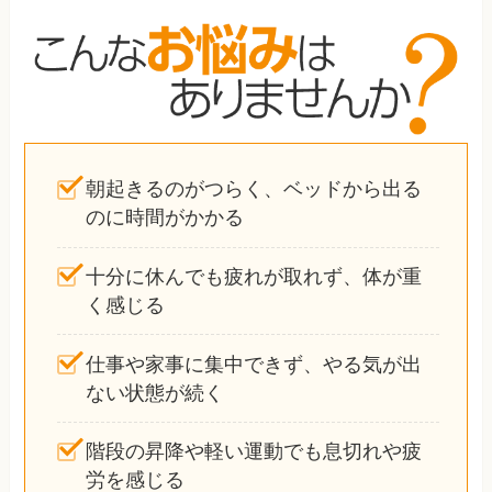
朝起きるのがつらく、ベッドから出る
のに時間がかかる
十分に休んでも疲れが取れず、体が重
く感じる
仕事や家事に集中できず、やる気が出
ない状態が続く
階段の昇降や軽い運動でも息切れや疲
労を感じる