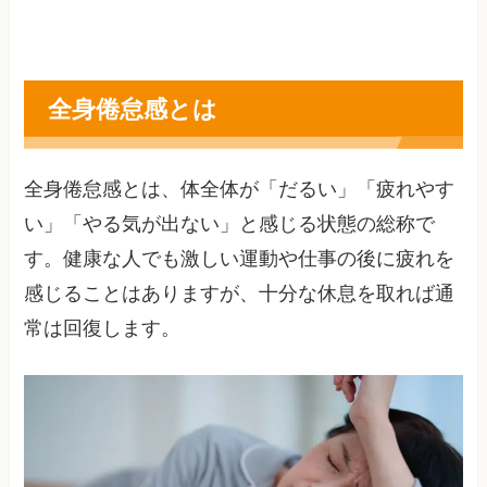
全身倦怠感とは
全身倦怠感とは、体全体が「だるい」「疲れやす
い」「やる気が出ない」と感じる状態の総称で
す。健康な人でも激しい運動や仕事の後に疲れを
感じることはありますが、十分な休息を取れば通
常は回復します。