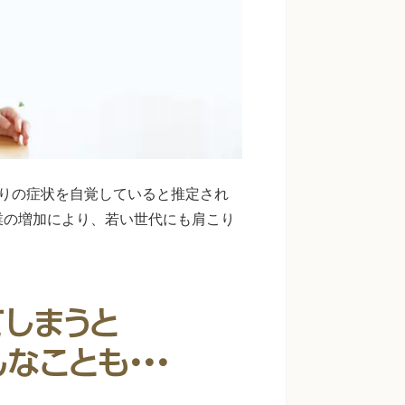
りの症状を自覚していると推定され
業の増加により、若い世代にも肩こり