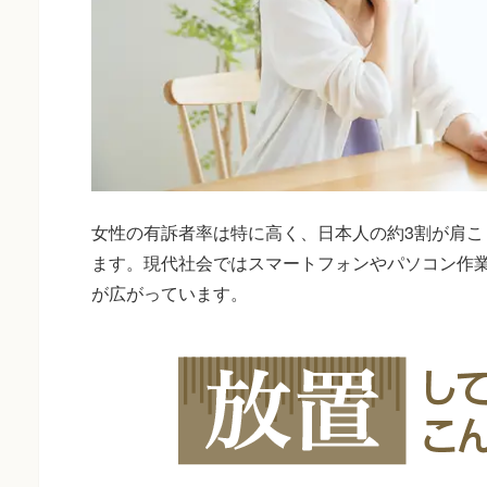
女性の有訴者率は特に高く、日本人の約3割が肩こ
ます。現代社会ではスマートフォンやパソコン作
が広がっています。