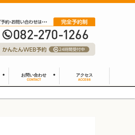
お問い合わせ
アクセス
CONTACT
ACCESS