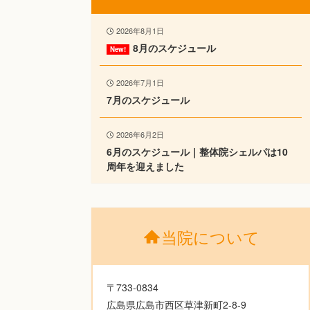
2026年8月1日
8月のスケジュール
2026年7月1日
7月のスケジュール
2026年6月2日
6月のスケジュール｜整体院シェルパは10
周年を迎えました
当院について
〒733-0834
広島県広島市西区草津新町2-8-9