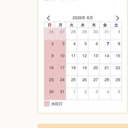
2026年 8月
日
月
火
水
木
金
土
26
27
28
29
30
31
1
2
3
4
5
6
7
8
9
10
11
12
13
14
15
16
17
18
19
20
21
22
23
24
25
26
27
28
29
30
31
1
2
3
4
5
休院日