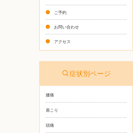
ご予約
お問い合わせ
アクセス
症状別ページ
腰痛
肩こり
頭痛