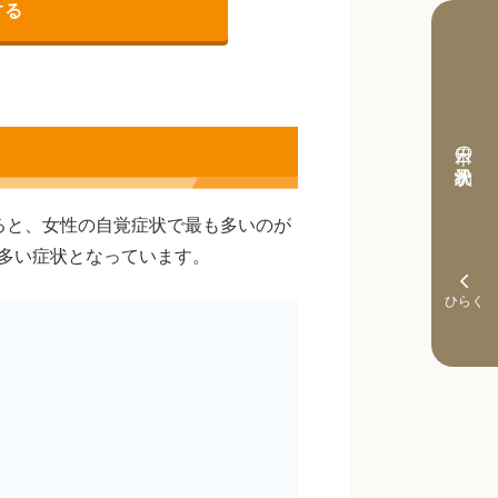
する
本日の予約状況
ると、女性の自覚症状で最も多いのが
多い症状となっています。