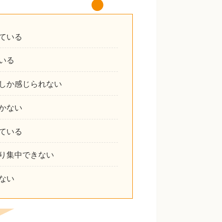
ている
いる
しか感じられない
かない
ている
り集中できない
ない