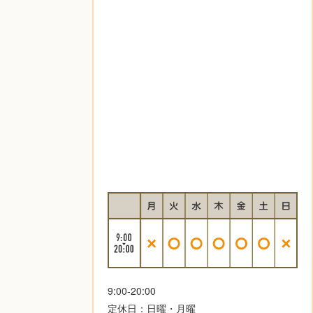
9:00-20:00
定休日：日曜・月曜