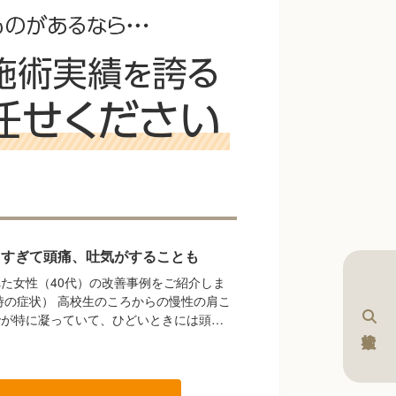
りすぎて頭痛、吐気がすることも
た女性（40代）の改善事例をご紹介しま
時の症状） 高校生のころからの慢性の肩こ
でが特に凝っていて、ひどいときには頭…