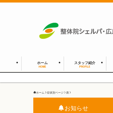
ホーム
スタッフ紹介
HOME
PROFILE
ホーム
症状別ページ
肩
お知らせ