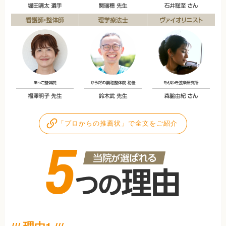
「プロからの推薦状」で全文をご紹介