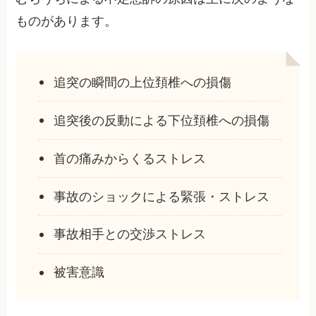
ものがあります。
追突の瞬間の上位頚椎への損傷
追突後の反動による下位頚椎への損傷
首の痛みからくるストレス
事故のショックによる緊張・ストレス
事故相手との交渉ストレス
被害意識