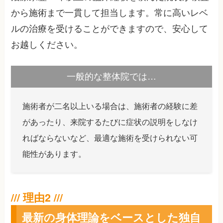
から施術まで一貫して担当します。常に高いレベ
ルの治療を受けることができますので、安心して
お越しください。
一般的な整体院では…
施術者が二名以上いる場合は、施術者の経験に差
があったり、来院するたびに症状の説明をしなけ
ればならないなど、最適な施術を受けられない可
能性があります。
最新の身体理論をベースとした独自