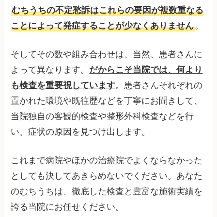
むちうちの不定愁訴はこれらの要因が複数重なる
ことによって発症することが少なくありません
。
そしてその数や組み合わせは、当然、患者さんに
よって異なります。
だからこそ当院では、何より
も検査を重要視しています
。患者さんそれぞれの
置かれた環境や既往歴などを丁寧にお聞きして、
当院独自の客観的検査や整形外科検査などを行
い、症状の原因を見つけ出します。
これまで病院やほかの治療院でよくならなかった
としても決してあきらめないでください。あなた
のむちうちは、徹底した検査と豊富な施術実績を
誇る当院にお任せください。