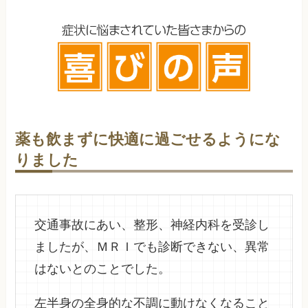
薬も飲まずに快適に過ごせるようにな
りました
交通事故にあい、整形、神経内科を受診し
ましたが、ＭＲＩでも診断できない、異常
はないとのことでした。
左半身の全身的な不調に動けなくなること