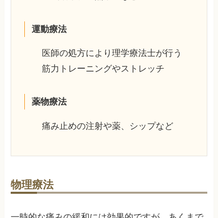
運動療法
医師の処方により理学療法士が行う
筋力トレーニングやストレッチ
薬物療法
痛み止めの注射や薬、シップなど
物理療法
一時的な痛みの緩和には効果的ですが、あくまで