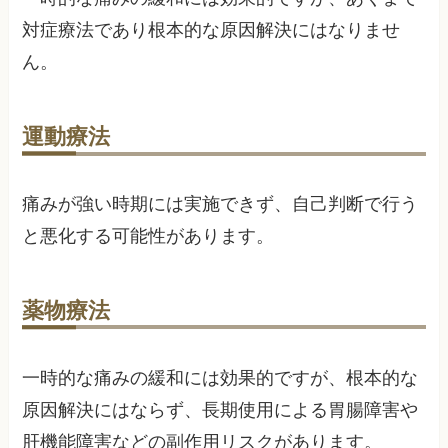
対症療法であり根本的な原因解決にはなりませ
ん。
運動療法
痛みが強い時期には実施できず、自己判断で行う
と悪化する可能性があります。
薬物療法
一時的な痛みの緩和には効果的ですが、根本的な
原因解決にはならず、長期使用による胃腸障害や
肝機能障害などの副作用リスクがあります。