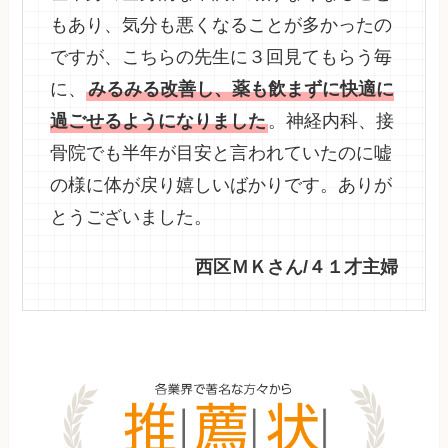
もあり、気分も悪くなることが多かったの
ですが、こちらの先生に３回見てもらう毎
に、
みるみる改善し、薬も飲まずに快適に
過ごせるようになりました
。神経内科、接
骨院でも半年が目安と言われていたのに嘘
の様に体が戻り嬉しいばかりです。ありが
とうございました。
西区ＭＫさん/４１才主婦