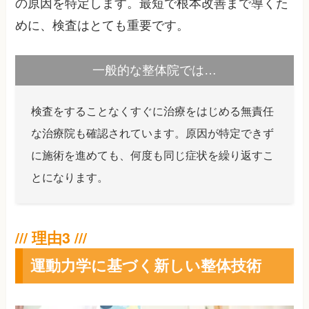
の原因を特定します。最短で根本改善まで導くた
めに、検査はとても重要です。
一般的な整体院では…
検査をすることなくすぐに治療をはじめる無責任
な治療院も確認されています。原因が特定できず
に施術を進めても、何度も同じ症状を繰り返すこ
とになります。
運動力学に基づく新しい整体技術