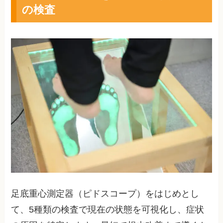
の検査
足底重心測定器（ピドスコープ）をはじめとし
て、5種類の検査で現在の状態を可視化し、症状