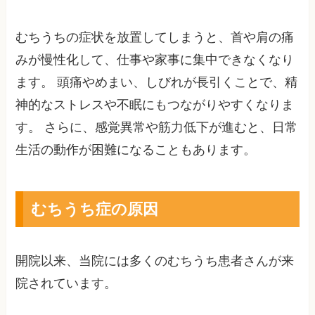
むちうちの症状を放置してしまうと、首や肩の痛
みが慢性化して、仕事や家事に集中できなくなり
ます。 頭痛やめまい、しびれが長引くことで、精
神的なストレスや不眠にもつながりやすくなりま
す。 さらに、感覚異常や筋力低下が進むと、日常
生活の動作が困難になることもあります。
むちうち症の原因
開院以来、当院には多くのむちうち患者さんが来
院されています。