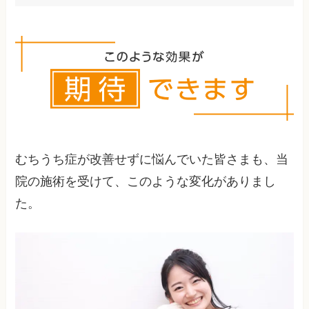
痛みやしびれがなくなってから、徐々に再開しま
しょう。
むちうち症が改善せずに悩んでいた皆さまも、当
院の施術を受けて、このような変化がありまし
た。