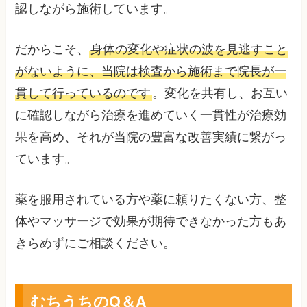
認しながら施術しています。
だからこそ、
身体の変化や症状の波を見逃すこと
がないように、当院は検査から施術まで院長が一
貫して行っているのです
。変化を共有し、お互い
に確認しながら治療を進めていく一貫性が治療効
果を高め、それが当院の豊富な改善実績に繋がっ
ています。
薬を服用されている方や薬に頼りたくない方、整
体やマッサージで効果が期待できなかった方もあ
きらめずにご相談ください。
むちうちのQ＆A