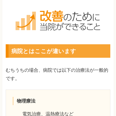
病院とはここが違います
むちうちの場合、病院では以下の治療法が一般的
です。
物理療法
電気治療、温熱療法など