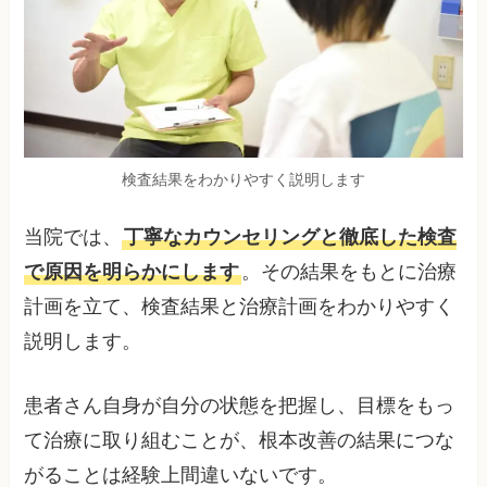
検査結果をわかりやすく説明します
当院では、
丁寧なカウンセリングと徹底した検査
で原因を明らかにします
。その結果をもとに治療
計画を立て、検査結果と治療計画をわかりやすく
説明します。
患者さん自身が自分の状態を把握し、目標をもっ
て治療に取り組むことが、根本改善の結果につな
がることは経験上間違いないです。