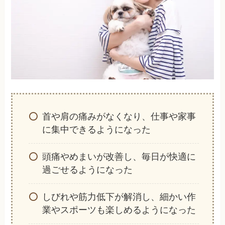
首や肩の痛みがなくなり、仕事や家事
に集中できるようになった
頭痛やめまいが改善し、毎日が快適に
過ごせるようになった
しびれや筋力低下が解消し、細かい作
業やスポーツも楽しめるようになった