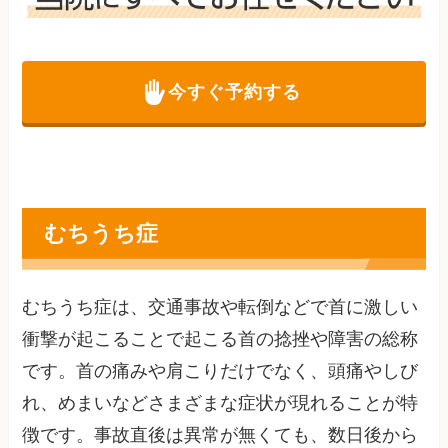
今すぐ予約する
むちうち症
むちうち症は、交通事故や転倒などで首に激しい
衝撃が起こることで起こる首の捻挫や障害の総称
です。首の痛みや肩こりだけでなく、頭痛やしび
れ、めまいなどさまざまな症状が現れることが特
徴です。事故直後は異常が無くても、数日後から