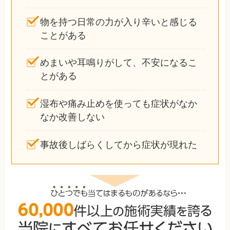
物を持つ日常の力が入り辛いと感じる
ことがある
めまいや耳鳴りがして、不安になるこ
とがある
湿布や痛み止めを使っても症状がなか
なか改善しない
事故後しばらくしてから症状が現れた