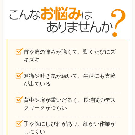
首や肩の痛みが強くて、動くたびにズ
キズキ
頭痛や吐き気が続いて、生活にも支障
が出ている
背中や肩が重いだるく、長時間のデス
クワークがつらい
手や腕にしびれがあり、細かい作業が
しにくい