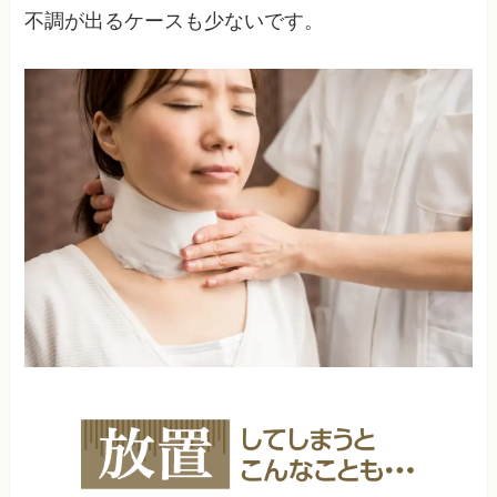
不調が出るケースも少ないです。