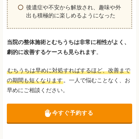
後遺症や不安から解放され、趣味や外
出も積極的に楽しめるようになった
当院の整体施術とむちうちは非常に相性がよく、
劇的に改善するケースも見られます
。
むちうちは早めに対処すればするほど、改善まで
の期間も短くなります
。一人で悩むことなく、お
早めにご相談ください。
今すぐ予約する