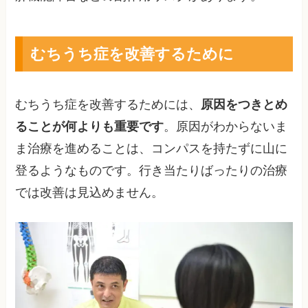
むちうち症を改善するために
むちうち症を改善するためには、
原因をつきとめ
ることが何よりも重要です
。原因がわからないま
ま治療を進めることは、コンパスを持たずに山に
登るようなものです。行き当たりばったりの治療
では改善は見込めません。