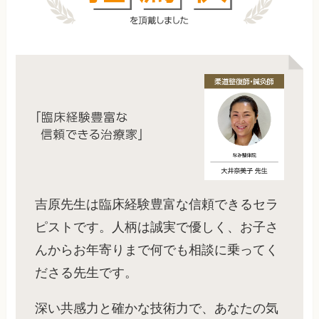
吉原先生は臨床経験豊富な信頼できるセラ
ピストです。人柄は誠実で優しく、お子さ
んからお年寄りまで何でも相談に乗ってく
ださる先生です。
深い共感力と確かな技術力で、あなたの気