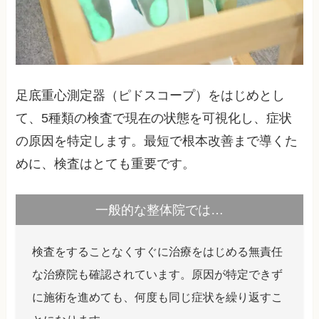
足底重心測定器（ピドスコープ）をはじめとし
て、5種類の検査で現在の状態を可視化し、症状
の原因を特定します。最短で根本改善まで導くた
めに、検査はとても重要です。
一般的な整体院では…
検査をすることなくすぐに治療をはじめる無責任
な治療院も確認されています。原因が特定できず
に施術を進めても、何度も同じ症状を繰り返すこ