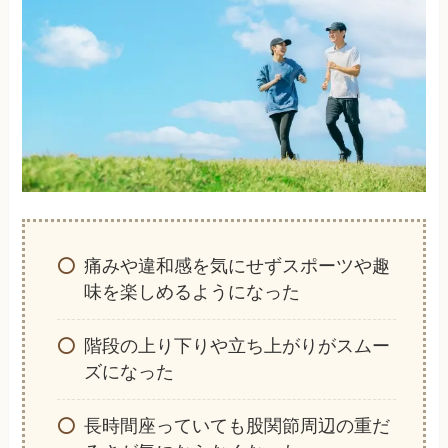
痛みや違和感を気にせずスポーツや趣
味を楽しめるようになった
階段の上り下りや立ち上がりがスムー
ズになった
長時間座っていても股関節周辺の重だ