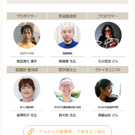
「プロからの推薦状」で全文をご紹介