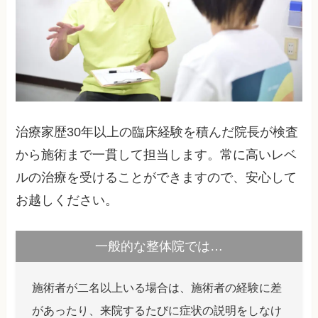
治療家歴30年以上の臨床経験を積んだ院長が検査
から施術まで一貫して担当します。常に高いレベ
ルの治療を受けることができますので、安心して
お越しください。
一般的な整体院では…
施術者が二名以上いる場合は、施術者の経験に差
があったり、来院するたびに症状の説明をしなけ