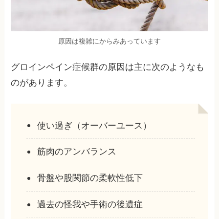
原因は複雑にからみあっています
グロインペイン症候群の原因は主に次のようなも
のがあります。
使い過ぎ（オーバーユース）
筋肉のアンバランス
骨盤や股関節の柔軟性低下
過去の怪我や手術の後遺症