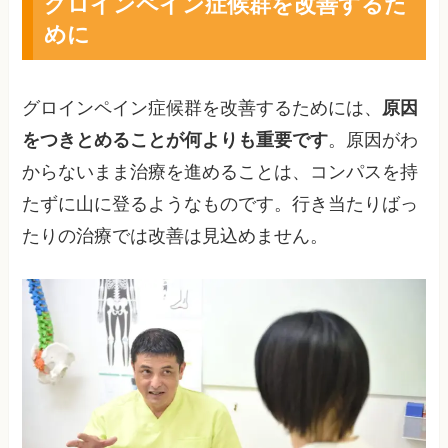
グロインペイン症候群を改善するた
めに
グロインペイン症候群を改善するためには、
原因
をつきとめることが何よりも重要です
。原因がわ
からないまま治療を進めることは、コンパスを持
たずに山に登るようなものです。行き当たりばっ
たりの治療では改善は見込めません。