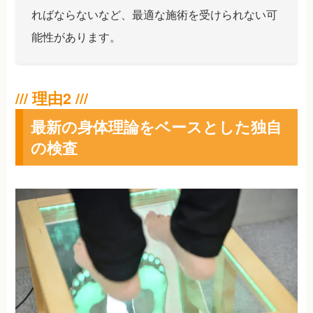
ればならないなど、最適な施術を受けられない可
能性があります。
最新の身体理論をベースとした独自
の検査