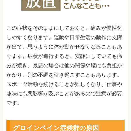
この症状をそのままにしておくと、痛みが慢性化
しやすくなります。運動や日常生活の動作に支障
が出て、思うように体が動かせなくなることもあ
ります。症状が進行すると、安静にしていても痛
みが続き、最悪の場合は他の関節や腰にも負担が
かかり、別の不調を引き起こすこともあります。
スポーツ活動を続けることが難しくなり、仕事や
趣味にも悪影響が及ぶことがあるので注意が必要
です。
グロインペイン症候群の原因