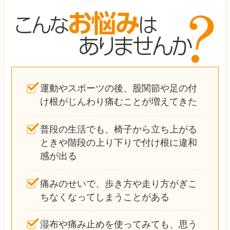
運動やスポーツの後、股関節や足の付
け根がじんわり痛むことが増えてきた
普段の生活でも、椅子から立ち上がる
ときや階段の上り下りで付け根に違和
感が出る
痛みのせいで、歩き方や走り方がぎこ
ちなくなってしまうことがある
湿布や痛み止めを使ってみても、思う