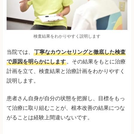
検査結果をわかりやすく説明します
当院では、
丁寧なカウンセリングと徹底した検査
で原因を明らかにします
。その結果をもとに治療
計画を立て、検査結果と治療計画をわかりやすく
説明します。
患者さん自身が自分の状態を把握し、目標をもっ
て治療に取り組むことが、根本改善の結果につな
がることは経験上間違いないです。