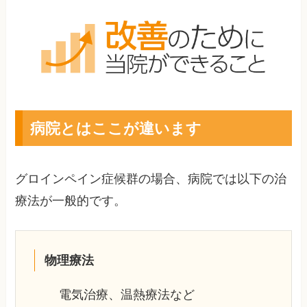
病院とはここが違います
グロインペイン症候群の場合、病院では以下の治
療法が一般的です。
物理療法
電気治療、温熱療法など