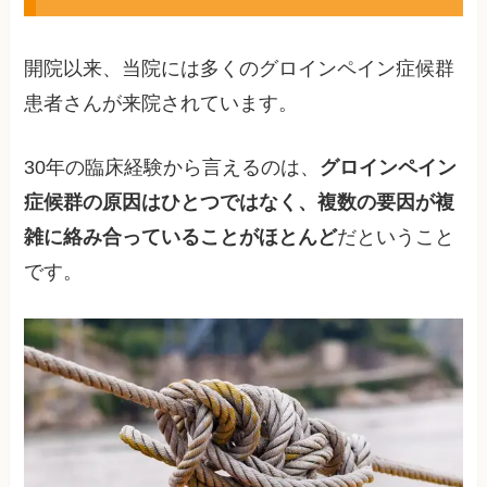
開院以来、当院には多くのグロインペイン症候群
患者さんが来院されています。
30年の臨床経験から言えるのは、
グロインペイン
症候群の原因はひとつではなく、複数の要因が複
雑に絡み合っていることがほとんど
だということ
です。