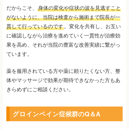
だからこそ、
身体の変化や症状の波を見逃すこと
がないように、当院は検査から施術まで院長が一
貫して行っているのです
。変化を共有し、お互い
に確認しながら治療を進めていく一貫性が治療効
果を高め、それが当院の豊富な改善実績に繋がっ
ています。
薬を服用されている方や薬に頼りたくない方、整
体やマッサージで効果が期待できなかった方もあ
きらめずにご相談ください。
グロインペイン症候群のQ＆A