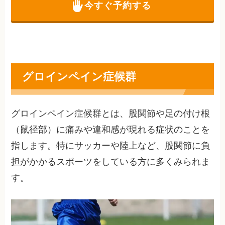
今すぐ予約する
グロインペイン症候群
グロインペイン症候群とは、股関節や足の付け根
（鼠径部）に痛みや違和感が現れる症状のことを
指します。特にサッカーや陸上など、股関節に負
担がかかるスポーツをしている方に多くみられま
す。