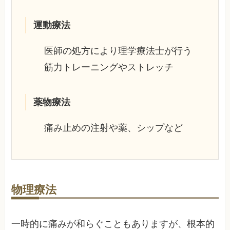
運動療法
医師の処方により理学療法士が行う
筋力トレーニングやストレッチ
薬物療法
痛み止めの注射や薬、シップなど
物理療法
一時的に痛みが和らぐこともありますが、根本的