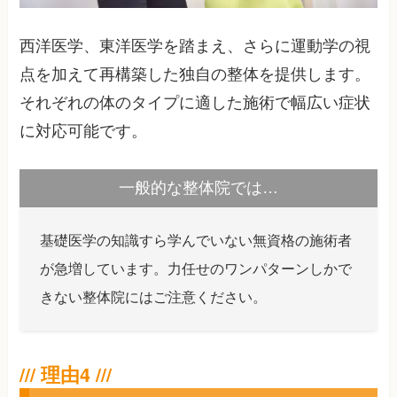
西洋医学、東洋医学を踏まえ、さらに運動学の視
点を加えて再構築した独自の整体を提供します。
それぞれの体のタイプに適した施術で幅広い症状
に対応可能です。
一般的な整体院では…
基礎医学の知識すら学んでいない無資格の施術者
が急増しています。力任せのワンパターンしかで
きない整体院にはご注意ください。