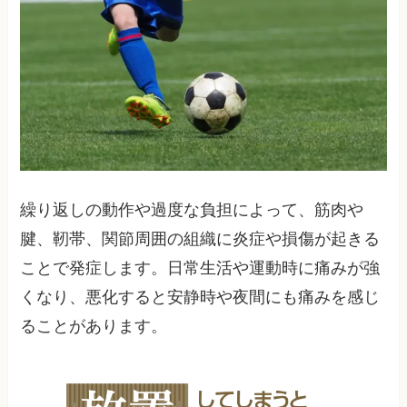
繰り返しの動作や過度な負担によって、筋肉や
腱、靭帯、関節周囲の組織に炎症や損傷が起きる
ことで発症します。日常生活や運動時に痛みが強
くなり、悪化すると安静時や夜間にも痛みを感じ
ることがあります。