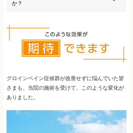
か？
筋力バランスを整えるトレーニングや柔軟性の維
持、日常生活での姿勢改善を心がけましょう。
グロインペイン症候群が改善せずに悩んでいた皆
さまも、当院の施術を受けて、このような変化が
ありました。