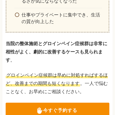
るさが気にならなくなった
仕事やプライベートに集中でき、生活
の質が向上した
当院の整体施術とグロインペイン症候群は非常に
相性がよく、劇的に改善するケースも見られま
す
。
グロインペイン症候群は早めに対処すればするほ
ど、改善までの期間も短くなります
。一人で悩む
ことなく、お早めにご相談ください。
今すぐ予約する