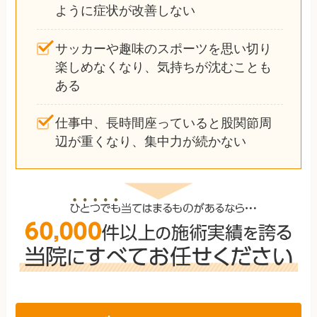
ように症状が改善しない
サッカーや趣味のスポーツを思い切り
楽しめなくなり、気持ちが沈むことも
ある
仕事中、長時間座っていると股関節周
辺が重くなり、集中力が続かない