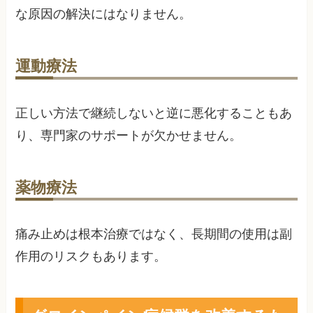
な原因の解決にはなりません。
運動療法
正しい方法で継続しないと逆に悪化することもあ
り、専門家のサポートが欠かせません。
薬物療法
痛み止めは根本治療ではなく、長期間の使用は副
作用のリスクもあります。