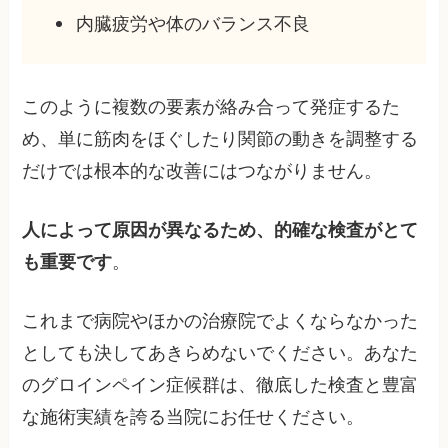
内臓疲労や体のバランス不良
このように複数の要素が絡み合って発症するた
め、単に筋肉をほぐしたり関節の動きを調整する
だけでは根本的な改善にはつながりません。
人によって原因が異なるため、的確な検査がとて
も重要です
。
これまで病院やほかの治療院でよくならなかった
としても決してあきらめないでください。あなた
のグロインペイン症候群は、徹底した検査と豊富
な施術実績を誇る当院にお任せください。