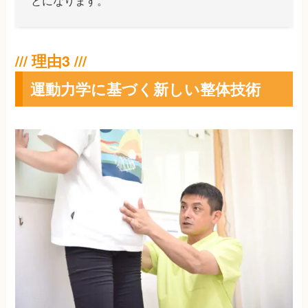
とになります。
運動力学に基づく新しい整体技術