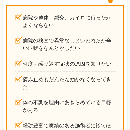
病院や整体、鍼灸、カイロに行ったが
よくならない
病院の検査で異常なしといわれたが辛
い症状をなんとかしたい
何度も繰り返す症状の原因を知りたい
痛み止めもだんだん効かなくなってき
た
体の不調を理由にあきらめている目標
がある
経験豊富で実績のある施術者に診てほ