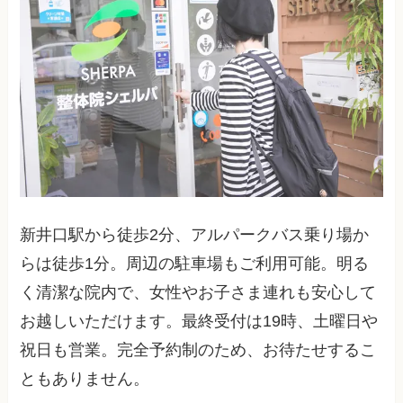
新井口駅から徒歩2分、アルパークバス乗り場か
らは徒歩1分。周辺の駐車場もご利用可能。明る
く清潔な院内で、女性やお子さま連れも安心して
お越しいただけます。最終受付は19時、土曜日や
祝日も営業。完全予約制のため、お待たせするこ
ともありません。