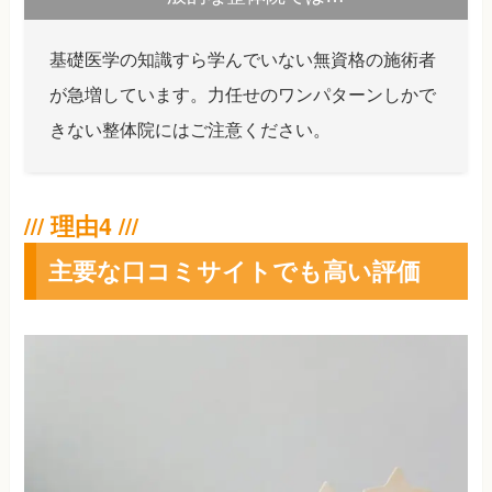
基礎医学の知識すら学んでいない無資格の施術者
が急増しています。力任せのワンパターンしかで
きない整体院にはご注意ください。
主要な口コミサイトでも高い評価