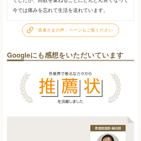
でしたが、回数を重ねるごとにどんどん良くなって
今では痛みを忘れて生活を送れています。
「患者さまの声」ページもご覧ください
Googleにも感想をいただいています