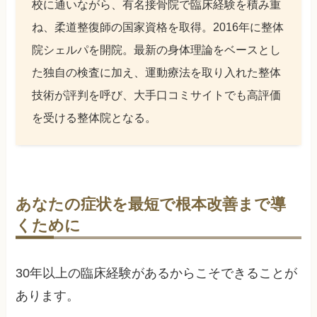
校に通いながら、有名接骨院で臨床経験を積み重
ね、柔道整復師の国家資格を取得。2016年に整体
院シェルパを開院。最新の身体理論をベースとし
た独自の検査に加え、運動療法を取り入れた整体
技術が評判を呼び、大手口コミサイトでも高評価
を受ける整体院となる。
あなたの症状を最短で根本改善まで導
くために
30年以上の臨床経験があるからこそできることが
あります。