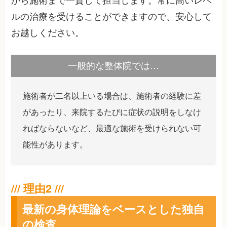
から施術まで一貫して担当します。常に高いレベ
ルの治療を受けることができますので、安心して
お越しください。
一般的な整体院では…
施術者が二名以上いる場合は、施術者の経験に差
があったり、来院するたびに症状の説明をしなけ
ればならないなど、最適な施術を受けられない可
能性があります。
最新の身体理論をベースとした独自
の検査