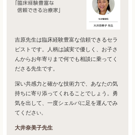
吉原先生は臨床経験豊富な信頼できるセラ
ピストです。人柄は誠実で優しく、お子さ
んからお年寄りまで何でも相談に乗ってく
ださる先生です。
深い共感力と確かな技術力で、あなたの気
持ちに寄り添ってくれることでしょう。勇
気を出して、一度シェルパに足を運んでみ
てくださ
い。
大井奈美子先生