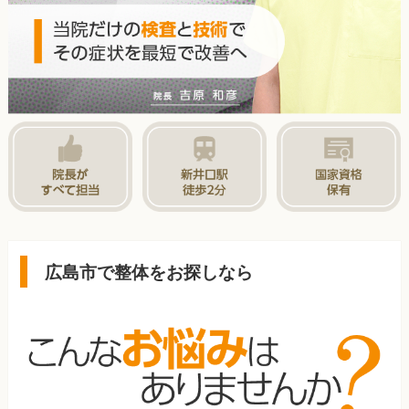
広島市で整体をお探しなら