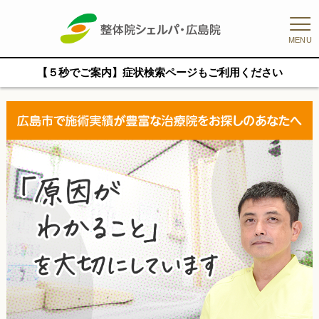
MENU
【５秒でご案内】症状検索ページもご利用ください