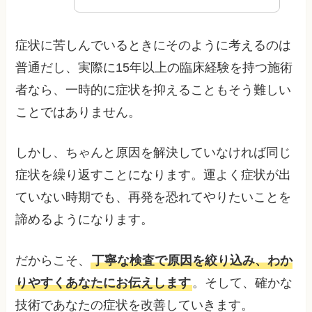
症状に苦しんでいるときにそのように考えるのは
普通だし、実際に15年以上の臨床経験を持つ施術
者なら、一時的に症状を抑えることもそう難しい
ことではありません。
しかし、ちゃんと原因を解決していなければ同じ
症状を繰り返すことになります。運よく症状が出
ていない時期でも、再発を恐れてやりたいことを
諦めるようになります。
だからこそ、
丁寧な検査で原因を絞り込み、わか
りやすくあなたにお伝えします
。そして、確かな
技術であなたの症状を改善していきます。