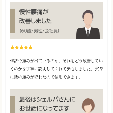
何故今痛みが出ているのか、それをどう改善してい
くのかを丁寧に説明してくれて安心しました。実際
に腰の痛みが取れたので信用できます。