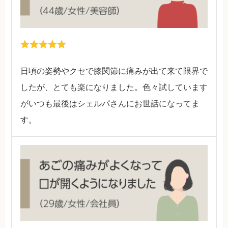
日頃の姿勢やクセで膝関節に痛みが出て来て限界で
したが、とても楽になりました。色々試しています
がいつも最後はシェルパさんにお世話になってま
す。