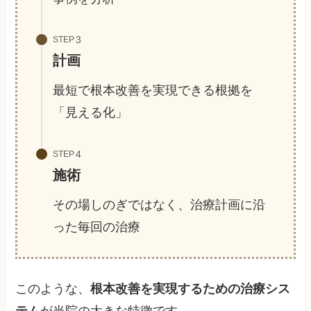
STEP
計画
最短で根本改善を実現できる根拠を
「見える化」
STEP
施術
その場しのぎではなく、治療計画に沿
った毎回の治療
このような、
根本改善を実現するための治療シス
テム
が当院の大きな特徴です。