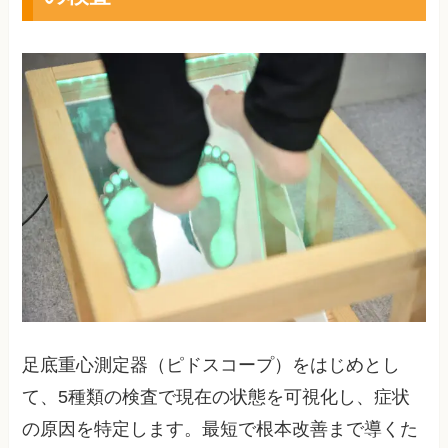
足底重心測定器（ピドスコープ）をはじめとし
て、5種類の検査で現在の状態を可視化し、症状
の原因を特定します。最短で根本改善まで導くた