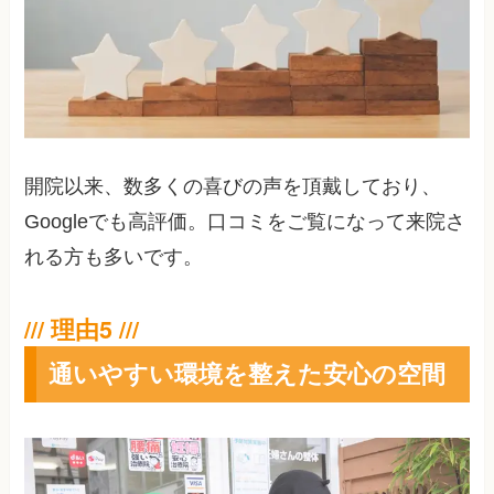
開院以来、数多くの喜びの声を頂戴しており、
Googleでも高評価。口コミをご覧になって来院さ
れる方も多いです。
通いやすい環境を整えた安心の空間