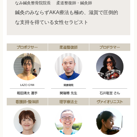
なみ鍼灸整骨院院長
柔道整復師・鍼灸師
鍼灸のみならずAKA療法も極め、滋賀で圧倒的
な支持を得ている女性セラピスト