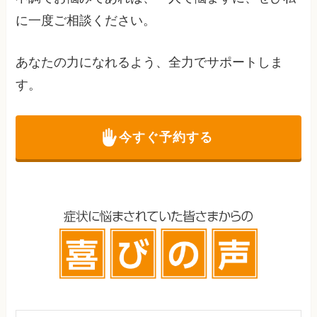
に一度ご相談ください。
あなたの力になれるよう、全力でサポートしま
す。
今すぐ予約する