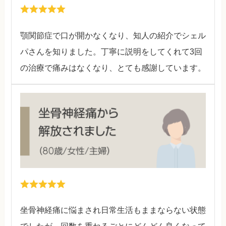
顎関節症で口が開かなくなり、知人の紹介でシェル
パさんを知りました。丁寧に説明をしてくれて3回
の治療で痛みはなくなり、とても感謝しています。
坐骨神経痛に悩まされ日常生活もままならない状態