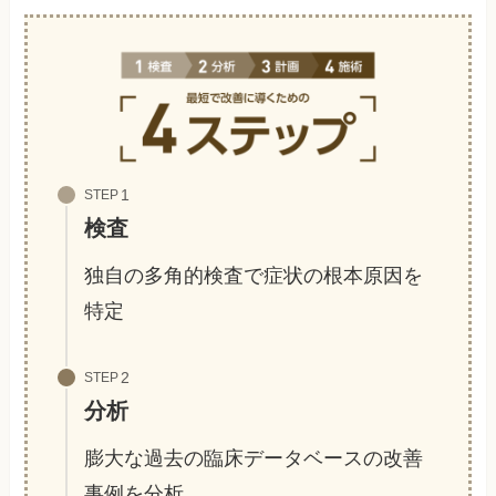
STEP
検査
独自の多角的検査で症状の根本原因を
特定
STEP
分析
膨大な過去の臨床データベースの改善
事例を分析