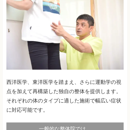
西洋医学、東洋医学を踏まえ、さらに運動学の視
点を加えて再構築した独自の整体を提供します。
それぞれの体のタイプに適した施術で幅広い症状
に対応可能です。
一般的な整体院では…