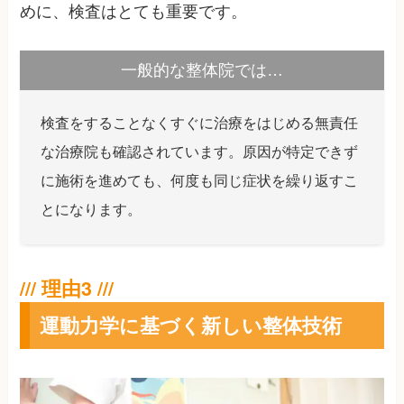
めに、検査はとても重要です。
一般的な整体院では…
検査をすることなくすぐに治療をはじめる無責任
な治療院も確認されています。原因が特定できず
に施術を進めても、何度も同じ症状を繰り返すこ
とになります。
運動力学に基づく新しい整体技術