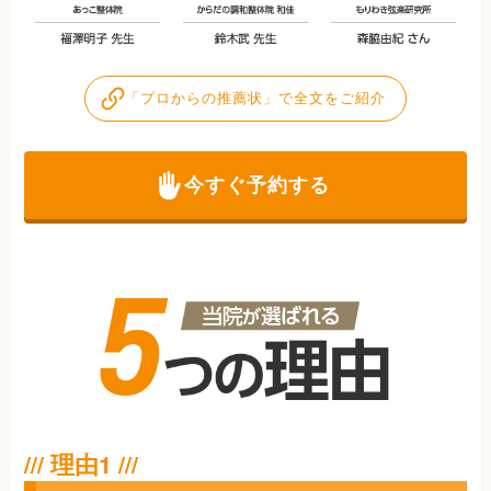
「プロからの推薦状」で全文をご紹介
今すぐ予約する