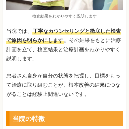
検査結果をわかりやすく説明します
当院では、
丁寧なカウンセリングと徹底した検査
で原因を明らかにします
。その結果をもとに治療
計画を立て、検査結果と治療計画をわかりやすく
説明します。
患者さん自身が自分の状態を把握し、目標をもっ
て治療に取り組むことが、根本改善の結果につな
がることは経験上間違いないです。
当院の特徴