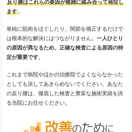
反り腰はこれらの要因が複雑に絡み合って発症し
ます
。
単純に筋肉をほぐしたり、関節を矯正するだけで
は根本的な解決にはつながりません。
一人ひとり
の原因が異なるため、正確な検査による原因の特
定が重要です
。
これまで病院やほかの治療院でよくならなかった
としても決してあきらめないでください。あなた
の反り腰は、徹底した検査と豊富な施術実績を誇
る当院にお任せください。