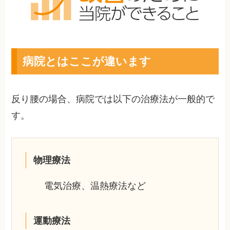
病院とはここが違います
反り腰の場合、病院では以下の治療法が一般的で
す。
物理療法
電気治療、温熱療法など
運動療法