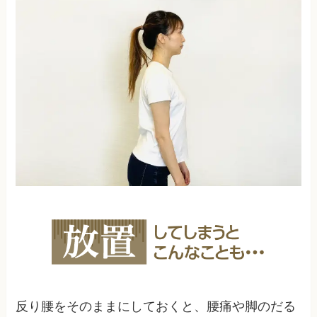
反り腰をそのままにしておくと、腰痛や脚のだる