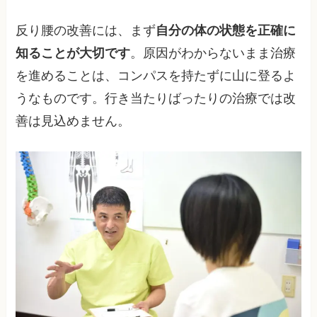
反り腰の改善には、まず
自分の体の状態を正確に
知ることが大切です
。原因がわからないまま治療
を進めることは、コンパスを持たずに山に登るよ
うなものです。行き当たりばったりの治療では改
善は見込めません。