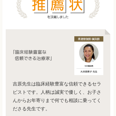
吉原先生は臨床経験豊富な信頼できるセラ
ピストです。人柄は誠実で優しく、お子さ
んからお年寄りまで何でも相談に乗ってく
ださる先生です。