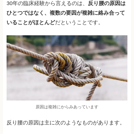
30年の臨床経験から言えるのは、
反り腰の原因は
ひとつではなく、複数の要因が複雑に絡み合って
いることがほとんど
だということです。
原因は複雑にからみあっています
反り腰の原因は主に次のようなものがあります。