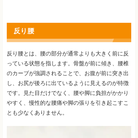
反り腰
反り腰とは、腰の部分が通常よりも大きく前に反
っている状態を指します。骨盤が前に傾き、腰椎
のカーブが強調されることで、お腹が前に突き出
し、お尻が後ろに出ているように見えるのが特徴
です。見た目だけでなく、腰や脚に負担がかかり
やすく、慢性的な腰痛や脚の張りを引き起こすこ
とも少なくありません。