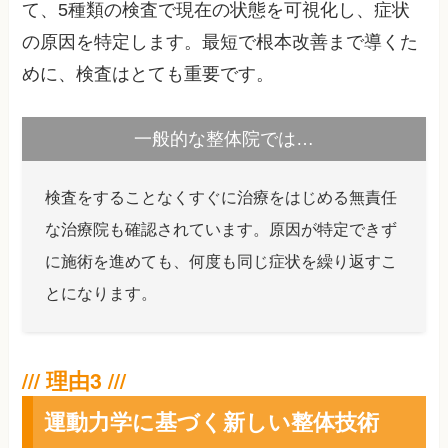
て、5種類の検査で現在の状態を可視化し、症状
の原因を特定します。最短で根本改善まで導くた
めに、検査はとても重要です。
一般的な整体院では…
検査をすることなくすぐに治療をはじめる無責任
な治療院も確認されています。原因が特定できず
に施術を進めても、何度も同じ症状を繰り返すこ
とになります。
運動力学に基づく新しい整体技術