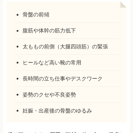
骨盤の前傾
腹筋や体幹の筋力低下
太ももの前側（大腿四頭筋）の緊張
ヒールなど高い靴の常用
長時間の立ち仕事やデスクワーク
姿勢のクセや不良姿勢
妊娠・出産後の骨盤のゆるみ