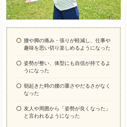
腰や脚の痛み・張りが軽減し、仕事や
趣味を思い切り楽しめるようになった
姿勢が整い、体型にも自信が持てるよ
うになった
朝起きた時の腰の重さやだるさがなく
なった
友人や周囲から「姿勢が良くなった」
と言われるようになった