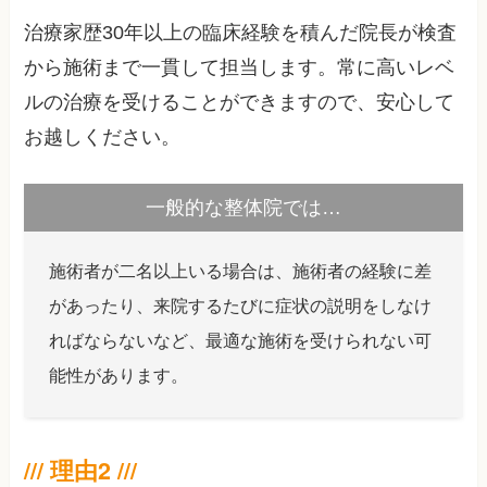
治療家歴30年以上の臨床経験を積んだ院長が検査
から施術まで一貫して担当します。常に高いレベ
ルの治療を受けることができますので、安心して
お越しください。
一般的な整体院では…
施術者が二名以上いる場合は、施術者の経験に差
があったり、来院するたびに症状の説明をしなけ
ればならないなど、最適な施術を受けられない可
能性があります。