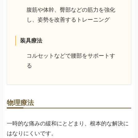
腹筋や体幹、臀部などの筋力を強化
し、姿勢を改善するトレーニング
装具療法
コルセットなどで腰部をサポートす
る
物理療法
一時的な痛みの緩和にとどまり、根本的な解決に
はなりにくいです。