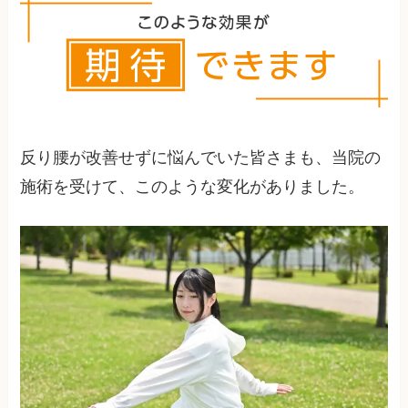
反り腰が改善せずに悩んでいた皆さまも、当院の
施術を受けて、このような変化がありました。