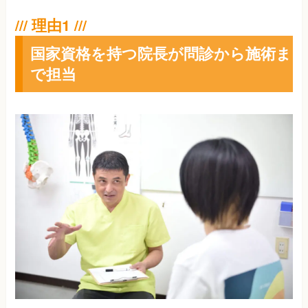
国家資格を持つ院長が問診から施術ま
で担当