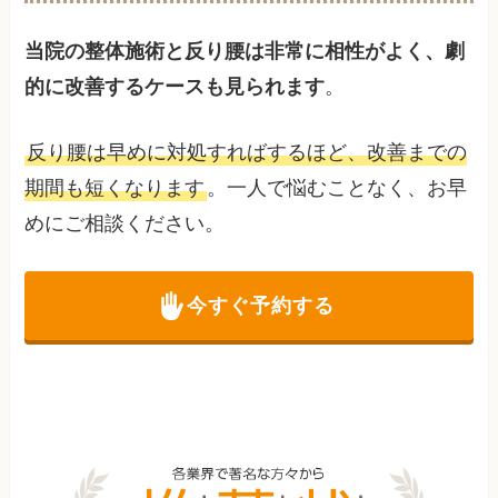
当院の整体施術と反り腰は非常に相性がよく、劇
的に改善するケースも見られます
。
反り腰は早めに対処すればするほど、改善までの
期間も短くなります
。一人で悩むことなく、お早
めにご相談ください。
今すぐ予約する