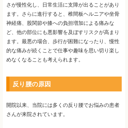
さが慢性化し、日常生活に支障が出ることがあり
ます。さらに進行すると、椎間板ヘルニアや坐骨
神経痛、股関節や膝への負担増加による痛みな
ど、他の部位にも悪影響を及ぼすリスクが高まり
ます。最悪の場合、歩行が困難になったり、慢性
的な痛みが続くことで仕事や趣味を思い切り楽し
めなくなることも考えられます。
反り腰の原因
開院以来、当院には多くの反り腰でお悩みの患者
さんが来院されています。