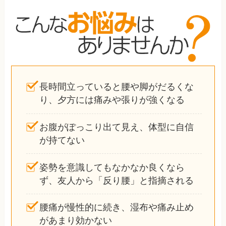
長時間立っていると腰や脚がだるくな
り、夕方には痛みや張りが強くなる
お腹がぽっこり出て見え、体型に自信
が持てない
姿勢を意識してもなかなか良くなら
ず、友人から「反り腰」と指摘される
腰痛が慢性的に続き、湿布や痛み止め
があまり効かない