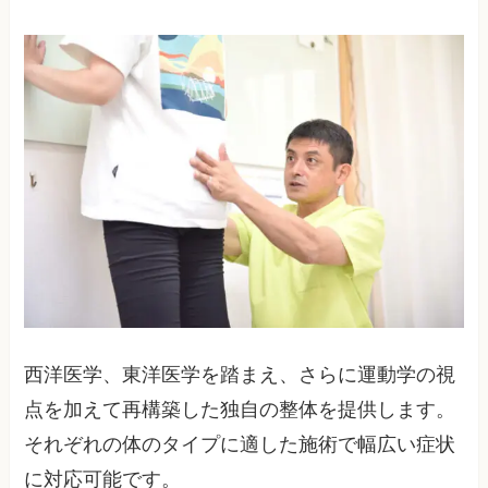
西洋医学、東洋医学を踏まえ、さらに運動学の視
点を加えて再構築した独自の整体を提供します。
それぞれの体のタイプに適した施術で幅広い症状
に対応可能です。