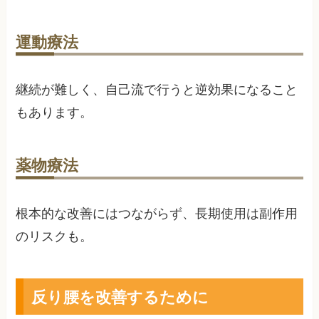
運動療法
継続が難しく、自己流で行うと逆効果になること
もあります。
薬物療法
根本的な改善にはつながらず、長期使用は副作用
のリスクも。
反り腰を改善するために