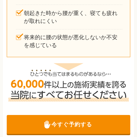
朝起きた時から腰が重く、寝ても疲れ
が取れにくい
将来的に腰の状態が悪化しないか不安
を感じている
今すぐ予約する