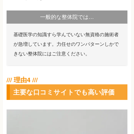
一般的な整体院では…
基礎医学の知識すら学んでいない無資格の施術者
が急増しています。力任せのワンパターンしかで
きない整体院にはご注意ください。
主要な口コミサイトでも高い評価