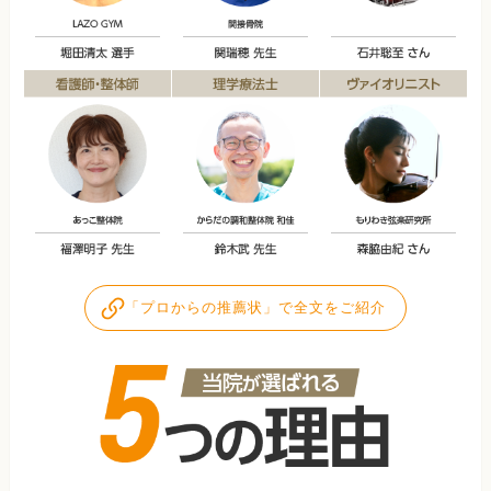
「プロからの推薦状」で全文をご紹介