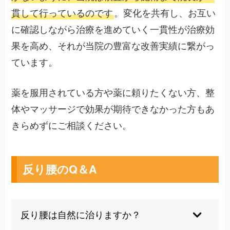
貫して行っているのです
。変化を共有し、お互い
に確認しながら治療を進めていく一貫性が治療効
果を高め、それが当院の豊富な改善実績に繋がっ
ています。
薬を服用されている方や薬に頼りたくない方、整
体やマッサージで効果が期待できなかった方もあ
きらめずにご相談ください。
反り腰のQ＆A
反り腰は自然に治りますか？