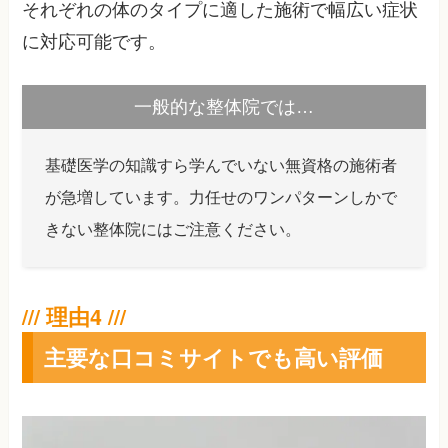
それぞれの体のタイプに適した施術で幅広い症状
に対応可能です。
一般的な整体院では…
基礎医学の知識すら学んでいない無資格の施術者
が急増しています。力任せのワンパターンしかで
きない整体院にはご注意ください。
主要な口コミサイトでも高い評価