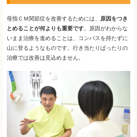
母指ＣＭ関節症を改善するためには、
原因をつき
とめることが何よりも重要です
。原因がわからな
いまま治療を進めることは、コンパスを持たずに
山に登るようなものです。行き当たりばったりの
治療では改善は見込めません。