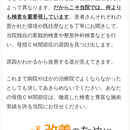
よって異なります。
だからこそ当院では、何より
も検査を重要視しています
。患者さんそれぞれの
置かれた環境や既往歴などを丁寧にお聞きして、
当院独自の客観的検査や整形外科検査などを行
い、母指ＣＭ関節症の原因を見つけ出します。
原因がわかるから改善する道が見えてきます。
これまで病院やほかの治療院でよくならなかった
としても決してあきらめないでください。あなた
の母指ＣＭ関節症は、徹底した検査と豊富な施術
実績を誇る当院にお任せください。