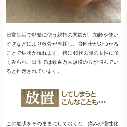
日常生活で頻繁に使う親指の関節が、加齢や使い
すぎなどにより軟骨が摩耗し、骨同士がぶつかる
ことで症状が現れます。特に40代以降の女性に多
くみられ、日本では数百万人規模の方が悩んでい
ると推定されています。
この症状をそのままにしておくと、痛みが慢性化