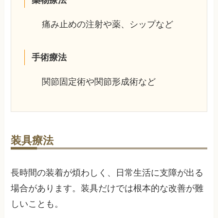
薬物療法
痛み止めの注射や薬、シップなど
手術療法
関節固定術や関節形成術など
装具療法
長時間の装着が煩わしく、日常生活に支障が出る
場合があります。装具だけでは根本的な改善が難
しいことも。