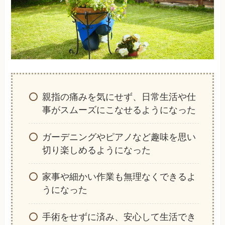
親指の痛みを気にせず、日常生活や仕
事がスムーズにこなせるようになった
ガーデニングやピアノなど趣味を思い
切り楽しめるようになった
家事や細かい作業も無理なくできるよ
うになった
手術をせずに済み、安心して生活でき