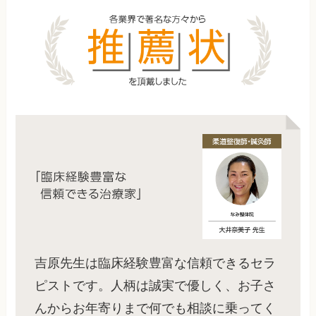
吉原先生は臨床経験豊富な信頼できるセラ
ピストです。人柄は誠実で優しく、お子さ
んからお年寄りまで何でも相談に乗ってく