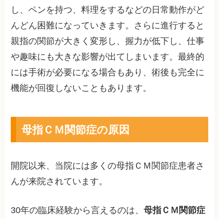
し、ペンを持つ、料理をするなどの日常動作がど
んどん困難になっていきます。さらに進行すると
親指の関節が大きく変形し、握力が低下し、仕事
や趣味にも大きな影響が出てしまいます。最終的
には手術が必要になる場合もあり、術後も完全に
機能が回復しないこともあります。
母指ＣＭ関節症の原因
開院以来、当院には多くの母指ＣＭ関節症患者さ
んが来院されています。
30年の臨床経験から言えるのは、
母指ＣＭ関節症