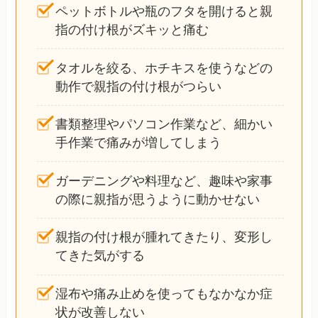
ペットボトルや瓶のフタを開けると親
指の付け根がズキッと痛む
タオルを絞る、ホチキスを使うなどの
動作で親指の付け根がつらい
書類整理やパソコン作業など、細かい
手作業で痛みが増してしまう
ガーデニングや料理など、趣味や家事
の際に親指が思うように動かせない
親指の付け根が腫れてきたり、変形し
てきた気がする
湿布や痛み止めを使ってもなかなか症
状が改善しない