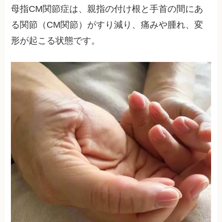
母指CM関節症は、親指の付け根と手首の間にあ
る関節（CM関節）がすり減り、痛みや腫れ、変
形が起こる状態です。