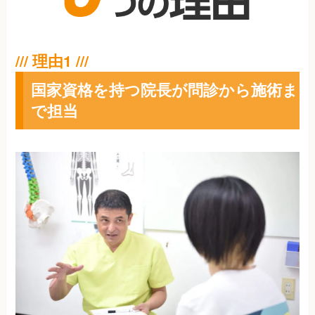
国家資格を持つ院長が問診から施術ま
で担当