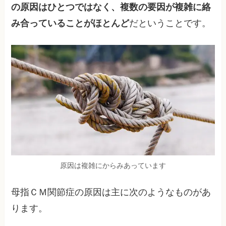
の原因はひとつではなく、複数の要因が複雑に絡
み合っていることがほとんど
だということです。
原因は複雑にからみあっています
母指ＣＭ関節症の原因は主に次のようなものがあ
ります。