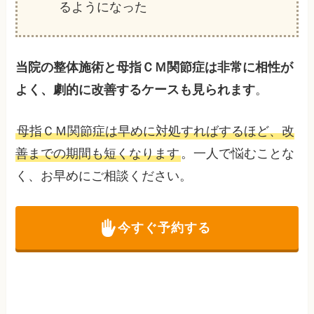
るようになった
当院の整体施術と母指ＣＭ関節症は非常に相性が
よく、劇的に改善するケースも見られます
。
母指ＣＭ関節症は早めに対処すればするほど、改
善までの期間も短くなります
。一人で悩むことな
く、お早めにご相談ください。
今すぐ予約する