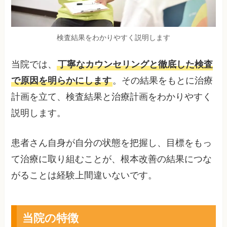
検査結果をわかりやすく説明します
当院では、
丁寧なカウンセリングと徹底した検査
で原因を明らかにします
。その結果をもとに治療
計画を立て、検査結果と治療計画をわかりやすく
説明します。
患者さん自身が自分の状態を把握し、目標をもっ
て治療に取り組むことが、根本改善の結果につな
がることは経験上間違いないです。
当院の特徴