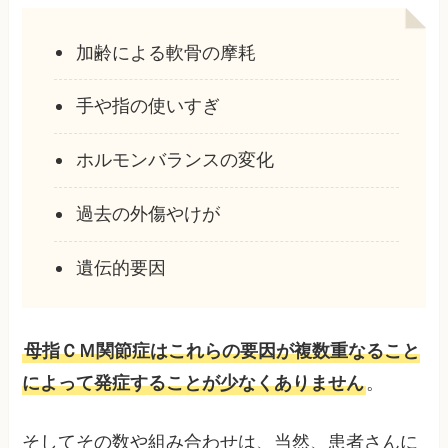
加齢による軟骨の摩耗
手や指の使いすぎ
ホルモンバランスの変化
過去の外傷やけが
遺伝的要因
母指ＣＭ関節症はこれらの要因が複数重なること
によって発症することが少なくありません
。
そしてその数や組み合わせは、当然、患者さんに