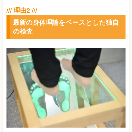
最新の身体理論をベースとした独自
の検査