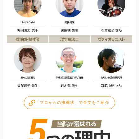
「プロからの推薦状」で全文をご紹介