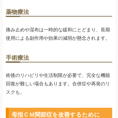
薬物療法
痛み止めや湿布は一時的な緩和にとどまり、長期
使用による副作用や効果の減弱が懸念されます。
手術療法
術後のリハビリや生活制限が必要で、完全な機能
回復が難しい場合もあります。合併症や再発のリ
スクも。
母指ＣＭ関節症を改善するために