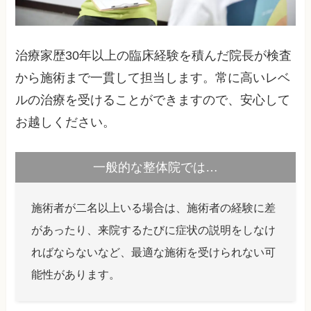
治療家歴30年以上の臨床経験を積んだ院長が検査
から施術まで一貫して担当します。常に高いレベ
ルの治療を受けることができますので、安心して
お越しください。
一般的な整体院では…
施術者が二名以上いる場合は、施術者の経験に差
があったり、来院するたびに症状の説明をしなけ
ればならないなど、最適な施術を受けられない可
能性があります。