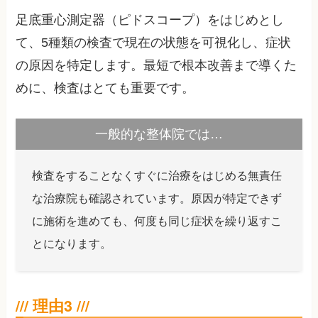
足底重心測定器（ピドスコープ）をはじめとし
て、5種類の検査で現在の状態を可視化し、症状
の原因を特定します。最短で根本改善まで導くた
めに、検査はとても重要です。
一般的な整体院では…
検査をすることなくすぐに治療をはじめる無責任
な治療院も確認されています。原因が特定できず
に施術を進めても、何度も同じ症状を繰り返すこ
とになります。