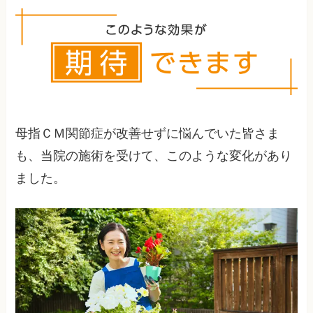
は体全体の調整が必要です。
母指ＣＭ関節症が改善せずに悩んでいた皆さま
も、当院の施術を受けて、このような変化があり
ました。