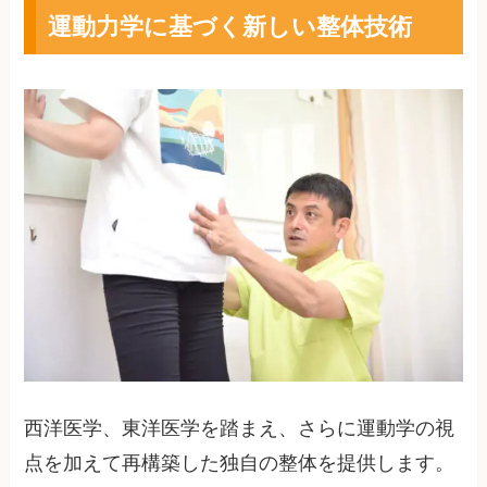
運動力学に基づく新しい整体技術
西洋医学、東洋医学を踏まえ、さらに運動学の視
点を加えて再構築した独自の整体を提供します。