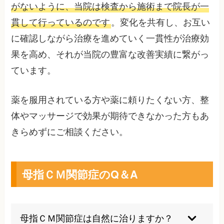
がないように、当院は検査から施術まで院長が一
貫して行っているのです
。変化を共有し、お互い
に確認しながら治療を進めていく一貫性が治療効
果を高め、それが当院の豊富な改善実績に繋がっ
ています。
薬を服用されている方や薬に頼りたくない方、整
体やマッサージで効果が期待できなかった方もあ
きらめずにご相談ください。
母指ＣＭ関節症のQ＆A
母指ＣＭ関節症は自然に治りますか？