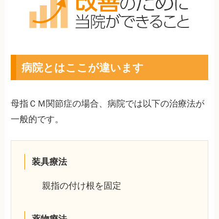
病院とはここが違います
母指ＣＭ関節症の場合、病院では以下の治療法が
一般的です。
装具療法
親指の付け根を固定