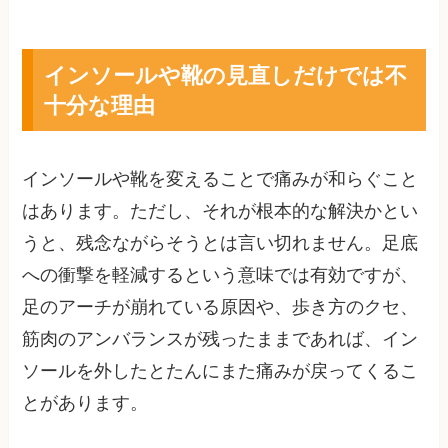
インソールや靴の見直しだけでは不
十分な理由
インソールや靴を変えることで痛みが和らぐこと
はあります。ただし、それが根本的な解決かとい
うと、残念ながらそうとは言い切れません。足底
への衝撃を軽減するという意味では有効ですが、
足のアーチが崩れている原因や、歩き方のクセ、
筋肉のアンバランスが残ったままであれば、イン
ソールを外したとたんにまた痛みが戻ってくるこ
とがあります。