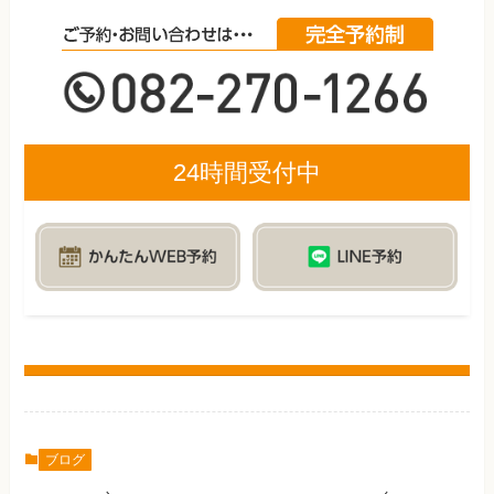
24時間受付中
ブログ