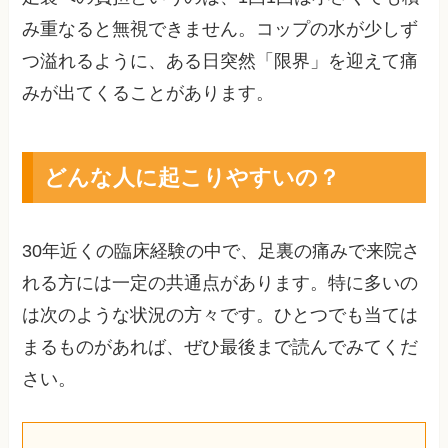
み重なると無視できません。コップの水が少しず
つ溢れるように、ある日突然「限界」を迎えて痛
みが出てくることがあります。
どんな人に起こりやすいの？
30年近くの臨床経験の中で、足裏の痛みで来院さ
れる方には一定の共通点があります。特に多いの
は次のような状況の方々です。ひとつでも当ては
まるものがあれば、ぜひ最後まで読んでみてくだ
さい。