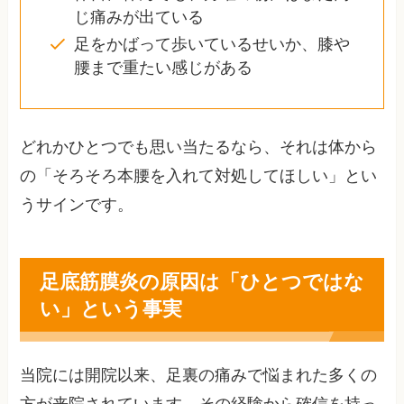
じ痛みが出ている
足をかばって歩いているせいか、膝や
腰まで重たい感じがある
どれかひとつでも思い当たるなら、それは体から
の「そろそろ本腰を入れて対処してほしい」とい
うサインです。
足底筋膜炎の原因は「ひとつではな
い」という事実
当院には開院以来、足裏の痛みで悩まれた多くの