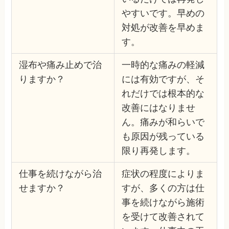
やすいです。早めの
対処が改善を早めま
す。
湿布や痛み止めで治
一時的な痛みの軽減
りますか？
には有効ですが、そ
れだけでは根本的な
改善にはなりませ
ん。痛みが和らいで
も原因が残っている
限り再発します。
仕事を続けながら治
症状の程度によりま
せますか？
すが、多くの方は仕
事を続けながら施術
を受けて改善されて