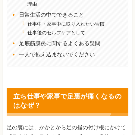
理由
日常生活の中でできること
仕事中・家事中に取り入れたい習慣
仕事後のセルフケアとして
足底筋膜炎に関するよくある疑問
一人で抱え込まないでください
立ち仕事や家事で足裏が痛くなるの
はなぜ？
足の裏には、かかとから足の指の付け根にかけて