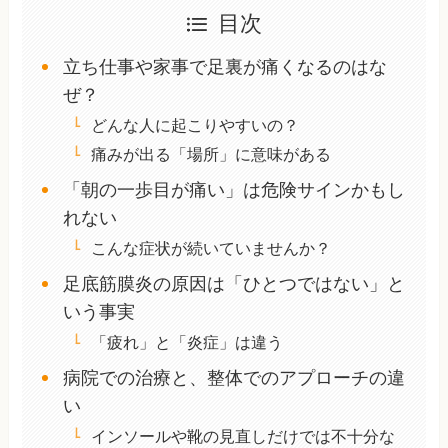
目次
立ち仕事や家事で足裏が痛くなるのはな
ぜ？
どんな人に起こりやすいの？
痛みが出る「場所」に意味がある
「朝の一歩目が痛い」は危険サインかもし
れない
こんな症状が続いていませんか？
足底筋膜炎の原因は「ひとつではない」と
いう事実
「疲れ」と「炎症」は違う
病院での治療と、整体でのアプローチの違
い
インソールや靴の見直しだけでは不十分な