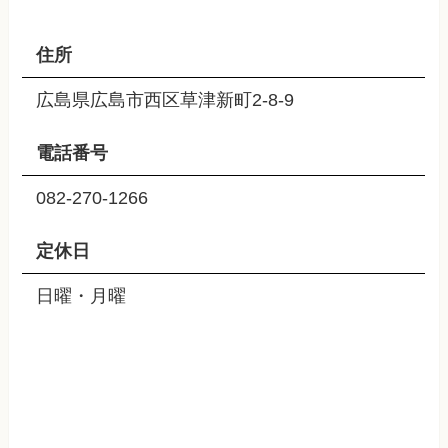
住所
広島県広島市西区草津新町2-8-9
電話番号
082-270-1266
定休日
日曜・月曜