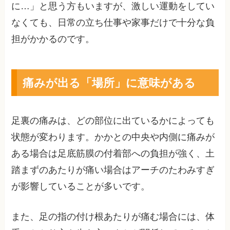
に…」と思う方もいますが、激しい運動をしてい
なくても、日常の立ち仕事や家事だけで十分な負
担がかかるのです。
痛みが出る「場所」に意味がある
足裏の痛みは、どの部位に出ているかによっても
状態が変わります。かかとの中央や内側に痛みが
ある場合は足底筋膜の付着部への負担が強く、土
踏まずのあたりが痛い場合はアーチのたわみすぎ
が影響していることが多いです。
また、足の指の付け根あたりが痛む場合には、体