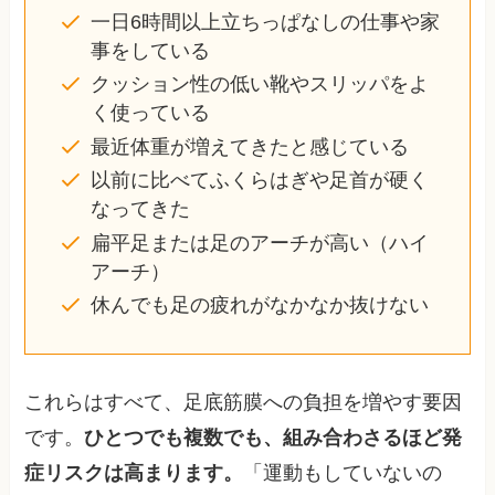
一日6時間以上立ちっぱなしの仕事や家
事をしている
クッション性の低い靴やスリッパをよ
く使っている
最近体重が増えてきたと感じている
以前に比べてふくらはぎや足首が硬く
なってきた
扁平足または足のアーチが高い（ハイ
アーチ）
休んでも足の疲れがなかなか抜けない
これらはすべて、足底筋膜への負担を増やす要因
です。
ひとつでも複数でも、組み合わさるほど発
症リスクは高まります。
「運動もしていないの