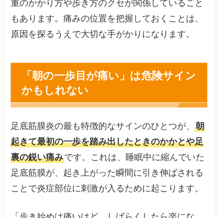
重のかかり方や歩き方のクセが関係していること
もあります。痛みの位置を把握しておくことは、
原因を探るうえで大切な手がかりになります。
「朝の一歩目が痛い」は危険サイン
かもしれない
足底筋膜炎の最も特徴的なサインのひとつが、
朝
起きて最初の一歩を踏み出したときのかかとや足
裏の鋭い痛み
です。これは、睡眠中に縮んでいた
足底筋膜が、起き上がった瞬間に引き伸ばされる
ことで炎症部位に刺激が入るために起こります。
「歩き始めは痛いけど、しばらくしたら楽にな