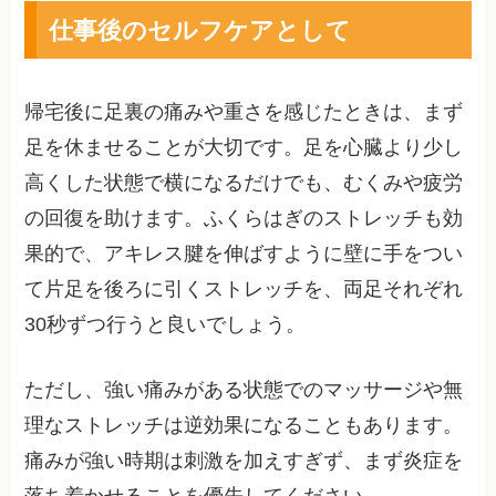
仕事後のセルフケアとして
帰宅後に足裏の痛みや重さを感じたときは、まず
足を休ませることが大切です。足を心臓より少し
高くした状態で横になるだけでも、むくみや疲労
の回復を助けます。ふくらはぎのストレッチも効
果的で、アキレス腱を伸ばすように壁に手をつい
て片足を後ろに引くストレッチを、両足それぞれ
30秒ずつ行うと良いでしょう。
ただし、強い痛みがある状態でのマッサージや無
理なストレッチは逆効果になることもあります。
痛みが強い時期は刺激を加えすぎず、まず炎症を