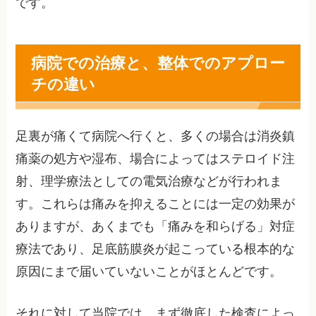
です。
病院での治療と、整体でのアプロー
チの違い
足裏が痛くて病院へ行くと、多くの場合は消炎鎮
痛薬の処方や湿布、場合によってはステロイド注
射、理学療法としての電気治療などが行われま
す。これらは痛みを抑えることには一定の効果が
ありますが、あくまでも「痛みを和らげる」対症
療法であり、足底筋膜炎が起こっている根本的な
原因にまで届いていないことがほとんどです。
それに対して当院では、まず徹底した検査によっ