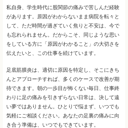
私自身、学生時代に股関節の痛みで苦しんだ経験
があります。原因がわからないまま病院を転々と
して、ただ時間が過ぎていく焦りと不安は、今で
も忘れられません。だからこそ、同じような思い
をしている方に「原因がわかること」の大切さを
伝えたいと、この仕事を続けています。
足底筋膜炎は、適切に原因を特定し、そこにきち
んとアプローチすれば、多くのケースで改善が期
待できます。朝の一歩目が怖くない毎日、仕事終
わりに足の痛みを引きずらない日常は、決して遠
い夢ではありません。ひとりで悩まず、いつでも
気軽にご相談ください。あなたの足裏の痛みに向
き合う準備は、いつでもできています。