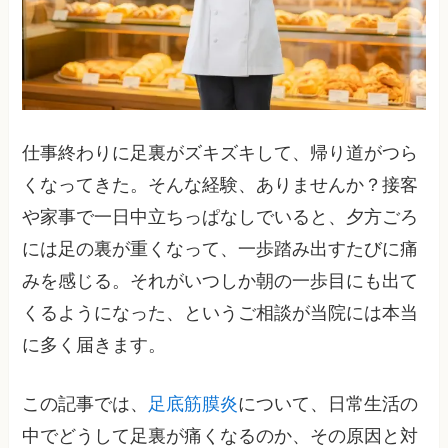
仕事終わりに足裏がズキズキして、帰り道がつら
くなってきた。そんな経験、ありませんか？接客
や家事で一日中立ちっぱなしでいると、夕方ごろ
には足の裏が重くなって、一歩踏み出すたびに痛
みを感じる。それがいつしか朝の一歩目にも出て
くるようになった、というご相談が当院には本当
に多く届きます。
この記事では、
足底筋膜炎
について、日常生活の
中でどうして足裏が痛くなるのか、その原因と対