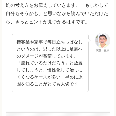
処の考え方をお伝えしていきます。「もしかして
自分もそうかも」と思いながら読んでいただけた
ら、きっとヒントが見つかるはずです。
接客業や家事で毎日立ちっぱなし
というのは、思った以上に足裏へ
院長：吉原
のダメージが蓄積しています。
「疲れているだけだろう」と放置
してしまうと、慢性化して治りに
くくなるケースが多い。早めに原
因を知ることがとても大切です