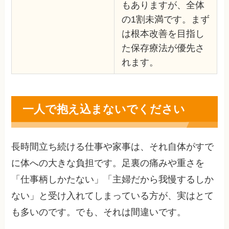
もありますが、全体
の1割未満です。まず
は根本改善を目指し
た保存療法が優先さ
れます。
一人で抱え込まないでください
長時間立ち続ける仕事や家事は、それ自体がすで
に体への大きな負担です。足裏の痛みや重さを
「仕事柄しかたない」「主婦だから我慢するしか
ない」と受け入れてしまっている方が、実はとて
も多いのです。でも、それは間違いです。