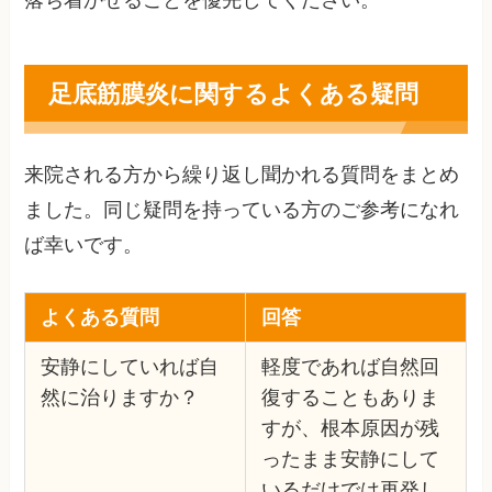
落ち着かせることを優先してください。
足底筋膜炎に関するよくある疑問
来院される方から繰り返し聞かれる質問をまとめ
ました。同じ疑問を持っている方のご参考になれ
ば幸いです。
よくある質問
回答
安静にしていれば自
軽度であれば自然回
然に治りますか？
復することもありま
すが、根本原因が残
ったまま安静にして
いるだけでは再発し