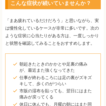
こんな症状が続いていませんか？
「まあ疲れているだけだろう」と思いながら、実
は慢性化しているケースが非常に多いです。次の
ような症状に心当たりがある方は、一度しっかり
と状態を確認してみることをおすすめします。
朝起きたときのかかとや足裏の痛み
が、最近また強くなってきた
仕事が終わるころには足の裏がズキズ
キして、歩くのがつらい
市販の湿布を貼っても、翌日にはまた
痛みが戻ってくる
休日に休んでも、月曜の朝にはまた同