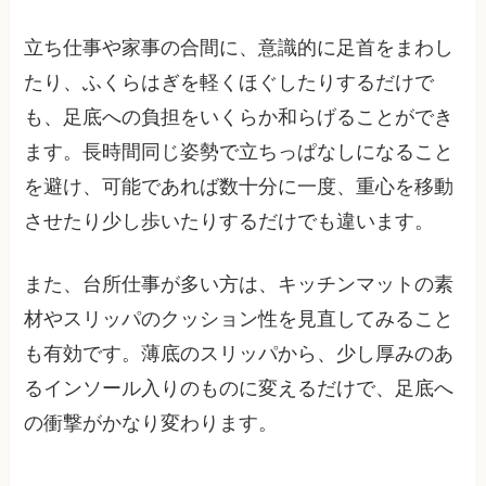
立ち仕事や家事の合間に、意識的に足首をまわし
たり、ふくらはぎを軽くほぐしたりするだけで
も、足底への負担をいくらか和らげることができ
ます。長時間同じ姿勢で立ちっぱなしになること
を避け、可能であれば数十分に一度、重心を移動
させたり少し歩いたりするだけでも違います。
また、台所仕事が多い方は、キッチンマットの素
材やスリッパのクッション性を見直してみること
も有効です。薄底のスリッパから、少し厚みのあ
るインソール入りのものに変えるだけで、足底へ
の衝撃がかなり変わります。