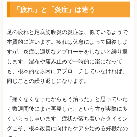
「疲れ」と「炎症」は違う
足の疲れと足底筋膜炎の炎症は、似ているようで
本質的に違います。疲れは休息によって回復しま
すが、炎症は適切なアプローチをしないと繰り返
します。湿布や痛み止めで一時的に楽になって
も、根本的な原因にアプローチしていなければ、
同じことの繰り返しになります。
「痛くなくなったからもう治った」と思っていた
ら数週間後にまた再発した、という方が実際に多
くいらっしゃいます。症状が落ち着いたタイミン
グこそ、根本改善に向けたケアを始める好機なの