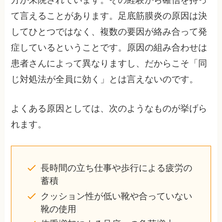
方が来院されています。その経験から確信を持っ
て言えることがあります。足底筋膜炎の原因は決
してひとつではなく、複数の要因が絡み合って発
症しているということです。原因の組み合わせは
患者さんによって異なりますし、だからこそ「同
じ対処法が全員に効く」とは言えないのです。
よくある原因としては、次のようなものが挙げら
れます。
長時間の立ち仕事や歩行による疲労の
蓄積
クッション性が低い靴や合っていない
靴の使用