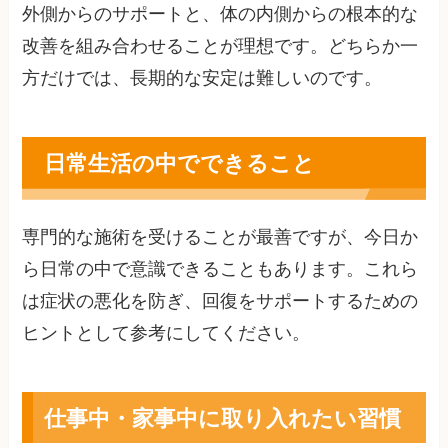
外側からのサポートと、体の内側からの根本的な
改善を組み合わせることが理想です。どちらか一
方だけでは、長期的な安定は難しいのです。
日常生活の中でできること
専門的な施術を受けることが最善ですが、今日か
ら日常の中で意識できることもあります。これら
は症状の悪化を防ぎ、回復をサポートするための
ヒントとして参考にしてください。
仕事中・家事中に取り入れたい習慣