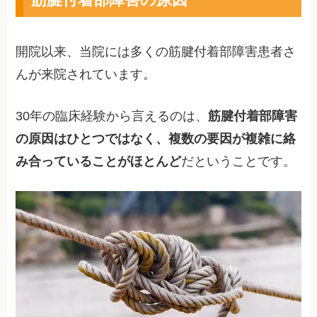
開院以来、当院には多くの筋腱付着部障害患者さ
んが来院されています。
30年の臨床経験から言えるのは、
筋腱付着部障害
の原因はひとつではなく、複数の要因が複雑に絡
み合っていることがほとんど
だということです。