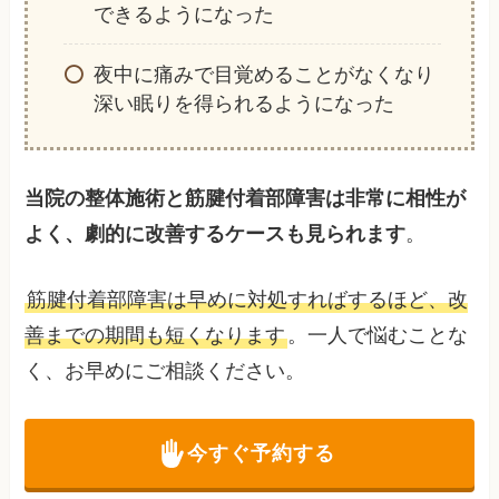
できるようになった
夜中に痛みで目覚めることがなくなり
深い眠りを得られるようになった
当院の整体施術と筋腱付着部障害は非常に相性が
よく、劇的に改善するケースも見られます
。
筋腱付着部障害は早めに対処すればするほど、改
善までの期間も短くなります
。一人で悩むことな
く、お早めにご相談ください。
今すぐ予約する