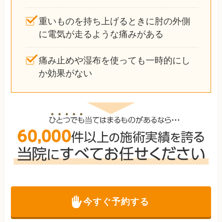
重いものを持ち上げるときに肘の外側
に電気が走るような痛みがある
痛み止めや湿布を使っても一時的にし
か効果がない
今すぐ予約する