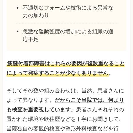
不適切なフォームや技術による異常な
力の加わり
急激な運動強度の増加による組織の適
応不足
筋腱付着部障害はこれらの要因が複数重なること
によって発症することが少なくありません
。
そしてその数や組み合わせは、当然、患者さんに
よって異なります。
だからこそ当院では、何より
も検査を重要視しています
。患者さんそれぞれの
置かれた環境や既往歴などを丁寧にお聞きして、
当院独自の客観的検査や整形外科検査などを行