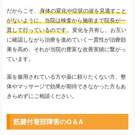
だからこそ、
身体の変化や症状の波を見逃すこと
がないように、当院は検査から施術まで院長が一
貫して行っているのです
。変化を共有し、お互い
に確認しながら治療を進めていく一貫性が治療効
果を高め、それが当院の豊富な改善実績に繋がっ
ています。
薬を服用されている方や薬に頼りたくない方、整
体やマッサージで効果が期待できなかった方もあ
きらめずにご相談ください。
筋腱付着部障害のQ＆A