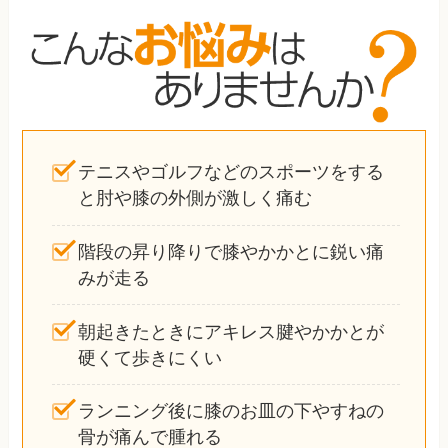
テニスやゴルフなどのスポーツをする
と肘や膝の外側が激しく痛む
階段の昇り降りで膝やかかとに鋭い痛
みが走る
朝起きたときにアキレス腱やかかとが
硬くて歩きにくい
ランニング後に膝のお皿の下やすねの
骨が痛んで腫れる