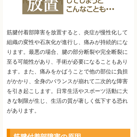
筋腱付着部障害を放置すると、炎症が慢性化して
組織の変性や石灰化が進行し、痛みが持続的にな
ります。最悪の場合、腱の部分断裂や完全断裂に
至る可能性があり、手術が必要になることもあり
ます。また、痛みをかばうことで他の部位に負担
がかかり、全身のバランスが崩れて二次的な障害
を引き起こします。日常生活やスポーツ活動に大
きな制限が生じ、生活の質が著しく低下する恐れ
があります。
筋腱付着部障害の原因