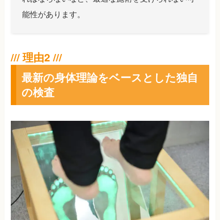
能性があります。
最新の身体理論をベースとした独自
の検査