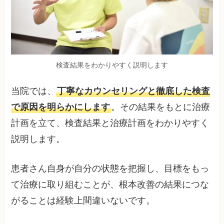
検査結果をわかりやすく説明します
当院では、
丁寧なカウンセリングと徹底した検査
で原因を明らかにします
。その結果をもとに治療
計画を立て、検査結果と治療計画をわかりやすく
説明します。
患者さん自身が自分の状態を把握し、目標をもっ
て治療に取り組むことが、根本改善の結果につな
がることは経験上間違いないです。