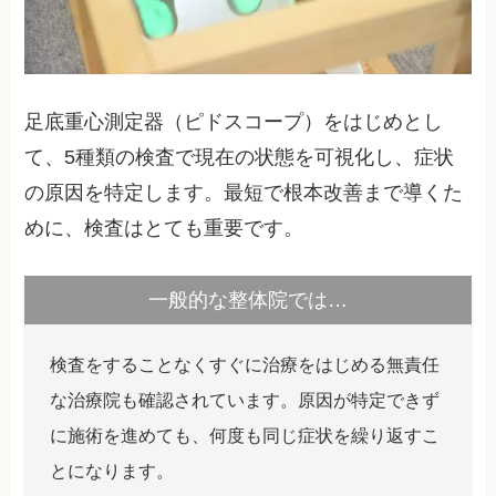
足底重心測定器（ピドスコープ）をはじめとし
て、5種類の検査で現在の状態を可視化し、症状
の原因を特定します。最短で根本改善まで導くた
めに、検査はとても重要です。
一般的な整体院では…
検査をすることなくすぐに治療をはじめる無責任
な治療院も確認されています。原因が特定できず
に施術を進めても、何度も同じ症状を繰り返すこ
とになります。