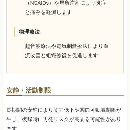
（NSAIDs）や局所注射により炎症
と痛みを軽減します
物理療法
超音波療法や電気刺激療法により血
流改善と組織修復を促進します
安静・活動制限
長期間の安静により筋力低下や関節可動域制限が
生じ、復帰時に再発リスクが高まる可能性があり
ます。