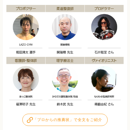
「プロからの推薦状」で全文をご紹介