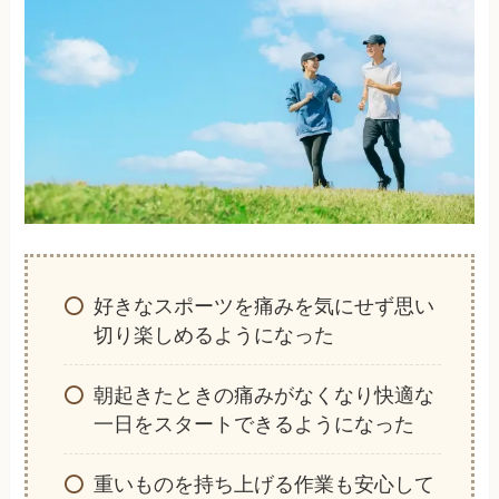
好きなスポーツを痛みを気にせず思い
切り楽しめるようになった
朝起きたときの痛みがなくなり快適な
一日をスタートできるようになった
重いものを持ち上げる作業も安心して