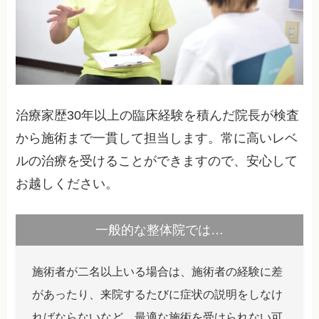
治療家歴30年以上の臨床経験を積んだ院長が検査
から施術まで一貫して担当します。常に高いレベ
ルの治療を受けることができますので、安心して
お越しください。
一般的な整体院では…
施術者が二名以上いる場合は、施術者の経験に差
があったり、来院するたびに症状の説明をしなけ
ればならないなど、最適な施術を受けられない可