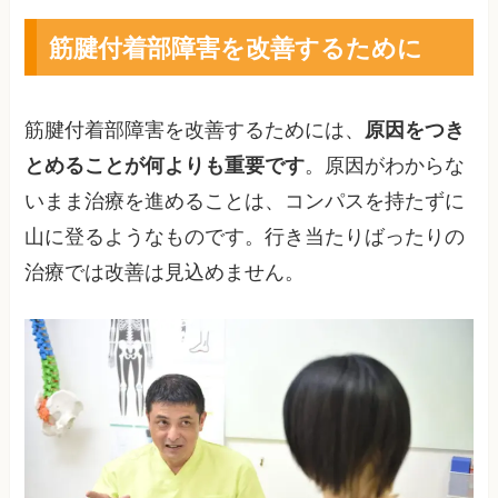
筋腱付着部障害を改善するために
筋腱付着部障害を改善するためには、
原因をつき
とめることが何よりも重要です
。原因がわからな
いまま治療を進めることは、コンパスを持たずに
山に登るようなものです。行き当たりばったりの
治療では改善は見込めません。