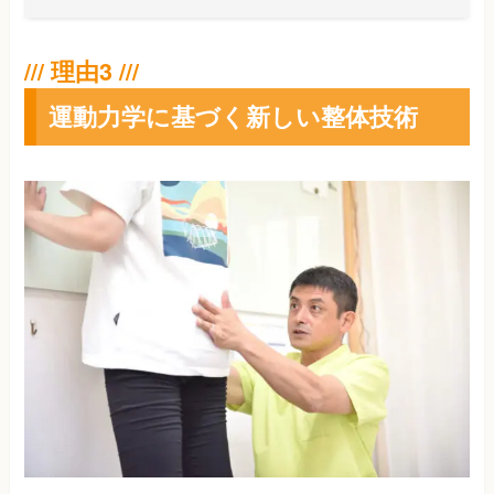
運動力学に基づく新しい整体技術