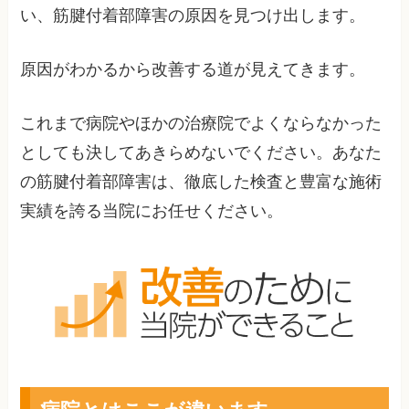
い、筋腱付着部障害の原因を見つけ出します。
原因がわかるから改善する道が見えてきます。
これまで病院やほかの治療院でよくならなかった
としても決してあきらめないでください。あなた
の筋腱付着部障害は、徹底した検査と豊富な施術
実績を誇る当院にお任せください。