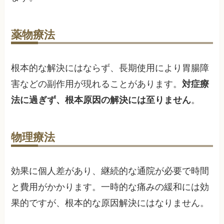
薬物療法
根本的な解決にはならず、長期使用により胃腸障
害などの副作用が現れることがあります。
対症療
法に過ぎず、根本原因の解決には至りません
。
物理療法
効果に個人差があり、継続的な通院が必要で時間
と費用がかかります。一時的な痛みの緩和には効
果的ですが、根本的な原因解決にはなりません。