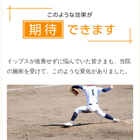
とが多く、焦らず継続的なサポートが重要です。
イップスが改善せずに悩んでいた皆さまも、当院
の施術を受けて、このような変化がありました。