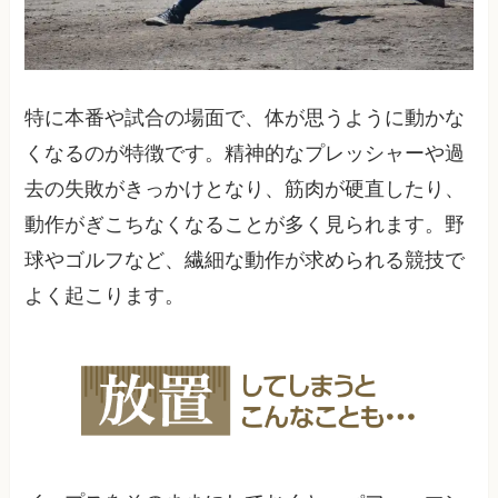
特に本番や試合の場面で、体が思うように動かな
くなるのが特徴です。精神的なプレッシャーや過
去の失敗がきっかけとなり、筋肉が硬直したり、
動作がぎこちなくなることが多く見られます。野
球やゴルフなど、繊細な動作が求められる競技で
よく起こります。