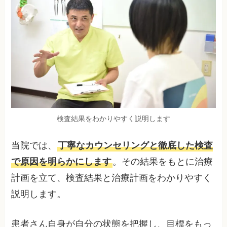
検査結果をわかりやすく説明します
当院では、
丁寧なカウンセリングと徹底した検査
で原因を明らかにします
。その結果をもとに治療
計画を立て、検査結果と治療計画をわかりやすく
説明します。
患者さん自身が自分の状態を把握し、目標をもっ