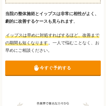
当院の整体施術とイップスは非常に相性がよく、
劇的に改善するケースも見られます
。
イップスは早めに対処すればするほど、改善まで
の期間も短くなります
。一人で悩むことなく、お
早めにご相談ください。
今すぐ予約する