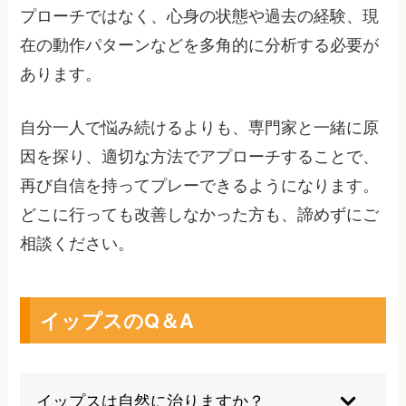
プローチではなく、心身の状態や過去の経験、現
在の動作パターンなどを多角的に分析する必要が
あります。
自分一人で悩み続けるよりも、専門家と一緒に原
因を探り、適切な方法でアプローチすることで、
再び自信を持ってプレーできるようになります。
どこに行っても改善しなかった方も、諦めずにご
相談ください。
イップスのQ＆A
イップスは自然に治りますか？