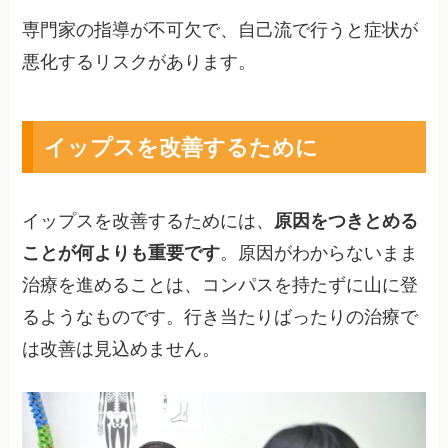
専門家の指導が不可欠で、自己流で行うと症状が
悪化するリスクがあります。
イップスを改善するために
イップスを改善するためには、
原因をつきとめる
ことが何よりも重要です
。原因がわからないまま
治療を進めることは、コンパスを持たずに山に登
るようなものです。行き当たりばったりの治療で
は改善は見込めません。