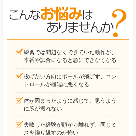
練習では問題なくできていた動作が、
本番や試合になると急にできなくなる
投げたい方向にボールが飛ばず、コン
トロールが極端に悪くなる
体が固まったように感じて、思うよう
に腕が振れない
失敗した経験が頭から離れず、同じミ
スを繰り返すのが怖い