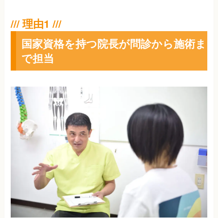
国家資格を持つ院長が問診から施術ま
で担当