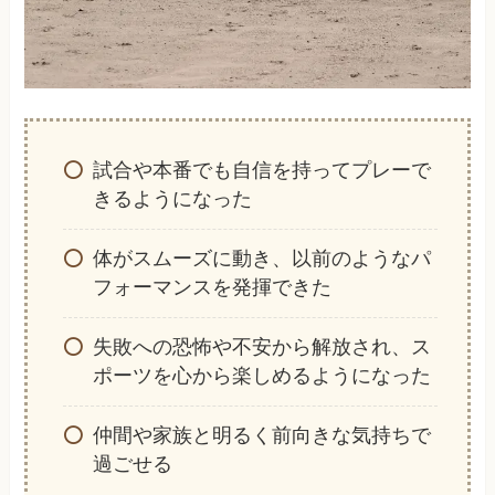
試合や本番でも自信を持ってプレーで
きるようになった
体がスムーズに動き、以前のようなパ
フォーマンスを発揮できた
失敗への恐怖や不安から解放され、ス
ポーツを心から楽しめるようになった
仲間や家族と明るく前向きな気持ちで
過ごせる