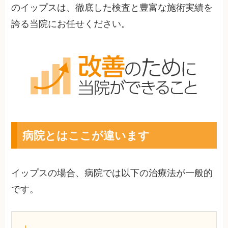
のイップスは、徹底した検査と豊富な施術実績を
誇る当院にお任せください。
病院とはここが違います
イップスの場合、病院では以下の治療法が一般的
です。