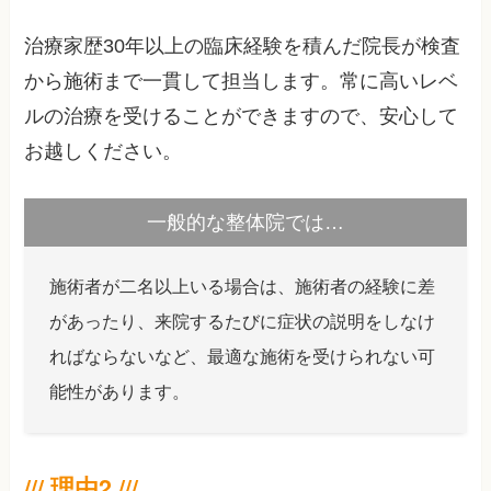
治療家歴30年以上の臨床経験を積んだ院長が検査
から施術まで一貫して担当します。常に高いレベ
ルの治療を受けることができますので、安心して
お越しください。
一般的な整体院では…
施術者が二名以上いる場合は、施術者の経験に差
があったり、来院するたびに症状の説明をしなけ
ればならないなど、最適な施術を受けられない可
能性があります。