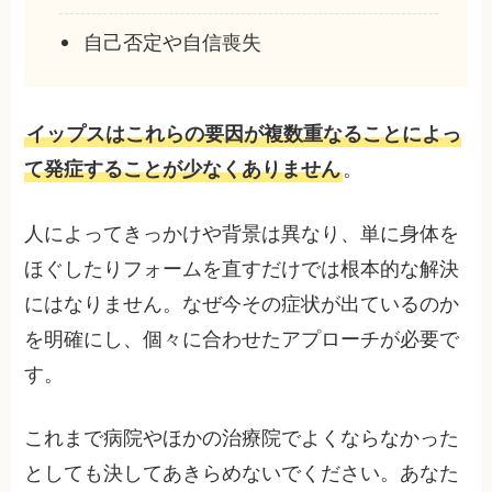
自己否定や自信喪失
イップスはこれらの要因が複数重なることによっ
て発症することが少なくありません
。
人によってきっかけや背景は異なり、単に身体を
ほぐしたりフォームを直すだけでは根本的な解決
にはなりません。なぜ今その症状が出ているのか
を明確にし、個々に合わせたアプローチが必要で
す。
これまで病院やほかの治療院でよくならなかった
としても決してあきらめないでください。あなた