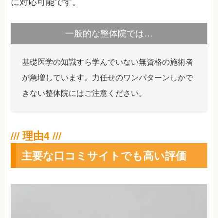
に対応可能です。
一般的な整体院では…
基礎医学の知識すら学んでいない無資格の施術者
が急増しています。力任せのワンパターンしかで
きない整体院にはご注意ください。
主要な口コミサイトでも高い評価