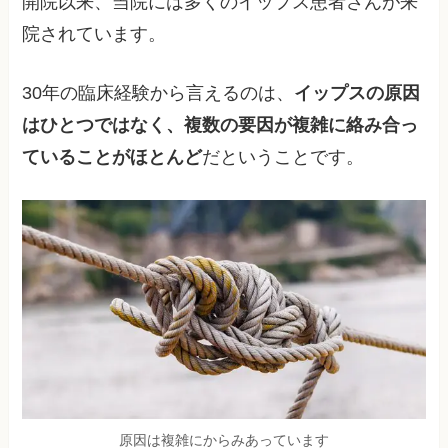
開院以来、当院には多くのイップス患者さんが来
院されています。
30年の臨床経験から言えるのは、
イップスの原因
はひとつではなく、複数の要因が複雑に絡み合っ
ていることがほとんど
だということです。
原因は複雑にからみあっています