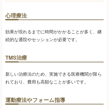
心理療法
効果が現れるまでに時間がかかることが多く、継
続的な通院やセッションが必要です。
TMS治療
新しい治療法のため、実施できる医療機関が限ら
れており、費用も高額なことが多いです。
運動療法やフォーム指導