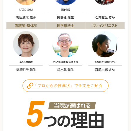
「プロからの推薦状」で全文をご紹介