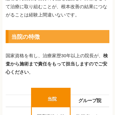
て治療に取り組むことが、根本改善の結果につな
がることは経験上間違いないです。
当院の特徴
国家資格を有し、治療家歴30年以上の院長が、
検
査から施術まで責任をもって担当しますのでご安
心ください
。
当院
グループ院