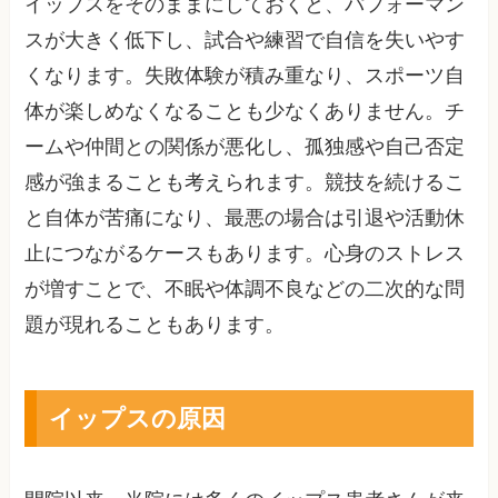
イップスをそのままにしておくと、パフォーマン
スが大きく低下し、試合や練習で自信を失いやす
くなります。失敗体験が積み重なり、スポーツ自
体が楽しめなくなることも少なくありません。チ
ームや仲間との関係が悪化し、孤独感や自己否定
感が強まることも考えられます。競技を続けるこ
と自体が苦痛になり、最悪の場合は引退や活動休
止につながるケースもあります。心身のストレス
が増すことで、不眠や体調不良などの二次的な問
題が現れることもあります。
イップスの原因