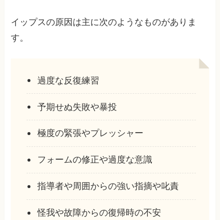
イップスの原因は主に次のようなものがありま
す。
過度な反復練習
予期せぬ失敗や暴投
極度の緊張やプレッシャー
フォームの修正や過度な意識
指導者や周囲からの強い指摘や叱責
怪我や故障からの復帰時の不安