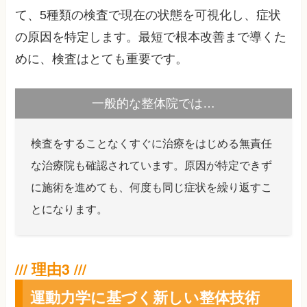
て、5種類の検査で現在の状態を可視化し、症状
の原因を特定します。最短で根本改善まで導くた
めに、検査はとても重要です。
一般的な整体院では…
検査をすることなくすぐに治療をはじめる無責任
な治療院も確認されています。原因が特定できず
に施術を進めても、何度も同じ症状を繰り返すこ
とになります。
運動力学に基づく新しい整体技術