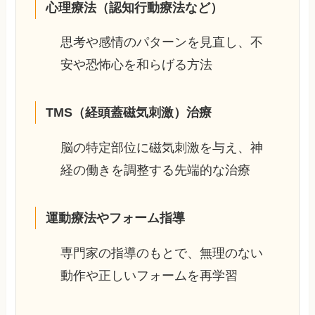
心理療法（認知行動療法など）
思考や感情のパターンを見直し、不
安や恐怖心を和らげる方法
TMS（経頭蓋磁気刺激）治療
脳の特定部位に磁気刺激を与え、神
経の働きを調整する先端的な治療
運動療法やフォーム指導
専門家の指導のもとで、無理のない
動作や正しいフォームを再学習