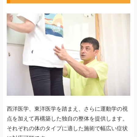
西洋医学、東洋医学を踏まえ、さらに運動学の視
点を加えて再構築した独自の整体を提供します。
それぞれの体のタイプに適した施術で幅広い症状