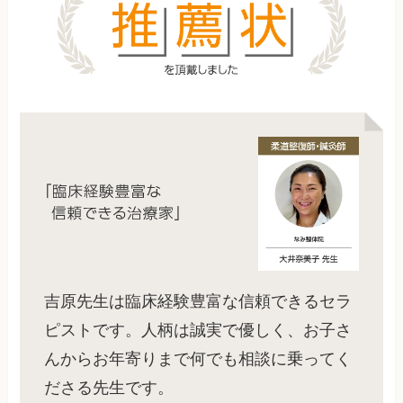
吉原先生は臨床経験豊富な信頼できるセラ
ピストです。人柄は誠実で優しく、お子さ
んからお年寄りまで何でも相談に乗ってく
ださる先生です。