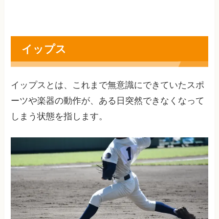
イップス
イップスとは、これまで無意識にできていたスポ
ーツや楽器の動作が、ある日突然できなくなって
しまう状態を指します。