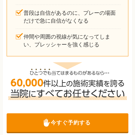
普段は自信があるのに、プレーの場面
だけで急に自信がなくなる
仲間や周囲の視線が気になってしま
い、プレッシャーを強く感じる
今すぐ予約する