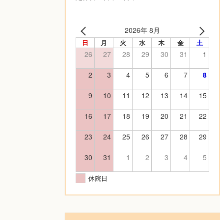
2026年 8月
日
月
火
水
木
金
土
26
27
28
29
30
31
1
2
3
4
5
6
7
8
9
10
11
12
13
14
15
16
17
18
19
20
21
22
23
24
25
26
27
28
29
30
31
1
2
3
4
5
休院日