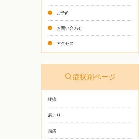
ご予約
お問い合わせ
アクセス
症状別ページ
腰痛
肩こり
頭痛