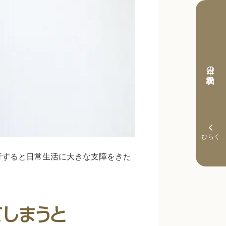
本日の予約状況
行すると日常生活に大きな支障をきた