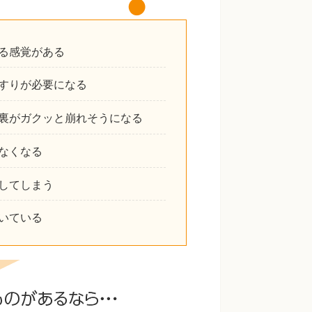
る感覚がある
すりが必要になる
裏がガクッと崩れそうになる
なくなる
してしまう
いている