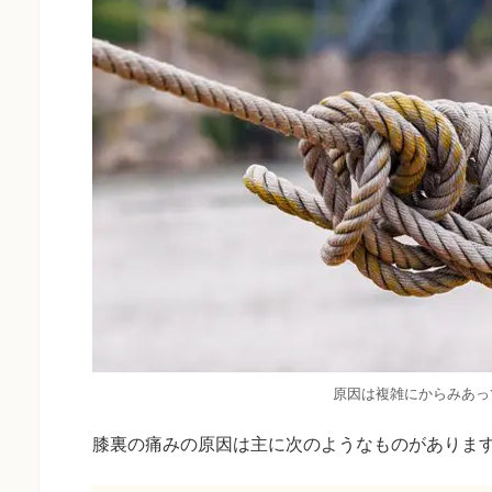
原因は複雑にからみあっ
膝裏の痛みの原因は主に次のようなものがありま