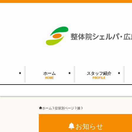
ホーム
スタッフ紹介
HOME
PROFILE
ホーム
症状別ページ
膝
お知らせ