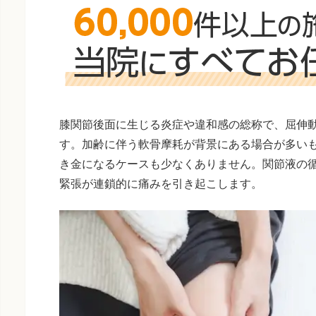
膝関節後面に生じる炎症や違和感の総称で、屈伸
す。加齢に伴う軟骨摩耗が背景にある場合が多い
き金になるケースも少なくありません。関節液の
緊張が連鎖的に痛みを引き起こします。