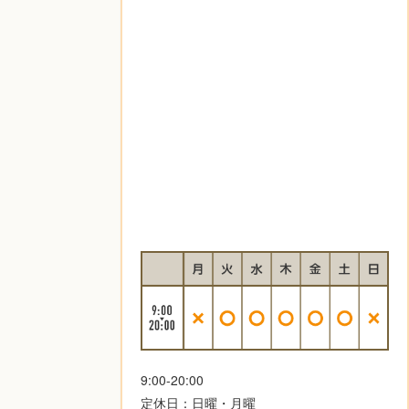
9:00-20:00
定休日：日曜・月曜