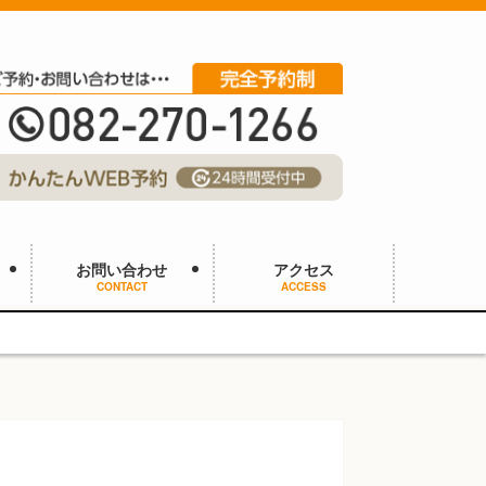
お問い合わせ
アクセス
CONTACT
ACCESS