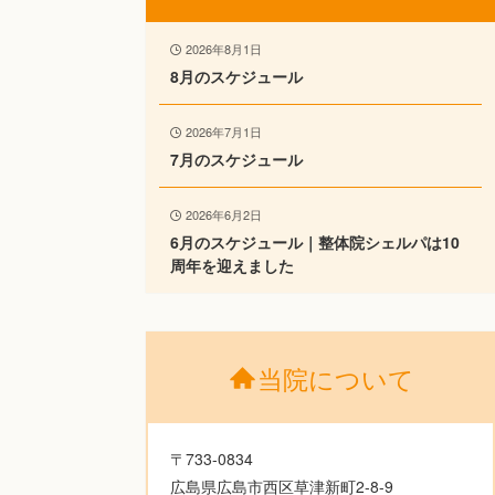
2026年8月1日
8月のスケジュール
2026年7月1日
7月のスケジュール
2026年6月2日
6月のスケジュール｜整体院シェルパは10
周年を迎えました
当院について
〒733-0834
広島県広島市西区草津新町2-8-9