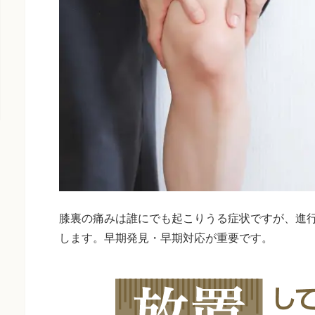
膝裏の痛みは誰にでも起こりうる症状ですが、進
します。早期発見・早期対応が重要です。