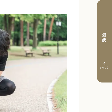
本日の予約状況