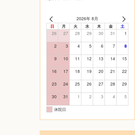
2026年 8月
日
月
火
水
木
金
土
26
27
28
29
30
31
1
2
3
4
5
6
7
8
9
10
11
12
13
14
15
16
17
18
19
20
21
22
23
24
25
26
27
28
29
30
31
1
2
3
4
5
休院日