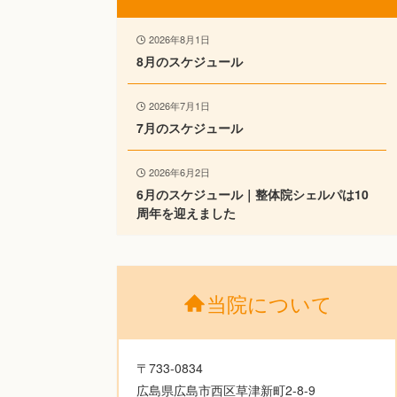
2026年8月1日
8月のスケジュール
2026年7月1日
7月のスケジュール
2026年6月2日
6月のスケジュール｜整体院シェルパは10
周年を迎えました
当院について
〒733-0834
広島県広島市西区草津新町2-8-9