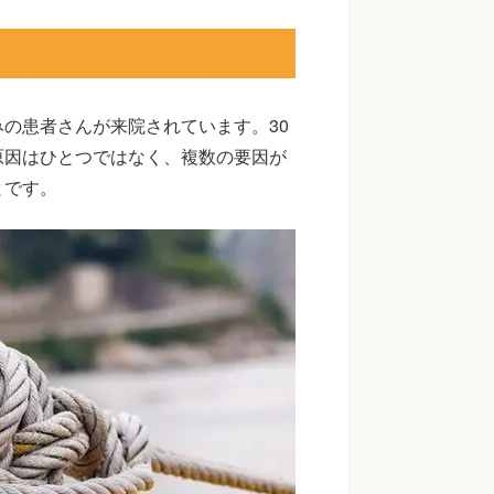
の患者さんが来院されています。30
原因はひとつではなく、複数の要因が
とです。