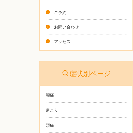
ご予約
お問い合わせ
アクセス
症状別ページ
腰痛
肩こり
頭痛