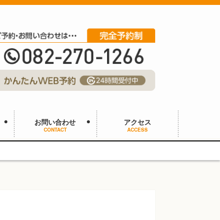
お問い合わせ
アクセス
CONTACT
ACCESS