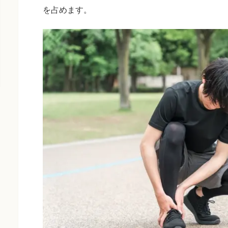
を占めます。