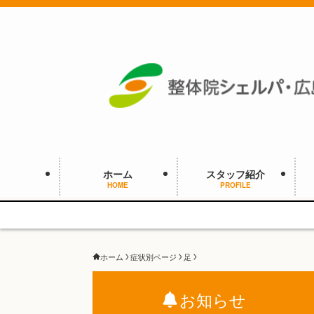
ホーム
スタッフ紹介
HOME
PROFILE
ホーム
症状別ページ
足
お知らせ