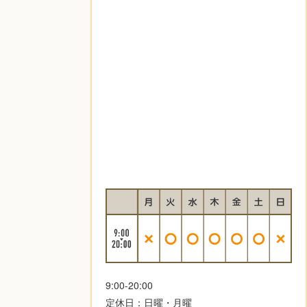
9:00-20:00
定休日：日曜・月曜