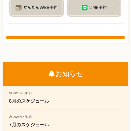
お知らせ
2026年8月1日
8月のスケジュール
2026年7月1日
7月のスケジュール