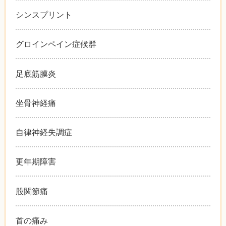
シンスプリント
グロインペイン症候群
足底筋膜炎
坐骨神経痛
自律神経失調症
更年期障害
股関節痛
首の痛み