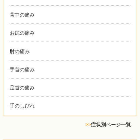
背中の痛み
お尻の痛み
肘の痛み
手首の痛み
足首の痛み
手のしびれ
>>
症状別ページ一覧