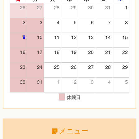
26
27
28
29
30
31
1
2
3
4
5
6
7
8
10
11
12
13
14
15
9
16
17
18
19
20
21
22
23
24
25
26
27
28
29
30
31
1
2
3
4
5
休院日
メニュー