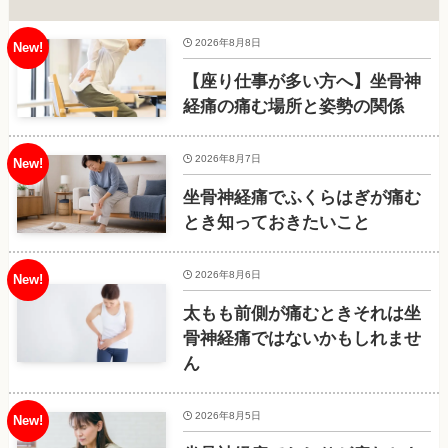
2026年8月8日
【座り仕事が多い方へ】坐骨神
経痛の痛む場所と姿勢の関係
2026年8月7日
坐骨神経痛でふくらはぎが痛む
とき知っておきたいこと
2026年8月6日
太もも前側が痛むときそれは坐
骨神経痛ではないかもしれませ
ん
2026年8月5日