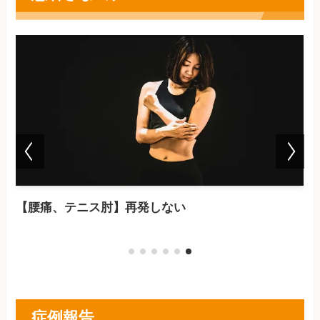
【腰痛、テニス肘】再発しない
症例報告