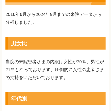
2016年6月から2024年9月までの来院データから
分析しました。
男女比
当院の来院患者さまの内訳は女性が79％、男性が
21％となっております。圧倒的に女性の患者さま
の支持をいただいております。
年代別