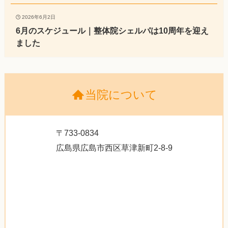
2026年6月2日
6月のスケジュール｜整体院シェルパは10周年を迎え
ました
当院について
〒733-0834
広島県広島市西区草津新町2-8-9