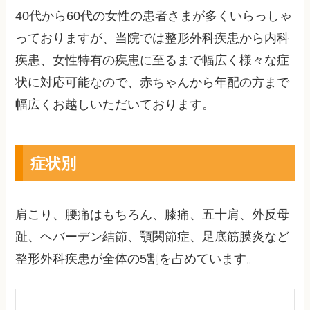
40代から60代の女性の患者さまが多くいらっしゃ
っておりますが、当院では整形外科疾患から内科
疾患、女性特有の疾患に至るまで幅広く様々な症
状に対応可能なので、赤ちゃんから年配の方まで
幅広くお越しいただいております。
症状別
肩こり、腰痛はもちろん、膝痛、五十肩、外反母
趾、ヘバーデン結節、顎関節症、足底筋膜炎など
整形外科疾患が全体の5割を占めています。