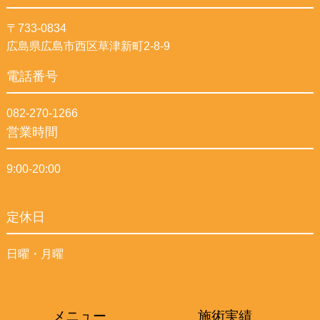
〒733-0834
広島県広島市西区草津新町2-8-9
電話番号
082-270-1266
営業時間
9:00-20:00
定休日
日曜・月曜
メニュー
施術実績