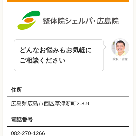
どんなお悩みもお気軽に
ご相談ください
院長：吉原
住所
広島県広島市西区草津新町2-8-9
電話番号
082-270-1266