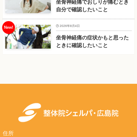
坐骨神経痛でおしりが痛むとき
自分で確認したいこと
2026年8月4日
坐骨神経痛の症状かもと思った
ときに確認したいこと
住所