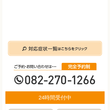
24時間受付中