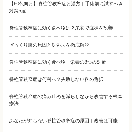
【60代向け】脊柱管狭窄症と漢方｜手術前に試すべき
対策5選
脊柱管狭窄症に効く食べ物は？栄養で症状を改善
ぎっくり膝の原因と対処法を徹底解説
脊柱管狭窄症に効く食べ物・栄養の3つの対策
脊柱管狭窄症は何科へ？失敗しない科の選択
脊柱管狭窄症の痛み止めを減らしながら改善する根本
療法
あなたが知らない脊柱管狭窄症の原因｜改善は可能