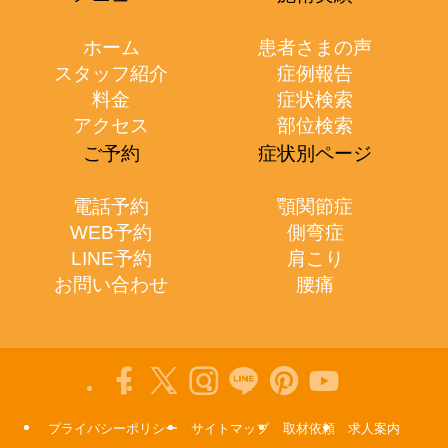
ホーム
患者さまの声
スタッフ紹介
症例報告
料金
症状検索
アクセス
部位検索
ご予約
症状別ページ
電話予約
顎関節症
WEB予約
側弯症
LINE予約
肩こり
お問い合わせ
腰痛
プライバシーポリシー
サイトマップ
取材依頼
求人案内