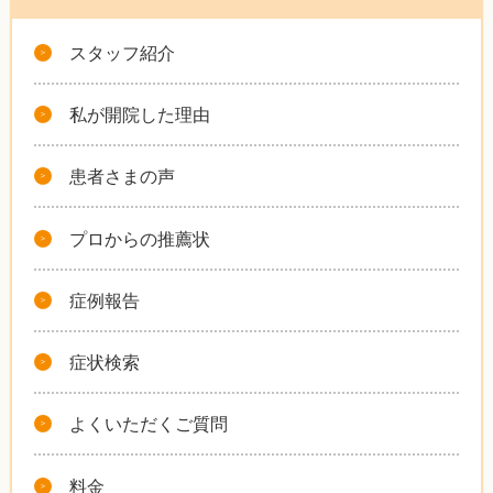
スタッフ紹介
私が開院した理由
患者さまの声
プロからの推薦状
症例報告
症状検索
よくいただくご質問
料金