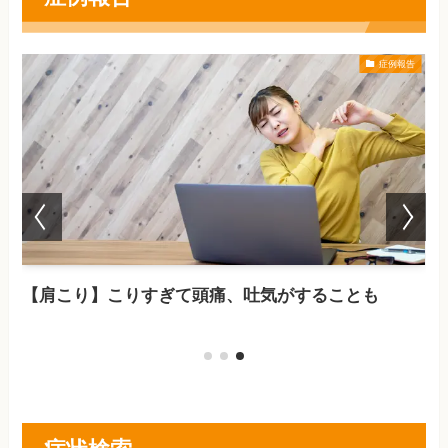
症例報告
【肩こり】こりすぎて頭痛、吐気がすることも