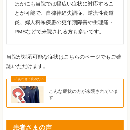
ほかにも当院では幅広い症状に対応するこ
とが可能で、自律神経失調症、逆流性食道
炎、婦人科系疾患の更年期障害や生理痛・
PMSなどで来院される方も多いです。
当院が対応可能な症状はこちらのページでもご確
認いただけます。
あわせて読みたい
こんな症状の方が来院されていま
す
患者さまの声