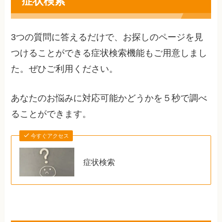
症状検索
3つの質問に答えるだけで、お探しのページを見
つけることができる症状検索機能もご用意しまし
た。ぜひご利用ください。
あなたのお悩みに対応可能かどうかを５秒で調べ
ることができます。
今すぐアクセス
症状検索