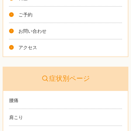
ご予約
お問い合わせ
アクセス
症状別ページ
腰痛
肩こり