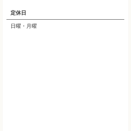
定休日
日曜・月曜