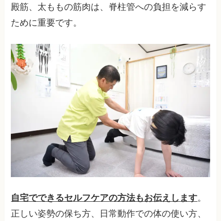
殿筋、太ももの筋肉は、脊柱管への負担を減らす
ために重要です。
自宅でできるセルフケアの方法もお伝えします
。
正しい姿勢の保ち方、日常動作での体の使い方、