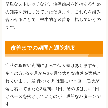
簡単なストレッチなど、治療効果を維持するため
の知識を身につけていただきます。これらを組み
合わせることで、根本的な改善を目指していくの
です。
改善までの期間と通院頻度
症状の程度や期間によって個人差はありますが、
多くの方が3ヶ月から6ヶ月で大きな改善を実感さ
れています。最初の1ヶ月は週に1〜2回、症状が
落ち着いてきたら2週間に1回、その後は月に1回
とペースを落としていくのが一般的なパターンで
す。