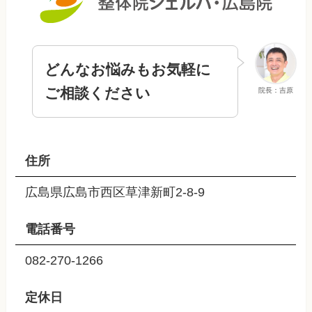
どんなお悩みもお気軽に
ご相談ください
院長：吉原
住所
広島県広島市西区草津新町2-8-9
電話番号
082-270-1266
定休日