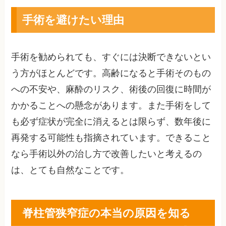
手術を避けたい理由
手術を勧められても、すぐには決断できないとい
う方がほとんどです。高齢になると手術そのもの
への不安や、麻酔のリスク、術後の回復に時間が
かかることへの懸念があります。また手術をして
も必ず症状が完全に消えるとは限らず、数年後に
再発する可能性も指摘されています。できること
なら手術以外の治し方で改善したいと考えるの
は、とても自然なことです。
脊柱管狭窄症の本当の原因を知る