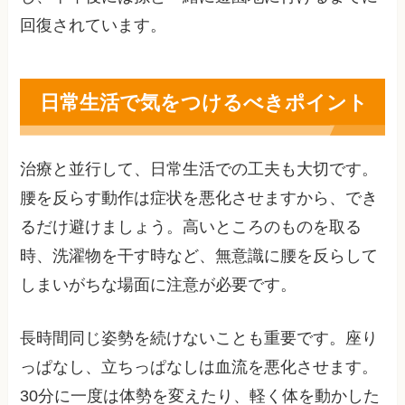
回復されています。
日常生活で気をつけるべきポイント
治療と並行して、日常生活での工夫も大切です。
腰を反らす動作は症状を悪化させますから、でき
るだけ避けましょう。高いところのものを取る
時、洗濯物を干す時など、無意識に腰を反らして
しまいがちな場面に注意が必要です。
長時間同じ姿勢を続けないことも重要です。座り
っぱなし、立ちっぱなしは血流を悪化させます。
30分に一度は体勢を変えたり、軽く体を動かした