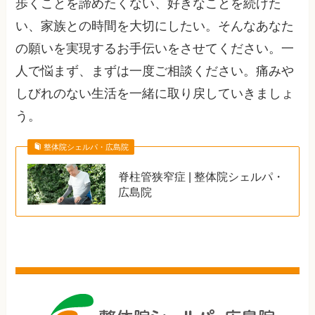
歩くことを諦めたくない、好きなことを続けた
い、家族との時間を大切にしたい。そんなあなた
の願いを実現するお手伝いをさせてください。一
人で悩まず、まずは一度ご相談ください。痛みや
しびれのない生活を一緒に取り戻していきましょ
う。
整体院シェルパ・広島院
脊柱管狭窄症 | 整体院シェルパ・
広島院