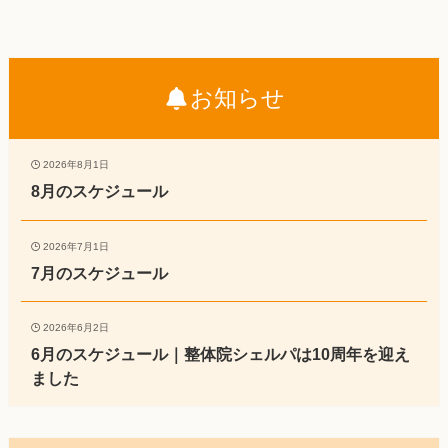
お知らせ
2026年8月1日
8月のスケジュール
2026年7月1日
7月のスケジュール
2026年6月2日
6月のスケジュール｜整体院シェルパは10周年を迎え
ました