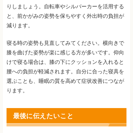
りしましょう。自転車やシルバーカーを活用する
と、前かがみの姿勢を保ちやすく外出時の負担が
減ります。
寝る時の姿勢も見直してみてください。横向きで
膝を曲げた姿勢が楽に感じる方が多いです。仰向
けで寝る場合は、膝の下にクッションを入れると
腰への負担が軽減されます。自分に合った寝具を
選ぶことも、睡眠の質を高めて症状改善につなが
ります。
最後に伝えたいこと