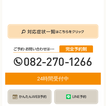
24時間受付中