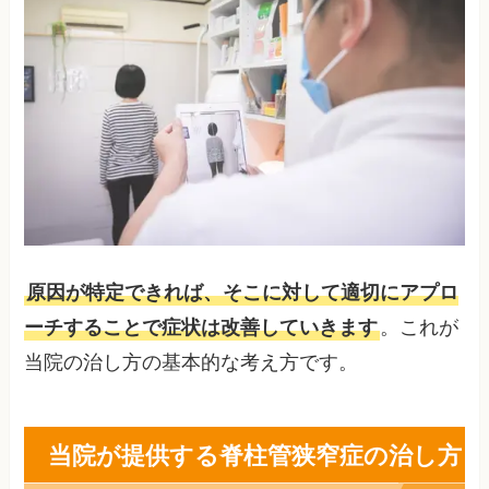
原因が特定できれば、そこに対して適切にアプロ
ーチすることで症状は改善していきます
。これが
当院の治し方の基本的な考え方です。
当院が提供する脊柱管狭窄症の治し方