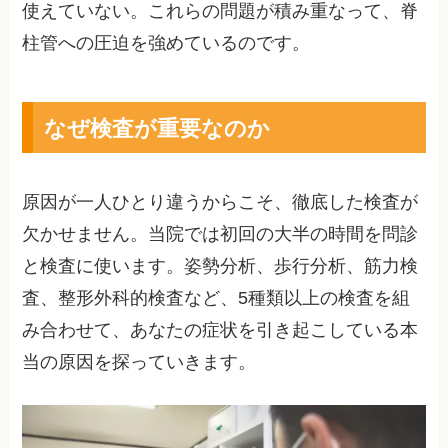
使えていない。これらの問題が積み重なって、脊
柱管への圧迫を強めているのです。
なぜ検査が重要なのか
原因が一人ひとり違うからこそ、徹底した検査が
欠かせません。当院では初回の大半の時間を問診
と検査に使います。姿勢分析、歩行分析、筋力検
査、整形外科的検査など、5種類以上の検査を組
み合わせて、あなたの症状を引き起こしている本
当の原因を探っていきます。