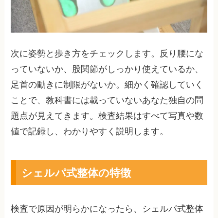
次に姿勢と歩き方をチェックします。反り腰にな
っていないか、股関節がしっかり使えているか、
足首の動きに制限がないか。細かく確認していく
ことで、教科書には載っていないあなた独自の問
題点が見えてきます。検査結果はすべて写真や数
値で記録し、わかりやすく説明します。
シェルパ式整体の特徴
検査で原因が明らかになったら、シェルパ式整体