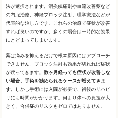
法が選択されます。消炎鎮痛剤や血流改善薬など
の内服治療、神経ブロック注射、理学療法などが
代表的な治し方です。これらの治療で症状が改善
すれば良いのですが、多くの場合は一時的な効果
にとどまってしまいます。
薬は痛みを抑えるだけで根本原因にはアプローチ
できません。ブロック注射も効果が切れれば症状
が戻ってきます。
数ヶ月経っても症状が改善しな
い場合、手術を勧められるケースが増えてきま
す
。しかし手術には入院が必要で、術後のリハビ
リにも時間がかかります。何より体への負担が大
きく、合併症のリスクもゼロではありません。