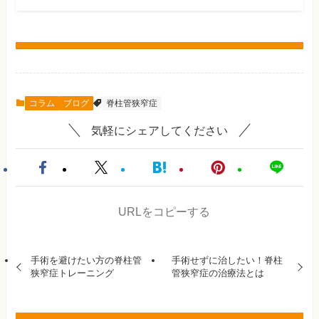
コラム
ブログ
脊柱管狭窄症
気軽にシェアしてください
URLをコピーする
手術を避けたい方の脊柱管
手術せずに治したい！脊柱
狭窄症トレーニング
管狭窄症の治療法とは