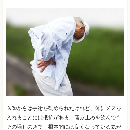
医師からは手術を勧められたけれど、体にメスを
入れることには抵抗がある。痛み止めを飲んでも
その場しのぎで、根本的には良くなっている気が