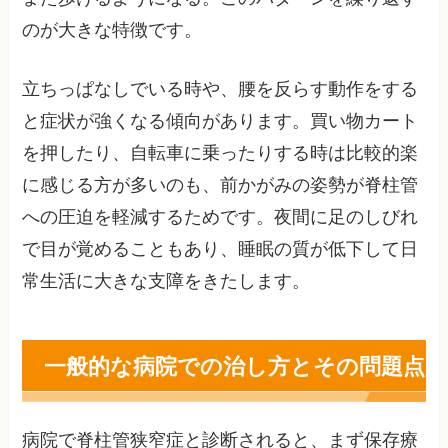
のが大きな特徴です。
立ちっぱなしでいる時や、腰を反らす動作をする
と症状が強くなる傾向があります。買い物カート
を押したり、自転車に乗ったりする時は比較的楽
に感じる方が多いのも、前かがみの姿勢が脊柱管
への圧迫を軽減するためです。夜間に足のしびれ
で目が覚めることもあり、睡眠の質が低下して日
常生活に大きな支障をきたします。
一般的な病院での治し方とその問題点
病院で脊柱管狭窄症と診断されると、まず保存療