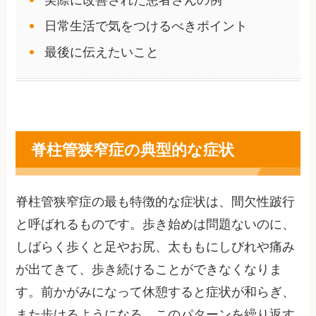
実際に改善された患者さんの例
日常生活で気をつけるべきポイント
最後に伝えたいこと
脊柱管狭窄症の典型的な症状
脊柱管狭窄症の最も特徴的な症状は、間欠性跛行
と呼ばれるものです。歩き始めは問題ないのに、
しばらく歩くと足やお尻、太ももにしびれや痛み
が出てきて、歩き続けることができなくなりま
す。前かがみになって休憩すると症状が和らぎ、
また歩けるようになる。このパターンを繰り返す