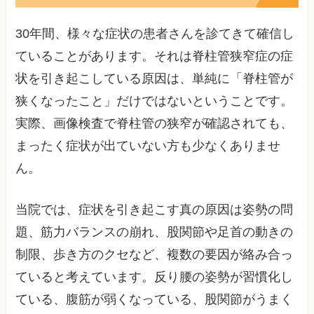
30年間、様々な症状の患者さんを診てきて確信し
ていることがあります。それは脊柱管狭窄症の症
状を引き起こしている原因は、単純に「脊柱管が
狭くなったこと」だけではないということです。
実際、画像検査で脊柱管の狭窄が確認されても、
まったく症状が出ていない方も少なくありませ
ん。
当院では、症状を引き起こす真の原因は姿勢の問
題、筋力バランスの崩れ、股関節や足首の動きの
制限、歩き方のクセなど、複数の要因が絡み合っ
ていると考えています。反り腰の姿勢が習慣化し
ている、腹筋が弱くなっている、股関節がうまく