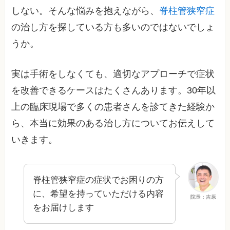
しない。そんな悩みを抱えながら、
脊柱管狭窄症
の治し方を探している方も多いのではないでしょ
うか。
実は手術をしなくても、適切なアプローチで症状
を改善できるケースはたくさんあります。30年以
上の臨床現場で多くの患者さんを診てきた経験か
ら、本当に効果のある治し方についてお伝えして
いきます。
脊柱管狭窄症の症状でお困りの方
に、希望を持っていただける内容
院長：吉原
をお届けします