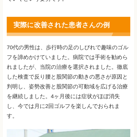
実際に改善された患者さんの例
70代の男性は、歩行時の足のしびれで趣味のゴル
フを諦めかけていました。病院では手術を勧めら
れましたが、当院の治療を選択されました。徹底
した検査で反り腰と股関節の動きの悪さが原因と
判明し、姿勢改善と股関節の可動域を広げる治療
を継続しました。4ヶ月後には症状がほぼ消失
し、今では月に2回ゴルフを楽しんでおられま
す。