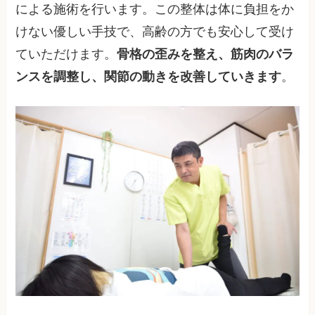
による施術を行います。この整体は体に負担をか
けない優しい手技で、高齢の方でも安心して受け
ていただけます。
骨格の歪みを整え、筋肉のバラ
ンスを調整し、関節の動きを改善していきます
。