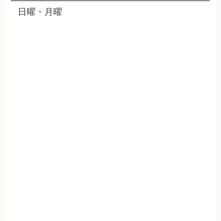
日曜・月曜