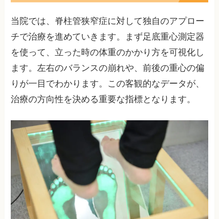
当院では、脊柱管狭窄症に対して独自のアプロー
チで治療を進めていきます。まず足底重心測定器
を使って、立った時の体重のかかり方を可視化し
ます。左右のバランスの崩れや、前後の重心の偏
りが一目でわかります。この客観的なデータが、
治療の方向性を決める重要な指標となります。