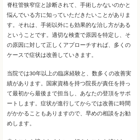
脊柱管狭窄症と診断されて、手術しかないのかと
悩んでいる方に知っていただきたいことがありま
す。それは、手術以外にも効果的な治し方がある
ということです。適切な検査で原因を特定し、そ
の原因に対して正しくアプローチすれば、多くの
ケースで症状は改善していきます。
当院では30年以上の臨床経験と、数多くの改善実
績があります。国家資格を持つ院長が責任を持っ
て最初から最後まで担当し、あなたの登頂をサポ
ートします。症状が進行してからでは改善に時間
がかかることもありますので、早めの相談をお勧
めします。