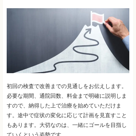
初回の検査で改善までの見通しをお伝えします。
必要な期間、通院回数、料金まで明確に説明しま
すので、納得した上で治療を始めていただけま
す。途中で症状の変化に応じて計画を見直すこと
もあります。大切なのは、一緒にゴールを目指し
ていくという姿勢です。