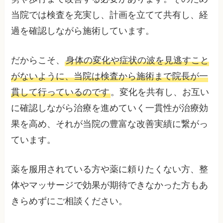
当院では検査を充実し、計画を立てて共有し、経
過を確認しながら施術しています。
だからこそ、
身体の変化や症状の波を見逃すこと
がないように、当院は検査から施術まで院長が一
貫して行っているのです
。変化を共有し、お互い
に確認しながら治療を進めていく一貫性が治療効
果を高め、それが当院の豊富な改善実績に繋がっ
ています。
薬を服用されている方や薬に頼りたくない方、整
体やマッサージで効果が期待できなかった方もあ
きらめずにご相談ください。