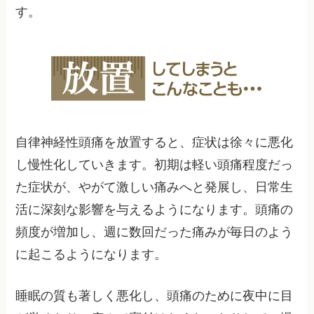
す。
自律神経性頭痛を放置すると、症状は徐々に悪化
し慢性化していきます。初期は軽い頭痛程度だっ
た症状が、やがて激しい痛みへと発展し、日常生
活に深刻な影響を与えるようになります。頭痛の
頻度が増加し、週に数回だった痛みが毎日のよう
に起こるようになります。
睡眠の質も著しく悪化し、頭痛のために夜中に目