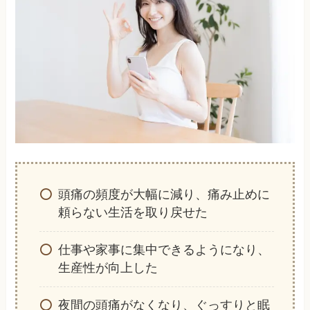
頭痛の頻度が大幅に減り、痛み止めに
頼らない生活を取り戻せた
仕事や家事に集中できるようになり、
生産性が向上した
夜間の頭痛がなくなり、ぐっすりと眠