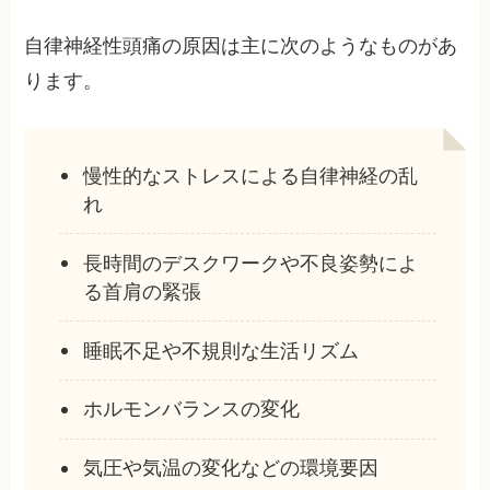
自律神経性頭痛の原因は主に次のようなものがあ
ります。
慢性的なストレスによる自律神経の乱
れ
長時間のデスクワークや不良姿勢によ
る首肩の緊張
睡眠不足や不規則な生活リズム
ホルモンバランスの変化
気圧や気温の変化などの環境要因