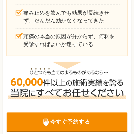
痛み止めを飲んでも効果が長続きせ
ず、だんだん効かなくなってきた
頭痛の本当の原因が分からず、何科を
受診すればよいか迷っている
今すぐ予約する