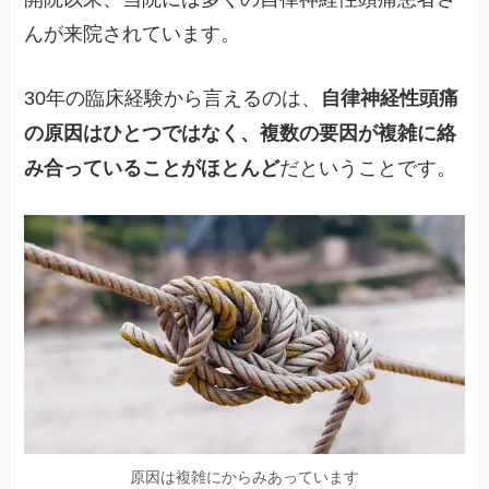
んが来院されています。
30年の臨床経験から言えるのは、
自律神経性頭痛
の原因はひとつではなく、複数の要因が複雑に絡
み合っていることがほとんど
だということです。
原因は複雑にからみあっています