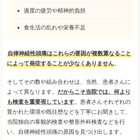
過度の疲労や精神的負担
食生活の乱れや栄養不足
自律神経性頭痛はこれらの要因が複数重なること
によって発症することが少なくありません
。
そしてその数や組み合わせは、当然、患者さんに
よって異なります。
だからこそ当院では、何より
も検査を重要視しています
。患者さんそれぞれの
置かれた環境や既往歴などを丁寧にお聞きして、
当院独自の客観的検査や整形外科検査などを行
い、自律神経性頭痛の原因を見つけ出します。