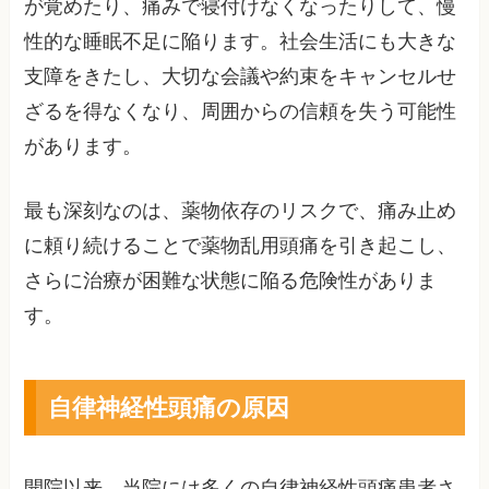
が覚めたり、痛みで寝付けなくなったりして、慢
性的な睡眠不足に陥ります。社会生活にも大きな
支障をきたし、大切な会議や約束をキャンセルせ
ざるを得なくなり、周囲からの信頼を失う可能性
があります。
最も深刻なのは、薬物依存のリスクで、痛み止め
に頼り続けることで薬物乱用頭痛を引き起こし、
さらに治療が困難な状態に陥る危険性がありま
す。
自律神経性頭痛の原因
開院以来、当院には多くの自律神経性頭痛患者さ