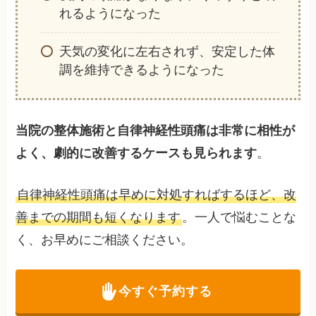
れるようになった
天気の変化に左右されず、安定した体
調を維持できるようになった
当院の整体施術と自律神経性頭痛は非常に相性が
よく、劇的に改善するケースも見られます
。
自律神経性頭痛は早めに対処すればするほど、改
善までの期間も短くなります
。一人で悩むことな
く、お早めにご相談ください。
今すぐ予約する