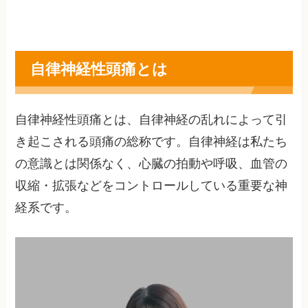
自律神経性頭痛とは
自律神経性頭痛とは、自律神経の乱れによって引
き起こされる頭痛の総称です。自律神経は私たち
の意識とは関係なく、心臓の拍動や呼吸、血管の
収縮・拡張などをコントロールしている重要な神
経系です。