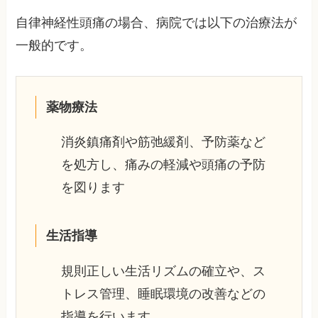
自律神経性頭痛の場合、病院では以下の治療法が
一般的です。
薬物療法
消炎鎮痛剤や筋弛緩剤、予防薬など
を処方し、痛みの軽減や頭痛の予防
を図ります
生活指導
規則正しい生活リズムの確立や、ス
トレス管理、睡眠環境の改善などの
指導を行います