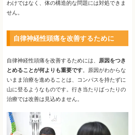
わけではなく、体の構造的な問題には対処できま
せん。
自律神経性頭痛を改善するために
自律神経性頭痛を改善するためには、
原因をつき
とめることが何よりも重要です
。原因がわからな
いまま治療を進めることは、コンパスを持たずに
山に登るようなものです。行き当たりばったりの
治療では改善は見込めません。