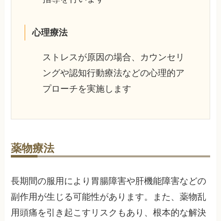
心理療法
ストレスが原因の場合、カウンセリ
ングや認知行動療法などの心理的ア
プローチを実施します
薬物療法
長期間の服用により胃腸障害や肝機能障害などの
副作用が生じる可能性があります。また、薬物乱
用頭痛を引き起こすリスクもあり、根本的な解決