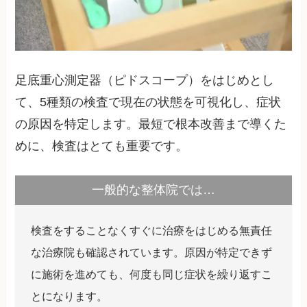
足底重心測定器（ピドスコープ）をはじめとし
て、5種類の検査で現在の状態を可視化し、症状
の原因を特定します。最短で根本改善まで導くた
めに、検査はとても重要です。
一般的な整体院では…
検査をすることなくすぐに治療をはじめる無責任
な治療院も確認されています。原因が特定できず
に施術を進めても、何度も同じ症状を繰り返すこ
とになります。