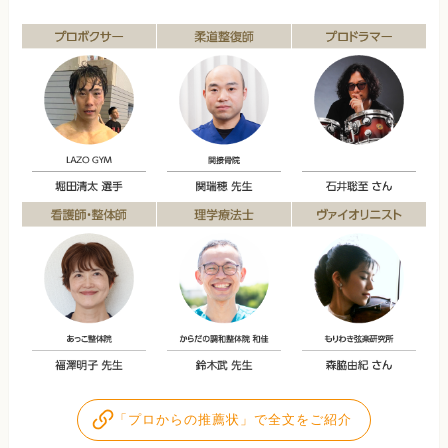
「プロからの推薦状」で全文をご紹介