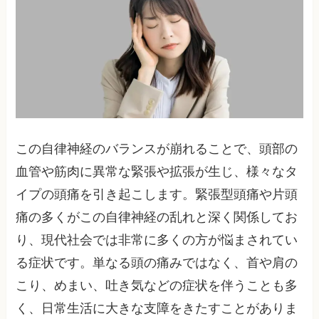
この自律神経のバランスが崩れることで、頭部の
血管や筋肉に異常な緊張や拡張が生じ、様々なタ
イプの頭痛を引き起こします。緊張型頭痛や片頭
痛の多くがこの自律神経の乱れと深く関係してお
り、現代社会では非常に多くの方が悩まされてい
る症状です。単なる頭の痛みではなく、首や肩の
こり、めまい、吐き気などの症状を伴うことも多
く、日常生活に大きな支障をきたすことがありま