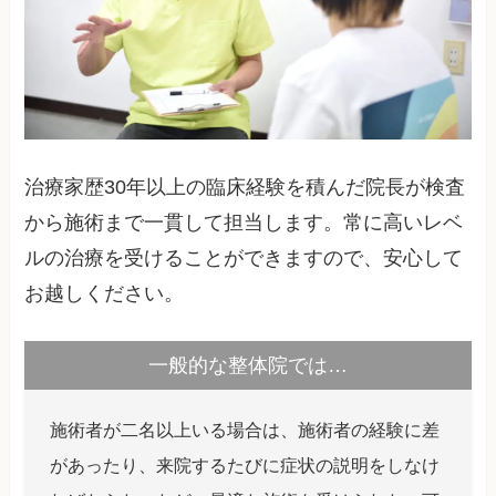
治療家歴30年以上の臨床経験を積んだ院長が検査
から施術まで一貫して担当します。常に高いレベ
ルの治療を受けることができますので、安心して
お越しください。
一般的な整体院では…
施術者が二名以上いる場合は、施術者の経験に差
があったり、来院するたびに症状の説明をしなけ