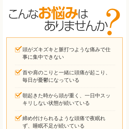
頭がズキズキと脈打つような痛みで仕
事に集中できない
首や肩のこりと一緒に頭痛が起こり、
毎日が憂鬱になっている
朝起きた時から頭が重く、一日中スッ
キリしない状態が続いている
締め付けられるような頭痛で夜眠れ
ず、睡眠不足が続いている