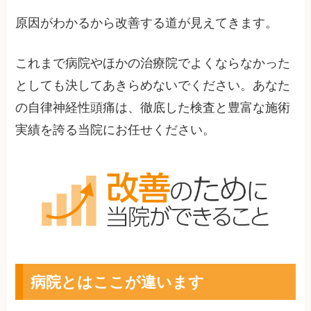
原因がわかるから改善する道が見えてきます。
これまで病院やほかの治療院でよくならなかった
としても決してあきらめないでください。あなた
の自律神経性頭痛は、徹底した検査と豊富な施術
実績を誇る当院にお任せください。
病院とはここが違います