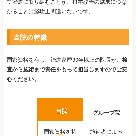
て治療に取り組むことが、根本改善の結果につな
がることは経験上間違いないです。
当院の特徴
国家資格を有し、治療家歴30年以上の院長が、
検
査から施術まで責任をもって担当しますのでご安
心ください
。
当院
グループ院
国家資格を持
施術者によっ