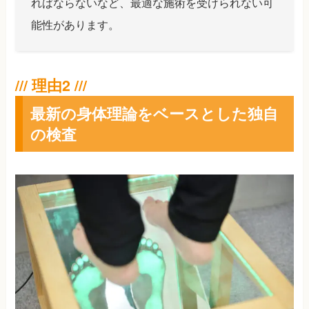
ればならないなど、最適な施術を受けられない可
能性があります。
最新の身体理論をベースとした独自
の検査