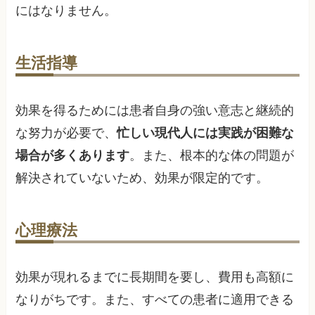
にはなりません。
生活指導
効果を得るためには患者自身の強い意志と継続的
な努力が必要で、
忙しい現代人には実践が困難な
場合が多くあります
。また、根本的な体の問題が
解決されていないため、効果が限定的です。
心理療法
効果が現れるまでに長期間を要し、費用も高額に
なりがちです。また、すべての患者に適用できる