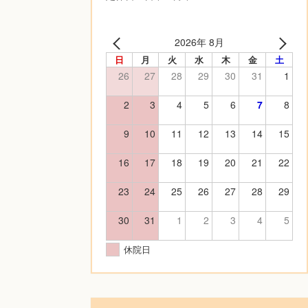
2026年 8月
日
月
火
水
木
金
土
26
27
28
29
30
31
1
2
3
4
5
6
7
8
9
10
11
12
13
14
15
16
17
18
19
20
21
22
23
24
25
26
27
28
29
30
31
1
2
3
4
5
休院日