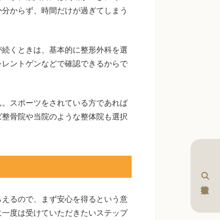
か分からず、時間だけが過ぎてしまう
が続くときは、基本的に整形外科を選
をレントゲンなどで確認できるからで
ん。スポーツをされている方であれば
ば整骨院や当院のような整体院も選択
らえるので、まず安心を得るという意
に一度は受けていただきたいステップ