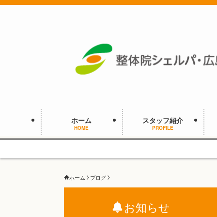
ホーム
スタッフ紹介
HOME
PROFILE
ホーム
ブログ
お知らせ