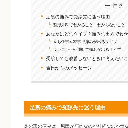
目次
足裏の痛みで受診先に迷う理由
整形外科でわかること、わからないこと
あなたはどのタイプ？痛みの出方でわ
立ち仕事や家事で痛みが出るタイプ
ランニングや運動で痛みが出るタイプ
受診しても改善しないときに考えたい
吉原からのメッセージ
足裏の痛みで受診先に迷う理由
足の裏の痛みは、原因が筋肉なのか神経なのか骨