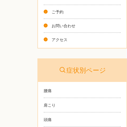
ご予約
お問い合わせ
アクセス
症状別ページ
腰痛
肩こり
頭痛