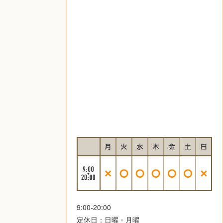
9:00-20:00
定休日：日曜・月曜