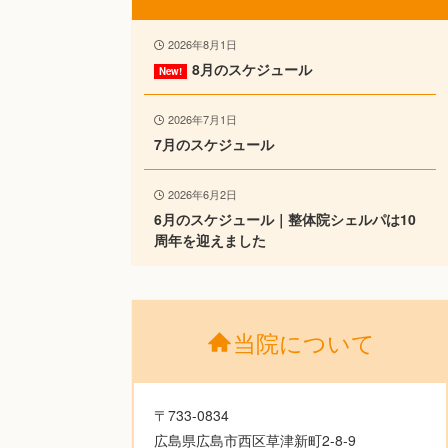
2026年8月1日
8月のスケジュール
2026年7月1日
7月のスケジュール
2026年6月2日
6月のスケジュール｜整体院シェルパは10
周年を迎えました
当院について
〒733-0834
広島県広島市西区草津新町2-8-9