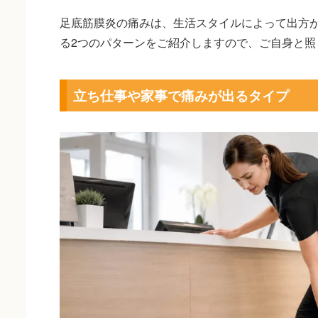
足底筋膜炎の痛みは、生活スタイルによって出方
る2つのパターンをご紹介しますので、ご自身と照
立ち仕事や家事で痛みが出るタイプ