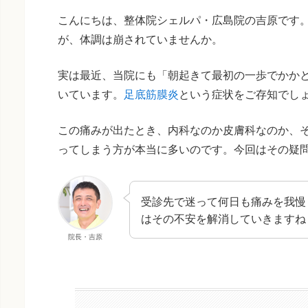
こんにちは、整体院シェルパ・広島院の吉原です
が、体調は崩されていませんか。
実は最近、当院にも「朝起きて最初の一歩でかか
いています。
足底筋膜炎
という症状をご存知でし
この痛みが出たとき、内科なのか皮膚科なのか、
ってしまう方が本当に多いのです。今回はその疑
受診先で迷って何日も痛みを我慢
はその不安を解消していきますね
院長・吉原