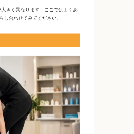
が大きく異なります。ここではよくあ
らし合わせてみてください。