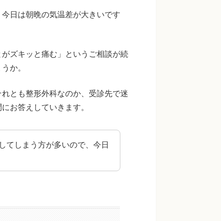
。今日は朝晩の気温差が大きいです
とがズキッと痛む」というご相談が続
ょうか。
それとも整形外科なのか、受診先で迷
問にお答えしていきます。
してしまう方が多いので、今日