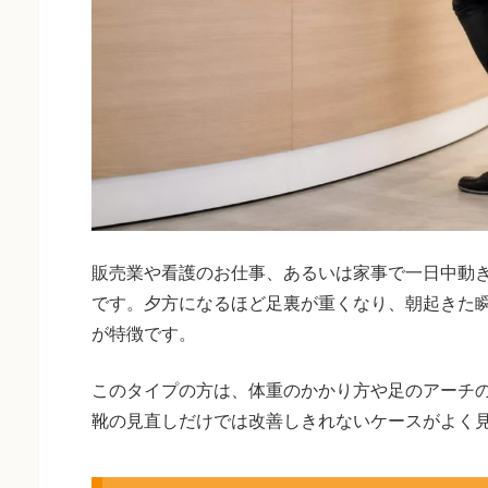
販売業や看護のお仕事、あるいは家事で一日中動
です。夕方になるほど足裏が重くなり、朝起きた
が特徴です。
このタイプの方は、体重のかかり方や足のアーチ
靴の見直しだけでは改善しきれないケースがよく