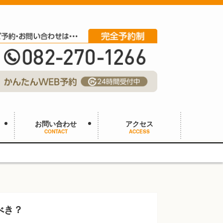
お問い合わせ
アクセス
CONTACT
ACCESS
べき？