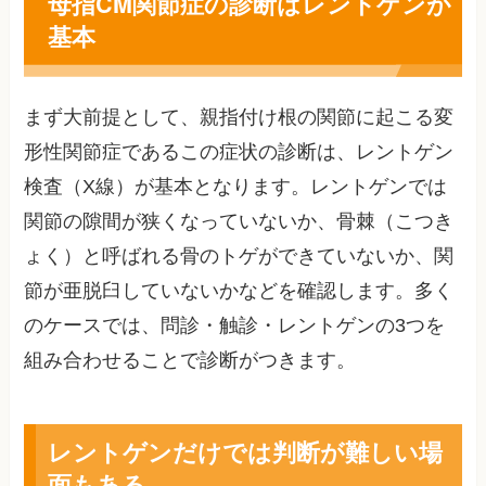
母指CM関節症の診断はレントゲンが
基本
まず大前提として、親指付け根の関節に起こる変
形性関節症であるこの症状の診断は、レントゲン
検査（X線）が基本となります。レントゲンでは
関節の隙間が狭くなっていないか、骨棘（こつき
ょく）と呼ばれる骨のトゲができていないか、関
節が亜脱臼していないかなどを確認します。多く
のケースでは、問診・触診・レントゲンの3つを
組み合わせることで診断がつきます。
レントゲンだけでは判断が難しい場
面もある