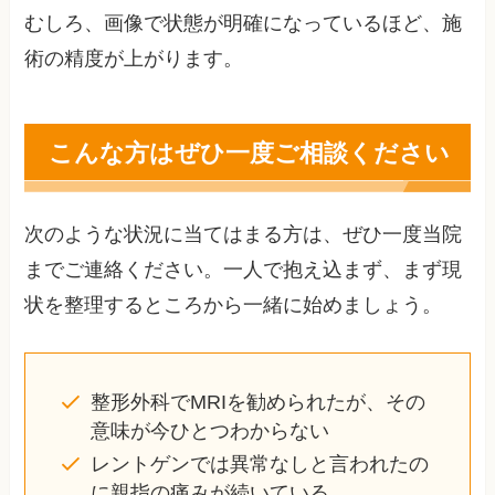
むしろ、画像で状態が明確になっているほど、施
術の精度が上がります。
こんな方はぜひ一度ご相談ください
次のような状況に当てはまる方は、ぜひ一度当院
までご連絡ください。一人で抱え込まず、まず現
状を整理するところから一緒に始めましょう。
整形外科でMRIを勧められたが、その
意味が今ひとつわからない
レントゲンでは異常なしと言われたの
に親指の痛みが続いている