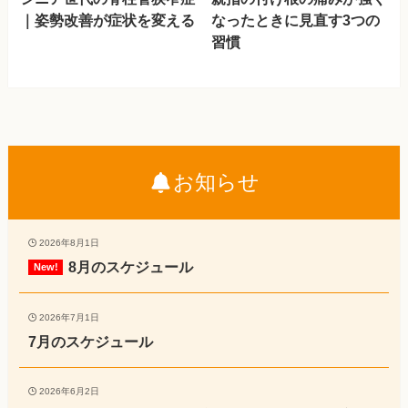
｜姿勢改善が症状を変える
なったときに見直す3つの
習慣
お知らせ
2026年8月1日
8月のスケジュール
2026年7月1日
7月のスケジュール
2026年6月2日