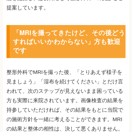
提案しています。
「MRIを撮ってきたけど、その後どう
すればいいかわからない」方も歓迎
です
整形外科でMRIを撮った後、「とりあえず様子を
見ましょう」「湿布を続けてください」とだけ言
われて、次のステップが見えないまま困っている
方も実際に来院されています。画像検査の結果を
持参していただければ、その結果をもとに当院で
の施術方針を一緒に考えることができます。MRI
の結果と整体の相性は、決して悪くありません。