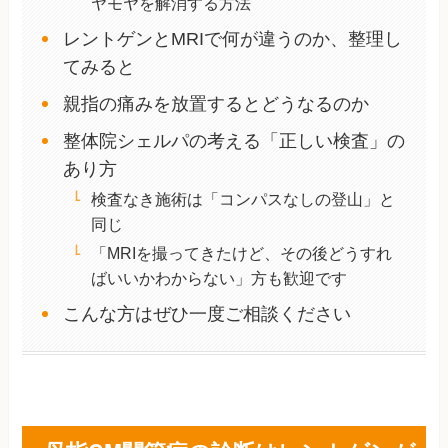
ヤモヤを解消する方法
レントゲンとMRIで何が違うのか、整理し
てみると
親指の痛みを放置するとどうなるのか
整体院シェルパの考える「正しい検査」の
あり方
検査なき施術は「コンパスなしの登山」と
同じ
「MRIを撮ってきたけど、その後どうすれ
ばいいかわからない」方も歓迎です
こんな方はぜひ一度ご相談ください