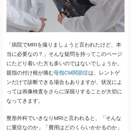
「病院でMRIを撮りましょうと言われたけど、本
当に必要なの？」そんな疑問を持ってこのページ
にたどり着いた方も多いのではないでしょうか。
親指の付け根が痛む
母指CM関節症
は、レントゲ
ンだけで診断できる場合もありますが、状況によ
っては画像検査をさらに深掘りすることが大切に
なってきます。
整形外科でいきなりMRIと言われると、「そんな
に重症なのか」「費用はどのくらいかかるのか」