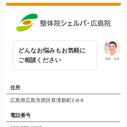
どんなお悩みもお気軽に
ご相談ください
院長：吉原
住所
広島県広島市西区草津新町2-8-9
電話番号