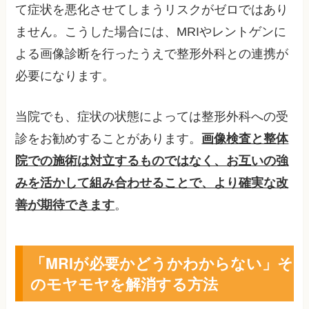
て症状を悪化させてしまうリスクがゼロではあり
ません。こうした場合には、MRIやレントゲンに
よる画像診断を行ったうえで整形外科との連携が
必要になります。
当院でも、症状の状態によっては整形外科への受
診をお勧めすることがあります。
画像検査と整体
院での施術は対立するものではなく、お互いの強
みを活かして組み合わせることで、より確実な改
善が期待できます
。
「MRIが必要かどうかわからない」そ
のモヤモヤを解消する方法