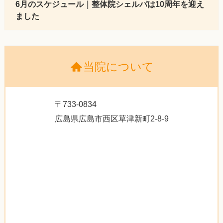
6月のスケジュール｜整体院シェルパは10周年を迎え
ました
当院について
〒733-0834
広島県広島市西区草津新町2-8-9