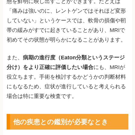
態を鮮明に映し出すことができます。たとえば
「痛みは強いのに、レントゲンではそれほど変形
していない」というケースでは、軟骨の損傷や靭
帯の緩みがすでに起きていることがあり、MRIで
初めてその状態が明らかになることがあります。
また、
病期の進行度（Eaton分類というステージ
分け）をより正確に評価したい場合
にも、MRIが
役立ちます。手術を検討するかどうかの判断材料
にもなるため、症状が進行していると考えられる
場合は特に重要な検査です。
他の疾患との鑑別が必要なとき