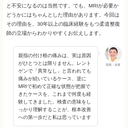
と不安になるのは当然です。でも、MRIが必要か
どうかにはちゃんとした理由があります。今回は
その理由を、30年以上の臨床経験をもつ柔道整復
師の立場からわかりやすくお伝えします。
親指の付け根の痛みは、実は原因
がひとつとは限りません。レント
院長：吉原
ゲンで「異常なし」と言われても
痛みが続いているケース、逆に
MRIで初めて正確な状態が把握で
きたケースを、これまで何度も経
験してきました。検査の意味をし
っかり理解することが、根本改善
への第一歩だと私は思っています