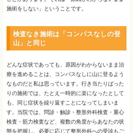
施術をしない」ということです。
検査なき施術は「コンパスなしの登
山」と同じ
どんな症状であっても、原因がわからないまま治
療を進めることは、コンパスなしに山に登るよう
なものだと私は思っています。行き当たりばった
りの施術では、たとえ一時的に楽になったとして
も、同じ症状を繰り返すことになってしまいま
す。当院では、問診・触診・整形外科検査・重心
検査・筋力検査など、複数の角度からあなたの状
態を把握し、必要に応じて整形外科への受診もご