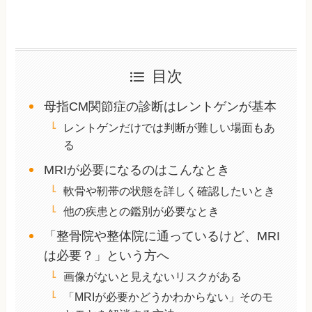
目次
母指CM関節症の診断はレントゲンが基本
レントゲンだけでは判断が難しい場面もあ
る
MRIが必要になるのはこんなとき
軟骨や靭帯の状態を詳しく確認したいとき
他の疾患との鑑別が必要なとき
「整骨院や整体院に通っているけど、MRI
は必要？」という方へ
画像がないと見えないリスクがある
「MRIが必要かどうかわからない」そのモ