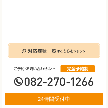
24時間受付中