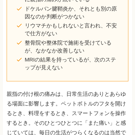
ドケルバン腱鞘炎か、それとも別の原
因なのか判断がつかない
リウマチかもしれないと言われ、不安
で仕方がない
整骨院や整体院で施術を受けている
が、なかなか改善しない
MRIの結果を持っているが、次のステ
ップが見えない
親指の付け根の痛みは、日常生活のありとあらゆ
る場面に影響します。ペットボトルのフタを開け
るとき、料理をするとき、スマートフォンを操作
するとき。そのひとつひとつに「また痛い」と感
じていては、毎日の生活がつらくなるのは当然で