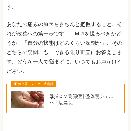
す。
あなたの痛みの原因をきちんと把握すること、そ
れが改善への第一歩です。「MRIを撮るべきかど
うか」「自分の状態はどのくらい深刻か」、その
どちらの疑問にも、できる限り正直にお答えしま
す。どうか一人で悩まずに、いつでもお声がけく
ださい。
整体院シェルパ・広島院
母指ＣＭ関節症 | 整体院シェル
パ・広島院