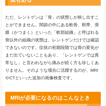
ただ、レントゲンは「骨」の状態しか映し出すこ
とができません。関節の中にある軟骨、靭帯、滑
膜（かつまく）といった「軟部組織」と呼ばれる
骨以外の組織の状態は、レントゲンだけでは確認
できないのです。症状の初期段階では骨の変化が
まだ出ていないこともあり、「レントゲンでは異
常なし」と言われながら痛みが続く方も珍しくあ
りません。そのような場合に活躍するのが、MRI
やCTといった追加の画像検査です。
MRIが必要になるのはこんなとき