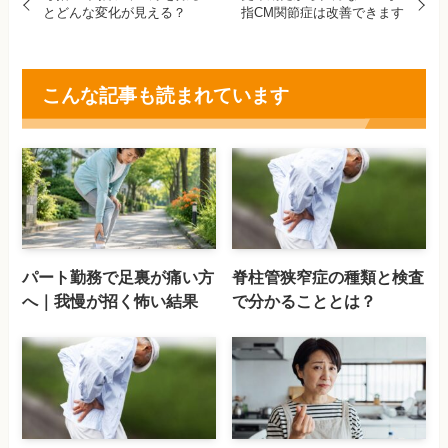
とどんな変化が見える？
指CM関節症は改善できます
こんな記事も読まれています
パート勤務で足裏が痛い方
脊柱管狭窄症の種類と検査
へ｜我慢が招く怖い結果
で分かることとは？