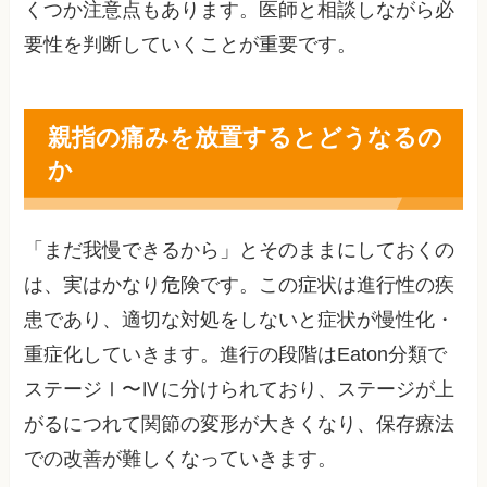
くつか注意点もあります。医師と相談しながら必
要性を判断していくことが重要です。
親指の痛みを放置するとどうなるの
か
「まだ我慢できるから」とそのままにしておくの
は、実はかなり危険です。この症状は進行性の疾
患であり、適切な対処をしないと症状が慢性化・
重症化していきます。進行の段階はEaton分類で
ステージⅠ〜Ⅳに分けられており、ステージが上
がるにつれて関節の変形が大きくなり、保存療法
での改善が難しくなっていきます。