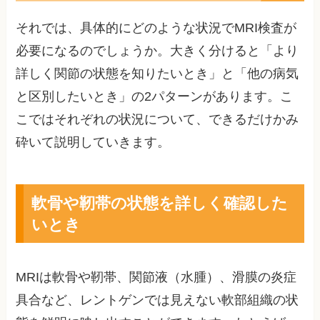
それでは、具体的にどのような状況でMRI検査が
必要になるのでしょうか。大きく分けると「より
詳しく関節の状態を知りたいとき」と「他の病気
と区別したいとき」の2パターンがあります。こ
こではそれぞれの状況について、できるだけかみ
砕いて説明していきます。
軟骨や靭帯の状態を詳しく確認した
いとき
MRIは軟骨や靭帯、関節液（水腫）、滑膜の炎症
具合など、レントゲンでは見えない軟部組織の状