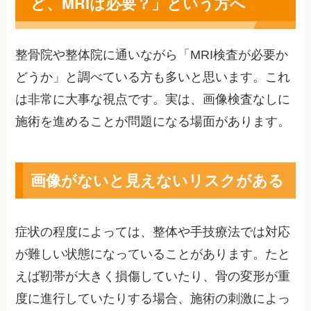
ど、MRIは必要？」という方へ
整骨院や整体院に通いながら「MRI検査が必要か
どうか」と調べている方も多いと思います。これ
は非常に大事な視点です。実は、画像検査なしに
施術を進めることが問題になる場面があります。
画像がないと見えないリスクがある
症状の程度によっては、整体や手技療法では対応
が難しい状態になっていることがあります。たと
えば靭帯が大きく損傷していたり、骨の変形が重
度に進行していたりする場合、施術の刺激によっ