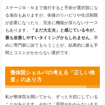
ステージⅢ・Ⅳまで進行すると手術が選択肢にな
る場合もありますが、術後のリハビリや生活制限
が必要になったり、完全に機能が戻らないケース
もあります。
「まだ大丈夫」と感じている今が、
最も改善しやすいタイミングかもしれません
。早
めに専門家に診てもらうことが、結果的に最も手
間とコストがかからない選択です。
整体院シェルパの考える「正しい検
査」のあり方
私が整体院を開いてから、ずっと大切にしている
ことがあります。それは「原因がわからないまま