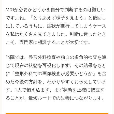
MRIが必要かどうかを自分で判断するのは難しい
ですよね。「とりあえず様子を見よう」と後回し
にしているうちに、症状が進行してしまうケース
を私はたくさん見てきました。判断に迷ったとき
こそ、専門家に相談することが大切です。
当院では、整形外科検査や独自の多角的検査を通
じて現在の状態を可視化します。その結果をもと
に「整形外科での画像検査が必要かどうか」を含
めた今後の方針を、わかりやすくお伝えしていま
す。1人で抱え込まず、まず状態を正確に把握す
ることが、最短ルートでの改善につながります。