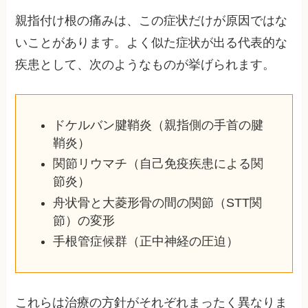
親指付け根の痛みは、この症状だけが原因ではな
いことがあります。よく似た症状が出る代表的な
疾患として、次のようなものが挙げられます。
ドケルバン腱鞘炎（親指側の手首の腱
鞘炎）
関節リウマチ（自己免疫疾患による関
節炎）
舟状骨と大菱形骨の間の関節（STT関
節）の変形
手根管症候群（正中神経の圧迫）
これらは治療の方針がそれぞれまったく異なりま