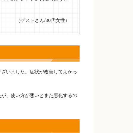
（ゲストさん/30代女性）
ございました。症状が改善してよかっ
たが、使い方が悪いとまた悪化するの