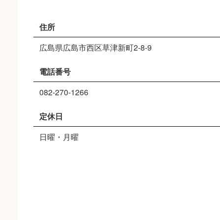
住所
広島県広島市西区草津新町2-8-9
電話番号
082-270-1266
定休日
日曜・月曜