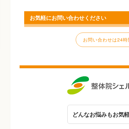
お気軽にお問い合わせください
お問い合わせは24時
どんなお悩みもお気