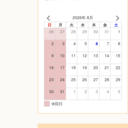
2026年 8月
日
月
火
水
木
金
土
26
27
28
29
30
31
1
2
3
4
5
6
7
8
9
10
11
12
13
14
15
16
17
18
19
20
21
22
23
24
25
26
27
28
29
30
31
1
2
3
4
5
休院日