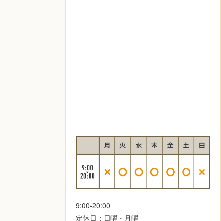
9:00-20:00
定休日：日曜・月曜