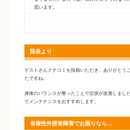
思います。
院長より
ゲストさんクチコミを投稿いただき、ありがとう
たですね。
身体のバランスが整ったことで症状が改善しまし
でメンテナンスをおすすめします。
有痛性外脛骨障害でお困りなら…