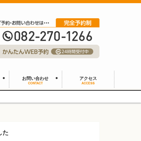
お問い合わせ
アクセス
CONTACT
ACCESS
した