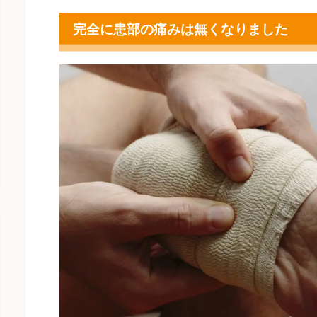
完全に患部の痛みは無くなりました