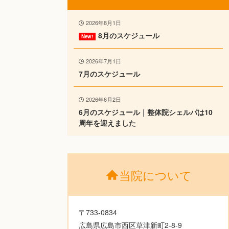
2026年8月1日
8月のスケジュール
2026年7月1日
7月のスケジュール
2026年6月2日
6月のスケジュール｜整体院シェルパは10
周年を迎えました
当院について
〒733-0834
広島県広島市西区草津新町2-8-9