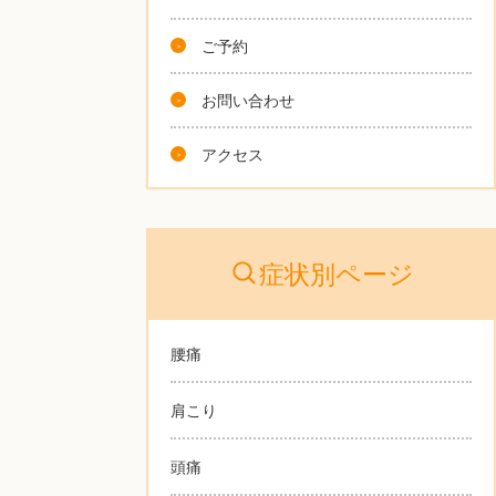
ご予約
お問い合わせ
アクセス
症状別ページ
腰痛
肩こり
頭痛