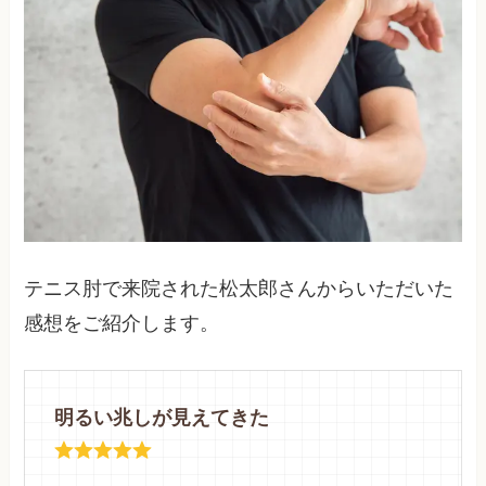
テニス肘で来院された松太郎さんからいただいた
感想をご紹介します。
明るい兆しが見えてきた