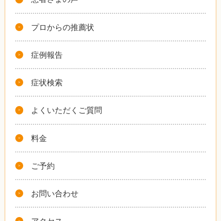
プロからの推薦状
症例報告
症状検索
よくいただくご質問
料金
ご予約
お問い合わせ