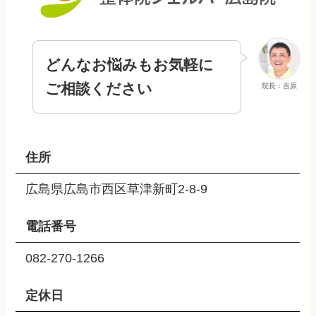
どんなお悩みもお気軽に
ご相談ください
院長：吉原
住所
広島県広島市西区草津新町2-8-9
電話番号
082-270-1266
定休日