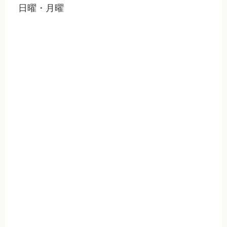
日曜・月曜