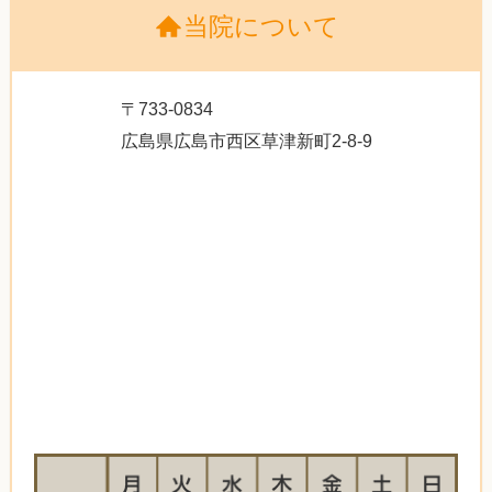
当院について
〒733-0834
広島県広島市西区草津新町2-8-9