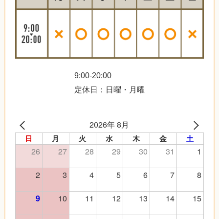
9:00-20:00
定休日：日曜・月曜
2026年 8月
日
月
火
水
木
金
土
26
27
28
29
30
31
1
2
3
4
5
6
7
8
10
11
12
13
14
15
9