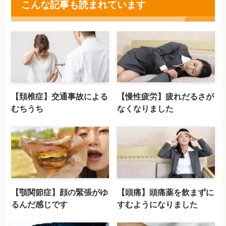
こんな記事も読まれています
【頚椎症】交通事故による
【慢性疲労】疲れだるさが
むちうち
なくなりました
【顎関節症】顔の緊張がゆ
【頭痛】頭痛薬を飲まずに
るんだ感じです
すむようになりました