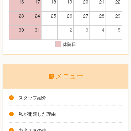
16
17
18
19
20
21
22
23
24
25
26
27
28
29
30
31
1
2
3
4
5
休院日
メニュー
スタッフ紹介
私が開院した理由
患者さまの声