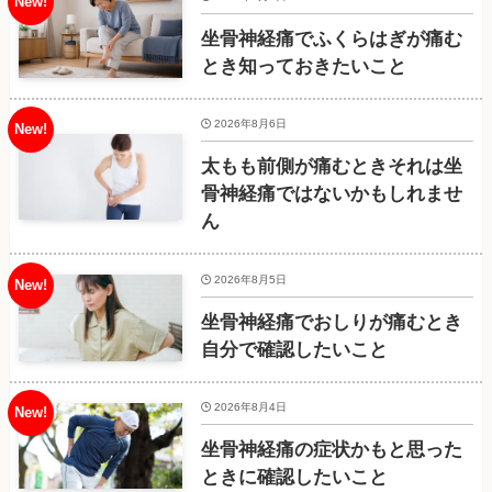
坐骨神経痛でふくらはぎが痛む
とき知っておきたいこと
2026年8月6日
太もも前側が痛むときそれは坐
骨神経痛ではないかもしれませ
ん
2026年8月5日
坐骨神経痛でおしりが痛むとき
自分で確認したいこと
2026年8月4日
坐骨神経痛の症状かもと思った
ときに確認したいこと