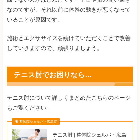
なのですが、それ以前に体幹の動きが悪くなって
いることが原因です。
施術とエクササイズを続けていただくことで改善
していきますので、頑張りましょう。
テニス肘でお困りなら…
テニス肘について詳しくまとめたこちらのページ
もご覧ください。
整体院シェルパ・広島院
テニス肘 | 整体院シェルパ・広島