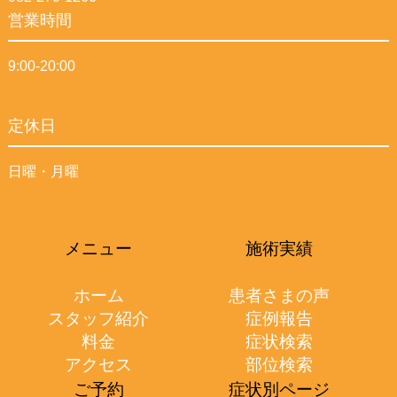
営業時間
9:00-20:00
定休日
日曜・月曜
メニュー
施術実績
ホーム
患者さまの声
スタッフ紹介
症例報告
料金
症状検索
アクセス
部位検索
ご予約
症状別ページ