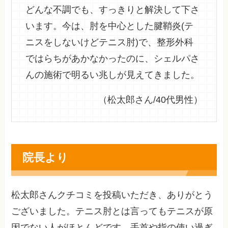
どんな不調でも、すっきりと解決して下さ
います。今は、肘を中心とした腱鞘炎(テ
ニスをしないけどテニス肘)で、整形外科
ではらちがあかなかったのに、シェルパさ
んの施術で明るい兆しが見えてきました。
（松太郎さん/40代男性）
院長より
松太郎さんクチコミを投稿いただき、ありがとう
ございました。テニス肘とは言ってもテニスが原
因でない人がほとんどです。手首や指の使い過ぎ