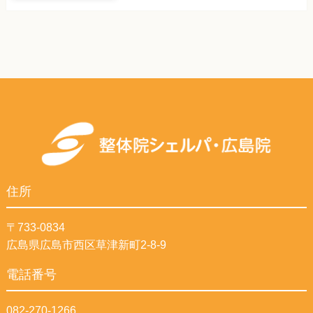
住所
〒733-0834
広島県広島市西区草津新町2-8-9
電話番号
082-270-1266