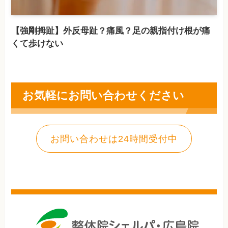
【強剛拇趾】外反母趾？痛風？足の親指付け根が痛
くて歩けない
お気軽にお問い合わせください
お問い合わせは24時間受付中