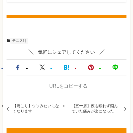
テニス肘
気軽にシェアしてください
URLをコピーする
【肩こり】ウソみたいにな
【五十肩】夜も眠れず悩ん
くなります
でいた痛みが楽になった