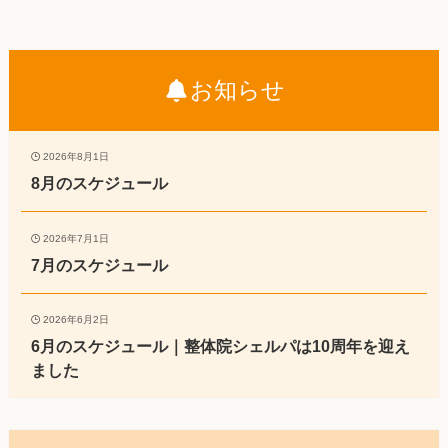
お知らせ
2026年8月1日
8月のスケジュール
2026年7月1日
7月のスケジュール
2026年6月2日
6月のスケジュール｜整体院シェルパは10周年を迎え
ました