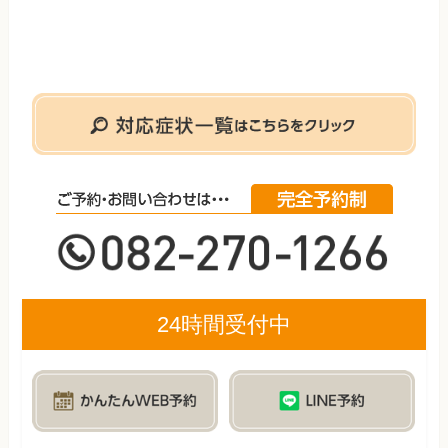
24時間受付中