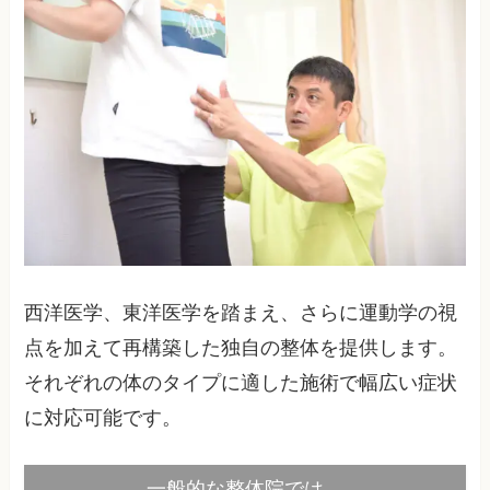
西洋医学、東洋医学を踏まえ、さらに運動学の視
点を加えて再構築した独自の整体を提供します。
それぞれの体のタイプに適した施術で幅広い症状
に対応可能です。
一般的な整体院では…