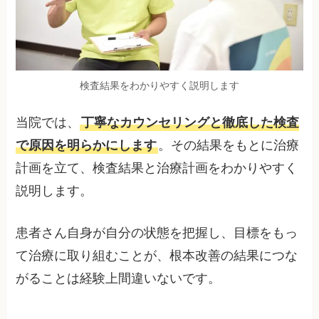
検査結果をわかりやすく説明します
当院では、
丁寧なカウンセリングと徹底した検査
で原因を明らかにします
。その結果をもとに治療
計画を立て、検査結果と治療計画をわかりやすく
説明します。
患者さん自身が自分の状態を把握し、目標をもっ
て治療に取り組むことが、根本改善の結果につな
がることは経験上間違いないです。