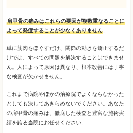
肩甲骨の痛みはこれらの要因が複数重なることに
よって発症することが少なくありません
。
単に筋肉をほぐすだけ、関節の動きを矯正するだ
けでは、すべての問題を解決することはできませ
ん。人によって原因は異なり、根本改善には丁寧
な検査が欠かせません。
これまで病院やほかの治療院でよくならなかった
としても決してあきらめないでください。あなた
の肩甲骨の痛みは、徹底した検査と豊富な施術実
績を誇る当院にお任せください。