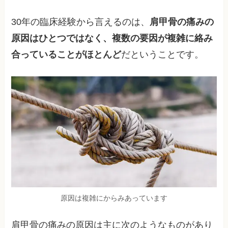
30年の臨床経験から言えるのは、
肩甲骨の痛みの
原因はひとつではなく、複数の要因が複雑に絡み
合っていることがほとんど
だということです。
原因は複雑にからみあっています
肩甲骨の痛みの原因は主に次のようなものがあり