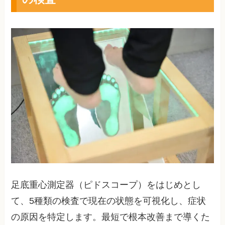
足底重心測定器（ピドスコープ）をはじめとし
て、5種類の検査で現在の状態を可視化し、症状
の原因を特定します。最短で根本改善まで導くた