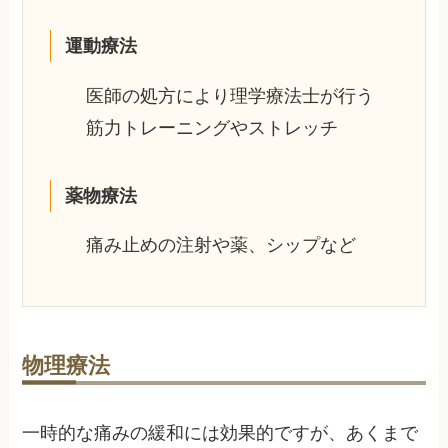
運動療法
医師の処方により理学療法士が行う
筋力トレーニングやストレッチ
薬物療法
痛み止めの注射や薬、シップなど
物理療法
一時的な痛みの緩和には効果的ですが、あくまで