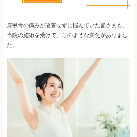
肩甲骨の痛みが改善せずに悩んでいた皆さまも、
当院の施術を受けて、このような変化がありまし
た。