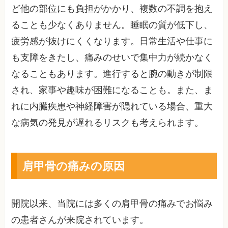
ど他の部位にも負担がかかり、複数の不調を抱え
ることも少なくありません。睡眠の質が低下し、
疲労感が抜けにくくなります。日常生活や仕事に
も支障をきたし、痛みのせいで集中力が続かなく
なることもあります。進行すると腕の動きが制限
され、家事や趣味が困難になることも。また、ま
れに内臓疾患や神経障害が隠れている場合、重大
な病気の発見が遅れるリスクも考えられます。
肩甲骨の痛みの原因
開院以来、当院には多くの肩甲骨の痛みでお悩み
の患者さんが来院されています。