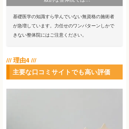
基礎医学の知識すら学んでいない無資格の施術者
が急増しています。力任せのワンパターンしかで
きない整体院にはご注意ください。
主要な口コミサイトでも高い評価