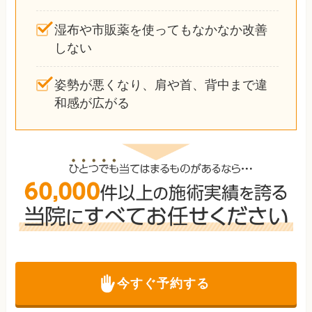
湿布や市販薬を使ってもなかなか改善
しない
姿勢が悪くなり、肩や首、背中まで違
和感が広がる
今すぐ予約する