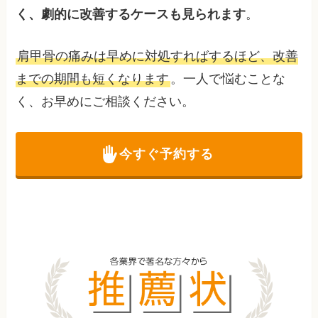
く、劇的に改善するケースも見られます
。
肩甲骨の痛みは早めに対処すればするほど、改善
までの期間も短くなります
。一人で悩むことな
く、お早めにご相談ください。
今すぐ予約する