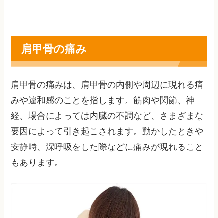
肩甲骨の痛み
肩甲骨の痛みは、肩甲骨の内側や周辺に現れる痛
みや違和感のことを指します。筋肉や関節、神
経、場合によっては内臓の不調など、さまざまな
要因によって引き起こされます。動かしたときや
安静時、深呼吸をした際などに痛みが現れること
もあります。