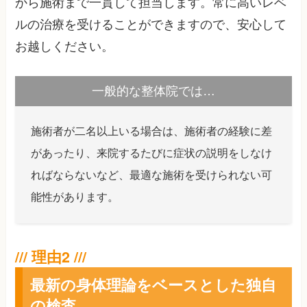
から施術まで一貫して担当します。常に高いレベ
ルの治療を受けることができますので、安心して
お越しください。
一般的な整体院では…
施術者が二名以上いる場合は、施術者の経験に差
があったり、来院するたびに症状の説明をしなけ
ればならないなど、最適な施術を受けられない可
能性があります。
最新の身体理論をベースとした独自
の検査