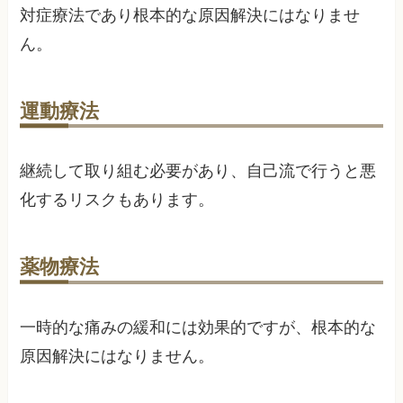
対症療法であり根本的な原因解決にはなりませ
ん。
運動療法
継続して取り組む必要があり、自己流で行うと悪
化するリスクもあります。
薬物療法
一時的な痛みの緩和には効果的ですが、根本的な
原因解決にはなりません。