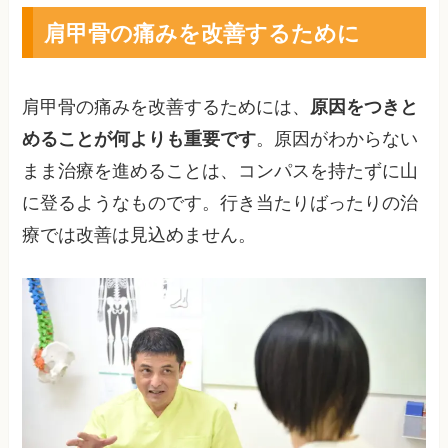
肩甲骨の痛みを改善するために
肩甲骨の痛みを改善するためには、
原因をつきと
めることが何よりも重要です
。原因がわからない
まま治療を進めることは、コンパスを持たずに山
に登るようなものです。行き当たりばったりの治
療では改善は見込めません。