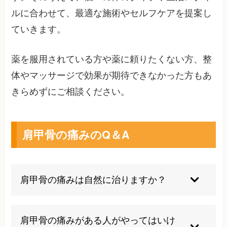
ルに合わせて、最適な施術やセルフケアを提案し
ていきます。
薬を服用されている方や薬に頼りたくない方、整
体やマッサージで効果が期待できなかった方もあ
きらめずにご相談ください。
肩甲骨の痛みのQ＆A
肩甲骨の痛みは自然に治りますか？
多くの場合、生活習慣の見直しやセルフケアで改
善が期待できますが、原因によっては専門的な治
肩甲骨の痛みがある人がやってはいけ