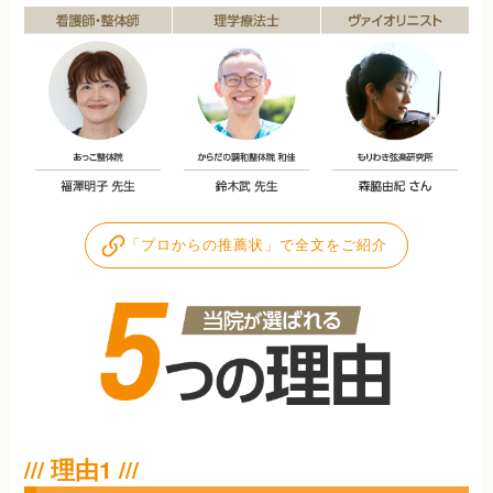
「プロからの推薦状」で全文をご紹介