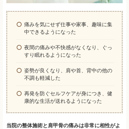
痛みを気にせず仕事や家事、趣味に集
中できるようになった
夜間の痛みや不快感がなくなり、ぐっ
すり眠れるようになった
姿勢が良くなり、肩や首、背中の他の
不調も軽減した
再発を防ぐセルフケアが身につき、健
康的な生活が送れるようになった
当院の整体施術と肩甲骨の痛みは非常に相性がよ