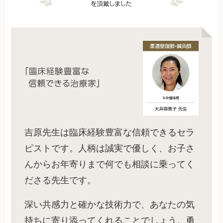
吉原先生は臨床経験豊富な信頼できるセラ
ピストです。人柄は誠実で優しく、お子さ
んからお年寄りまで何でも相談に乗ってく
ださる先生です。
深い共感力と確かな技術力で、あなたの気
持ちに寄り添ってくれることでしょう。勇