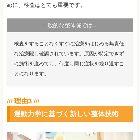
めに、検査はとても重要です。
一般的な整体院では…
検査をすることなくすぐに治療をはじめる無責任
な治療院も確認されています。原因が特定できず
に施術を進めても、何度も同じ症状を繰り返すこ
とになります。
運動力学に基づく新しい整体技術