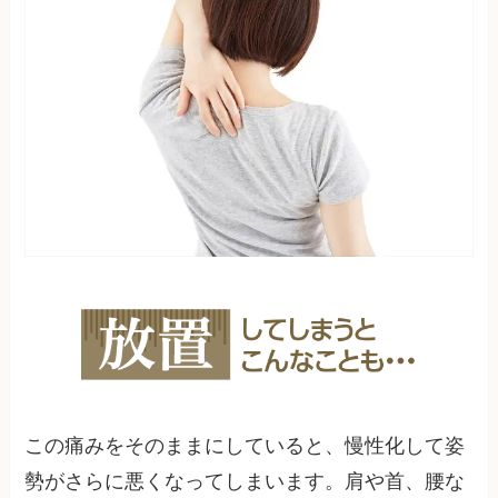
この痛みをそのままにしていると、慢性化して姿
勢がさらに悪くなってしまいます。肩や首、腰な