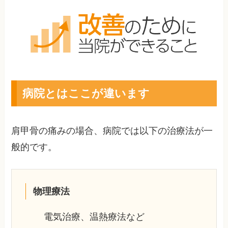
病院とはここが違います
肩甲骨の痛みの場合、病院では以下の治療法が一
般的です。
物理療法
電気治療、温熱療法など