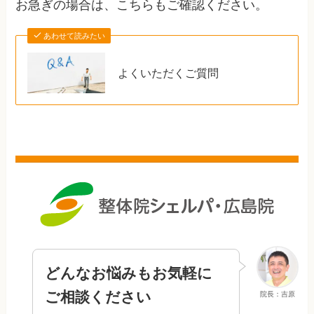
お急ぎの場合は、こちらもご確認ください。
あわせて読みたい
よくいただくご質問
どんなお悩みもお気軽に
ご相談ください
院長：吉原