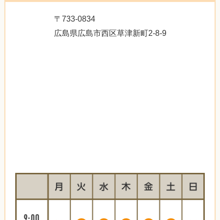
〒733-0834
広島県広島市西区草津新町2-8-9