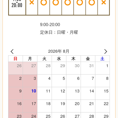
9:00-20:00
定休日：日曜・月曜
2026年 8月
日
月
火
水
木
金
土
26
27
28
29
30
31
1
2
3
4
5
6
7
8
9
11
12
13
14
15
10
16
17
18
19
20
21
22
23
24
25
26
27
28
29