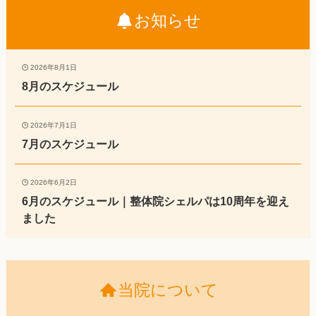
お知らせ
2026年8月1日
8月のスケジュール
2026年7月1日
7月のスケジュール
2026年6月2日
6月のスケジュール｜整体院シェルパは10周年を迎え
ました
当院について