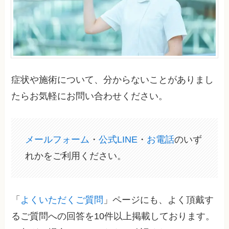
症状や施術について、分からないことがありまし
たらお気軽にお問い合わせください。
メールフォーム
・
公式LINE
・
お電話
のいず
れかをご利用ください。
「
よくいただくご質問
」ページにも、よく頂戴す
るご質問への回答を10件以上掲載しております。