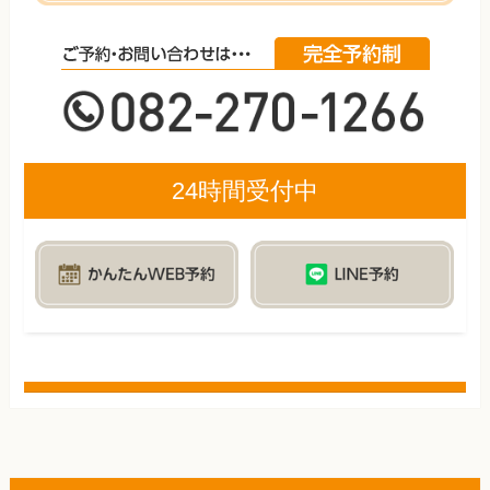
24時間受付中