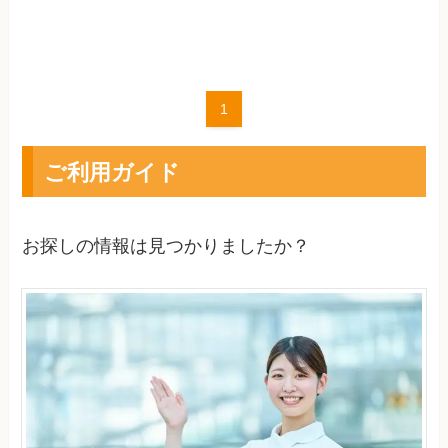
1
ご利用ガイド
お探しの情報は見つかりましたか？