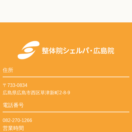
住所
〒733-0834
広島県広島市西区草津新町2-8-9
電話番号
082-270-1266
営業時間