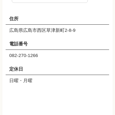
住所
広島県広島市西区草津新町2-8-9
電話番号
082-270-1266
定休日
日曜・月曜