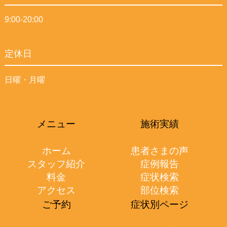
9:00-20:00
定休日
日曜・月曜
メニュー
施術実績
ホーム
患者さまの声
スタッフ紹介
症例報告
料金
症状検索
アクセス
部位検索
ご予約
症状別ページ