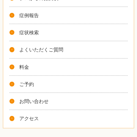
症例報告
症状検索
よくいただくご質問
料金
ご予約
お問い合わせ
アクセス