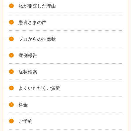
私が開院した理由
患者さまの声
プロからの推薦状
症例報告
症状検索
よくいただくご質問
料金
ご予約