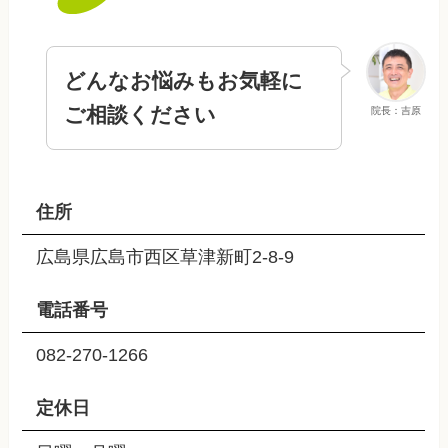
どんなお悩みもお気軽に
ご相談ください
院長：吉原
住所
広島県広島市西区草津新町2-8-9
電話番号
082-270-1266
定休日