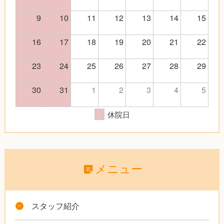
9
10
11
12
13
14
15
16
17
18
19
20
21
22
23
24
25
26
27
28
29
30
31
1
2
3
4
5
休院日
メニュー
スタッフ紹介