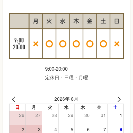
9:00-20:00
定休日：日曜・月曜
2026年 8月
日
月
火
水
木
金
土
26
27
28
29
30
31
1
2
3
4
5
6
7
8