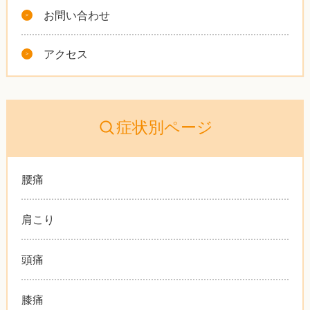
お問い合わせ
アクセス
症状別ページ
腰痛
肩こり
頭痛
膝痛