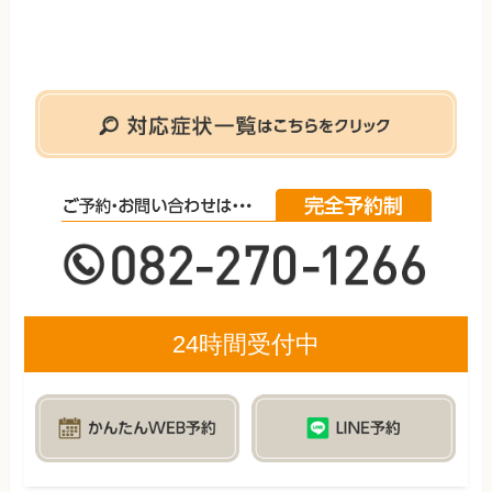
24時間受付中