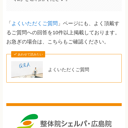
「
よくいただくご質問
」ページにも、よく頂戴す
るご質問への回答を10件以上掲載しております。
お急ぎの場合は、こちらもご確認ください。
あわせて読みたい
よくいただくご質問