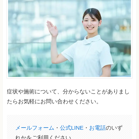
症状や施術について、分からないことがありまし
たらお気軽にお問い合わせください。
メールフォーム
・
公式LINE
・
お電話
のいず
れかをご利用ください。