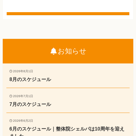
お知らせ
2026年8月1日
8月のスケジュール
2026年7月1日
7月のスケジュール
2026年6月2日
6月のスケジュール｜整体院シェルパは10周年を迎え
ました