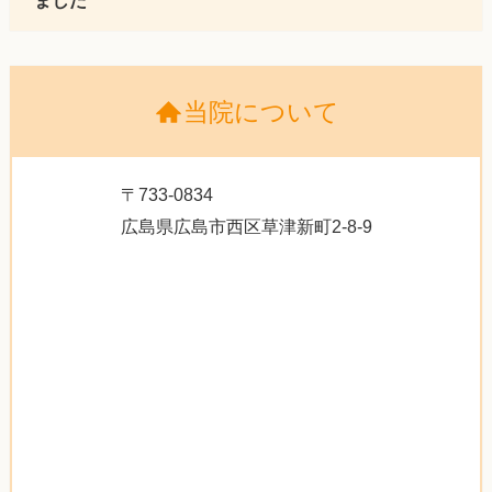
当院について
〒733-0834
広島県広島市西区草津新町2-8-9