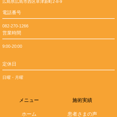
広島県広島市西区草津新町2-8-9
電話番号
082-270-1266
営業時間
9:00-20:00
定休日
日曜・月曜
メニュー
施術実績
ホーム
患者さまの声