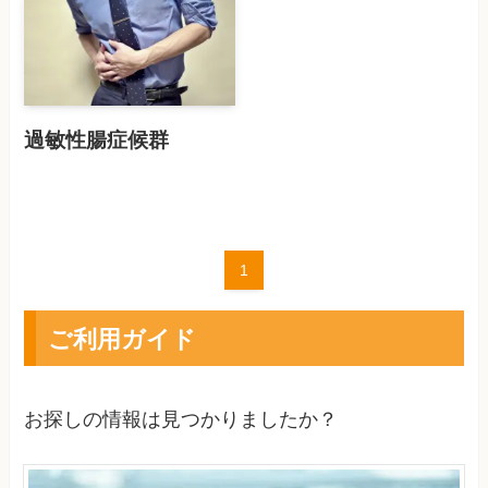
過敏性腸症候群
1
ご利用ガイド
お探しの情報は見つかりましたか？