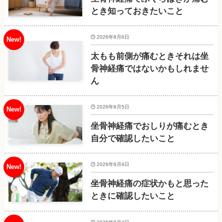
とき知っておきたいこと
2026年8月6日
太もも前側が痛むときそれは坐
骨神経痛ではないかもしれませ
ん
2026年8月5日
坐骨神経痛でおしりが痛むとき
自分で確認したいこと
2026年8月4日
坐骨神経痛の症状かもと思った
ときに確認したいこと