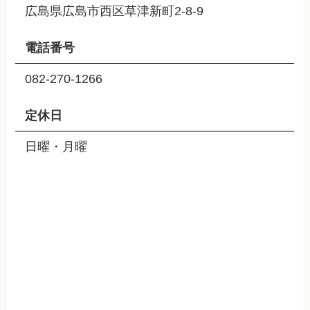
広島県広島市西区草津新町2-8-9
電話番号
082-270-1266
定休日
日曜・月曜