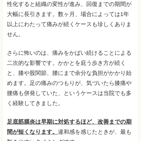
性化すると組織の変性が進み、回復までの期間が
大幅に長引きます。数ヶ月、場合によっては1年
以上にわたって痛みが続くケースも珍しくありま
せん。
さらに怖いのは、痛みをかばい続けることによる
二次的な影響です。かかとを庇う歩き方が続く
と、膝や股関節、腰にまで余分な負担がかかり始
めます。足の痛みのつもりが、気づいたら膝痛や
腰痛も併発していた、というケースは当院でも多
く経験してきました。
足底筋膜炎は早期に対処するほど、改善までの期
間が短くなります。
違和感を感じたときが、最も