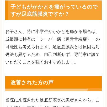
子どもがかかとを痛がっているので
すが足底筋膜炎ですか？
お子さん、特に小学生がかかとを痛がる場合は、
成長期に特有の「シーバー病（踵骨骨端症）」の
可能性も考えられます。足底筋膜炎とは原因も対
処法も異なるため、自己判断せず、専門家に診て
いただくことを強くおすすめします。
改善された方の声
当院に来院された足底筋膜炎の患者さんから、こ