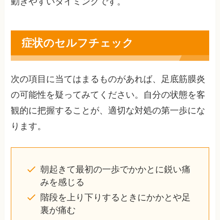
動きやすいタイミングです。
症状のセルフチェック
次の項目に当てはまるものがあれば、足底筋膜炎
の可能性を疑ってみてください。自分の状態を客
観的に把握することが、適切な対処の第一歩にな
ります。
朝起きて最初の一歩でかかとに鋭い痛
みを感じる
階段を上り下りするときにかかとや足
裏が痛む