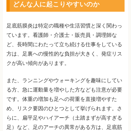
どんな人に起こりやすいのか
足底筋膜炎は特定の職種や生活習慣と深く関わっ
ています。看護師・介護士・販売員・調理師な
ど、長時間にわたって立ち続ける仕事をしている
方は、足裏への慢性的な負担が大きく、発症リス
クが高い傾向があります。
また、ランニングやウォーキングを趣味にしてい
る方、急に運動量を増やした方なども注意が必要
です。体重の増加も足への荷重を直接増やすた
め、リスク要因のひとつとして挙げられます。さ
らに、扁平足やハイアーチ（土踏まずが高すぎる
足）など、足のアーチの異常がある方は、足底筋