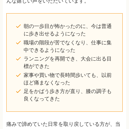
んな嬉しい声をいただいています。
朝の一歩目が怖かったのに、今は普通
に歩き出せるようになった
職場の階段が苦でなくなり、仕事に集
中できるようになった
ランニングを再開でき、大会に出る目
標ができた
家事や買い物で長時間歩いても、以前
ほど痛まなくなった
足をかばう歩き方が直り、膝の調子も
良くなってきた
痛みで諦めていた日常を取り戻している方が、当