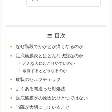
目次
なぜ階段でかかとが痛くなるのか
足底筋膜炎とはどんな状態なのか
どんな人に起こりやすいのか
放置するとどうなるのか
症状のセルフチェック
よくある間違った対処法
足底筋膜炎の原因はひとつではない
当院が大切にしていること