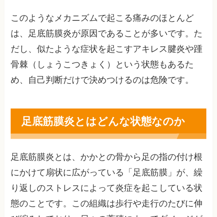
このようなメカニズムで起こる痛みのほとんど
は、足底筋膜炎が原因であることが多いです。た
だし、似たような症状を起こすアキレス腱炎や踵
骨棘（しょうこつきょく）という状態もあるた
め、自己判断だけで決めつけるのは危険です。
足底筋膜炎とはどんな状態なのか
足底筋膜炎とは、かかとの骨から足の指の付け根
にかけて扇状に広がっている「足底筋膜」が、繰
り返しのストレスによって炎症を起こしている状
態のことです。この組織は歩行や走行のたびに伸