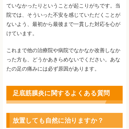
ていなかったりということが起こりがちです。当
院では、そういった不安を感じていただくことが
ないよう、最初から最後まで一貫した対応を心が
けています。
これまで他の治療院や病院でなかなか改善しなか
った方も、どうかあきらめないでください。あな
たの足の痛みには必ず原因があります。
足底筋膜炎に関するよくある質問
放置しても自然に治りますか？