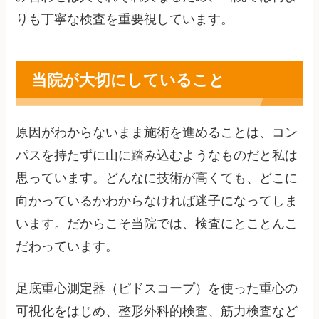
りも丁寧な検査を重要視しています。
当院が大切にしていること
原因がわからないまま施術を進めることは、コン
パスを持たずに山に踏み込むようなものだと私は
思っています。どんなに技術が高くても、どこに
向かっているかわからなければ迷子になってしま
います。だからこそ当院では、検査にとことんこ
だわっています。
足底重心測定器（ピドスコープ）を使った重心の
可視化をはじめ、整形外科的検査、筋力検査など