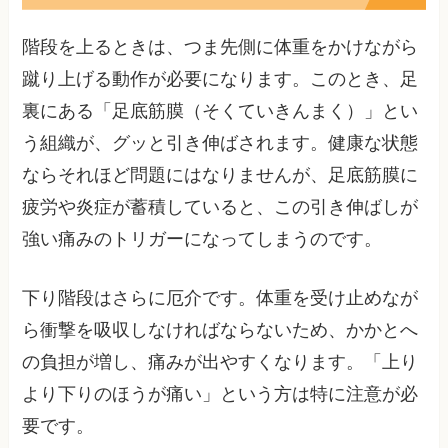
階段を上るときは、つま先側に体重をかけながら
蹴り上げる動作が必要になります。このとき、足
裏にある「足底筋膜（そくていきんまく）」とい
う組織が、グッと引き伸ばされます。健康な状態
ならそれほど問題にはなりませんが、足底筋膜に
疲労や炎症が蓄積していると、この引き伸ばしが
強い痛みのトリガーになってしまうのです。
下り階段はさらに厄介です。体重を受け止めなが
ら衝撃を吸収しなければならないため、かかとへ
の負担が増し、痛みが出やすくなります。「上り
より下りのほうが痛い」という方は特に注意が必
要です。