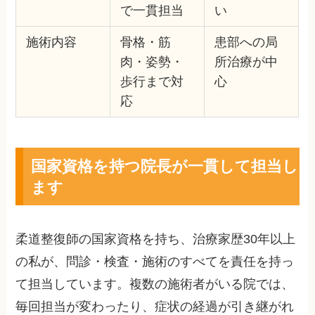
で一貫担当
い
施術内容
骨格・筋
患部への局
肉・姿勢・
所治療が中
歩行まで対
心
応
国家資格を持つ院長が一貫して担当し
ます
柔道整復師の国家資格を持ち、治療家歴30年以上
の私が、問診・検査・施術のすべてを責任を持っ
て担当しています。複数の施術者がいる院では、
毎回担当が変わったり、症状の経過が引き継がれ