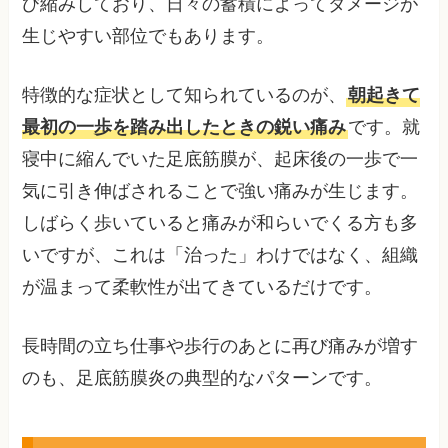
び縮みしており、日々の蓄積によってダメージが
生じやすい部位でもあります。
特徴的な症状として知られているのが、
朝起きて
最初の一歩を踏み出したときの鋭い痛み
です。就
寝中に縮んでいた足底筋膜が、起床後の一歩で一
気に引き伸ばされることで強い痛みが生じます。
しばらく歩いていると痛みが和らいでくる方も多
いですが、これは「治った」わけではなく、組織
が温まって柔軟性が出てきているだけです。
長時間の立ち仕事や歩行のあとに再び痛みが増す
のも、足底筋膜炎の典型的なパターンです。