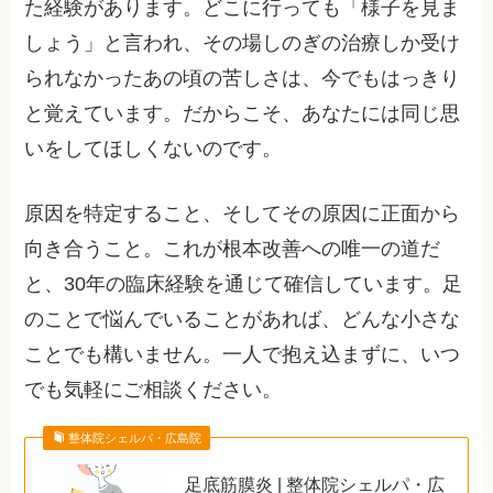
た経験があります。どこに行っても「様子を見ま
しょう」と言われ、その場しのぎの治療しか受け
られなかったあの頃の苦しさは、今でもはっきり
と覚えています。だからこそ、あなたには同じ思
いをしてほしくないのです。
原因を特定すること、そしてその原因に正面から
向き合うこと。これが根本改善への唯一の道だ
と、30年の臨床経験を通じて確信しています。足
のことで悩んでいることがあれば、どんな小さな
ことでも構いません。一人で抱え込まずに、いつ
でも気軽にご相談ください。
整体院シェルパ・広島院
足底筋膜炎 | 整体院シェルパ・広