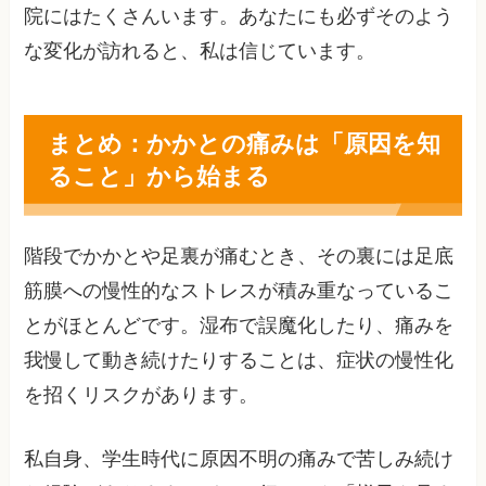
院にはたくさんいます。あなたにも必ずそのよう
な変化が訪れると、私は信じています。
まとめ：かかとの痛みは「原因を知
ること」から始まる
階段でかかとや足裏が痛むとき、その裏には足底
筋膜への慢性的なストレスが積み重なっているこ
とがほとんどです。湿布で誤魔化したり、痛みを
我慢して動き続けたりすることは、症状の慢性化
を招くリスクがあります。
私自身、学生時代に原因不明の痛みで苦しみ続け