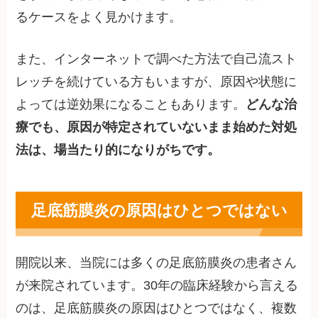
るケースをよく見かけます。
また、インターネットで調べた方法で自己流スト
レッチを続けている方もいますが、原因や状態に
よっては逆効果になることもあります。
どんな治
療でも、原因が特定されていないまま始めた対処
法は、場当たり的になりがちです。
足底筋膜炎の原因はひとつではない
開院以来、当院には多くの足底筋膜炎の患者さん
が来院されています。30年の臨床経験から言える
のは、足底筋膜炎の原因はひとつではなく、複数