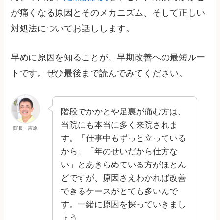
が痛くなる原因とそのメカニズム、そして正しい
対処法についてお話しします。
早めに原因を知ることが、早期改善への最短ルー
トです。ぜひ最後まで読んでみてください。
階段でかかとや足裏が痛む方は、
当院にも本当に多く来院されま
院長・吉原
す。「仕事中もずっと立っている
から」「年のせいだから仕方な
い」とあきらめている方がほとん
どですが、原因さえわかれば改善
できるケースがとても多いんで
す。一緒に原因を探っていきまし
ょう