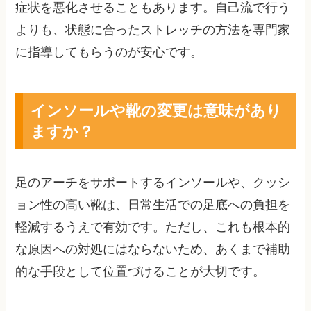
症状を悪化させることもあります。自己流で行う
よりも、状態に合ったストレッチの方法を専門家
に指導してもらうのが安心です。
インソールや靴の変更は意味があり
ますか？
足のアーチをサポートするインソールや、クッシ
ョン性の高い靴は、日常生活での足底への負担を
軽減するうえで有効です。ただし、これも根本的
な原因への対処にはならないため、あくまで補助
的な手段として位置づけることが大切です。