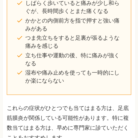
しばらく歩いていると痛みが少し和ら
ぐが、長時間歩くとまた痛くなる
かかとの内側前方を指で押すと強い痛
みがある
つま先立ちをすると足裏が張るような
痛みを感じる
立ち仕事や運動の後、特に痛みが強く
なる
湿布や痛み止めを使っても一時的にし
か楽にならない
これらの症状がひとつでも当てはまる方は、足底
筋膜炎が関係している可能性があります。特に複
数当てはまる方は、早めに専門家に診ていただく
ことをおすすめします。