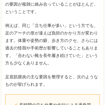
の要因が複雑に絡み合っていることがほとんど、
ということです。
例えば、同じ「立ち仕事が多い」という方でも、
足のアーチの形が違えば負担のかかり方が変わり
ます。体重や姿勢の癖、歩き方のクセ、さらには
過去の怪我や手術歴が影響していることもありま
す。「合わない靴を長年履き続けていた」という
方も少なくありません。
足底筋膜炎の主な要因を整理すると、次のような
ものが挙げられます。
長時間の立ち仕事や歩行による過負荷