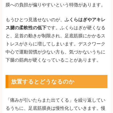
膜への負担が偏りやすいという特徴があります。
もうひとつ見逃せないのが、
ふくらはぎやアキレ
ス腱の柔軟性の低下
です。ふくらはぎが硬くなる
と、足首の動きが制限され、足底筋膜にかかるス
トレスがさらに増してしまいます。デスクワーク
中心で運動習慣が少ない方も、気づかないうちに
下腿の筋肉が硬くなっていることがあります。
放置するとどうなるのか
「痛みが引いたらまた出てくる」を繰り返してい
るうちに、足底筋膜炎は慢性化していきます。慢