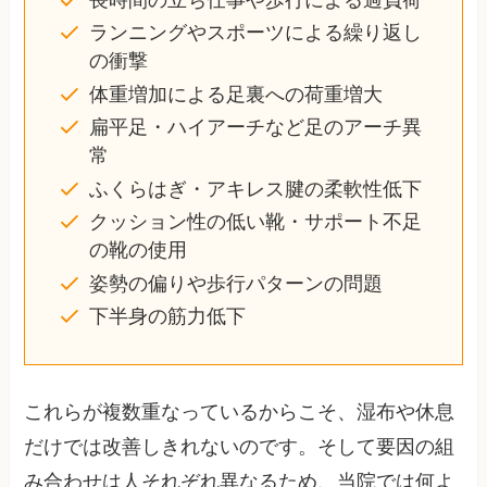
ランニングやスポーツによる繰り返し
の衝撃
体重増加による足裏への荷重増大
扁平足・ハイアーチなど足のアーチ異
常
ふくらはぎ・アキレス腱の柔軟性低下
クッション性の低い靴・サポート不足
の靴の使用
姿勢の偏りや歩行パターンの問題
下半身の筋力低下
これらが複数重なっているからこそ、湿布や休息
だけでは改善しきれないのです。そして要因の組
み合わせは人それぞれ異なるため、当院では何よ