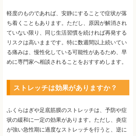
軽度のものであれば、安静にすることで症状が落
ち着くこともあります。ただし、原因が解消され
ていない限り、同じ生活習慣を続ければ再発する
リスクは高いままです。特に数週間以上続いてい
る痛みは、慢性化している可能性があるため、早
めに専門家へ相談されることをおすすめします。
ストレッチは効果がありますか？
ふくらはぎや足底筋膜のストレッチは、予防や症
状の緩和に一定の効果があります。ただし、炎症
が強い急性期に過度なストレッチを行うと、逆に