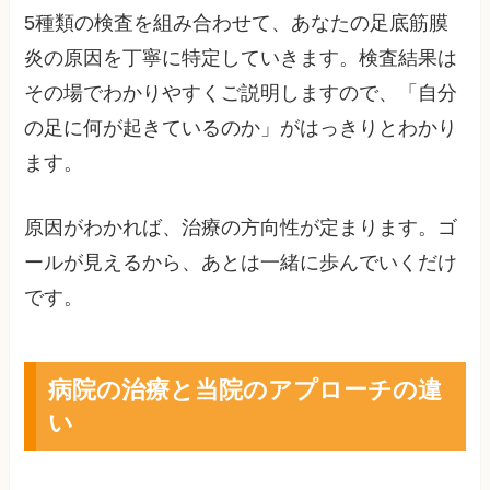
5種類の検査を組み合わせて、あなたの足底筋膜
炎の原因を丁寧に特定していきます。検査結果は
その場でわかりやすくご説明しますので、「自分
の足に何が起きているのか」がはっきりとわかり
ます。
原因がわかれば、治療の方向性が定まります。ゴ
ールが見えるから、あとは一緒に歩んでいくだけ
です。
病院の治療と当院のアプローチの違
い