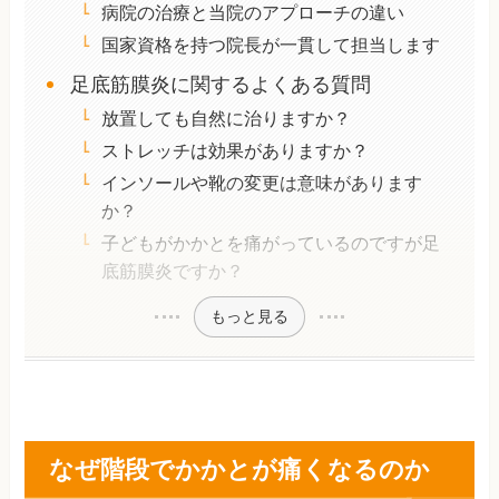
病院の治療と当院のアプローチの違い
国家資格を持つ院長が一貫して担当します
足底筋膜炎に関するよくある質問
放置しても自然に治りますか？
ストレッチは効果がありますか？
インソールや靴の変更は意味があります
か？
子どもがかかとを痛がっているのですが足
底筋膜炎ですか？
もっと見る
なぜ階段でかかとが痛くなるのか