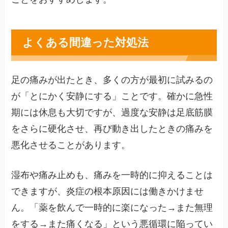
よくある間違った対処法
足の痛みが出たとき、多くの方が最初に試みるの
が「とにかく安静にする」ことです。確かに急性
期には休息も大切ですが、過度な安静は足底筋膜
をさらに硬化させ、再び動き出したときの痛みを
悪化させることがあります。
湿布や痛み止めも、痛みを一時的に抑えることは
できますが、炎症の根本原因には働きかけませ
ん。「薬を飲んで一時的に楽になった→また無理
をする→また痛くなる」という悪循環に陥ってい