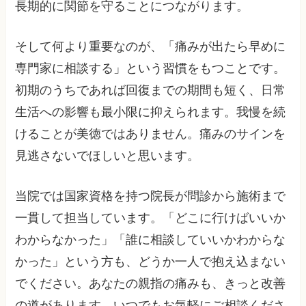
長期的に関節を守ることにつながります。
そして何より重要なのが、「痛みが出たら早めに
専門家に相談する」という習慣をもつことです。
初期のうちであれば回復までの期間も短く、日常
生活への影響も最小限に抑えられます。我慢を続
けることが美徳ではありません。痛みのサインを
見逃さないでほしいと思います。
当院では国家資格を持つ院長が問診から施術まで
一貫して担当しています。「どこに行けばいいか
わからなかった」「誰に相談していいかわからな
かった」という方も、どうか一人で抱え込まない
でください。あなたの親指の痛みも、きっと改善
の道があります。いつでもお気軽にご相談くださ