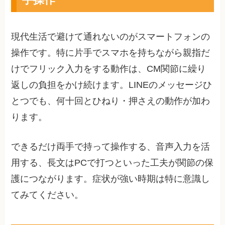
現代生活で避けて通れないのがスマートフォンの
操作です。特に片手でスマホを持ちながら親指だ
けでフリック入力をする動作は、CM関節に繰り
返しの負担をかけ続けます。LINEのメッセージひ
とつでも、何十回とひねり・押さえの動作が加わ
ります。
できるだけ両手で持って操作する、音声入力を活
用する、長文はPCで打つといった工夫が関節の保
護につながります。症状が強い時期は特に意識し
てみてください。