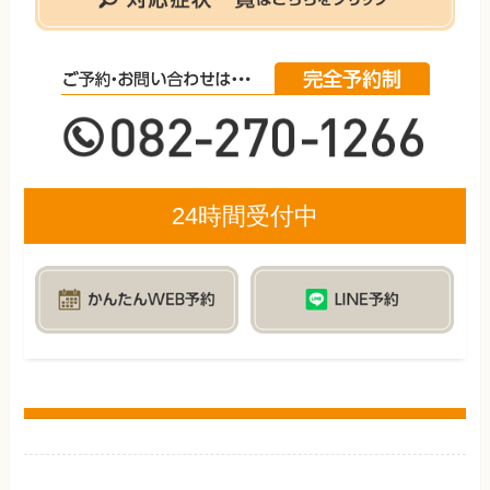
24時間受付中