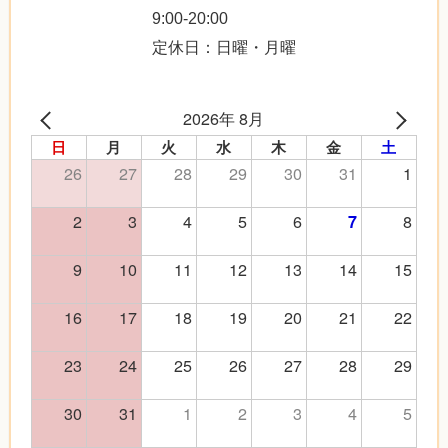
9:00-20:00
定休日：日曜・月曜
2026年 8月
日
月
火
水
木
金
土
26
27
28
29
30
31
1
2
3
4
5
6
8
7
9
10
11
12
13
14
15
16
17
18
19
20
21
22
23
24
25
26
27
28
29
30
31
1
2
3
4
5