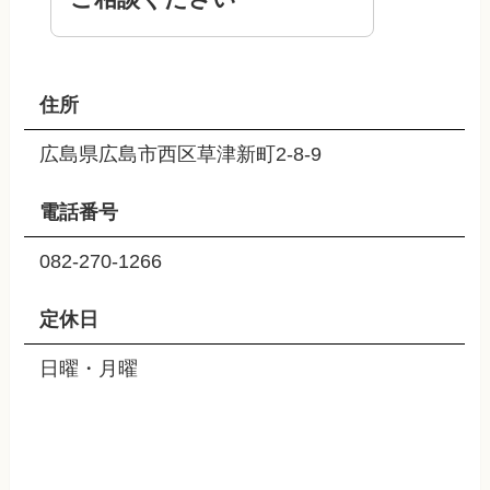
住所
広島県広島市西区草津新町2-8-9
電話番号
082-270-1266
定休日
日曜・月曜