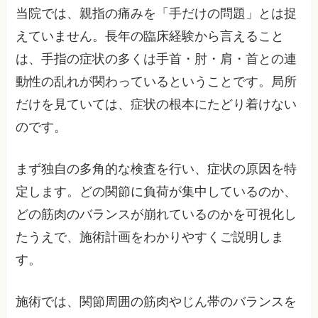
当院では、親指の痛みを「手だけの問題」とは捉
えていません。長年の臨床経験から言えること
は、手指の症状の多くは手首・肘・肩・首との連
動性の乱れが関わっているということです。局所
だけを見ていては、症状の根本にたどり着けない
のです。
まず独自の多角的な検査を行い、症状の原因を特
定します。どの関節に負荷が集中しているのか、
どの筋肉のバランスが崩れているのかを可視化し
たうえで、施術計画をわかりやすくご説明しま
す。
施術では、関節周囲の筋肉やじん帯のバランスを