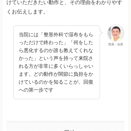
けていただきたい動作と、その理由をわかりやす
くお伝えします。
当院には「整形外科で湿布をもら
っただけで終わった」「何をした
院長：吉原
ら悪化するのか誰も教えてくれな
かった」という声を持って来院さ
れる方が非常に多くいらっしゃい
ます。どの動作が関節に負担をか
けているのかを知ることが、回復
への第一歩です