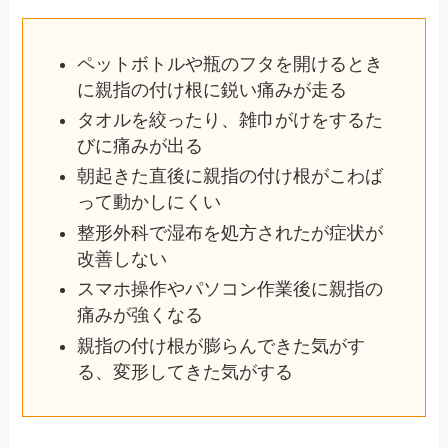
ペットボトルや瓶のフタを開けるとき
に親指の付け根に鋭い痛みが走る
タオルを絞ったり、雑巾がけをするた
びに痛みが出る
朝起きた直後に親指の付け根がこわば
って動かしにくい
整形外科で湿布を処方されたが症状が
改善しない
スマホ操作やパソコン作業後に親指の
痛みが強くなる
親指の付け根が膨らんできた気がす
る、変形してきた気がする