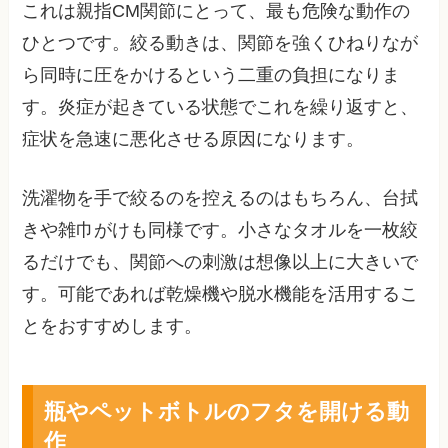
これは親指CM関節にとって、最も危険な動作の
ひとつです。絞る動きは、関節を強くひねりなが
ら同時に圧をかけるという二重の負担になりま
す。炎症が起きている状態でこれを繰り返すと、
症状を急速に悪化させる原因になります。
洗濯物を手で絞るのを控えるのはもちろん、台拭
きや雑巾がけも同様です。小さなタオルを一枚絞
るだけでも、関節への刺激は想像以上に大きいで
す。可能であれば乾燥機や脱水機能を活用するこ
とをおすすめします。
瓶やペットボトルのフタを開ける動
作