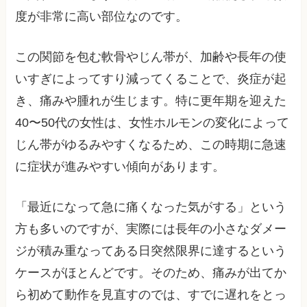
度が非常に高い部位なのです。
この関節を包む軟骨やじん帯が、加齢や長年の使
いすぎによってすり減ってくることで、炎症が起
き、痛みや腫れが生じます。特に更年期を迎えた
40〜50代の女性は、女性ホルモンの変化によって
じん帯がゆるみやすくなるため、この時期に急速
に症状が進みやすい傾向があります。
「最近になって急に痛くなった気がする」という
方も多いのですが、実際には長年の小さなダメー
ジが積み重なってある日突然限界に達するという
ケースがほとんどです。そのため、痛みが出てか
ら初めて動作を見直すのでは、すでに遅れをとっ