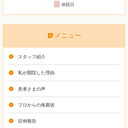
休院日
メニュー
スタッフ紹介
私が開院した理由
患者さまの声
プロからの推薦状
症例報告