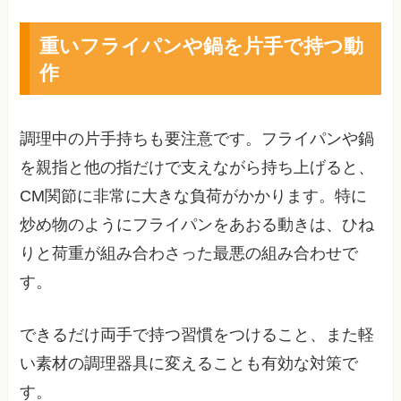
重いフライパンや鍋を片手で持つ動
作
調理中の片手持ちも要注意です。フライパンや鍋
を親指と他の指だけで支えながら持ち上げると、
CM関節に非常に大きな負荷がかかります。特に
炒め物のようにフライパンをあおる動きは、ひね
りと荷重が組み合わさった最悪の組み合わせで
す。
できるだけ両手で持つ習慣をつけること、また軽
い素材の調理器具に変えることも有効な対策で
す。