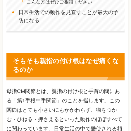
こんな方はぜひご相談ください
日常生活での動作を見直すことが最大の予
防になる
そもそも親指の付け根はなぜ痛くな
るのか
母指CM関節とは、親指の付け根と手首の間にあ
る「第1手根中手関節」のことを指します。この
関節はとても小さいにもかかわらず、物をつか
む・ひねる・押さえるといった動作のほぼすべて
に関わっています。日常生活の中で酷使される頻