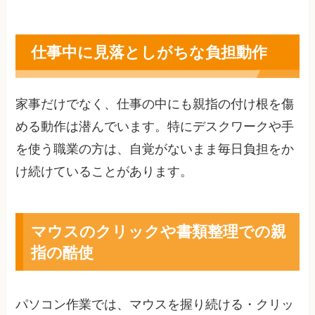
仕事中に見落としがちな負担動作
家事だけでなく、仕事の中にも親指の付け根を傷
める動作は潜んでいます。特にデスクワークや手
を使う職業の方は、自覚がないまま毎日負担をか
け続けていることがあります。
マウスのクリックや書類整理での親
指の酷使
パソコン作業では、マウスを握り続ける・クリッ