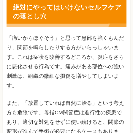
絶対にやってはいけないセルフケア
の落とし穴
「痛いからほぐそう」と思って患部を強くもんだ
り、関節を鳴らしたりする方がいらっしゃいま
す。これは症状を改善するどころか、炎症をさら
に悪化させる行為です。痛みがある部位への強い
刺激は、組織の微細な損傷を増やしてしまいま
す。
また、「放置していれば自然に治る」という考え
方も危険です。母指CM関節症は進行性の疾患で
あり、適切な対処をせずに使い続けると、関節の
変形が進んで手術が必要になるケースもありま