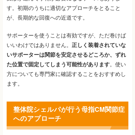
す。初期のうちに適切なアプローチをとること
が、長期的な回復への近道です。
サポーターを使うことは有効ですが、ただ巻けば
いいわけではありません。
正しく装着されていな
いサポーターは関節を安定させるどころか、ずれ
た位置で固定してしまう可能性があります
。使い
方についても専門家に確認することをおすすめし
ます。
整体院シェルパが行う母指CM関節症
へのアプローチ