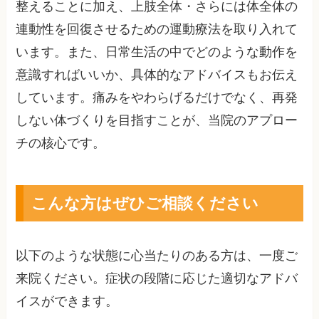
整えることに加え、上肢全体・さらには体全体の
連動性を回復させるための運動療法を取り入れて
います。また、日常生活の中でどのような動作を
意識すればいいか、具体的なアドバイスもお伝え
しています。痛みをやわらげるだけでなく、再発
しない体づくりを目指すことが、当院のアプロー
チの核心です。
こんな方はぜひご相談ください
以下のような状態に心当たりのある方は、一度ご
来院ください。症状の段階に応じた適切なアドバ
イスができます。