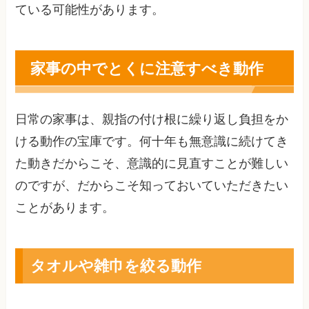
ている可能性があります。
家事の中でとくに注意すべき動作
日常の家事は、親指の付け根に繰り返し負担をか
ける動作の宝庫です。何十年も無意識に続けてき
た動きだからこそ、意識的に見直すことが難しい
のですが、だからこそ知っておいていただきたい
ことがあります。
タオルや雑巾を絞る動作