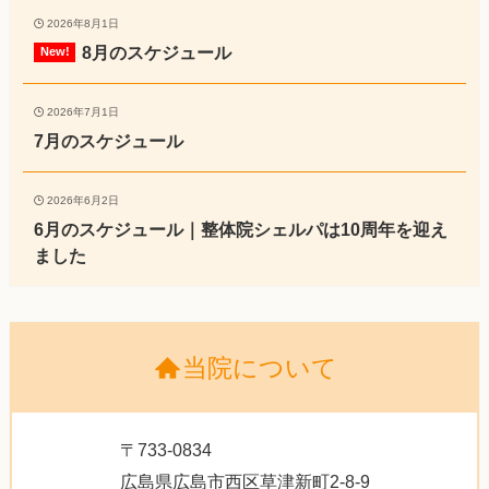
2026年8月1日
8月のスケジュール
2026年7月1日
7月のスケジュール
2026年6月2日
6月のスケジュール｜整体院シェルパは10周年を迎え
ました
当院について
〒733-0834
広島県広島市西区草津新町2-8-9