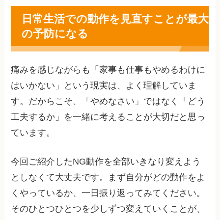
日常生活での動作を見直すことが最大
の予防になる
痛みを感じながらも「家事も仕事もやめるわけに
はいかない」という現実は、よく理解していま
す。だからこそ、「やめなさい」ではなく「どう
工夫するか」を一緒に考えることが大切だと思っ
ています。
今回ご紹介したNG動作を全部いきなり変えよう
としなくて大丈夫です。まず自分がどの動作をよ
くやっているか、一日振り返ってみてください。
そのひとつひとつを少しずつ変えていくことが、