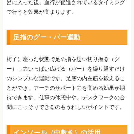
呂に入った後、血行が促進されているタイミング
で行うと効果が高まります。
足指のグー・パー運動
椅子に座った状態で足の指を思い切り握る（グ
ー）→力いっぱい広げる（パー）を繰り返すだけ
のシンプルな運動です。足底の内在筋を鍛えるこ
とができ、アーチのサポート力を高める効果が期
待できます。仕事の休憩中や、デスクワークの合
間にこっそりできるのもうれしいポイントです。
インソール（中敷き）の活用