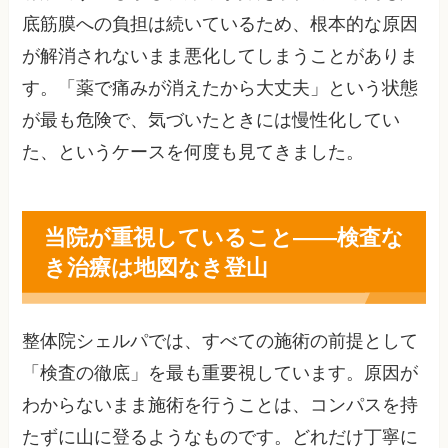
底筋膜への負担は続いているため、根本的な原因
が解消されないまま悪化してしまうことがありま
す。「薬で痛みが消えたから大丈夫」という状態
が最も危険で、気づいたときには慢性化してい
た、というケースを何度も見てきました。
当院が重視していること――検査な
き治療は地図なき登山
整体院シェルパでは、すべての施術の前提として
「検査の徹底」を最も重要視しています。原因が
わからないまま施術を行うことは、コンパスを持
たずに山に登るようなものです。どれだけ丁寧に