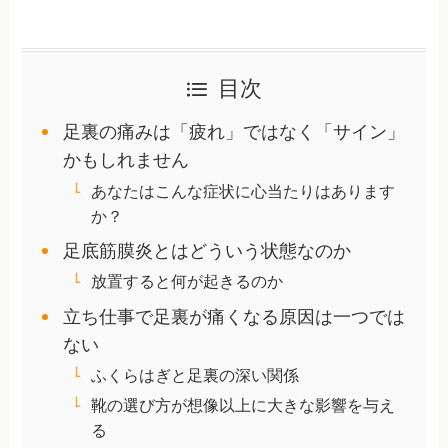
目次
足裏の痛みは「疲れ」ではなく「サイン」
かもしれません
あなたはこんな症状に心当たりはあります
か？
足底筋膜炎とはどういう状態なのか
放置すると何が起きるのか
立ち仕事で足裏が痛くなる原因は一つでは
ない
ふくらはぎと足裏の深い関係
靴の選び方が想像以上に大きな影響を与え
る