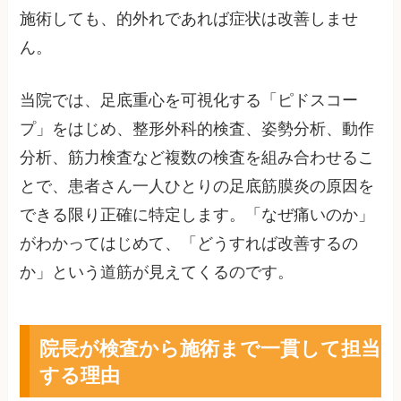
施術しても、的外れであれば症状は改善しませ
ん。
当院では、足底重心を可視化する「ピドスコー
プ」をはじめ、整形外科的検査、姿勢分析、動作
分析、筋力検査など複数の検査を組み合わせるこ
とで、患者さん一人ひとりの足底筋膜炎の原因を
できる限り正確に特定します。「なぜ痛いのか」
がわかってはじめて、「どうすれば改善するの
か」という道筋が見えてくるのです。
院長が検査から施術まで一貫して担当
する理由