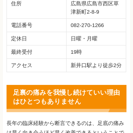
住所
広島県広島市西区草
津新町2-8-9
電話番号
082-270-1266
定休日
日曜・月曜
最終受付
19時
アクセス
新井口駅より徒歩2分
足裏の痛みを我慢し続けていい理由
はひとつもありません
長年の臨床経験から断言できるのは、足底の痛み
は早く向き合うほど早く改善できるということで