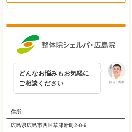
どんなお悩みもお気軽に
ご相談ください
院長：吉原
住所
広島県広島市西区草津新町2-8-9