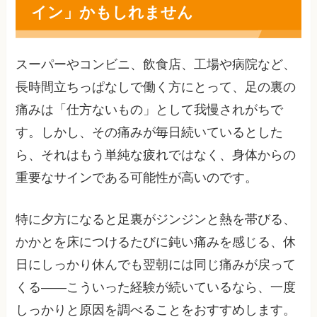
イン」かもしれません
スーパーやコンビニ、飲食店、工場や病院など、
長時間立ちっぱなしで働く方にとって、足の裏の
痛みは「仕方ないもの」として我慢されがちで
す。しかし、その痛みが毎日続いているとした
ら、それはもう単純な疲れではなく、身体からの
重要なサインである可能性が高いのです。
特に夕方になると足裏がジンジンと熱を帯びる、
かかとを床につけるたびに鈍い痛みを感じる、休
日にしっかり休んでも翌朝には同じ痛みが戻って
くる――こういった経験が続いているなら、一度
しっかりと原因を調べることをおすすめします。