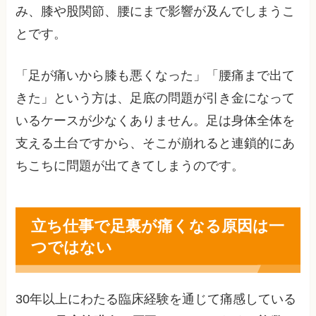
み、膝や股関節、腰にまで影響が及んでしまうこ
とです。
「足が痛いから膝も悪くなった」「腰痛まで出て
きた」という方は、足底の問題が引き金になって
いるケースが少なくありません。足は身体全体を
支える土台ですから、そこが崩れると連鎖的にあ
ちこちに問題が出てきてしまうのです。
立ち仕事で足裏が痛くなる原因は一
つではない
30年以上にわたる臨床経験を通じて痛感している