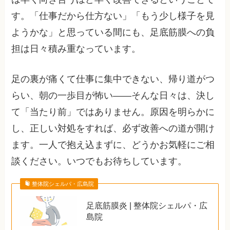
す。「仕事だから仕方ない」「もう少し様子を見
ようかな」と思っている間にも、足底筋膜への負
担は日々積み重なっています。
足の裏が痛くて仕事に集中できない、帰り道がつ
らい、朝の一歩目が怖い――そんな日々は、決し
て「当たり前」ではありません。原因を明らかに
し、正しい対処をすれば、必ず改善への道が開け
ます。一人で抱え込まずに、どうかお気軽にご相
談ください。いつでもお待ちしています。
整体院シェルパ・広島院
足底筋膜炎 | 整体院シェルパ・広
島院