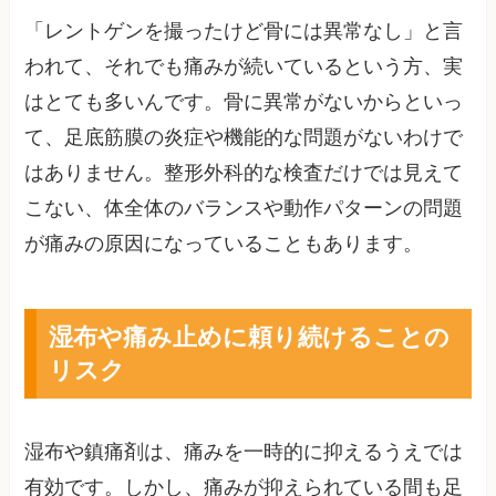
「レントゲンを撮ったけど骨には異常なし」と言
われて、それでも痛みが続いているという方、実
はとても多いんです。骨に異常がないからといっ
て、足底筋膜の炎症や機能的な問題がないわけで
はありません。整形外科的な検査だけでは見えて
こない、体全体のバランスや動作パターンの問題
が痛みの原因になっていることもあります。
湿布や痛み止めに頼り続けることの
リスク
湿布や鎮痛剤は、痛みを一時的に抑えるうえでは
有効です。しかし、痛みが抑えられている間も足