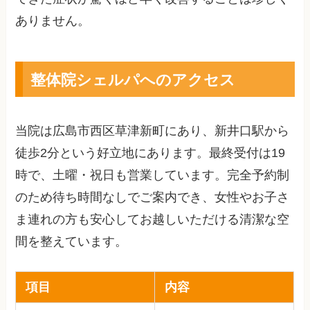
ありません。
整体院シェルパへのアクセス
当院は広島市西区草津新町にあり、新井口駅から
徒歩2分という好立地にあります。最終受付は19
時で、土曜・祝日も営業しています。完全予約制
のため待ち時間なしでご案内でき、女性やお子さ
ま連れの方も安心してお越しいただける清潔な空
間を整えています。
項目
内容