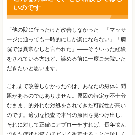
いのです
「他の院に行ったけど改善しなかった」「マッサ
ージに通っても一時的にしか楽にならない」「病
院では異常なしと言われた」――そういった経験
をされている方ほど、諦める前に一度ご来院いた
だきたいと思います。
これまで改善しなかったのは、あなたの身体に問
題があるのではありません。原因の特定が不十分
なまま、的外れな対処をされてきた可能性が高い
のです。適切な検査で本当の原因を見つけ出し、
それに対して正確にアプローチすれば、長年悩ん
できた症状が驚くほど早く改善することは珍しく