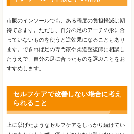
市販のインソールでも、ある程度の負担軽減は期
待できます。ただし、自分の足のアーチの形に合
っていないものを使うと逆効果になることもあり
ます。できれば足の専門家や柔道整復師に相談し
たうえで、自分の足に合ったものを選ぶことをお
すすめします。
セルフケアで改善しない場合に考え
られること
上に挙げたようなセルフケアをしっかり続けてい