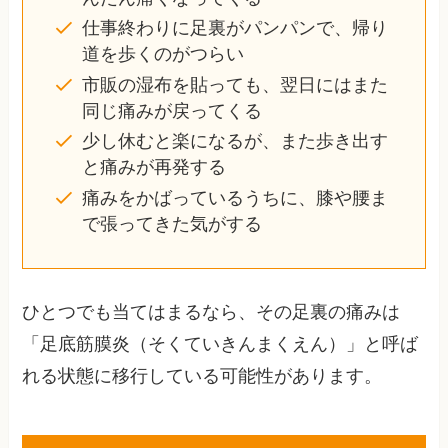
仕事終わりに足裏がパンパンで、帰り
道を歩くのがつらい
市販の湿布を貼っても、翌日にはまた
同じ痛みが戻ってくる
少し休むと楽になるが、また歩き出す
と痛みが再発する
痛みをかばっているうちに、膝や腰ま
で張ってきた気がする
ひとつでも当てはまるなら、その足裏の痛みは
「足底筋膜炎（そくていきんまくえん）」と呼ば
れる状態に移行している可能性があります。