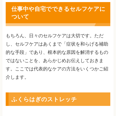
仕事中や自宅でできるセルフケアに
ついて
もちろん、日々のセルフケアは大切です。ただ
し、セルフケアはあくまで「症状を和らげる補助
的な手段」であり、根本的な原因を解消するもの
ではないことを、あらかじめお伝えしておきま
す。ここでは代表的なケアの方法をいくつかご紹
介します。
ふくらはぎのストレッチ