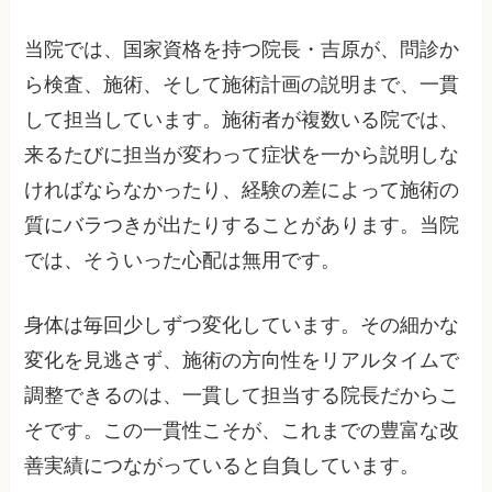
当院では、国家資格を持つ院長・吉原が、問診か
ら検査、施術、そして施術計画の説明まで、一貫
して担当しています。施術者が複数いる院では、
来るたびに担当が変わって症状を一から説明しな
ければならなかったり、経験の差によって施術の
質にバラつきが出たりすることがあります。当院
では、そういった心配は無用です。
身体は毎回少しずつ変化しています。その細かな
変化を見逃さず、施術の方向性をリアルタイムで
調整できるのは、一貫して担当する院長だからこ
そです。この一貫性こそが、これまでの豊富な改
善実績につながっていると自負しています。