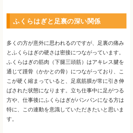
ふくらはぎと足裏の深い関係
多くの方が意外に思われるのですが、足裏の痛み
とふくらはぎの硬さは密接につながっています。
ふくらはぎの筋肉（下腿三頭筋）はアキレス腱を
通じて踵骨（かかとの骨）につながっており、こ
こが硬く縮まっていると、足底筋膜が常に引き伸
ばされた状態になります。立ち仕事中に足がつる
方や、仕事後にふくらはぎがパンパンになる方は
特に、この連動を意識していただきたいと思いま
す。