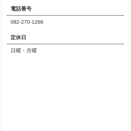
電話番号
082-270-1266
定休日
日曜・月曜