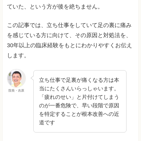
ていた、という方が後を絶ちません。
この記事では、立ち仕事をしていて足の裏に痛み
を感じている方に向けて、その原因と対処法を、
30年以上の臨床経験をもとにわかりやすくお伝え
します。
立ち仕事で足裏が痛くなる方は本
当にたくさんいらっしゃいます。
院長・吉原
「疲れのせい」と片付けてしまう
のが一番危険で、早い段階で原因
を特定することが根本改善への近
道です