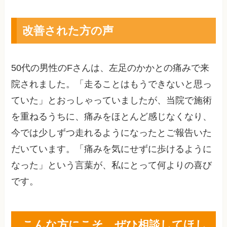
改善された方の声
50代の男性のFさんは、左足のかかとの痛みで来
院されました。「走ることはもうできないと思っ
ていた」とおっしゃっていましたが、当院で施術
を重ねるうちに、痛みをほとんど感じなくなり、
今では少しずつ走れるようになったとご報告いた
だいています。「痛みを気にせずに歩けるように
なった」という言葉が、私にとって何よりの喜び
です。
こんな方にこそ、ぜひ相談してほし