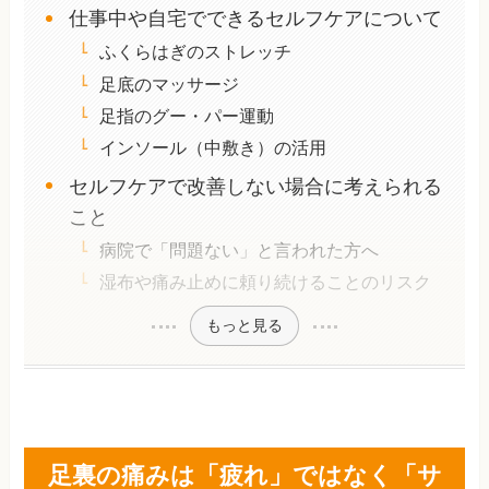
仕事中や自宅でできるセルフケアについて
ふくらはぎのストレッチ
足底のマッサージ
足指のグー・パー運動
インソール（中敷き）の活用
セルフケアで改善しない場合に考えられる
こと
病院で「問題ない」と言われた方へ
湿布や痛み止めに頼り続けることのリスク
もっと見る
足裏の痛みは「疲れ」ではなく「サ