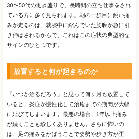
30〜50代の働き盛りで、長時間の立ち仕事をされ
ている方に多く見られます。朝の一歩目に鋭い痛
みが走るのは、就寝中に縮んでいた筋膜が急に引
き伸ばされるからで、これはこの症状の典型的な
サインのひとつです。
放置すると何が起きるのか
「いつか治るだろう」と思って何ヶ月も放置して
いると、炎症が慢性化して治癒までの期間が大幅
に延びてしまいます。最悪の場合、1年以上痛み
が続くことも珍しくありません。さらに怖いの
は、足の痛みをかばうことで姿勢や歩き方が歪