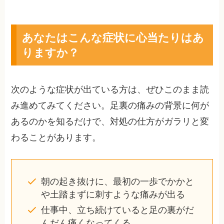
あなたはこんな症状に心当たりはあ
りますか？
次のような症状が出ている方は、ぜひこのまま読
み進めてみてください。足裏の痛みの背景に何が
あるのかを知るだけで、対処の仕方がガラリと変
わることがあります。
朝の起き抜けに、最初の一歩でかかと
や土踏まずに刺すような痛みが出る
仕事中、立ち続けていると足の裏がだ
んだん痛くなってくる