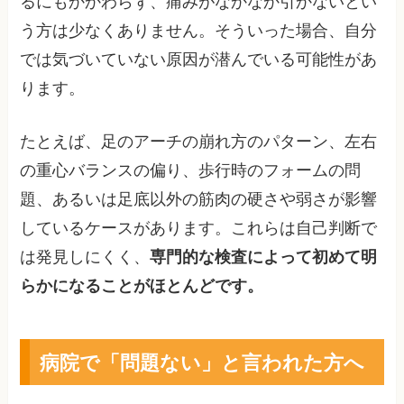
るにもかかわらず、痛みがなかなか引かないとい
う方は少なくありません。そういった場合、自分
では気づいていない原因が潜んでいる可能性があ
ります。
たとえば、足のアーチの崩れ方のパターン、左右
の重心バランスの偏り、歩行時のフォームの問
題、あるいは足底以外の筋肉の硬さや弱さが影響
しているケースがあります。これらは自己判断で
は発見しにくく、
専門的な検査によって初めて明
らかになることがほとんどです。
病院で「問題ない」と言われた方へ