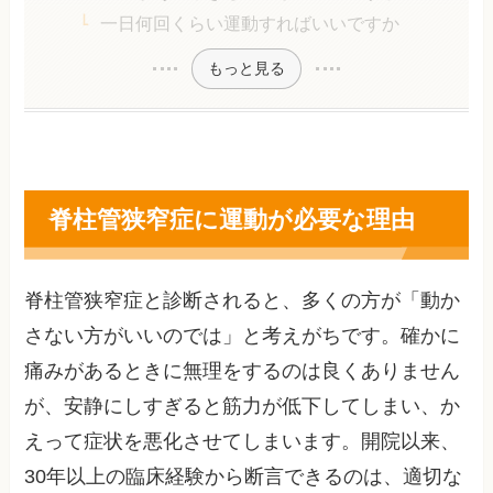
一日何回くらい運動すればいいですか
もっと見る
脊柱管狭窄症に運動が必要な理由
脊柱管狭窄症と診断されると、多くの方が「動か
さない方がいいのでは」と考えがちです。確かに
痛みがあるときに無理をするのは良くありません
が、安静にしすぎると筋力が低下してしまい、か
えって症状を悪化させてしまいます。開院以来、
30年以上の臨床経験から断言できるのは、適切な