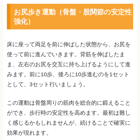
お尻歩き運動（骨盤・股関節の安定性
強化）
床に座って両足を前に伸ばした状態から、お尻を
使って前に進んでいきます。背筋を伸ばしたま
ま、左右のお尻を交互に持ち上げるようにして進
みます。前に10歩、後ろに10歩進むのを1セット
として、3セット行いましょう。
この運動は骨盤周りの筋肉を総合的に鍛えること
ができ、歩行時の安定性を高めます。最初は難し
く感じるかもしれませんが、続けることで確実に
効果が現れます。