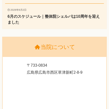
2026年6月2日
6月のスケジュール｜整体院シェルパは10周年を迎え
ました
当院について
〒733-0834
広島県広島市西区草津新町2-8-9