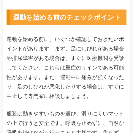
運動を始める前のチェックポイント
運動を始める前に、いくつか確認しておきたいポ
イントがあります。まず、足にしびれがある場合
や排尿障害がある場合は、すぐに医療機関を受診
してください。これらは重症のサインである可能
性があります。また、運動中に痛みが強くなった
り、足のしびれが悪化したりする場合は、すぐに
中止して専門家に相談しましょう。
服装は動きやすいものを選び、滑りにくいマット
の上で行うと安全です。呼吸を止めずに、自然な
呼吸を続けながら行うことも大切です。焦らず、