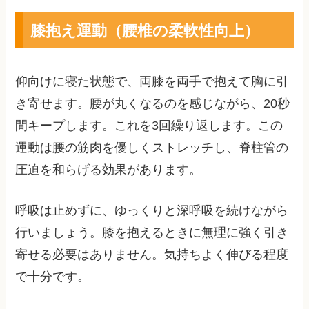
膝抱え運動（腰椎の柔軟性向上）
仰向けに寝た状態で、両膝を両手で抱えて胸に引
き寄せます。腰が丸くなるのを感じながら、20秒
間キープします。これを3回繰り返します。この
運動は腰の筋肉を優しくストレッチし、脊柱管の
圧迫を和らげる効果があります。
呼吸は止めずに、ゆっくりと深呼吸を続けながら
行いましょう。膝を抱えるときに無理に強く引き
寄せる必要はありません。気持ちよく伸びる程度
で十分です。