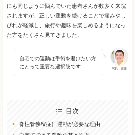
にも同じように悩んでいた患者さんが数多く来院
されますが、正しい運動を続けることで痛みやし
びれが軽減し、旅行や趣味を楽しめるようになっ
た方をたくさん見てきました。
自宅での運動は手術を避けたい方
にとって重要な選択肢です
院長：吉原
目次
脊柱管狭窄症に運動が必要な理由