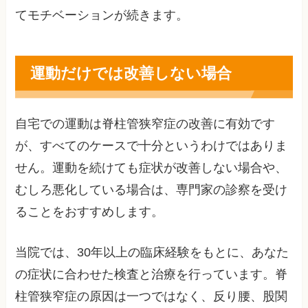
てモチベーションが続きます。
運動だけでは改善しない場合
自宅での運動は脊柱管狭窄症の改善に有効です
が、すべてのケースで十分というわけではありま
せん。運動を続けても症状が改善しない場合や、
むしろ悪化している場合は、専門家の診察を受け
ることをおすすめします。
当院では、30年以上の臨床経験をもとに、あなた
の症状に合わせた検査と治療を行っています。脊
柱管狭窄症の原因は一つではなく、反り腰、股関