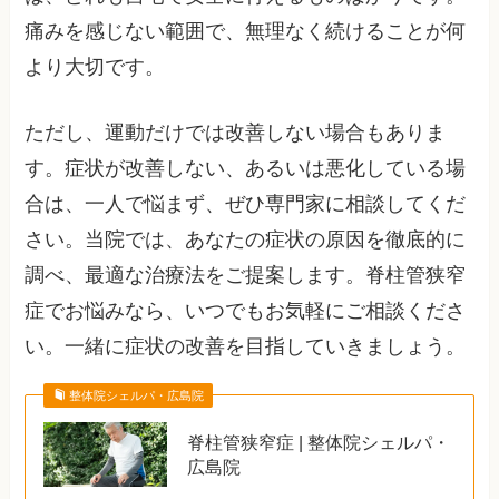
痛みを感じない範囲で、無理なく続けることが何
より大切です。
ただし、運動だけでは改善しない場合もありま
す。症状が改善しない、あるいは悪化している場
合は、一人で悩まず、ぜひ専門家に相談してくだ
さい。当院では、あなたの症状の原因を徹底的に
調べ、最適な治療法をご提案します。脊柱管狭窄
症でお悩みなら、いつでもお気軽にご相談くださ
い。一緒に症状の改善を目指していきましょう。
整体院シェルパ・広島院
脊柱管狭窄症 | 整体院シェルパ・
広島院