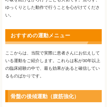
ゆっくりとした動作で行うことを心がけてくださ
い。
おすすめの運動メニュー
ここからは、当院で実際に患者さんにお伝えして
いる運動をご紹介します。これらは私が30年以上
の臨床経験の中で、最も効果があると確信してい
るものばかりです。
骨盤の後傾運動（腹筋強化）