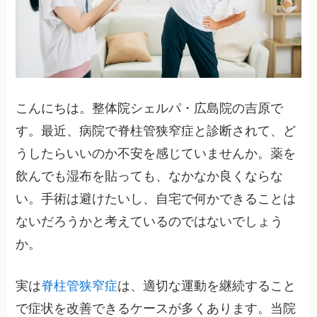
こんにちは。整体院シェルパ・広島院の吉原で
す。最近、病院で脊柱管狭窄症と診断されて、ど
うしたらいいのか不安を感じていませんか。薬を
飲んでも湿布を貼っても、なかなか良くならな
い。手術は避けたいし、自宅で何かできることは
ないだろうかと考えているのではないでしょう
か。
実は
脊柱管狭窄症
は、適切な運動を継続すること
で症状を改善できるケースが多くあります。当院