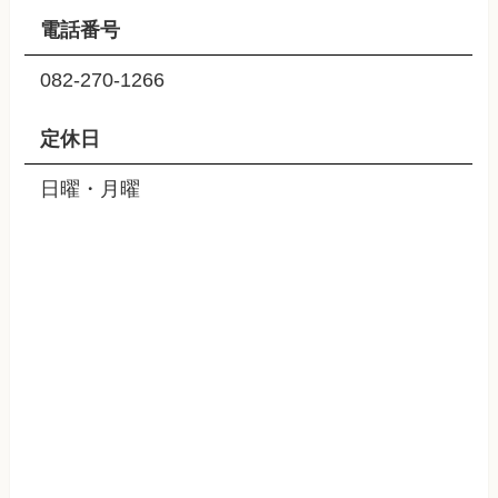
電話番号
082-270-1266
定休日
日曜・月曜