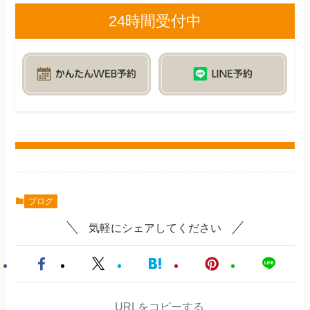
24時間受付中
ブログ
気軽にシェアしてください
URLをコピーする