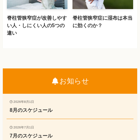
脊柱管狭窄症が改善しやす
脊柱管狭窄症に湿布は本当
い人・しにくい人の5つの
に効くのか？
違い
お知らせ
2026年8月1日
8月のスケジュール
2026年7月1日
7月のスケジュール