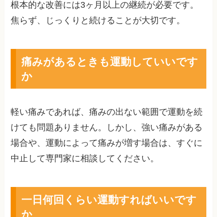
根本的な改善には3ヶ月以上の継続が必要です。
焦らず、じっくりと続けることが大切です。
痛みがあるときも運動していいです
か
軽い痛みであれば、痛みの出ない範囲で運動を続
けても問題ありません。しかし、強い痛みがある
場合や、運動によって痛みが増す場合は、すぐに
中止して専門家に相談してください。
一日何回くらい運動すればいいです
か