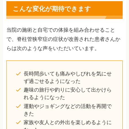
こんな変化が期待できます
当院の施術と自宅での体操を組み合わせること
で、脊柱管狭窄症の症状が改善された患者さんか
らは次のような声をいただいています。
長時間歩いても痛みやしびれを気にせ
ず過ごせるようになった
趣味の旅行や釣りに安心して出かけら
れるようになった
運動やジョギングなどの活動を再開で
きた
家族や友人との外出を楽しめるように