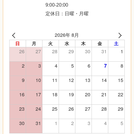
9:00-20:00
定休日：日曜・月曜
2026年 8月
日
月
火
水
木
金
土
26
27
28
29
30
31
1
2
3
4
5
6
8
7
9
10
11
12
13
14
15
16
17
18
19
20
21
22
23
24
25
26
27
28
29
30
31
1
2
3
4
5