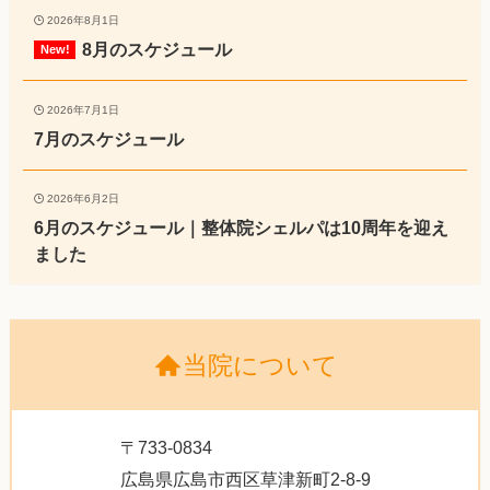
2026年8月1日
8月のスケジュール
2026年7月1日
7月のスケジュール
2026年6月2日
6月のスケジュール｜整体院シェルパは10周年を迎え
ました
当院について
〒733-0834
広島県広島市西区草津新町2-8-9