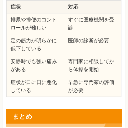
症状
対応
排尿や排便のコント
すぐに医療機関を受
ロールが難しい
診
足の筋力が明らかに
医師の診断が必要
低下している
安静時でも強い痛み
専門家に相談してか
がある
ら体操を開始
症状が日に日に悪化
早急に専門家の評価
している
が必要
まとめ