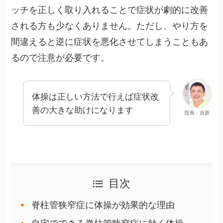
ッチを正しく取り入れることで症状が劇的に改善
される方も少なくありません。ただし、やり方を
間違えると逆に症状を悪化させてしまうこともあ
るので注意が必要です。
体操は正しい方法で行えば症状改
善の大きな助けになります
院長：吉原
目次
脊柱管狭窄症に体操が効果的な理由