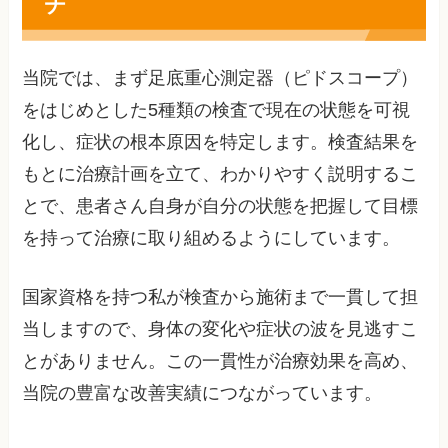
チ
当院では、まず足底重心測定器（ピドスコープ）
をはじめとした5種類の検査で現在の状態を可視
化し、症状の根本原因を特定します。検査結果を
もとに治療計画を立て、わかりやすく説明するこ
とで、患者さん自身が自分の状態を把握して目標
を持って治療に取り組めるようにしています。
国家資格を持つ私が検査から施術まで一貫して担
当しますので、身体の変化や症状の波を見逃すこ
とがありません。この一貫性が治療効果を高め、
当院の豊富な改善実績につながっています。