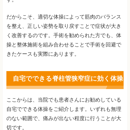
だからこそ、適切な体操によって筋肉のバランス
を整え、正しい姿勢を取り戻すことで症状が大き
く改善するのです。手術を勧められた方でも、体
操と整体施術を組み合わせることで手術を回避で
きたケースも実際にあります。
自宅でできる脊柱管狭窄症に効く体操
ここからは、当院でも患者さんにお勧めしている
自宅でできる体操をご紹介します。いずれも無理
のない範囲で、痛みが出ない程度に行うことが大
切です。