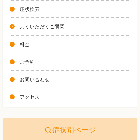
症状検索
よくいただくご質問
料金
ご予約
お問い合わせ
アクセス
症状別ページ