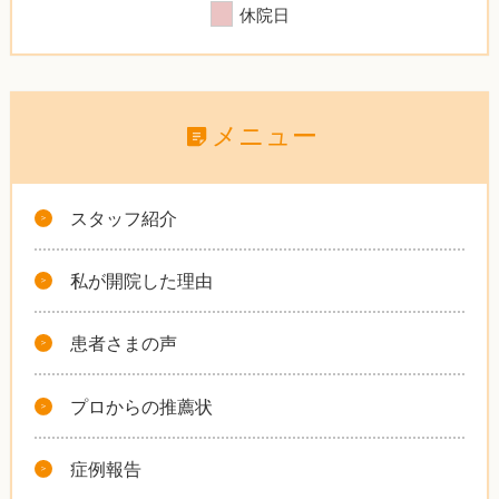
休院日
メニュー
スタッフ紹介
私が開院した理由
患者さまの声
プロからの推薦状
症例報告