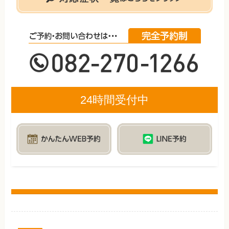
24時間受付中