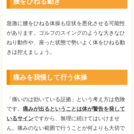
腰をひねる動き
急激に腰をひねる体操も症状を悪化させる可能性
があります。ゴルフのスイングのような大きなひ
ねり動作や、座った状態で勢いよく体をひねる動
きは控えましょう。
痛みを我慢して行う体操
「痛いのは効いている証拠」という考え方は危険
です。
痛みが出るということは体が警告を発して
いるサイン
ですから、無理に続けてはいけませ
ん。痛みのない範囲で行うことが何よりも大切で