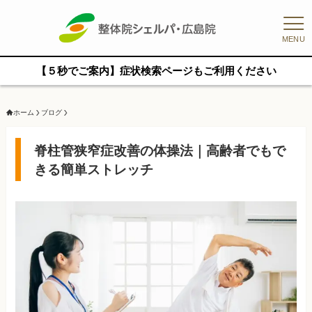
MENU
【５秒でご案内】症状検索ページもご利用ください
ホーム
ブログ
脊柱管狭窄症改善の体操法｜高齢者でもで
きる簡単ストレッチ