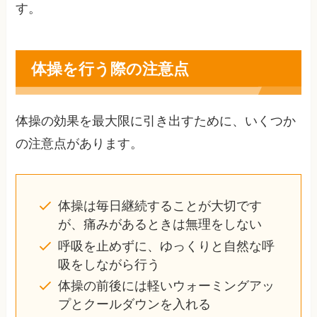
す。
体操を行う際の注意点
体操の効果を最大限に引き出すために、いくつか
の注意点があります。
体操は毎日継続することが大切です
が、痛みがあるときは無理をしない
呼吸を止めずに、ゆっくりと自然な呼
吸をしながら行う
体操の前後には軽いウォーミングアッ
プとクールダウンを入れる