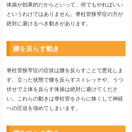
体操が効果的だからといって、何でもやればいい
というわけではありません。脊柱管狭窄症の方が
絶対に避けるべき動きがあります。
腰を反らす動き
脊柱管狭窄症の症状は腰を反らすことで悪化しま
す。立った状態で腰を反らすストレッチや、うつ
伏せで上体を反らす体操は絶対に避けてくださ
い。これらの動きは脊柱管をさらに狭くして神経
への圧迫を強めてしまいます。