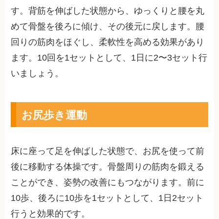
す。背筋を伸ばした状態から、ゆっくりと腰を丸
めて骨盤を後ろに傾け、その後元に戻します。腰
回りの筋肉をほぐし、柔軟性を高める効果があり
ます。10回を1セットとして、1日に2〜3セット行
いましょう。
お尻歩き運動
床に座って足を伸ばした状態で、お尻を使って前
後に移動する体操です。骨盤周りの筋肉を鍛える
ことができ、姿勢の改善にもつながります。前に
10歩、後ろに10歩を1セットとして、1日2セット
行うと効果的です。