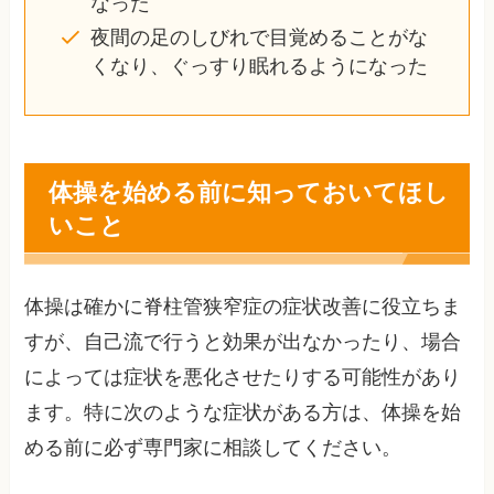
なった
夜間の足のしびれで目覚めることがな
くなり、ぐっすり眠れるようになった
体操を始める前に知っておいてほし
いこと
体操は確かに脊柱管狭窄症の症状改善に役立ちま
すが、自己流で行うと効果が出なかったり、場合
によっては症状を悪化させたりする可能性があり
ます。特に次のような症状がある方は、体操を始
める前に必ず専門家に相談してください。