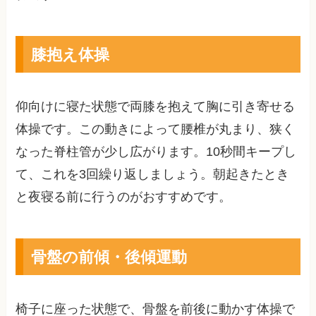
膝抱え体操
仰向けに寝た状態で両膝を抱えて胸に引き寄せる
体操です。この動きによって腰椎が丸まり、狭く
なった脊柱管が少し広がります。10秒間キープし
て、これを3回繰り返しましょう。朝起きたとき
と夜寝る前に行うのがおすすめです。
骨盤の前傾・後傾運動
椅子に座った状態で、骨盤を前後に動かす体操で