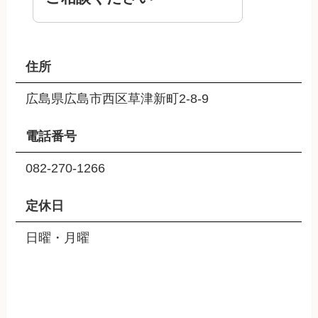
住所
広島県広島市西区草津新町2-8-9
電話番号
082-270-1266
定休日
日曜・月曜