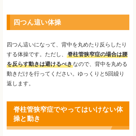
四つん這い体操
四つん這いになって、背中を丸めたり反らしたり
する体操です。ただし、
脊柱管狭窄症の場合は腰
を反らす動きは避けるべき
なので、背中を丸める
動きだけを行ってください。ゆっくりと5回繰り
返します。
脊柱管狭窄症でやってはいけない体
操と動き