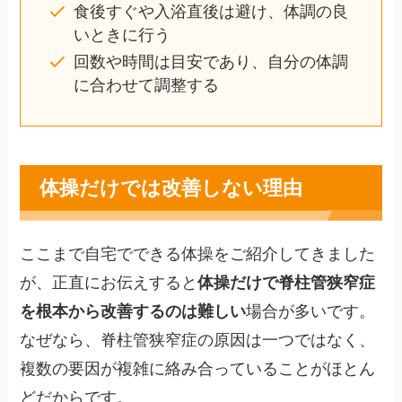
食後すぐや入浴直後は避け、体調の良
いときに行う
回数や時間は目安であり、自分の体調
に合わせて調整する
体操だけでは改善しない理由
ここまで自宅でできる体操をご紹介してきました
が、正直にお伝えすると
体操だけで脊柱管狭窄症
を根本から改善するのは難しい
場合が多いです。
なぜなら、脊柱管狭窄症の原因は一つではなく、
複数の要因が複雑に絡み合っていることがほとん
どだからです。