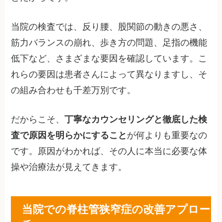
当院の検査では、反り腰、股関節の動きの悪さ、
筋力バランスの崩れ、歩き方の問題、足指の機能
低下など、さまざまな要因を確認しています。こ
れらの要因は患者さんによって異なりますし、そ
の組み合わせも千差万別です。
だからこそ、
丁寧なカウンセリングと徹底した検
査で原因を明らかにすること
が何よりも重要なの
です。原因がわかれば、その人に本当に必要な体
操や治療法が見えてきます。
当院での脊柱管狭窄症の改善アプロー