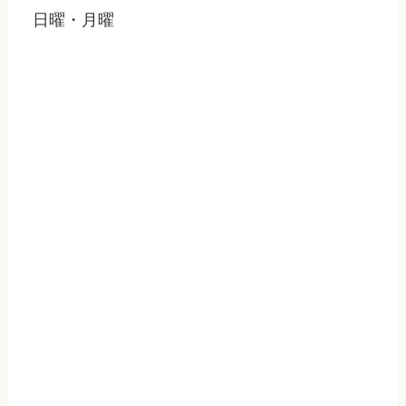
日曜・月曜