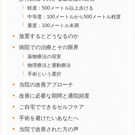
軽度：500メートル以上歩ける
中等度：100メートルから500メートル程度
重度：100メートル未満
放置するとどうなるのか
病院での治療とその限界
薬物療法の現実
物理療法と運動療法
手術という選択
当院の改善アプローチ
改善に必要な期間と通院頻度
ご自宅でできるセルフケア
手術を避けたいあなたへ
当院で改善された方の声