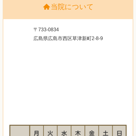
当院について
〒733-0834
広島県広島市西区草津新町2-8-9