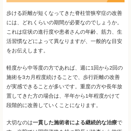
歩ける距離が短くなってきた脊柱管狭窄症の改善
には、どれくらいの期間が必要なのでしょうか。
これは症状の進行度や患者さんの年齢、筋力、生
活習慣などによって異なりますが、一般的な目安
をお伝えします。
軽度から中等度の方であれば、週に1回から2回の
施術を3カ月程度続けることで、歩行距離の改善
が実感できることが多いです。重度の方や長年放
置してきた方の場合は、半年から1年程度かけて
段階的に改善していくことになります。
大切なのは
一貫した施術者による継続的な治療
で