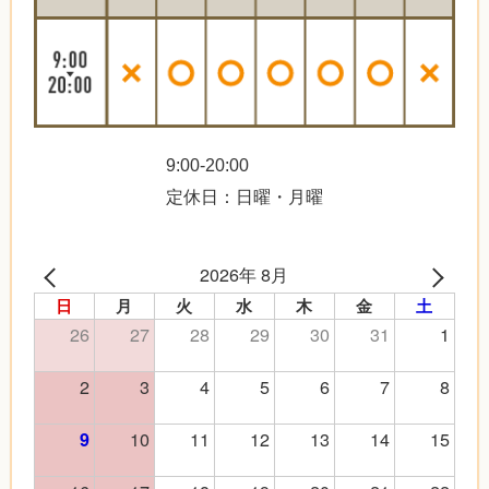
9:00-20:00
定休日：日曜・月曜
2026年 8月
日
月
火
水
木
金
土
26
27
28
29
30
31
1
2
3
4
5
6
7
8
10
11
12
13
14
15
9