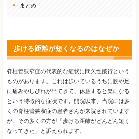
まとめ
歩ける距離が短くなるのはなぜか
脊柱管狭窄症の代表的な症状に間欠性跛行という
ものがあります。これは歩いているうちに腰や足
に痛みやしびれが出てきて、休憩すると楽になる
という特徴的な症状です。開院以来、当院には多
くの脊柱管狭窄症の患者さんが来院されています
が、その多くの方が「歩ける距離がどんどん短く
なってきた」と訴えられます。