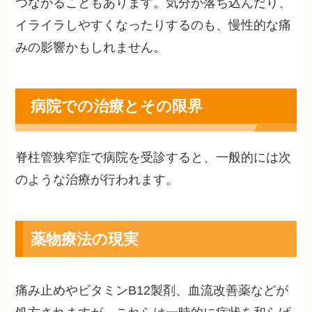
つながることもあります。気分が落ち込んだり、
イライラしやすくなったりするのも、慢性的な痛
みの影響かもしれません。
病院での治療とその限界
脊柱管狭窄症で病院を受診すると、一般的には次
のような治療が行われます。
薬物療法の現実
痛み止めやビタミンB12製剤、血流改善薬などが