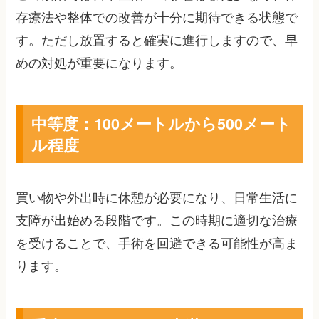
存療法や整体での改善が十分に期待できる状態で
す。ただし放置すると確実に進行しますので、早
めの対処が重要になります。
中等度：100メートルから500メート
ル程度
買い物や外出時に休憩が必要になり、日常生活に
支障が出始める段階です。この時期に適切な治療
を受けることで、手術を回避できる可能性が高ま
ります。