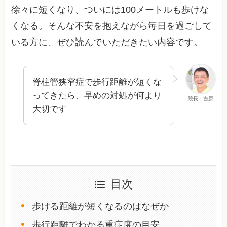
徐々に短くなり、ついには100メートルも歩けな
くなる。そんな不安を抱えながら毎日を過ごして
いる方に、ぜひ読んでいただきたい内容です。
脊柱管狭窄症で歩行距離が短くな
ってきたら、早めの対処が何より
院長：吉原
大切です
目次
歩ける距離が短くなるのはなぜか
歩行距離でわかる重症度の目安