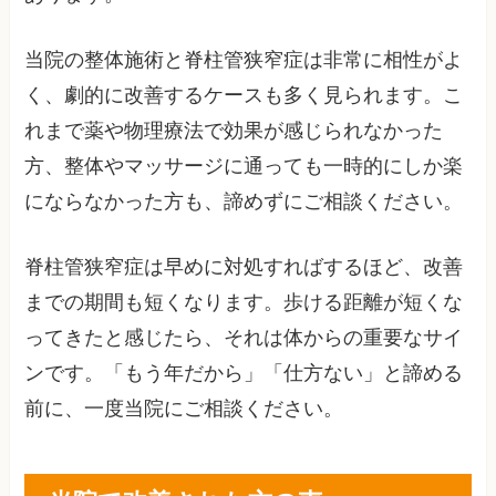
当院の整体施術と脊柱管狭窄症は非常に相性がよ
く、劇的に改善するケースも多く見られます。こ
れまで薬や物理療法で効果が感じられなかった
方、整体やマッサージに通っても一時的にしか楽
にならなかった方も、諦めずにご相談ください。
脊柱管狭窄症は早めに対処すればするほど、改善
までの期間も短くなります。歩ける距離が短くな
ってきたと感じたら、それは体からの重要なサイ
ンです。「もう年だから」「仕方ない」と諦める
前に、一度当院にご相談ください。