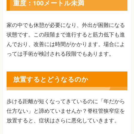
重度：100メートル未満
家の中でも休憩が必要になり、外出が困難になる
状態です。この段階まで進行すると筋力低下も進
んでおり、改善には時間がかかります。場合によ
っては手術が検討される段階でもあります。
放置するとどうなるのか
歩ける距離が短くなってきているのに「年だから
仕方ない」と諦めていませんか？脊柱管狭窄症を
放置すると、症状はさらに悪化していきます。