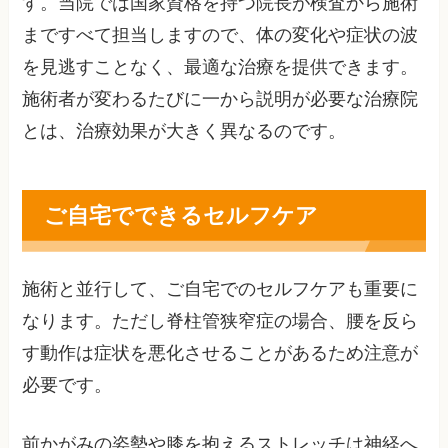
す。当院では国家資格を持つ院長が検査から施術
まですべて担当しますので、体の変化や症状の波
を見逃すことなく、最適な治療を提供できます。
施術者が変わるたびに一から説明が必要な治療院
とは、治療効果が大きく異なるのです。
ご自宅でできるセルフケア
施術と並行して、ご自宅でのセルフケアも重要に
なります。ただし脊柱管狭窄症の場合、腰を反ら
す動作は症状を悪化させることがあるため注意が
必要です。
前かがみの姿勢や膝を抱えるストレッチは神経へ