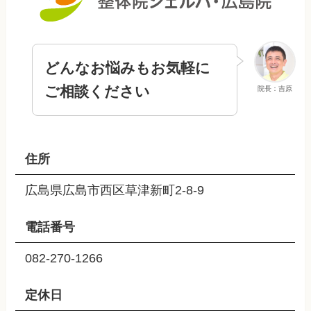
どんなお悩みもお気軽に
ご相談ください
院長：吉原
住所
広島県広島市西区草津新町2-8-9
電話番号
082-270-1266
定休日