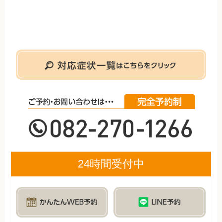
24時間受付中