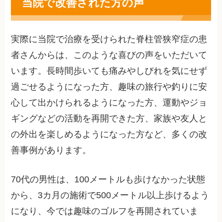
当院で改善された方の声
実際に当院で治療を受けられた脊柱管狭窄症の患
者さんからは、このような喜びの声をいただいて
います。長時間歩いても痛みやしびれを気にせず
過ごせるようになった方、趣味の旅行や釣りに安
心して出かけられるようになった方、運動やジョ
ギングなどの活動を再開できた方、家族や友人と
の外出を楽しめるようになった方など、多くの改
善事例があります。
70代の男性は、100メートルも歩けなかった状態
から、3カ月の施術で500メートル以上歩けるよう
になり、今では趣味のゴルフを再開されていま