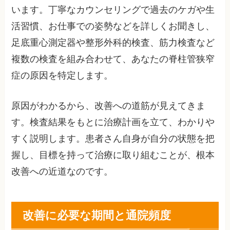
います。丁寧なカウンセリングで過去のケガや生
活習慣、お仕事での姿勢などを詳しくお聞きし、
足底重心測定器や整形外科的検査、筋力検査など
複数の検査を組み合わせて、あなたの脊柱管狭窄
症の原因を特定します。
原因がわかるから、改善への道筋が見えてきま
す。検査結果をもとに治療計画を立て、わかりや
すく説明します。患者さん自身が自分の状態を把
握し、目標を持って治療に取り組むことが、根本
改善への近道なのです。
改善に必要な期間と通院頻度