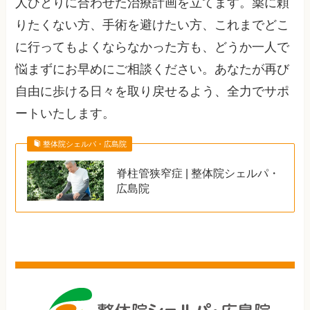
人ひとりに合わせた治療計画を立てます。薬に頼
りたくない方、手術を避けたい方、これまでどこ
に行ってもよくならなかった方も、どうか一人で
悩まずにお早めにご相談ください。あなたが再び
自由に歩ける日々を取り戻せるよう、全力でサポ
ートいたします。
整体院シェルパ・広島院
脊柱管狭窄症 | 整体院シェルパ・
広島院