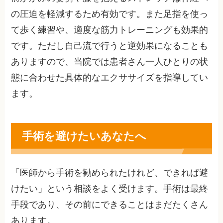
の圧迫を軽減するため有効です。また足指を使っ
て歩く練習や、適度な筋力トレーニングも効果的
です。ただし自己流で行うと逆効果になることも
ありますので、当院では患者さん一人ひとりの状
態に合わせた具体的なエクササイズを指導してい
ます。
手術を避けたいあなたへ
「医師から手術を勧められたけれど、できれば避
けたい」という相談をよく受けます。手術は最終
手段であり、その前にできることはまだたくさん
あります。