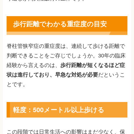
歩行距離でわかる重症度の目安
脊柱管狭窄症の重症度は、連続して歩ける距離で
判断できることをご存じでしょうか。30年の臨床
経験から言えるのは、
歩行距離が短くなるほど症
状は進行しており、早急な対処が必要
だというこ
とです。
軽度：500メートル以上歩ける
この段階では日常生活への影響はまだ少なく、保