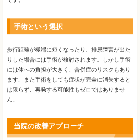
手術という選択
歩行距離が極端に短くなったり、排尿障害が出た
りした場合には手術が検討されます。しかし手術
には体への負担が大きく、合併症のリスクもあり
ます。また手術をしても症状が完全に消失すると
は限らず、再発する可能性もゼロではありませ
ん。
当院の改善アプローチ