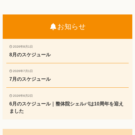
お知らせ
2026年8月1日
8月のスケジュール
2026年7月1日
7月のスケジュール
2026年6月2日
6月のスケジュール｜整体院シェルパは10周年を迎え
ました