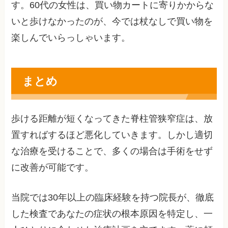
す。60代の女性は、買い物カートに寄りかからな
いと歩けなかったのが、今では杖なしで買い物を
楽しんでいらっしゃいます。
まとめ
歩ける距離が短くなってきた脊柱管狭窄症は、放
置すればするほど悪化していきます。しかし適切
な治療を受けることで、多くの場合は手術をせず
に改善が可能です。
当院では30年以上の臨床経験を持つ院長が、徹底
した検査であなたの症状の根本原因を特定し、一