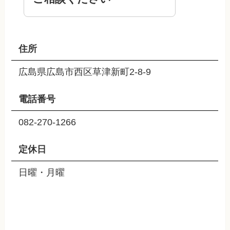
住所
広島県広島市西区草津新町2-8-9
電話番号
082-270-1266
定休日
日曜・月曜