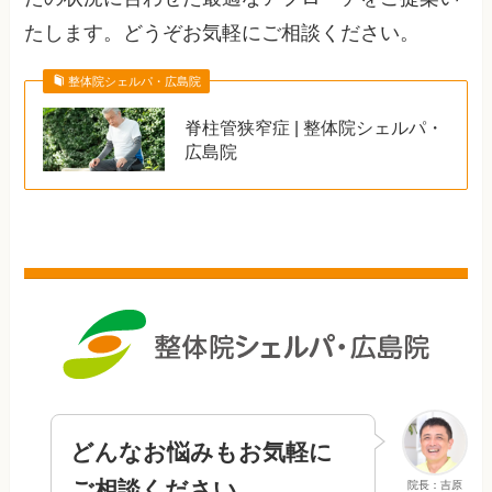
たします。どうぞお気軽にご相談ください。
整体院シェルパ・広島院
脊柱管狭窄症 | 整体院シェルパ・
広島院
どんなお悩みもお気軽に
ご相談ください
院長：吉原