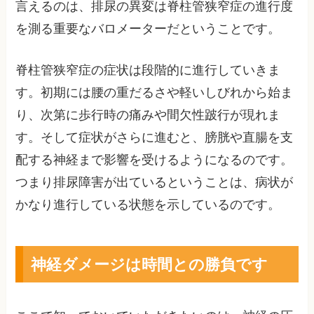
言えるのは、排尿の異変は脊柱管狭窄症の進行度
を測る重要なバロメーターだということです。
脊柱管狭窄症の症状は段階的に進行していきま
す。初期には腰の重だるさや軽いしびれから始ま
り、次第に歩行時の痛みや間欠性跛行が現れま
す。そして症状がさらに進むと、膀胱や直腸を支
配する神経まで影響を受けるようになるのです。
つまり排尿障害が出ているということは、病状が
かなり進行している状態を示しているのです。
神経ダメージは時間との勝負です