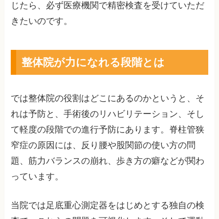
じたら、必ず医療機関で精密検査を受けていただ
きたいのです。
整体院が力になれる段階とは
では整体院の役割はどこにあるのかというと、そ
れは予防と、手術後のリハビリテーション、そし
て軽度の段階での進行予防にあります。脊柱管狭
窄症の原因には、反り腰や股関節の使い方の問
題、筋力バランスの崩れ、歩き方の癖などが関わ
っています。
当院では足底重心測定器をはじめとする独自の検