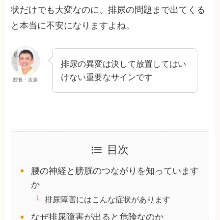
状だけでも大変なのに、排尿の問題まで出てくる
と本当に不安になりますよね。
排尿の異変は決して放置してはい
けない重要なサインです
院長・吉原
目次
腰の神経と膀胱のつながりを知っています
か
排尿障害にはこんな症状があります
なぜ排尿障害が出ると危険なのか