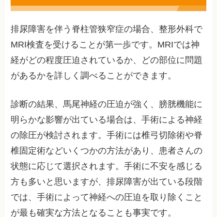
排尿障害を伴う脊柱管狭窄症の場合、整形外科で
MRI検査を受けることが第一歩です。MRIでは神
経がどの程度圧迫されているか、どの部位に問題
があるかを詳しく調べることができます。
診断の結果、馬尾神経の圧迫が強く、膀胱機能に
明らかな影響が出ている場合は、手術による神経
の除圧が検討されます。手術には椎弓切除術や脊
椎固定術などいくつかの方法があり、患者さんの
状態に応じて選択されます。手術に不安を感じる
方も多いと思いますが、排尿障害が出ている段階
では、手術によって神経への圧迫を取り除くこと
が最も確実な方法となることも事実です。