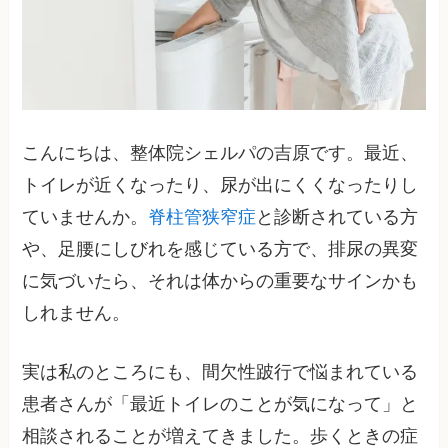
こんにちは、整体院シェルパの吉原です。最近、
トイレが近くなったり、尿が出にくくなったりし
ていませんか。
脊柱管狭窄症
と診断されている方
や、足腰にしびれを感じている方で、排尿の異変
に気づいたら、それは体からの重要なサインかも
しれません。
実は私のところにも、間欠性跛行で悩まれている
患者さんが「最近トイレのことが気になって」と
相談されることが増えてきました。歩くときの症