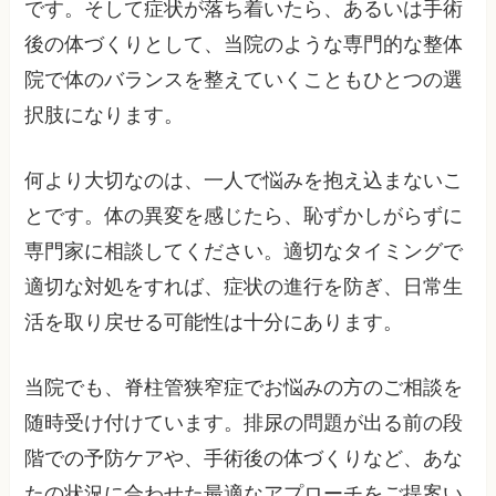
です。そして症状が落ち着いたら、あるいは手術
後の体づくりとして、当院のような専門的な整体
院で体のバランスを整えていくこともひとつの選
択肢になります。
何より大切なのは、一人で悩みを抱え込まないこ
とです。体の異変を感じたら、恥ずかしがらずに
専門家に相談してください。適切なタイミングで
適切な対処をすれば、症状の進行を防ぎ、日常生
活を取り戻せる可能性は十分にあります。
当院でも、脊柱管狭窄症でお悩みの方のご相談を
随時受け付けています。排尿の問題が出る前の段
階での予防ケアや、手術後の体づくりなど、あな
たの状況に合わせた最適なアプローチをご提案い