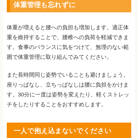
体重管理も忘れずに
体重が増えると腰への負担も増加します。適正体
重を維持することで、腰椎への負荷を軽減できま
す。食事のバランスに気をつけて、無理のない範
囲で体重管理に取り組んでみてください。
また長時間同じ姿勢でいることも避けましょう。
座りっぱなし、立ちっぱなしは腰に負担をかけま
す。30分に一度は姿勢を変えたり、軽くストレッ
チをしたりすることをおすすめします。
一人で抱え込まないでください