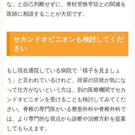
な」と自己判断せずに、脊柱管狭窄症との関連を
医師に相談することが大切です。
セカンドオピニオンも検討してくだ
さい
もし現在通院している病院で「様子を見ましょ
う」と言われているけれど、排尿の症状が気にな
って仕方がないという方は、別の医療機関でセカ
ンドオピニオンを受けることも検討してみてくだ
さい。脊椎の専門医がいる整形外科や脊椎外科で
は、より専門的な視点から診断や治療方針を提案
してもらえます。