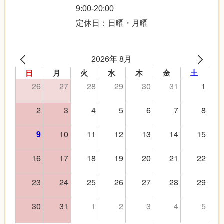
9:00-20:00
定休日：日曜・月曜
2026年 8月
日
月
火
水
木
金
土
26
27
28
29
30
31
1
2
3
4
5
6
7
8
10
11
12
13
14
15
9
16
17
18
19
20
21
22
23
24
25
26
27
28
29
30
31
1
2
3
4
5