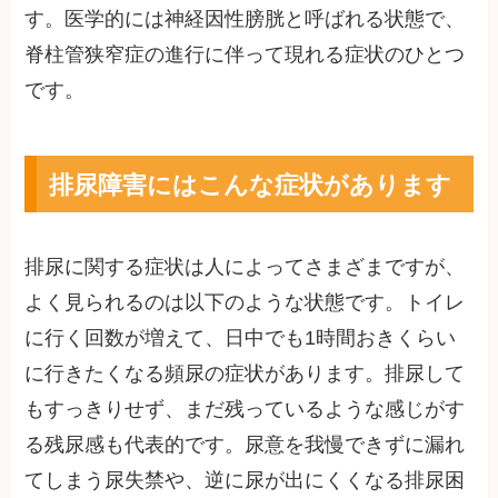
す。医学的には神経因性膀胱と呼ばれる状態で、
脊柱管狭窄症の進行に伴って現れる症状のひとつ
です。
排尿障害にはこんな症状があります
排尿に関する症状は人によってさまざまですが、
よく見られるのは以下のような状態です。トイレ
に行く回数が増えて、日中でも1時間おきくらい
に行きたくなる頻尿の症状があります。排尿して
もすっきりせず、まだ残っているような感じがす
る残尿感も代表的です。尿意を我慢できずに漏れ
てしまう尿失禁や、逆に尿が出にくくなる排尿困