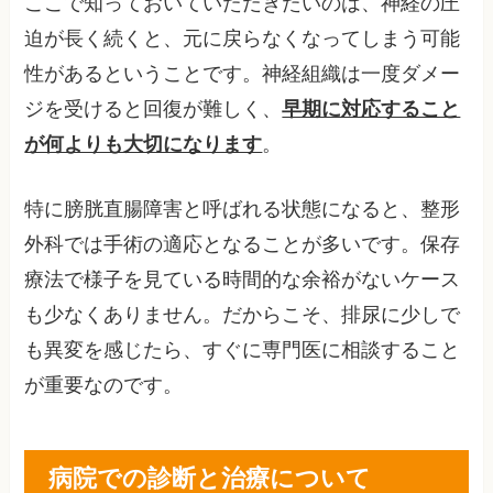
ここで知っておいていただきたいのは、神経の圧
迫が長く続くと、元に戻らなくなってしまう可能
性があるということです。神経組織は一度ダメー
ジを受けると回復が難しく、
早期に対応すること
が何よりも大切になります
。
特に膀胱直腸障害と呼ばれる状態になると、整形
外科では手術の適応となることが多いです。保存
療法で様子を見ている時間的な余裕がないケース
も少なくありません。だからこそ、排尿に少しで
も異変を感じたら、すぐに専門医に相談すること
が重要なのです。
病院での診断と治療について