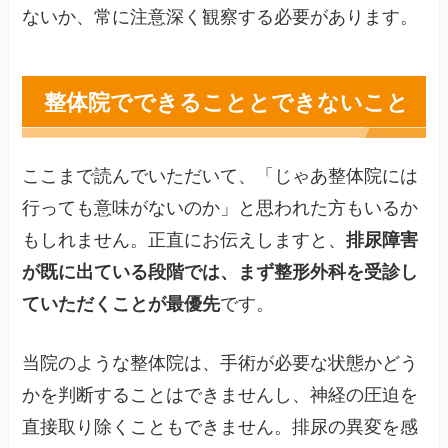
ないか、常に注意深く観察する必要があります。
整体院でできることとできないこと
ここまで読んでいただいて、「じゃあ整体院には
行っても意味がないのか」と思われた方もいるか
もしれません。正直にお伝えしますと、
排尿障害
が既に出ている段階では、まず整形外科を受診し
ていただくことが最優先
です。
当院のような整体院は、手術が必要な状態かどう
かを判断することはできませんし、神経の圧迫を
直接取り除くこともできません。排尿の異変を感