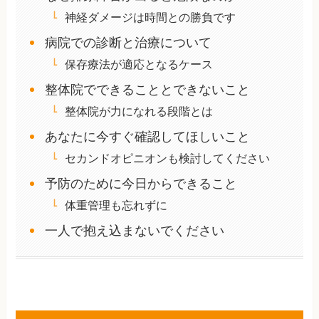
神経ダメージは時間との勝負です
病院での診断と治療について
保存療法が適応となるケース
整体院でできることとできないこと
整体院が力になれる段階とは
あなたに今すぐ確認してほしいこと
セカンドオピニオンも検討してください
予防のために今日からできること
体重管理も忘れずに
一人で抱え込まないでください