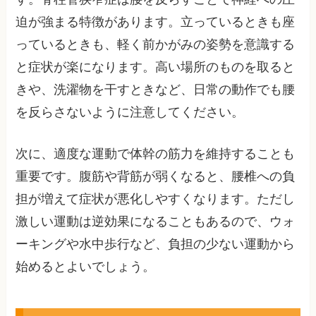
迫が強まる特徴があります。立っているときも座
っているときも、軽く前かがみの姿勢を意識する
と症状が楽になります。高い場所のものを取ると
きや、洗濯物を干すときなど、日常の動作でも腰
を反らさないように注意してください。
次に、適度な運動で体幹の筋力を維持することも
重要です。腹筋や背筋が弱くなると、腰椎への負
担が増えて症状が悪化しやすくなります。ただし
激しい運動は逆効果になることもあるので、ウォ
ーキングや水中歩行など、負担の少ない運動から
始めるとよいでしょう。