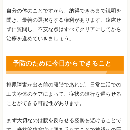
自分の体のことですから、納得できるまで説明を
聞き、最善の選択をする権利があります。遠慮せ
ずに質問し、不安な点はすべてクリアにしてから
治療を進めていきましょう。
予防のために今日からできること
排尿障害が出る前の段階であれば、日常生活での
工夫や体のケアによって、症状の進行を遅らせる
ことができる可能性があります。
まず大切なのは腰を反らせる姿勢を避けることで
す。脊柱管狭窄症は腰を反らすことで神経への圧