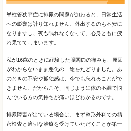
脊柱管狭窄症に排尿の問題が加わると、日常生活
への影響は計り知れません。外出するのも不安に
なりますし、夜も眠れなくなって、心身ともに疲
れ果ててしまいます。
私が16歳のときに経験した股関節の痛みも、原因
がわからないまま悪化の一途をたどりました。あ
のときの不安や孤独感は、今でも忘れることがで
きません。だからこそ、同じように体の不調で悩
んでいる方の気持ちが痛いほどわかるのです。
排尿障害が出ている場合は、まず整形外科での精
密検査と適切な治療を受けていただくことが第一