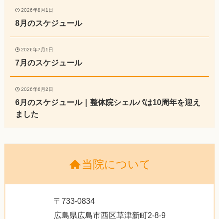
2026年8月1日
8月のスケジュール
2026年7月1日
7月のスケジュール
2026年6月2日
6月のスケジュール｜整体院シェルパは10周年を迎え
ました
当院について
〒733-0834
広島県広島市西区草津新町2-8-9