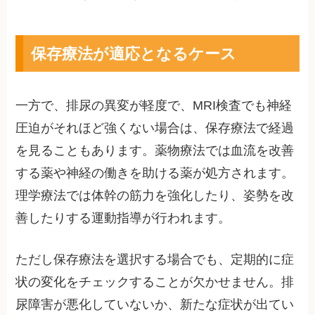
保存療法が適応となるケース
一方で、排尿の異変が軽度で、MRI検査でも神経
圧迫がそれほど強くない場合は、保存療法で経過
を見ることもあります。薬物療法では血流を改善
する薬や神経の働きを助ける薬が処方されます。
理学療法では体幹の筋力を強化したり、姿勢を改
善したりする運動指導が行われます。
ただし保存療法を選択する場合でも、定期的に症
状の変化をチェックすることが欠かせません。排
尿障害が悪化していないか、新たな症状が出てい