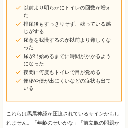
以前より明らかにトイレの回数が増え
た
排尿後もすっきりせず、残っている感
じがする
尿意を我慢するのが以前より難しくな
った
尿が出始めるまでに時間がかかるよう
になった
夜間に何度もトイレで目が覚める
便秘や便が出にくいなどの症状も出て
いる
これらは馬尾神経が圧迫されているサインかもし
れません。「年齢のせいかな」「前立腺の問題か