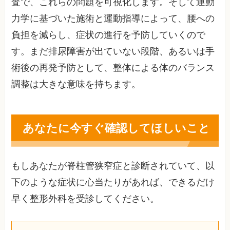
査で、これらの問題を可視化します。そして運動
力学に基づいた施術と運動指導によって、腰への
負担を減らし、症状の進行を予防していくので
す。まだ排尿障害が出ていない段階、あるいは手
術後の再発予防として、整体による体のバランス
調整は大きな意味を持ちます。
あなたに今すぐ確認してほしいこと
もしあなたが脊柱管狭窄症と診断されていて、以
下のような症状に心当たりがあれば、できるだけ
早く整形外科を受診してください。