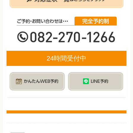
24時間受付中