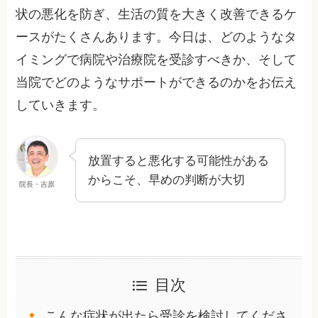
状の悪化を防ぎ、生活の質を大きく改善できるケ
ースがたくさんあります。今日は、どのようなタ
イミングで病院や治療院を受診すべきか、そして
当院でどのようなサポートができるのかをお伝え
していきます。
放置すると悪化する可能性がある
からこそ、早めの判断が大切
院長・吉原
目次
こんな症状が出たら受診を検討してくださ