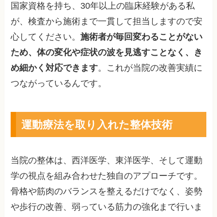
国家資格を持ち、30年以上の臨床経験がある私
が、検査から施術まで一貫して担当しますので安
心してください。
施術者が毎回変わることがない
ため、体の変化や症状の波を見逃すことなく、き
め細かく対応できます
。これが当院の改善実績に
つながっているんです。
運動療法を取り入れた整体技術
当院の整体は、西洋医学、東洋医学、そして運動
学の視点を組み合わせた独自のアプローチです。
骨格や筋肉のバランスを整えるだけでなく、姿勢
や歩行の改善、弱っている筋力の強化まで行いま