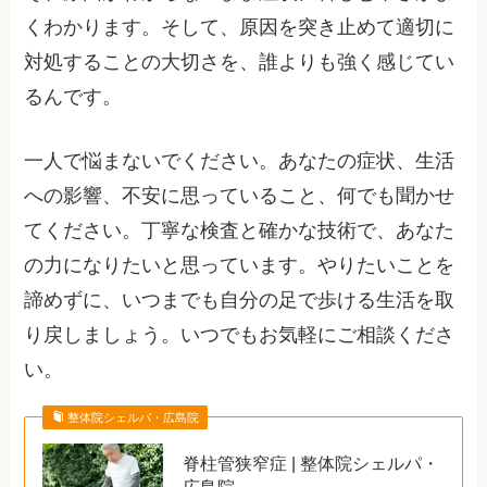
くわかります。そして、原因を突き止めて適切に
対処することの大切さを、誰よりも強く感じてい
るんです。
一人で悩まないでください。あなたの症状、生活
への影響、不安に思っていること、何でも聞かせ
てください。丁寧な検査と確かな技術で、あなた
の力になりたいと思っています。やりたいことを
諦めずに、いつまでも自分の足で歩ける生活を取
り戻しましょう。いつでもお気軽にご相談くださ
い。
整体院シェルパ・広島院
脊柱管狭窄症 | 整体院シェルパ・
広島院