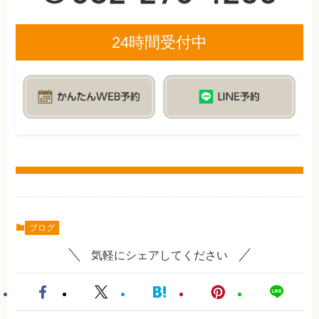
24時間受付中
ブログ
気軽にシェアしてください