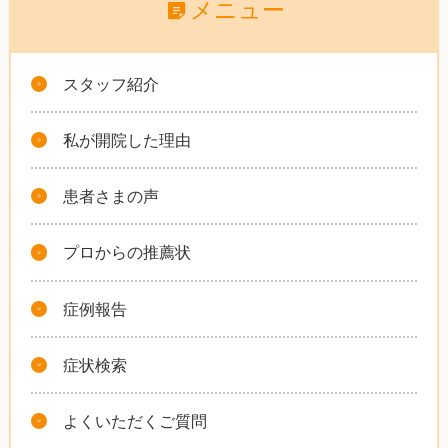
メニュー
スタッフ紹介
私が開院した理由
患者さまの声
プロからの推薦状
症例報告
症状検索
よくいただくご質問