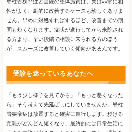
脊柱管狭窄症と当院の整体施術は、実は非常に相
性がよく、劇的に改善するケースも珍しくありま
せん。早めに対処すればするほど、改善までの期
間も短くなります。症状が進行してから来院され
る方より、早い段階で相談に来られる方のほう
が、スムーズに改善していく傾向があるんです。
受診を迷っているあなたへ
「もう少し様子を見てから」「もっと悪くなった
ら」そう考えて先延ばしにしていませんか。脊柱
管狭窄症は放置すると確実に進行します。歩ける
距離がどんどん短くなり、最終的には日常生活に