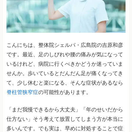
こんにちは、整体院シェルパ・広島院の吉原和彦
です。最近、足のしびれや腰の痛みが気になって
いるけれど、病院に行くべきかどうか迷っていま
せんか。歩いているとだんだん足が痛くなってき
て、少し休むと楽になる、そんな症状があるなら
脊柱管狭窄症
の可能性があります。
「まだ我慢できるから大丈夫」「年のせいだから
仕方ない」そう考えて放置してしまう方が本当に
多いんです。でも実は、早めに対処することで症