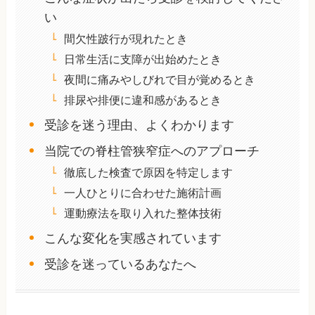
い
間欠性跛行が現れたとき
日常生活に支障が出始めたとき
夜間に痛みやしびれで目が覚めるとき
排尿や排便に違和感があるとき
受診を迷う理由、よくわかります
当院での脊柱管狭窄症へのアプローチ
徹底した検査で原因を特定します
一人ひとりに合わせた施術計画
運動療法を取り入れた整体技術
こんな変化を実感されています
受診を迷っているあなたへ