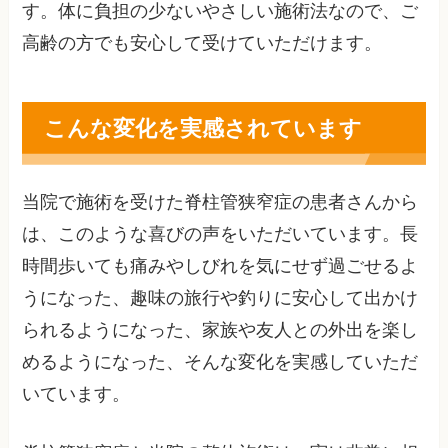
す。体に負担の少ないやさしい施術法なので、ご
高齢の方でも安心して受けていただけます。
こんな変化を実感されています
当院で施術を受けた脊柱管狭窄症の患者さんから
は、このような喜びの声をいただいています。長
時間歩いても痛みやしびれを気にせず過ごせるよ
うになった、趣味の旅行や釣りに安心して出かけ
られるようになった、家族や友人との外出を楽し
めるようになった、そんな変化を実感していただ
いています。