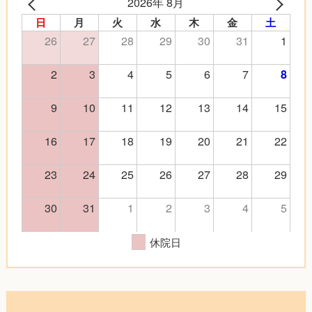
2026年 8月
日
月
火
水
木
金
土
26
27
28
29
30
31
1
2
3
4
5
6
7
8
9
10
11
12
13
14
15
16
17
18
19
20
21
22
23
24
25
26
27
28
29
30
31
1
2
3
4
5
休院日