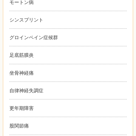
モートン病
シンスプリント
グロインペイン症候群
足底筋膜炎
坐骨神経痛
自律神経失調症
更年期障害
股関節痛