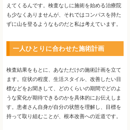
えてくるんです。検査なしに施術を始める治療院
も少なくありませんが、それではコンパスを持た
ずに山を登るようなものだと私は考えています。
一人ひとりに合わせた施術計画
検査結果をもとに、あなただけの施術計画を立て
ます。症状の程度、生活スタイル、改善したい目
標などをお聞きして、どのくらいの期間でどのよ
うな変化が期待できるのかを具体的にお伝えしま
す。患者さん自身が自分の状態を理解し、目標を
持って取り組むことが、根本改善への近道です。