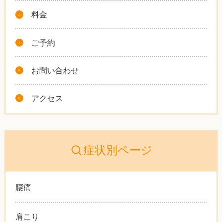
料金
ご予約
お問い合わせ
アクセス
症状別ページ
腰痛
肩こり