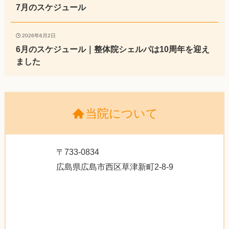
7月のスケジュール
2026年6月2日
6月のスケジュール｜整体院シェルパは10周年を迎え
ました
当院について
〒733-0834
広島県広島市西区草津新町2-8-9