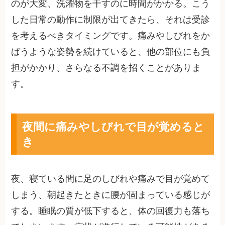
のが大変、洗濯物を干すのに時間がかかる。こう
した日常の動作に制限が出てきたら、それは受診
を考えるべきタイミングです。痛みやしびれをか
ばうような姿勢を続けていると、他の部位にも負
担がかかり、さらなる不調を招くことがありま
す。
夜間に痛みやしびれで目が覚めると
き
夜、寝ている間に足のしびれや痛みで目が覚めて
しまう、朝起きたときに腰が固まっている感じが
する。睡眠の質が低下すると、体の回復力も落ち