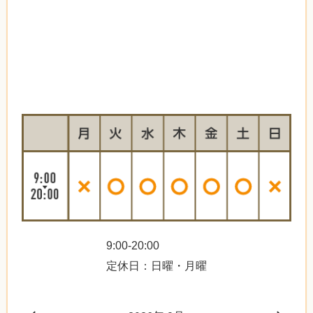
9:00-20:00
定休日：日曜・月曜