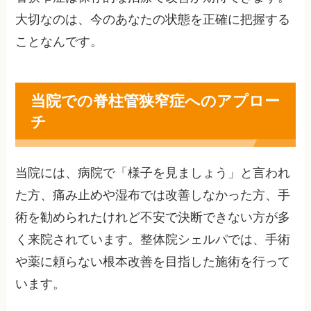
大切なのは、今のあなたの状態を正確に把握する
ことなんです。
当院での脊柱管狭窄症へのアプロー
チ
当院には、病院で「様子を見ましょう」と言われ
た方、痛み止めや湿布では改善しなかった方、手
術を勧められたけれど不安で決断できない方が多
く来院されています。整体院シェルパでは、手術
や薬に頼らない根本改善を目指した施術を行って
います。