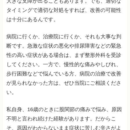
大きな支障が出ることもあります。でも、適切な
タイミングで適切な対処をすれば、改善の可能性
は十分にあるんです。
病院に行くか、治療院に行くか、それも大事な判
断です。急激な症状の悪化や排尿障害などの緊急
性の高い症状がある場合は、まず整形外科を受診
してください。一方で、慢性的な痛みやしびれ、
歩行困難などで悩んでいる方、病院の治療で改善
が見られなかった方は、ぜひ当院にご相談くださ
い。
私自身、16歳のときに股関節の痛みで悩み、原因
不明と言われ続けた経験があります。だからこ
そ、原因がわからないまま症状に苦しむ辛さがよ