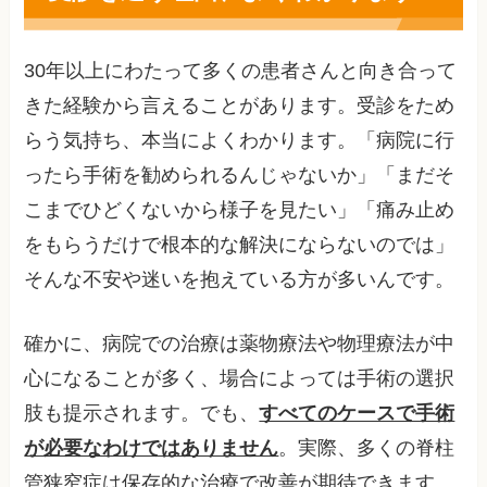
30年以上にわたって多くの患者さんと向き合って
きた経験から言えることがあります。受診をため
らう気持ち、本当によくわかります。「病院に行
ったら手術を勧められるんじゃないか」「まだそ
こまでひどくないから様子を見たい」「痛み止め
をもらうだけで根本的な解決にならないのでは」
そんな不安や迷いを抱えている方が多いんです。
確かに、病院での治療は薬物療法や物理療法が中
心になることが多く、場合によっては手術の選択
肢も提示されます。でも、
すべてのケースで手術
が必要なわけではありません
。実際、多くの脊柱
管狭窄症は保存的な治療で改善が期待できます。