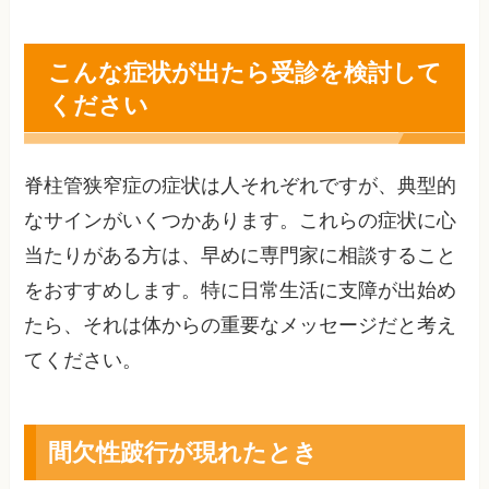
こんな症状が出たら受診を検討して
ください
脊柱管狭窄症の症状は人それぞれですが、典型的
なサインがいくつかあります。これらの症状に心
当たりがある方は、早めに専門家に相談すること
をおすすめします。特に日常生活に支障が出始め
たら、それは体からの重要なメッセージだと考え
てください。
間欠性跛行が現れたとき