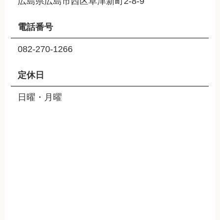
広島県広島市西区草津新町2-8-9
電話番号
082-270-1266
定休日
日曜・月曜