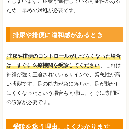
てしまいます。症状が進行している可能性がある
ため、早めの対処が必要です。
排尿や排便に違和感があるとき
排尿や排便のコントロールがしづらくなった場合
は、すぐに医療機関を受診してください
。これは
神経が強く圧迫されているサインで、緊急性が高
い状態です。足の筋力が急に落ちた、足が動かし
にくくなったという場合も同様に、すぐに専門医
の診察が必要です。
受診を迷う理由、よくわかります