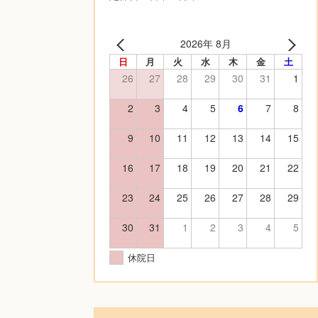
2026年 8月
日
月
火
水
木
金
土
26
27
28
29
30
31
1
2
3
4
5
6
7
8
9
10
11
12
13
14
15
16
17
18
19
20
21
22
23
24
25
26
27
28
29
30
31
1
2
3
4
5
休院日