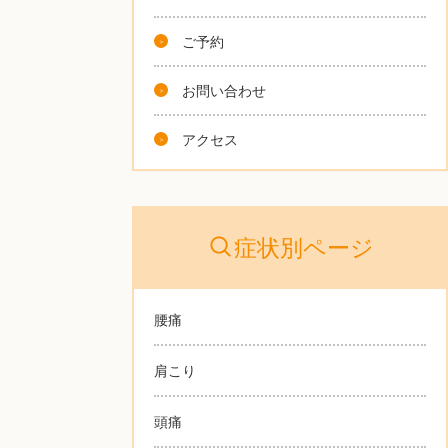
ご予約
お問い合わせ
アクセス
症状別ページ
腰痛
肩こり
頭痛