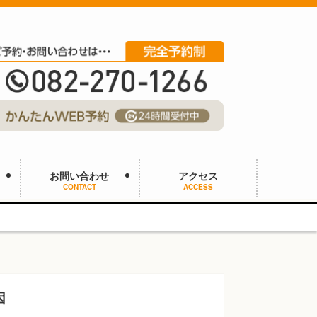
お問い合わせ
アクセス
CONTACT
ACCESS
因