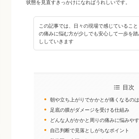
状態を見直すきっかけになればうれしいです。
この記事では、日々の現場で感じていること
の痛みに悩む方が少しでも安心して一歩を踏
ししていきます
目次
朝や立ち上がりでかかとが痛くなるの
足底の膜がダメージを受ける仕組み
どんな人がかかと周りの痛みに悩みや
自己判断で見落としがちなポイント