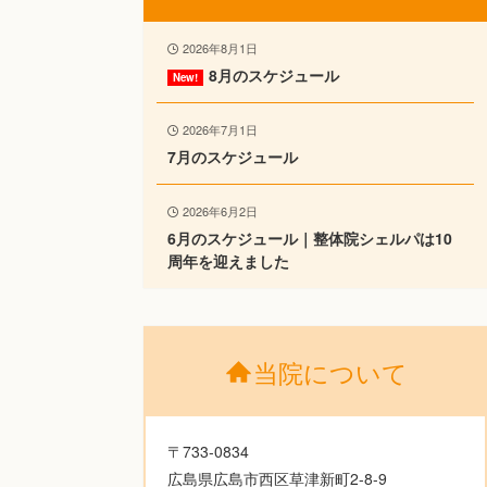
2026年8月1日
8月のスケジュール
2026年7月1日
7月のスケジュール
2026年6月2日
6月のスケジュール｜整体院シェルパは10
周年を迎えました
当院について
〒733-0834
広島県広島市西区草津新町2-8-9