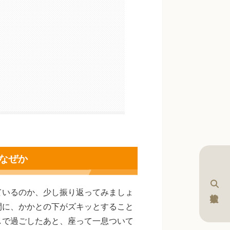
なぜか
ているのか、少し振り返ってみましょ
間に、かかとの下がズキッとすること
しで過ごしたあと、座って一息ついて