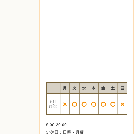
9:00-20:00
定休日：日曜・月曜