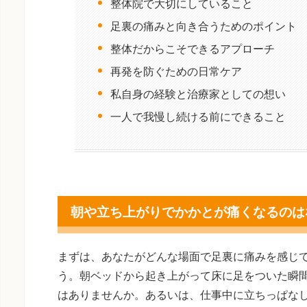
整体院で大切にしていること
足裏の痛みと向き合うためのポイント
整体だからこそできるアプローチ
再発を防ぐための日常ケア
私自身の経験と治療家としての想い
一人で我慢し続ける前にできること
朝や立ち上がりでかかとが痛くなるのは
まずは、あなたがどんな場面で足裏に痛みを感じ
う。朝ベッドから起き上がって床に足をついた瞬
はありませんか。あるいは、仕事中に立ちっぱな