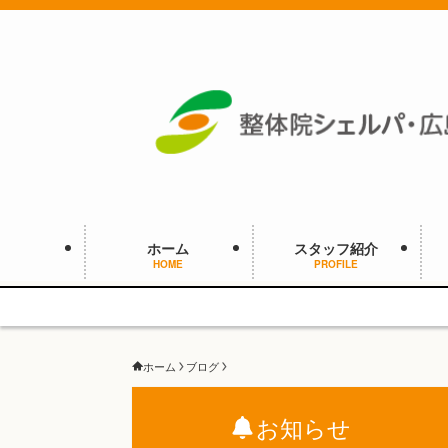
ホーム
スタッフ紹介
HOME
PROFILE
ホーム
ブログ
お知らせ