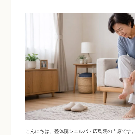
こんにちは、整体院シェルパ・広島院の吉原です