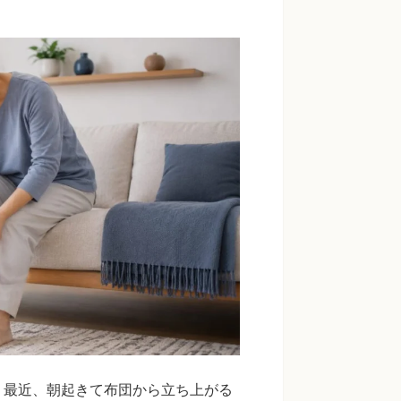
。最近、朝起きて布団から立ち上がる