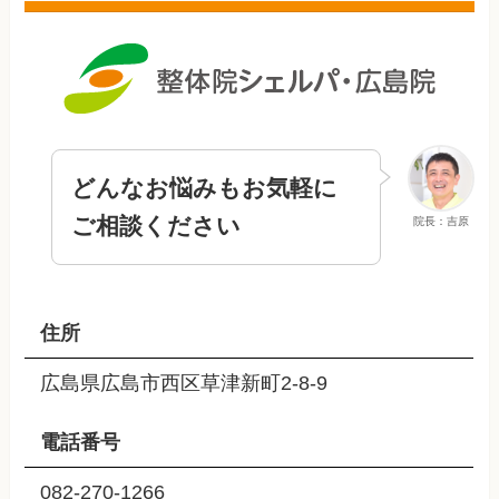
どんなお悩みもお気軽に
ご相談ください
院長：吉原
住所
広島県広島市西区草津新町2-8-9
電話番号
082-270-1266