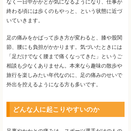
なく一日中かかとが気になるようになり、仕事が
終わる頃には歩くのもやっと、という状態に近づ
いていきます。
足の痛みをかばって歩き方が変わると、膝や股関
節、腰にも負担がかかります。気づいたときには
「足だけでなく腰まで痛くなってきた」というご
相談も少なくありません。本来なら趣味の散歩や
旅行を楽しみたい年代なのに、足の痛みのせいで
外出を控えるようになる方も多いです。
どんな人に起こりやすいのか
足裏やかかとの痛みは、スポーツ選手だけのもの