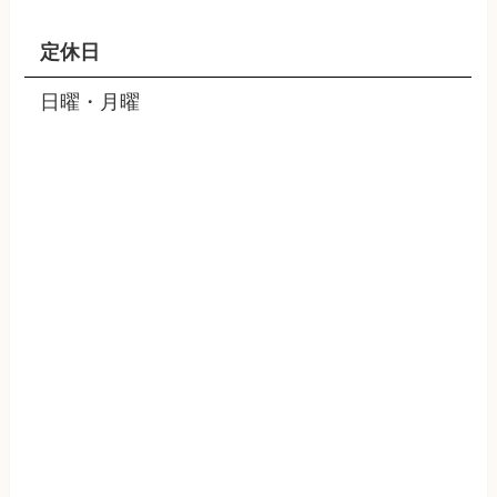
定休日
日曜・月曜