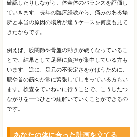
確認したりしながら、体全体のバランスを評価し
ていきます。長年の臨床経験から、痛みのある場
所と本当の原因の場所が違うケースを何度も見て
きたからです。
例えば、股関節や骨盤の動きが硬くなっているこ
とで、結果として足裏に負担が集中している方も
います。逆に、足元の不安定さをかばうために、
腰や首の筋肉が常に緊張してしまっている方もい
ます。検査をていねいに行うことで、こうしたつ
ながりを一つひとつ紐解いていくことができるの
です。
あなたの体に合った計画を立てる