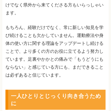
けでなく県外から来てくださる方もいらっしゃい
ます。
もちろん、経験だけでなく、常に新しい知見を学
び続けることも欠かしていません。運動療法や身
体の使い方に関する理論をアップデートし続ける
ことで、より多くの方のお役に立てるよう努力し
ています。足裏やかかとの痛みで「もうどうにも
ならない」と感じている方にも、まだできること
は必ずあると信じています。
一人ひとりとじっくり向き合うため
に