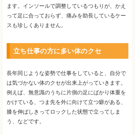
ます。インソールで調整しているつもりが、かえ
って足に合っておらず、痛みを助長しているケー
スも珍しくありません。
立ち仕事の方に多い体のクセ
長年同じような姿勢で仕事をしていると、自分で
は気づかない体のクセが出来上がっていきます。
例えば、無意識のうちに片側の足にばかり体重を
かけている、つま先を外に向けて立つ癖がある、
膝を伸ばしきってロックした状態で立ってしま
う、などです。