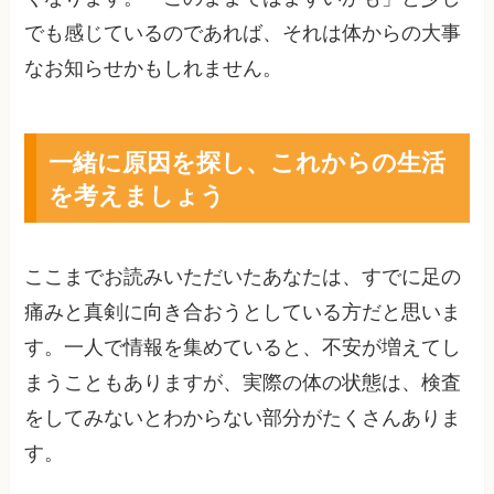
でも感じているのであれば、それは体からの大事
なお知らせかもしれません。
一緒に原因を探し、これからの生活
を考えましょう
ここまでお読みいただいたあなたは、すでに足の
痛みと真剣に向き合おうとしている方だと思いま
す。一人で情報を集めていると、不安が増えてし
まうこともありますが、実際の体の状態は、検査
をしてみないとわからない部分がたくさんありま
す。