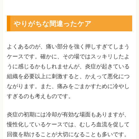
やりがちな間違ったケア
よくあるのが、痛い部分を強く押しすぎてしまう
ケースです。確かに、その場ではスッキリしたよ
うに感じるかもしれませんが、炎症が起きている
組織を必要以上に刺激すると、かえって悪化につ
ながります。また、痛みをごまかすために冷やし
すぎるのも考えものです。
炎症の初期には冷却が有効な場面もありますが、
慢性化しているケースでは、むしろ血流を促して
回復を助けることが大切になることも多いです。