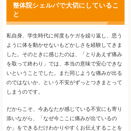
整体院シェルパで大切にしているこ
と
私自身、学生時代に何度もケガを繰り返し、思う
ように体を動かせないもどかしさを経験してきま
した。そのときに感じたのは、「とりあえず痛み
を取って終わり」では、本当の意味で安心できな
いということでした。また同じような痛みが出る
のではないか、という不安がずっとつきまとって
しまうのです。
だからこそ、今あなたが感じている不安にも寄り
添いながら、「なぜ今ここに痛みが出ているの
か」をできるだけわかりやすくお伝えすることを