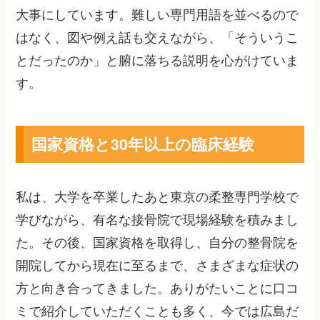
大事にしています。難しい専門用語を並べるので
はなく、図や例え話も交えながら、「そういうこ
とだったのか」と腑に落ちる説明を心がけていま
す。
国家資格と30年以上の臨床経験
私は、大学を卒業したあと東京の柔整専門学校で
学びながら、有名な接骨院で現場経験を積みまし
た。その後、国家資格を取得し、自分の整骨院を
開院してから現在に至るまで、さまざまな症状の
方と向き合ってきました。ありがたいことに口コ
ミで紹介していただくことも多く、今では広島だ