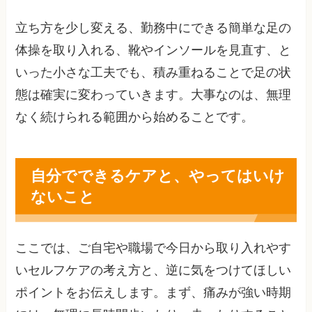
立ち方を少し変える、勤務中にできる簡単な足の
体操を取り入れる、靴やインソールを見直す、と
いった小さな工夫でも、積み重ねることで足の状
態は確実に変わっていきます。大事なのは、無理
なく続けられる範囲から始めることです。
自分でできるケアと、やってはいけ
ないこと
ここでは、ご自宅や職場で今日から取り入れやす
いセルフケアの考え方と、逆に気をつけてほしい
ポイントをお伝えします。まず、痛みが強い時期