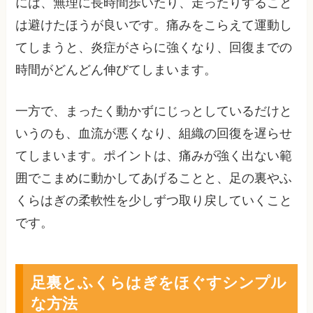
には、無理に長時間歩いたり、走ったりすること
は避けたほうが良いです。痛みをこらえて運動し
てしまうと、炎症がさらに強くなり、回復までの
時間がどんどん伸びてしまいます。
一方で、まったく動かずにじっとしているだけと
いうのも、血流が悪くなり、組織の回復を遅らせ
てしまいます。ポイントは、痛みが強く出ない範
囲でこまめに動かしてあげることと、足の裏やふ
くらはぎの柔軟性を少しずつ取り戻していくこと
です。
足裏とふくらはぎをほぐすシンプル
な方法