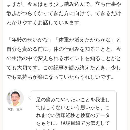
ますが、今回はもう少し踏み込んで、立ち仕事や
散歩がつらくなってきた方に向けて、できるだけ
わかりやすくお話していきます。
「年齢のせいかな」「体重が増えたからかな」と
自分を責める前に、体の仕組みを知ることと、今
の生活の中で変えられるポイントを知ることがと
ても大切です。この記事を読み終えたとき、少し
でも気持ちが楽になっていたらうれしいです。
足の痛みでやりたいことを我慢し
てほしくないという思いから、こ
院長・吉原
れまでの臨床経験と検査のデータ
をもとに、現場目線でお伝えして