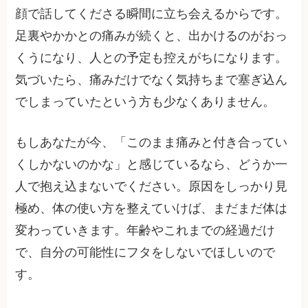
顔で話してくださる瞬間に立ち会えるからです。
足裏やかかとの痛みが続くと、出かけるのがおっ
くうになり、人との予定も控えがちになります。
気づいたら、痛みだけでなく気持ちまで塞ぎ込ん
でしまっていたという方も少なくありません。
もしあなたが今、「このまま痛みと付き合ってい
くしかないのかな」と感じているなら、どうか一
人で抱え込まないでください。原因をしっかり見
極め、体の使い方を整えていけば、まだまだ体は
変わっていきます。年齢やこれまでの経過だけ
で、自分の可能性にフタをしないでほしいので
す。