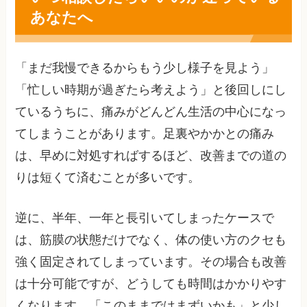
あなたへ
「まだ我慢できるからもう少し様子を見よう」
「忙しい時期が過ぎたら考えよう」と後回しにし
ているうちに、痛みがどんどん生活の中心になっ
てしまうことがあります。足裏やかかとの痛み
は、早めに対処すればするほど、改善までの道の
りは短くて済むことが多いです。
逆に、半年、一年と長引いてしまったケースで
は、筋膜の状態だけでなく、体の使い方のクセも
強く固定されてしまっています。その場合も改善
は十分可能ですが、どうしても時間はかかりやす
くなります。「このままではまずいかも」と少し