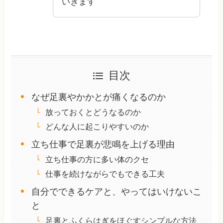
いきます
目次
なぜ足裏やかかとが痛くなるのか
放っておくとどうなるのか
どんな人に起こりやすいのか
立ち仕事で足裏が悲鳴を上げる理由
立ち仕事の方に多い体のクセ
仕事を続けながらでもできる工夫
自分でできるケアと、やってはいけないこ
と
足裏とふくらはぎをほぐすシンプルな方法