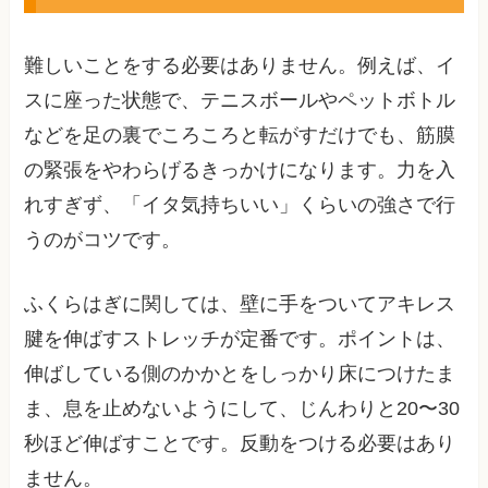
難しいことをする必要はありません。例えば、イ
スに座った状態で、テニスボールやペットボトル
などを足の裏でころころと転がすだけでも、筋膜
の緊張をやわらげるきっかけになります。力を入
れすぎず、「イタ気持ちいい」くらいの強さで行
うのがコツです。
ふくらはぎに関しては、壁に手をついてアキレス
腱を伸ばすストレッチが定番です。ポイントは、
伸ばしている側のかかとをしっかり床につけたま
ま、息を止めないようにして、じんわりと20〜30
秒ほど伸ばすことです。反動をつける必要はあり
ません。