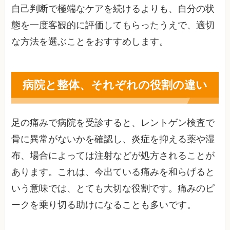
自己判断で極端なケアを続けるよりも、自分の状
態を一度客観的に評価してもらったうえで、適切
な方法を選ぶことをおすすめします。
病院と整体、それぞれの役割の違い
足の痛みで病院を受診すると、レントゲン検査で
骨に異常がないかを確認し、炎症を抑える薬や湿
布、場合によっては注射などが処方されることが
あります。これは、今出ている痛みを和らげると
いう意味では、とても大切な役割です。痛みのピ
ークを乗り切る助けになることも多いです。