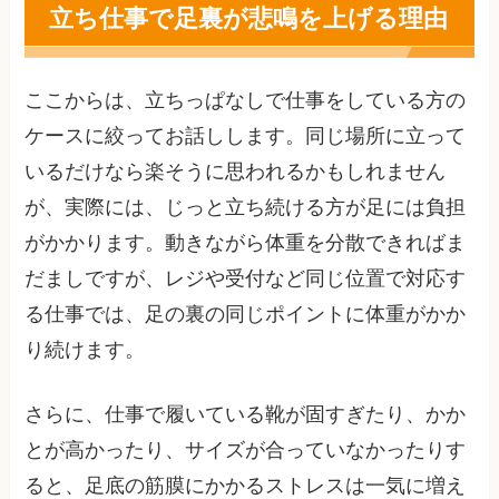
立ち仕事で足裏が悲鳴を上げる理由
ここからは、立ちっぱなしで仕事をしている方の
ケースに絞ってお話しします。同じ場所に立って
いるだけなら楽そうに思われるかもしれません
が、実際には、じっと立ち続ける方が足には負担
がかかります。動きながら体重を分散できればま
だましですが、レジや受付など同じ位置で対応す
る仕事では、足の裏の同じポイントに体重がかか
り続けます。
さらに、仕事で履いている靴が固すぎたり、かか
とが高かったり、サイズが合っていなかったりす
ると、足底の筋膜にかかるストレスは一気に増え