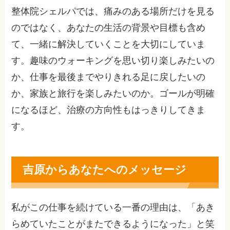
整体院シェルパでは、痛みのある場所だけを見る
のではなく、あなたの生活の背景や目標も含め
て、一緒に解決していくことを大切にしていま
す。趣味のウォーキングを思い切り楽しみたいの
か、仕事を最後までやりきれる足に戻したいの
か、家族と旅行を楽しみたいのか。ゴールが明確
になるほど、治療の方向性もはっきりしてきま
す。
吉原からあなたへのメッセージ
私がこの仕事を続けている一番の理由は、「あき
らめていたことがまたできるようになった」と笑