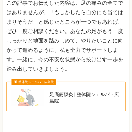
この記事でお伝えした内容は、足の痛みの全てで
はありませんが、「もしかしたら自分にも当ては
まりそうだ」と感じたところが一つでもあれば、
ぜひ一度ご相談ください。あなたの足がもう一度
しっかりと地面を踏みしめて、やりたいことに向
かって進めるように、私も全力でサポートしま
す。一緒に、今の不安な状態から抜け出す一歩を
踏み出していきましょう。
整体院シェルパ・広島院
足底筋膜炎 | 整体院シェルパ・広
島院