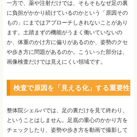
一方で、薬や注射だけでは、そもそもなぜ足の裏
に負担がかかり続けているのかという「原因その
もの」にまではアプローチしきれないことがあり
ます。土踏まずの機能がうまく働いていないの
か、体重のかけ方に偏りがあるのか、姿勢のクセ
や歩き方に問題があるのか。こういった部分は、
画像検査だけでは見えにくい領域です。
検査で原因を「見える化」する重要性
整体院シェルパでは、足の裏だけを見て終わり、
ということはしません。足底の重心のかかり方を
チェックしたり、姿勢や歩き方を動画で撮影して