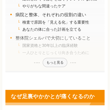
やりがちな間違ったケア
病院と整体、それぞれの役割の違い
検査で原因を「見える化」する重要性
あなたの体に合った計画を立てる
整体院シェルパで大切にしていること
国家資格と30年以上の臨床経験
一人ひとりとじっくり向き合うために
もっと見る
なぜ足裏やかかとが痛くなるのか