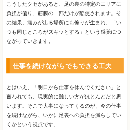
こうしたクセがあると、足の裏の特定のエリアに
負担が偏り、筋膜の一部だけが酷使されます。そ
の結果、痛みが出る場所にも偏りが生まれ、「い
つも同じところがズキッとする」という感覚につ
ながっていきます。
仕事を続けながらでもできる工夫
とはいえ、「明日から仕事を休んでください」と
言われても、現実的に難しい方がほとんどだと思
います。そこで大事になってくるのが、今の仕事
を続けながら、いかに足裏への負担を減らしてい
くかという視点です。