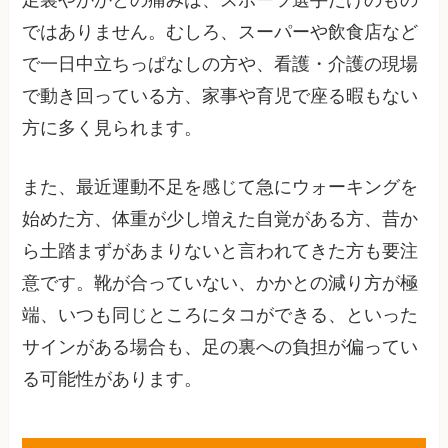
ではありません。むしろ、スーパーや飲食店など
で一日中立ちっぱなしの方や、看護・介護の現場
で動き回っている方、家事や育児で座る暇もない
方に多く見られます。
また、最近運動不足を感じて急にウォーキングを
始めた方、体重が少し増えた自覚がある方、昔か
ら土踏まずがあまりないと言われてきた方も要注
意です。靴が合っていない、かかとの減り方が極
端、いつも同じところにタコができる、といった
サインがある場合も、足の裏への負担が偏ってい
る可能性があります。