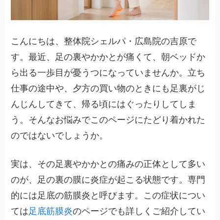
こんにちは、整体院シェルパ・広島院の吉原で
す。最近、足の裏やかかとが痛くて、朝ベッドか
ら出る一歩目が憂うつになっていませんか。立ち
仕事の途中や、夕方の買い物のときにも足裏がじ
んじんしてきて、帰る頃にはぐったりしてしま
う。そんなお悩みでこのページにたどり着かれた
のではないでしょうか。
実は、その足裏やかかとの痛みの正体として多い
のが、足の裏の膜に炎症が起こる状態です。専門
的には足底の筋膜炎と呼びます。この症状につい
ては
足底筋膜炎
のページでも詳しくご紹介してい