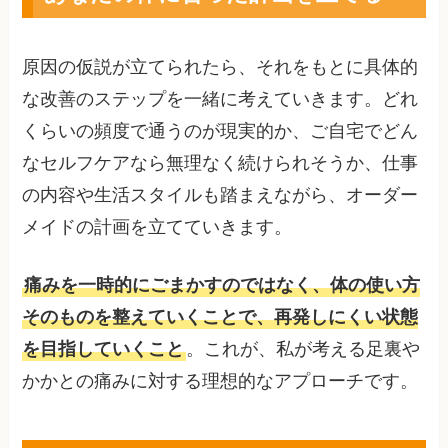
原因の仮説が立てられたら、それをもとに具体的
な改善のステップを一緒に考えていきます。どれ
くらいの頻度で通うのが現実的か、ご自宅でどん
なセルフケアなら無理なく続けられそうか、仕事
の内容や生活スタイルも踏まえながら、オーダー
メイドの計画を立てていきます。
痛みを一時的にごまかすのではなく、体の使い方
そのものを整えていくことで、再発しにくい状態
を目指していくこと
。これが、私が考える足裏や
かかとの痛みに対する理想的なアプローチです。