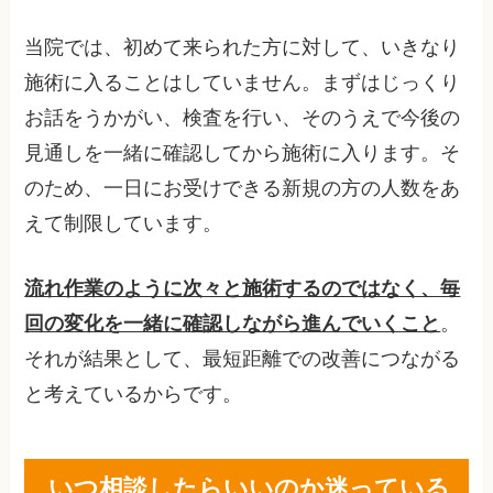
当院では、初めて来られた方に対して、いきなり
施術に入ることはしていません。まずはじっくり
お話をうかがい、検査を行い、そのうえで今後の
見通しを一緒に確認してから施術に入ります。そ
のため、一日にお受けできる新規の方の人数をあ
えて制限しています。
流れ作業のように次々と施術するのではなく、毎
回の変化を一緒に確認しながら進んでいくこと
。
それが結果として、最短距離での改善につながる
と考えているからです。
いつ相談したらいいのか迷っている