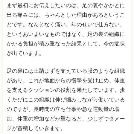
まず最初にお伝えしたいのは、足の裏やかかとに
出る痛みには、ちゃんとした理由があるというこ
とです。なんとなく痛い、年のせいで仕方ない、
というあいまいなものではなく、足の裏の組織に
かかる負担が積み重なった結果として、今の症状
が出ています。
足の裏には土踏まずを支えている膜のような組織
があり、これが地面からの衝撃を受け止め、体重
を支えるクッションの役割を果たしています。歩
くたびにこの組織は伸び縮みしながら働いている
のですが、長時間の立ち仕事や急な運動量の増
加、体重の増加などが重なると、少しずつダメー
ジが蓄積していきます。