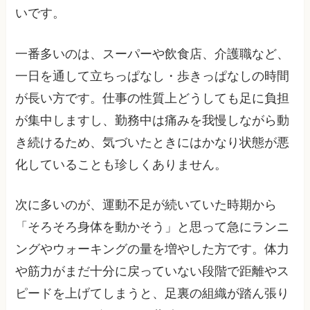
いです。
一番多いのは、スーパーや飲食店、介護職など、
一日を通して立ちっぱなし・歩きっぱなしの時間
が長い方です。仕事の性質上どうしても足に負担
が集中しますし、勤務中は痛みを我慢しながら動
き続けるため、気づいたときにはかなり状態が悪
化していることも珍しくありません。
次に多いのが、運動不足が続いていた時期から
「そろそろ身体を動かそう」と思って急にランニ
ングやウォーキングの量を増やした方です。体力
や筋力がまだ十分に戻っていない段階で距離やス
ピードを上げてしまうと、足裏の組織が踏ん張り