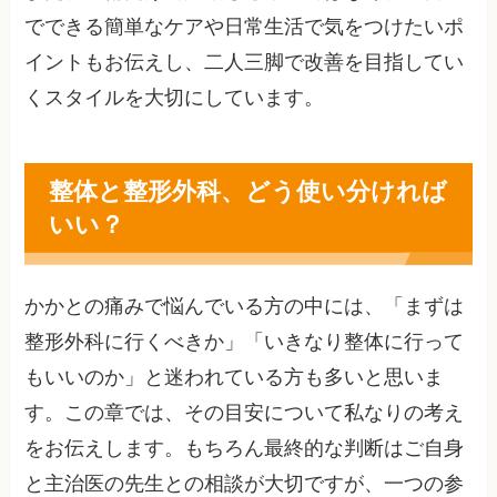
でできる簡単なケアや日常生活で気をつけたいポ
イントもお伝えし、二人三脚で改善を目指してい
くスタイルを大切にしています。
整体と整形外科、どう使い分ければ
いい？
かかとの痛みで悩んでいる方の中には、「まずは
整形外科に行くべきか」「いきなり整体に行って
もいいのか」と迷われている方も多いと思いま
す。この章では、その目安について私なりの考え
をお伝えします。もちろん最終的な判断はご自身
と主治医の先生との相談が大切ですが、一つの参