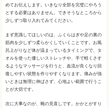
めてお伝えします。いきなり全部を完璧にやろう
とする必要はありません。できそうなところから
少しずつ取り入れてみてください。
まず意識してほしいのは、ふくらはぎや足の裏の
筋肉を少しずつ柔らかくしていくことです。お風
呂上がりなど体が温まっているタイミングで、タ
オルを使った優しいストレッチや、手で軽くさす
るようなマッサージを行うと、血流が良くなり回
復しやすい状態を作りやすくなります。痛みが強
いときは無理に伸ばさず、心地よい範囲で行うこ
とが大切です。
次に大事なのが、靴の見直しです。かかとがすり