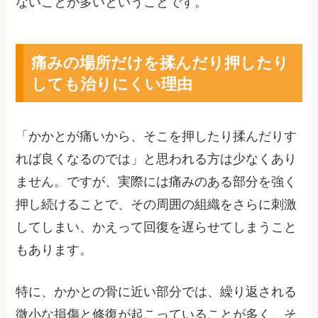
ないことが多いということです。
痛みの場所だけを揉んだり押したり
しても治りにくい理由
「かかとが痛いから、そこを押したり揉んだりす
れば良くなるのでは」と思われる方は少なくあり
ません。ですが、実際には痛みのある部分を強く
押し続けることで、その周囲の組織をさらに刺激
してしまい、かえって回復を遅らせてしまうこと
もあります。
特に、かかとの骨に近い部分では、繰り返される
微小な損傷と修復が起こっていることが多く、そ