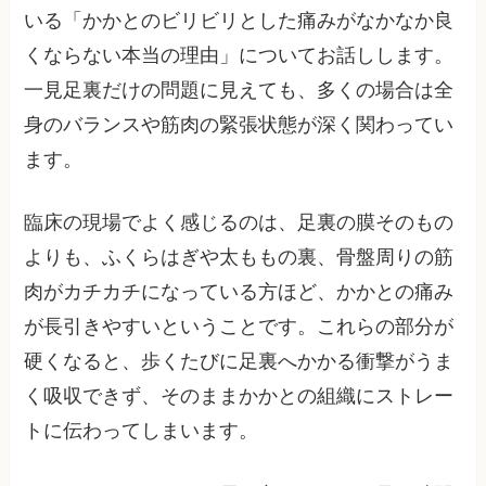
いる「かかとのビリビリとした痛みがなかなか良
くならない本当の理由」についてお話しします。
一見足裏だけの問題に見えても、多くの場合は全
身のバランスや筋肉の緊張状態が深く関わってい
ます。
臨床の現場でよく感じるのは、足裏の膜そのもの
よりも、ふくらはぎや太ももの裏、骨盤周りの筋
肉がカチカチになっている方ほど、かかとの痛み
が長引きやすいということです。これらの部分が
硬くなると、歩くたびに足裏へかかる衝撃がうま
く吸収できず、そのままかかとの組織にストレー
トに伝わってしまいます。