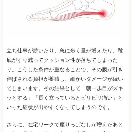
立ち仕事が続いたり、急に歩く量が増えたり、靴
底がすり減ってクッション性が落ちてしまった
り。こうした条件が重なることで、その膜が引き
伸ばされる負担が蓄積し、細かいダメージが続い
てしまいます。その結果として「朝一歩目がズキ
ッとする」「長く立っているとビリビリ痛い」と
いった症状が出やすくなってしまうのです。
さらに、在宅ワークで座りっぱなしが増えたあと