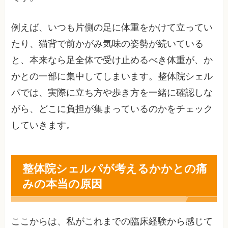
例えば、いつも片側の足に体重をかけて立ってい
たり、猫背で前かがみ気味の姿勢が続いている
と、本来なら足全体で受け止めるべき体重が、か
かとの一部に集中してしまいます。整体院シェル
パでは、実際に立ち方や歩き方を一緒に確認しな
がら、どこに負担が集まっているのかをチェック
していきます。
整体院シェルパが考えるかかとの痛
みの本当の原因
ここからは、私がこれまでの臨床経験から感じて