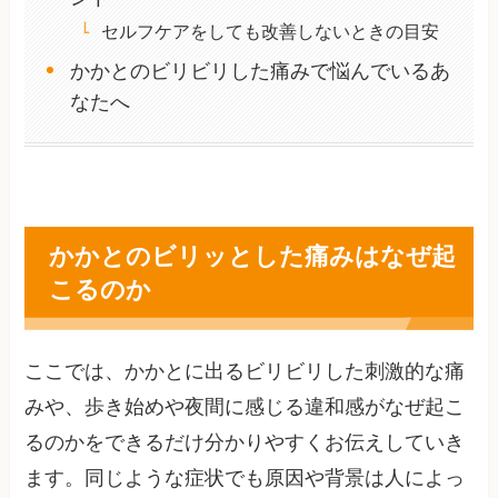
セルフケアをしても改善しないときの目安
かかとのビリビリした痛みで悩んでいるあ
なたへ
かかとのビリッとした痛みはなぜ起
こるのか
ここでは、かかとに出るビリビリした刺激的な痛
みや、歩き始めや夜間に感じる違和感がなぜ起こ
るのかをできるだけ分かりやすくお伝えしていき
ます。同じような症状でも原因や背景は人によっ