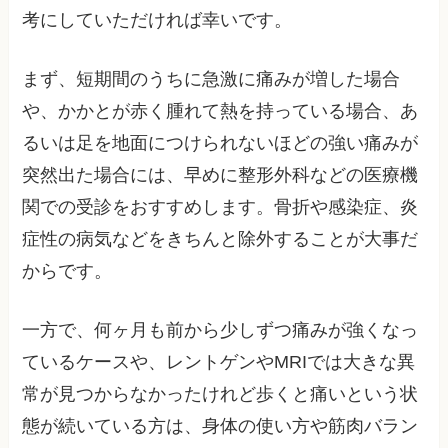
考にしていただければ幸いです。
まず、短期間のうちに急激に痛みが増した場合
や、かかとが赤く腫れて熱を持っている場合、あ
るいは足を地面につけられないほどの強い痛みが
突然出た場合には、早めに整形外科などの医療機
関での受診をおすすめします。骨折や感染症、炎
症性の病気などをきちんと除外することが大事だ
からです。
一方で、何ヶ月も前から少しずつ痛みが強くなっ
ているケースや、レントゲンやMRIでは大きな異
常が見つからなかったけれど歩くと痛いという状
態が続いている方は、身体の使い方や筋肉バラン