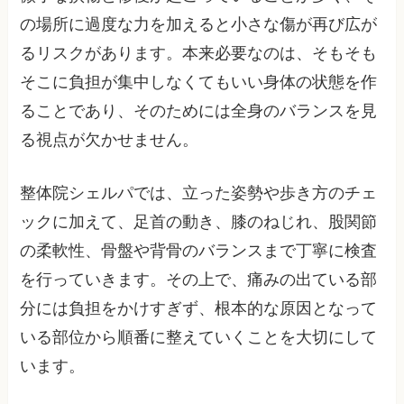
の場所に過度な力を加えると小さな傷が再び広が
るリスクがあります。本来必要なのは、そもそも
そこに負担が集中しなくてもいい身体の状態を作
ることであり、そのためには全身のバランスを見
る視点が欠かせません。
整体院シェルパでは、立った姿勢や歩き方のチェ
ックに加えて、足首の動き、膝のねじれ、股関節
の柔軟性、骨盤や背骨のバランスまで丁寧に検査
を行っていきます。その上で、痛みの出ている部
分には負担をかけすぎず、根本的な原因となって
いる部位から順番に整えていくことを大切にして
います。