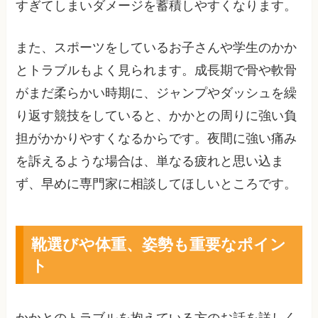
すぎてしまいダメージを蓄積しやすくなります。
また、スポーツをしているお子さんや学生のかか
とトラブルもよく見られます。成長期で骨や軟骨
がまだ柔らかい時期に、ジャンプやダッシュを繰
り返す競技をしていると、かかとの周りに強い負
担がかかりやすくなるからです。夜間に強い痛み
を訴えるような場合は、単なる疲れと思い込ま
ず、早めに専門家に相談してほしいところです。
靴選びや体重、姿勢も重要なポイン
ト