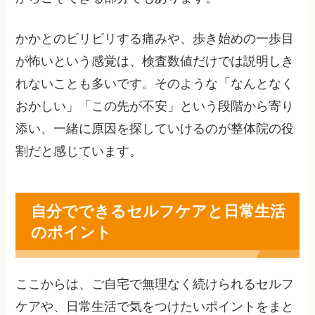
かかとのビリビリする痛みや、歩き始めの一歩目
が怖いという感覚は、検査数値だけでは説明しき
れないことも多いです。そのような「なんとなく
おかしい」「この先が不安」という段階から寄り
添い、一緒に原因を探していけるのが整体院の役
割だと感じています。
自分でできるセルフケアと日常生活
のポイント
ここからは、ご自宅で無理なく続けられるセルフ
ケアや、日常生活で気をつけたいポイントをまと