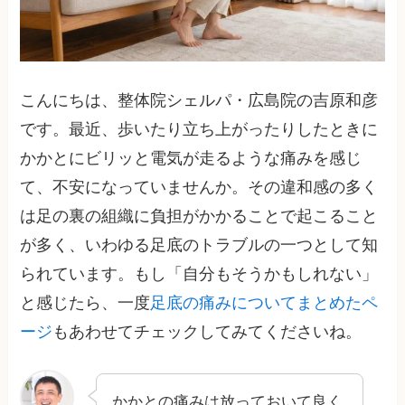
こんにちは、整体院シェルパ・広島院の吉原和彦
です。最近、歩いたり立ち上がったりしたときに
かかとにビリッと電気が走るような痛みを感じ
て、不安になっていませんか。その違和感の多く
は足の裏の組織に負担がかかることで起こること
が多く、いわゆる足底のトラブルの一つとして知
られています。もし「自分もそうかもしれない」
と感じたら、一度
足底の痛みについてまとめたペ
ージ
もあわせてチェックしてみてくださいね。
かかとの痛みは放っておいて良く