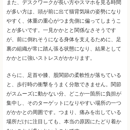
また、デスクワークが長い方やスマホを見る時間
が多い方は、頭が前に出て猫背気味の姿勢になり
やすく、体重の重心がつま先側に偏ってしまうこ
とが多いです。一見かかとと関係なさそうです
が、前に倒れそうになる身体を支えるために、足
裏の組織が常に踏ん張る状態になり、結果として
かかとに強いストレスがかかります。
さらに、足首や膝、股関節の柔軟性が落ちている
と、歩行時の衝撃をうまく分散できません。関節
がスムーズに動かない分、どこか一箇所に負担が
集中し、そのターゲットになりやすい場所の一つ
がかかとの周囲です。つまり、痛みを出している
場所だけに注目しても、本当の原因にたどり着か