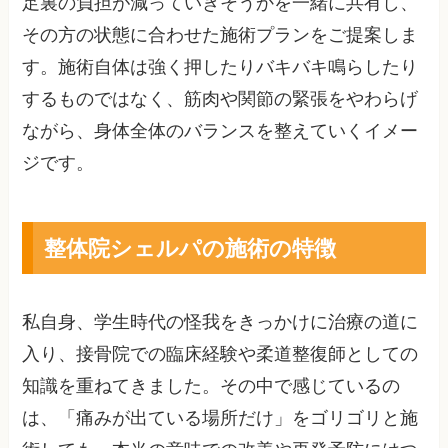
足裏の負担が減っていきそうかを一緒に共有し、
その方の状態に合わせた施術プランをご提案しま
す。施術自体は強く押したりバキバキ鳴らしたり
するものではなく、筋肉や関節の緊張をやわらげ
ながら、身体全体のバランスを整えていくイメー
ジです。
整体院シェルパの施術の特徴
私自身、学生時代の怪我をきっかけに治療の道に
入り、接骨院での臨床経験や柔道整復師としての
知識を重ねてきました。その中で感じているの
は、「痛みが出ている場所だけ」をゴリゴリと施