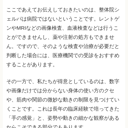
ここであえてお伝えしておきたいのは、整体院シ
ェルパは病院ではないということです。レントゲ
ンやMRIなどの画像検査、血液検査などは行うこ
とができませんし、薬や注射の処方もできませ
ん。ですので、そのような検査や治療が必要だと
判断した場合には、医療機関での受診をおすすめ
することがあります。
その一方で、私たちが得意としているのは、数字
や画像だけでは分からない身体の使い方のクセ
や、筋肉や関節の微妙な動きの制限を見つけてい
くことです。これは長年の臨床経験で培ってきた
「手の感覚」と、姿勢や動きの細かな観察がある
からこそできる部分でもあります。