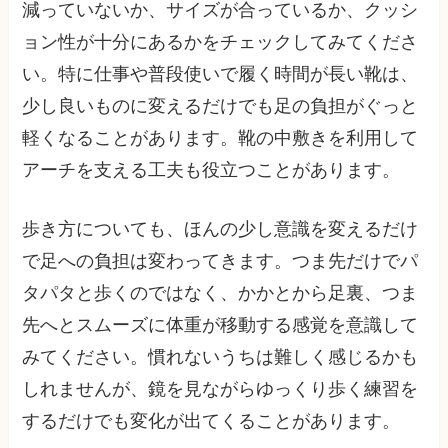
減っていないか、サイズが合っているか、クッシ
ョン性が十分にあるかをチェックしてみてくださ
い。特に仕事や普段使いで履く時間が長い靴は、
少し良いものに変えるだけでも足の負担がぐっと
軽くなることがあります。靴の中敷きを利用して
アーチを支える工夫も役立つことがあります。
歩き方についても、ほんの少し意識を変えるだけ
で足への負担は変わってきます。つま先だけでパ
タパタと歩くのではなく、かかとから足裏、つま
先へとスムーズに体重が移動する感覚を意識して
みてください。慣れないうちは難しく感じるかも
しれませんが、鏡を見ながらゆっくり歩く練習を
するだけでも変化が出てくることがあります。