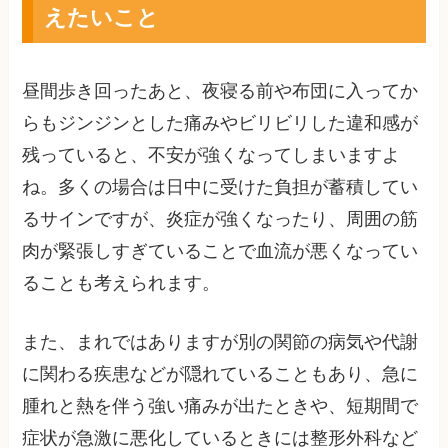
えたいこと
昼間歩き回ったあと、夜寝る前や布団に入ってか
らもジンジンとした痛みやビリビリした違和感が
残っていると、不安が強くなってしまいますよ
ね。多くの場合は日中に受けた負担が蓄積してい
るサインですが、炎症が強くなったり、周囲の筋
肉が緊張しすぎていることで血流が悪くなってい
ることも考えられます。
また、まれではありますが別の関節の病気や代謝
に関わる疾患などが隠れていることもあり、急に
腫れと熱を伴う強い痛みが出たときや、短期間で
症状が急激に悪化しているときには整形外科など