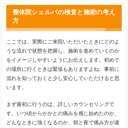
整体院シェルパの検査と施術の考え
方
ここでは、実際にご来院いただいたときにどのよ
うな流れで状態を把握し、施術を進めていくのか
をイメージしやすいようにお伝えします。初めて
の場所に行くときは緊張もありますよね。事前に
流れを知っておくと少し安心していただけると思
います。
まず最初に行うのは、詳しいカウンセリングで
す。いつ頃からかかとの痛みを感じ始めたのか、
どんなときに強くなるのか、朝と夜で痛み方が違