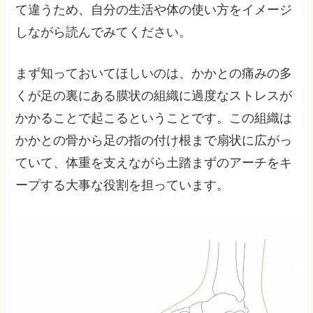
て違うため、自分の生活や体の使い方をイメージ
しながら読んでみてください。
まず知っておいてほしいのは、かかとの痛みの多
くが足の裏にある膜状の組織に過度なストレスが
かかることで起こるということです。この組織は
かかとの骨から足の指の付け根まで扇状に広がっ
ていて、体重を支えながら土踏まずのアーチをキ
ープする大事な役割を担っています。