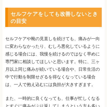
セルフケアをしても改善しないとき
の目安
セルフケアや靴の見直しを続けても、痛みが一向
に変わらなかったり、むしろ悪化しているように
感じる場合には、我慢を続けるのではなく早めに
専門家に相談してほしいと思います。特に、三ヶ
月以上同じ痛みが続いている場合や、日常生活の
中で行動を制限せざるを得なくなっている場合
は、一人で抱え込むには負担が大きすぎます。
また、一時的に良くなっても、仕事が忙しくなる
とすぐに痛みがぶり返してしまうという方も多い