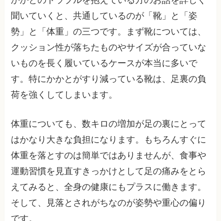
かかとのトラブルを抱えている方のお話を詳しく
聞いていくと、共通しているのが「靴」と「姿
勢」と「体重」の三つです。まず靴については、
クッション性が落ちたものやサイズが合っていな
いものを長く履いているケースが本当に多いで
す。特にかかとがすり減っている靴は、足裏の負
荷を強くしてしまいます。
体重についても、数キロの増加が足の裏にとって
はかなり大きな負担になります。もちろんすぐに
体重を落とすのは簡単ではありませんが、食事や
運動習慣を見直すきっかけとして足の痛みをとら
えてみると、全身の健康にもプラスに働きます。
そして、見落とされがちなのが姿勢や重心の偏り
です。