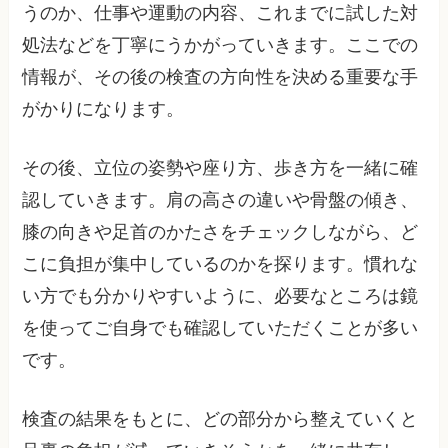
うのか、仕事や運動の内容、これまでに試した対
処法などを丁寧にうかがっていきます。ここでの
情報が、その後の検査の方向性を決める重要な手
がかりになります。
その後、立位の姿勢や座り方、歩き方を一緒に確
認していきます。肩の高さの違いや骨盤の傾き、
膝の向きや足首のかたさをチェックしながら、ど
こに負担が集中しているのかを探ります。慣れな
い方でも分かりやすいように、必要なところは鏡
を使ってご自身でも確認していただくことが多い
です。
検査の結果をもとに、どの部分から整えていくと