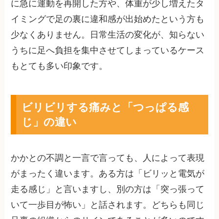
に急に運動を再開した方や、体重が少し増えたタ
イミングで足の裏に違和感が出始めたという方も
少なくありません。日常生活の変化が、知らない
うちに足へ負担を集中させてしまっているケース
もとても多い印象です。
ビリビリする痛みと「つっぱる感
じ」の違い
かかとの不調と一言で言っても、人によって表現
がまったく違います。ある方は「ビリッと電気が
走る感じ」と言いますし、別の方は「突っ張って
いて一歩目が怖い」と話されます。どちらも同じ