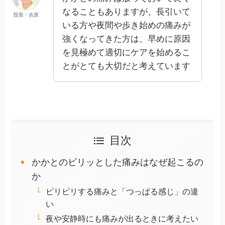
なることもありますが、長引いて
院長・吉原
いる方や夜間や歩き始めの痛みが
強くなってきた方は、早めに原因
を見極めて適切にケアを始めるこ
とがとても大切だと考えています
目次
かかとのビリッとした痛みはなぜ起こるの
か
ビリビリする痛みと「つっぱる感じ」の違
い
夜や安静時にも痛みが出るときに考えたい