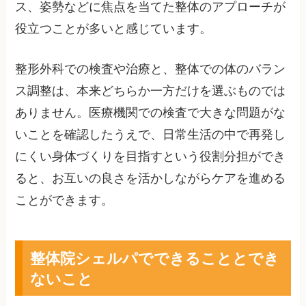
ス、姿勢などに焦点を当てた整体のアプローチが
役立つことが多いと感じています。
整形外科での検査や治療と、整体での体のバラン
ス調整は、本来どちらか一方だけを選ぶものでは
ありません。医療機関での検査で大きな問題がな
いことを確認したうえで、日常生活の中で再発し
にくい身体づくりを目指すという役割分担ができ
ると、お互いの良さを活かしながらケアを進める
ことができます。
整体院シェルパでできることとでき
ないこと