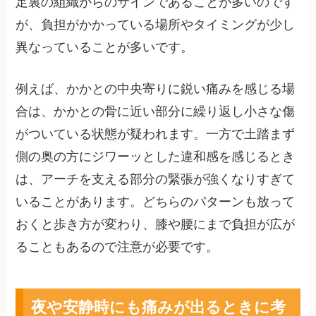
足裏の組織からのサインであることが多いのです
が、負担がかかっている場所やタイミングが少し
異なっていることが多いです。
例えば、かかとの中央寄りに鋭い痛みを感じる場
合は、かかとの骨に近い部分に繰り返し小さな傷
がついている状態が疑われます。一方で土踏まず
側の奥の方にジワーッとした違和感を感じるとき
は、アーチを支える部分の緊張が強くなりすぎて
いることがあります。どちらのパターンも放って
おくと歩き方が変わり、膝や腰にまで負担が広が
ることもあるので注意が必要です。
夜や安静時にも痛みが出るときに考