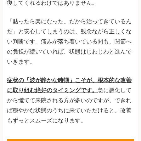
復してくれるわけではありません。
「貼ったら楽になった。だから治ってきているん
だ」と安心してしまうのは、残念ながら正しくな
い判断です。痛みが落ち着いている間も、関節へ
の負担が続いていれば、状態はじわじわと進んで
いきます。
症状の「波が静かな時期」こそが、根本的な改善
に取り組む絶好のタイミングです。
急に悪化して
から慌てて来院される方が多いのですが、できれ
ば穏やかな状態のうちに来ていただけると、改善
もずっとスムーズになります。