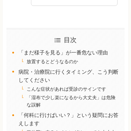
目次
「まだ様子を見る」が一番危ない理由
放置するとどうなるのか
病院・治療院に行くタイミング、こう判断
してください
こんな症状があれば受診のサインです
「湿布で少し楽になるから大丈夫」は危険
な誤解
「何科に行けばいい？」という疑問にお答
えします