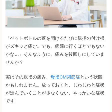
「ペットボトルの蓋を開けるたびに親指の付け根
がズキッと痛む。でも、病院に行くほどでもない
かな…」そんなふうに、痛みを後回しにしていま
せんか？
実はその親指の痛み、
母指CM関節症
という状態
かもしれません。放っておくと、じわじわと症状
が進んでいくことが少なくない、やっかいな症状
です。