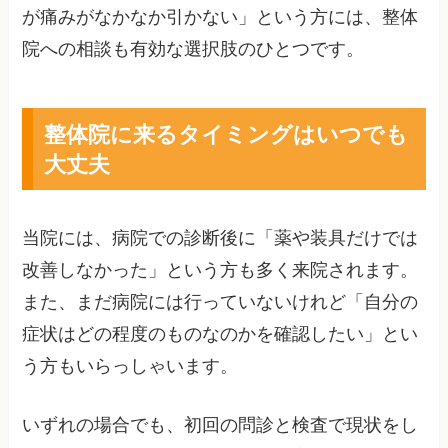
が痛みがなかなか引かない」という方には、整体
院への相談も有効な選択肢のひとつです。
整体院に来るタイミングはいつでも
大丈夫
当院には、病院での診断後に「薬や装具だけでは
改善しなかった」という方も多く来院されます。
また、まだ病院には行っていないけれど「自分の
症状はどの程度のものなのかを確認したい」とい
う方もいらっしゃいます。
いずれの場合でも、初回の問診と検査で現状をし