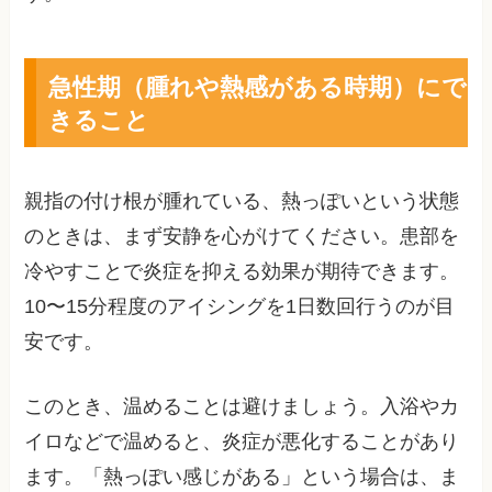
急性期（腫れや熱感がある時期）にで
きること
親指の付け根が腫れている、熱っぽいという状態
のときは、まず安静を心がけてください。患部を
冷やすことで炎症を抑える効果が期待できます。
10〜15分程度のアイシングを1日数回行うのが目
安です。
このとき、温めることは避けましょう。入浴やカ
イロなどで温めると、炎症が悪化することがあり
ます。「熱っぽい感じがある」という場合は、ま