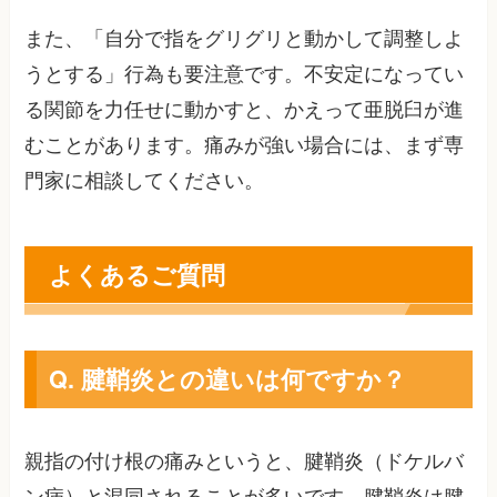
また、「自分で指をグリグリと動かして調整しよ
うとする」行為も要注意です。不安定になってい
る関節を力任せに動かすと、かえって亜脱臼が進
むことがあります。痛みが強い場合には、まず専
門家に相談してください。
よくあるご質問
Q. 腱鞘炎との違いは何ですか？
親指の付け根の痛みというと、腱鞘炎（ドケルバ