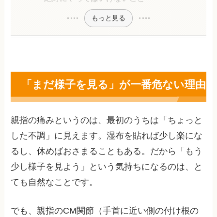
もっと見る
「まだ様子を見る」が一番危ない理由
親指の痛みというのは、最初のうちは「ちょっと
した不調」に見えます。湿布を貼れば少し楽にな
るし、休めばおさまることもある。だから「もう
少し様子を見よう」という気持ちになるのは、と
ても自然なことです。
でも、親指のCM関節（手首に近い側の付け根の