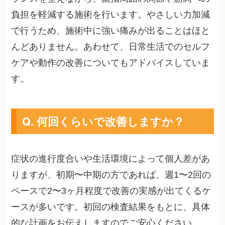
負担を軽減する施術を行います。やさしい力加減
で行うため、施術中に強い痛みが出ることはほと
んどありません。あわせて、日常生活でのセルフ
ケアや動作の改善についてもアドバイスしていま
す。
Q. 何回くらいで改善しますか？
症状の進行度合いや生活環境によって個人差があ
りますが、初期〜中期の方であれば、週1〜2回の
ペースで2〜3ヶ月程度で改善の実感が出てくるケ
ースが多いです。初回の検査結果をもとに、具体
的な計画をお伝えしますのでご安心ください。