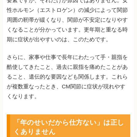
要素ですが、それだけが原因ではありません。女
性ホルモン（エストロゲン）の減少によって関節
周囲の靭帯が緩くなり、関節が不安定になりやす
くなることが分かっています。更年期と重なる時
期に症状が出やすいのは、このためです。
さらに、家事や仕事で長年にわたって手・親指を
酷使してきたこと、過去に親指を痛めたことがあ
ること、遺伝的な要因なども関係します。これら
が複数重なったとき、CM関節に症状が現れやす
くなります。
「年のせいだから仕方ない」は正し
くありません