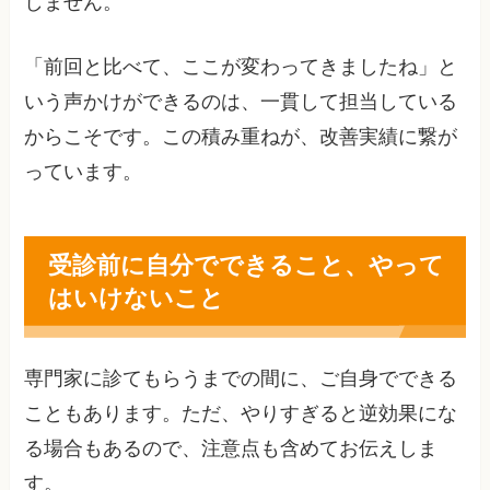
しません。
「前回と比べて、ここが変わってきましたね」と
いう声かけができるのは、一貫して担当している
からこそです。この積み重ねが、改善実績に繋が
っています。
受診前に自分でできること、やって
はいけないこと
専門家に診てもらうまでの間に、ご自身でできる
こともあります。ただ、やりすぎると逆効果にな
る場合もあるので、注意点も含めてお伝えしま
す。