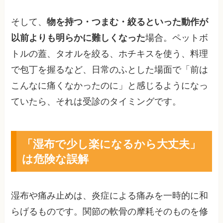
そして、
物を持つ・つまむ・絞るといった動作が
以前よりも明らかに難しくなった
場合。ペットボ
トルの蓋、タオルを絞る、ホチキスを使う、料理
で包丁を握るなど、日常のふとした場面で「前は
こんなに痛くなかったのに」と感じるようになっ
ていたら、それは受診のタイミングです。
「湿布で少し楽になるから大丈夫」
は危険な誤解
湿布や痛み止めは、炎症による痛みを一時的に和
らげるものです。関節の軟骨の摩耗そのものを修