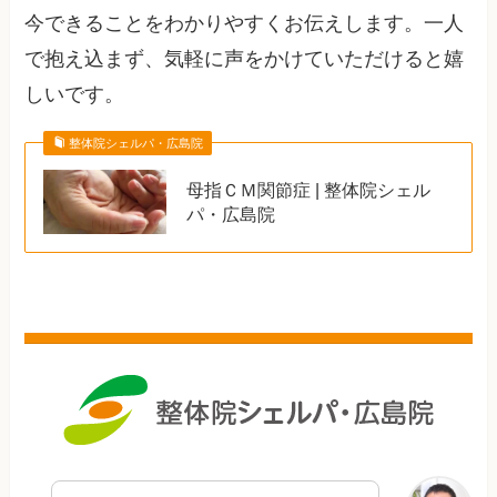
今できることをわかりやすくお伝えします。一人
で抱え込まず、気軽に声をかけていただけると嬉
しいです。
整体院シェルパ・広島院
母指ＣＭ関節症 | 整体院シェル
パ・広島院