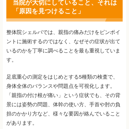
当院が大切にしていること、それは
「原因を見つけること」
整体院シェルパでは、親指の痛みだけをピンポイ
ントに施術するのではなく、なぜその症状が出て
いるのかを丁寧に調べることを最も重視していま
す。
足底重心の測定をはじめとする5種類の検査で、
身体全体のバランスや問題点を可視化します。
「親指の付け根が痛い」という症状でも、その背
景には姿勢の問題、体幹の使い方、手首や肘の負
担のかかり方など、様々な要因が絡んでいること
があります。