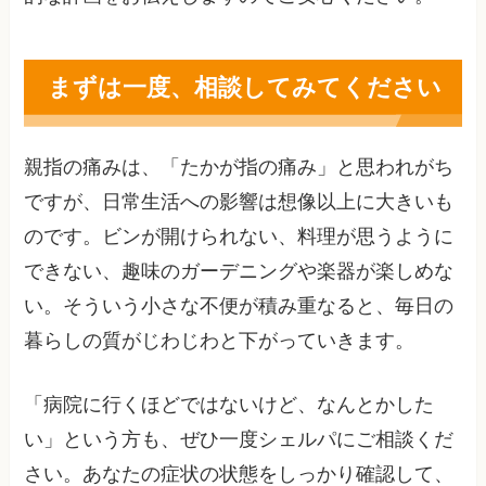
まずは一度、相談してみてください
親指の痛みは、「たかが指の痛み」と思われがち
ですが、日常生活への影響は想像以上に大きいも
のです。ビンが開けられない、料理が思うように
できない、趣味のガーデニングや楽器が楽しめな
い。そういう小さな不便が積み重なると、毎日の
暮らしの質がじわじわと下がっていきます。
「病院に行くほどではないけど、なんとかした
い」という方も、ぜひ一度シェルパにご相談くだ
さい。あなたの症状の状態をしっかり確認して、