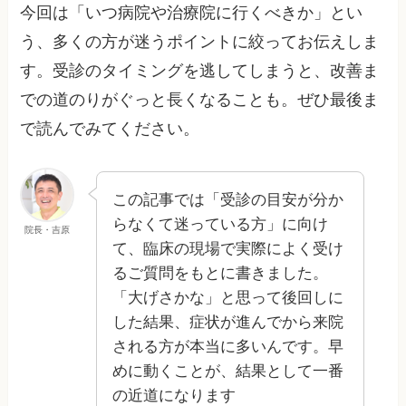
今回は「いつ病院や治療院に行くべきか」とい
う、多くの方が迷うポイントに絞ってお伝えしま
す。受診のタイミングを逃してしまうと、改善ま
での道のりがぐっと長くなることも。ぜひ最後ま
で読んでみてください。
この記事では「受診の目安が分か
らなくて迷っている方」に向け
院長・吉原
て、臨床の現場で実際によく受け
るご質問をもとに書きました。
「大げさかな」と思って後回しに
した結果、症状が進んでから来院
される方が本当に多いんです。早
めに動くことが、結果として一番
の近道になります