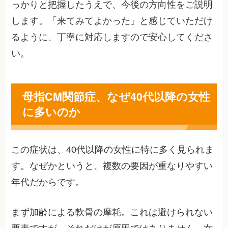
っかりと把握したうえで、今後の方向性をご説明
します。「来てみてよかった」と感じていただけ
るように、丁寧に対応しますので安心してくださ
い。
母指CM関節症、なぜ40代以降の女性
に多いのか
この症状は、40代以降の女性に特に多く見られま
す。なぜかというと、複数の要因が重なりやすい
年代だからです。
まず加齢による軟骨の摩耗。これは避けられない