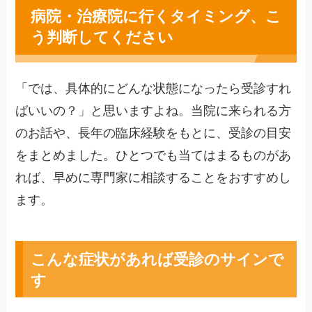
病院・治療院に行くタイミング、こ
う判断してください
「では、具体的にどんな状態になったら受診すれ
ばいいの？」と思いますよね。当院に来られる方
のお話や、長年の臨床経験をもとに、受診の目安
をまとめました。ひとつでも当てはまるものがあ
れば、早めに専門家に相談することをおすすめし
ます。
こんな症状があれば受診のサインで
す