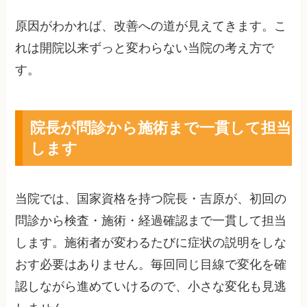
原因がわかれば、改善への道が見えてきます。こ
れは開院以来ずっと変わらない当院の考え方で
す。
院長が問診から施術まで一貫して担当
します
当院では、国家資格を持つ院長・吉原が、初回の
問診から検査・施術・経過確認まで一貫して担当
します。施術者が変わるたびに症状の説明をしな
おす必要はありません。毎回同じ目線で変化を確
認しながら進めていけるので、小さな変化も見逃