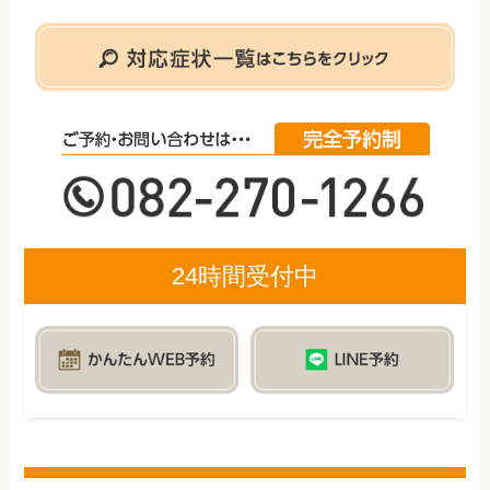
24時間受付中