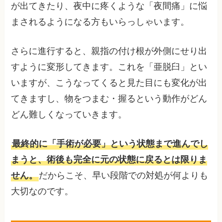
が出てきたり、夜中に疼くような「夜間痛」に悩
まされるようになる方もいらっしゃいます。
さらに進行すると、親指の付け根が外側にせり出
すように変形してきます。これを「亜脱臼」とい
いますが、こうなってくると見た目にも変化が出
てきますし、物をつまむ・握るという動作がどん
どん難しくなっていきます。
最終的に「手術が必要」という状態まで進んでし
まうと、術後も完全に元の状態に戻るとは限りま
せん。
だからこそ、早い段階での対処が何よりも
大切なのです。