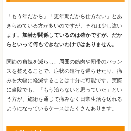
「もう年だから」「更年期だから仕方ない」とあ
きらめている方が多いのですが、それは少し違い
ます。
加齢が関係しているのは確かですが、だか
らといって何もできないわけではありません。
関節の負担を減らし、周囲の筋肉や靭帯のバラン
スを整えることで、症状の進行を遅らせたり、痛
みを大幅に軽減することは十分に可能です。実際
に当院でも、「もう治らないと思っていた」とい
う方が、施術を通じて痛みなく日常生活を送れる
ようになっているケースはたくさんあります。