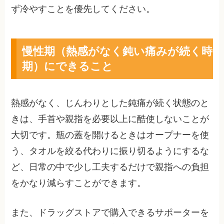
ず冷やすことを優先してください。
慢性期（熱感がなく鈍い痛みが続く時
期）にできること
熱感がなく、じんわりとした鈍痛が続く状態のと
きは、手首や親指を必要以上に酷使しないことが
大切です。瓶の蓋を開けるときはオープナーを使
う、タオルを絞る代わりに振り切るようにするな
ど、日常の中で少し工夫するだけで親指への負担
をかなり減らすことができます。
また、ドラッグストアで購入できるサポーターを