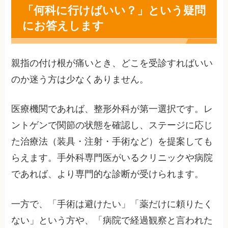
「何科に行けばいい？」という疑問
にお答えします
親指の付け根が痛いとき、どこを受診すればいい
のか迷う方は少なくありません。
医療機関であれば、整形外科が第一選択です。レ
ントゲンで関節の状態を確認し、ステージに応じ
た治療法（装具・注射・手術など）を提案しても
らえます。手外科専門医がいるクリニックや病院
であれば、より専門的な診断が受けられます。
一方で、「手術は避けたい」「薬だけに頼りたく
ない」という方や、「病院で経過観察と言われた