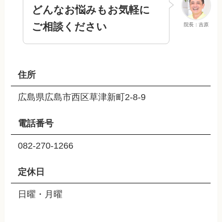
どんなお悩みもお気軽に
ご相談ください
院長：吉原
住所
広島県広島市西区草津新町2-8-9
電話番号
082-270-1266
定休日
日曜・月曜