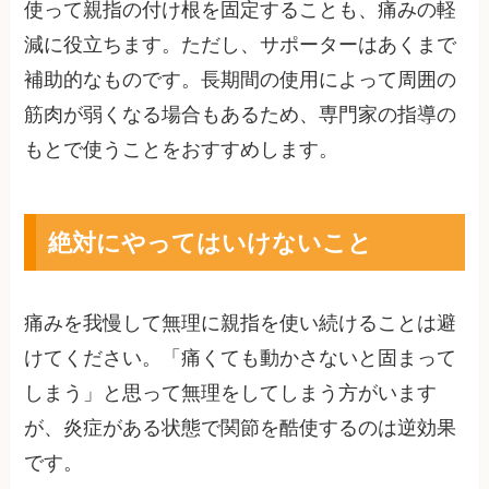
使って親指の付け根を固定することも、痛みの軽
減に役立ちます。ただし、サポーターはあくまで
補助的なものです。長期間の使用によって周囲の
筋肉が弱くなる場合もあるため、専門家の指導の
もとで使うことをおすすめします。
絶対にやってはいけないこと
痛みを我慢して無理に親指を使い続けることは避
けてください。「痛くても動かさないと固まって
しまう」と思って無理をしてしまう方がいます
が、炎症がある状態で関節を酷使するのは逆効果
です。