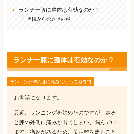
ランナー膝に整体は有効なのか？
当院からの返信内容
ランナー膝に整体は有効なのか？
ランニング時の膝の痛みについての質問
お世話になります。
最近、ランニングを始めたのですが、走る
と膝の外側に痛みが出てしまい、悩んでい
ます。痛みがあるため、長距離を走ること