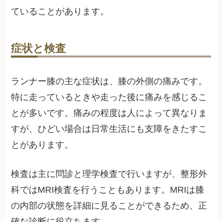
ていることがあります。
症状と検査
ランナー膝の主な症状は、膝の外側の痛みです。
特に走っているときや走った後に痛みを感じるこ
とが多いです。痛みの程度は人によって異なりま
すが、ひどい場合は日常生活にも支障をきたすこ
とがあります。
検査は主に問診と理学検査で行いますが、整形外
科ではMRI検査を行うこともあります。MRIは膝
の内部の状態を詳細に見ることができるため、正
確な診断に役立ちます。