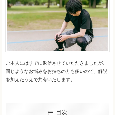
ご本人にはすでに返信させていただきましたが、
同じようなお悩みをお持ちの方も多いので、解説
を加えたうえで共有いたします。
目次