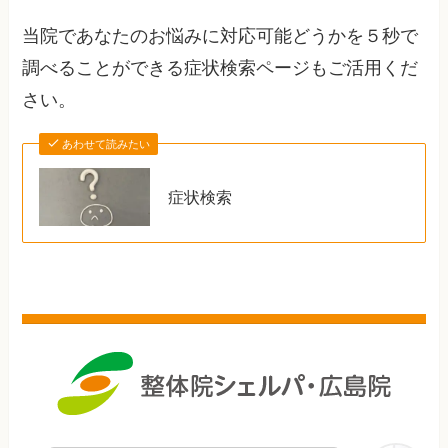
当院であなたのお悩みに対応可能どうかを５秒で
調べることができる症状検索ページもご活用くだ
さい。
あわせて読みたい
症状検索