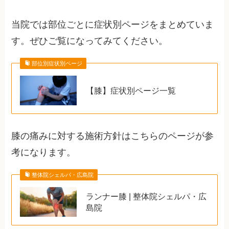
当院では部位ごとに症状別ページをまとめていま
す。ぜひご覧になってみてください。
部位別症状別ページ
【膝】症状別ページ一覧
膝の痛みに対する施術方針はこちらのページが参
考になります。
整体院シェルパ・広島院
ランナー膝 | 整体院シェルパ・広
島院