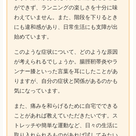
ができず、ランニングの楽しさを十分に味
わえていません。また、階段を下りるとき
にも違和感があり、日常生活にも支障が出
始めています。
このような症状について、どのような原因
が考えられるでしょうか。腸脛靭帯炎やラ
ンナー膝といった言葉を耳にしたことがあ
りますが、自分の症状と関係があるのかも
気になっています。
また、痛みを和らげるために自宅でできる
ことがあれば教えていただきたいです。ス
トレッチや簡単な運動など、日々の生活に
取り入れられるものがあれば試してみたい