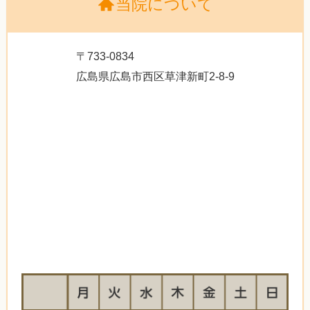
当院について
〒733-0834
広島県広島市西区草津新町2-8-9