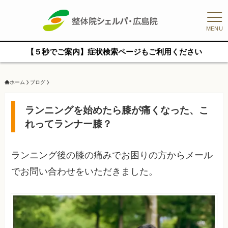
MENU
【５秒でご案内】症状検索ページもご利用ください
ホーム
ブログ
ランニングを始めたら膝が痛くなった、こ
れってランナー膝？
ランニング後の膝の痛みでお困りの方からメール
でお問い合わせをいただきました。