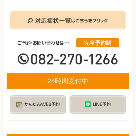
24時間受付中