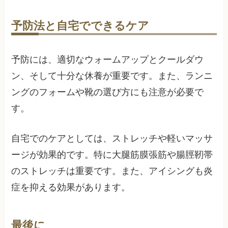
予防法と自宅でできるケア
予防には、適切なウォームアップとクールダウ
ン、そして十分な休養が重要です。また、ランニ
ングのフォームや靴の選び方にも注意が必要で
す。
自宅でのケアとしては、ストレッチや軽いマッサ
ージが効果的です。特に大腿筋膜張筋や腸脛靭帯
のストレッチは重要です。また、アイシングも炎
症を抑える効果があります。
最後に