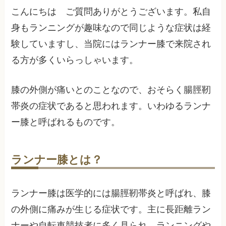
こんにちは ご質問ありがとうございます。私自
身もランニングが趣味なので同じような症状は経
験していますし、当院にはランナー膝で来院され
る方が多くいらっしゃいます。
膝の外側が痛いとのことなので、おそらく腸脛靭
帯炎の症状であると思われます。いわゆるランナ
ー膝と呼ばれるものです。
ランナー膝とは？
ランナー膝は医学的には腸脛靭帯炎と呼ばれ、膝
の外側に痛みが生じる症状です。主に長距離ラン
ナーや自転車競技者に多く見られ、ランニングや