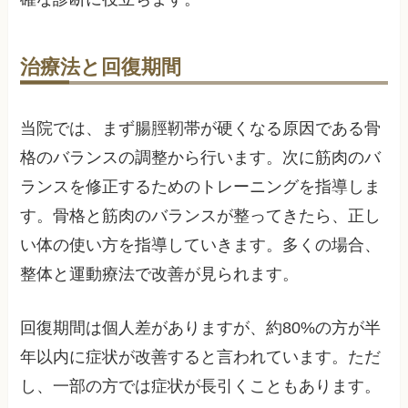
治療法と回復期間
当院では、まず腸脛靭帯が硬くなる原因である骨
格のバランスの調整から行います。次に筋肉のバ
ランスを修正するためのトレーニングを指導しま
す。骨格と筋肉のバランスが整ってきたら、正し
い体の使い方を指導していきます。多くの場合、
整体と運動療法で改善が見られます。
回復期間は個人差がありますが、約80%の方が半
年以内に症状が改善すると言われています。ただ
し、一部の方では症状が長引くこともあります。