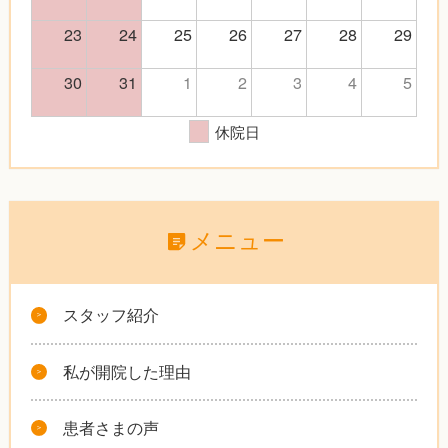
23
24
25
26
27
28
29
30
31
1
2
3
4
5
休院日
メニュー
スタッフ紹介
私が開院した理由
患者さまの声