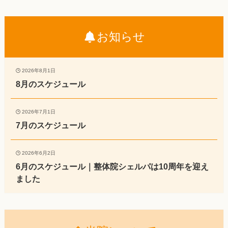
お知らせ
2026年8月1日
8月のスケジュール
2026年7月1日
7月のスケジュール
2026年6月2日
6月のスケジュール｜整体院シェルパは10周年を迎え
ました