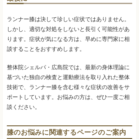
ランナー膝は決して珍しい症状ではありません。
しかし、適切な対処をしないと長引く可能性があ
ります。症状が気になる方は、早めに専門家に相
談することをおすすめします。
整体院シェルパ・広島院では、最新の身体理論に
基づいた独自の検査と運動療法を取り入れた整体
技術で、ランナー膝を含む様々な症状の改善をサ
ポートしています。お悩みの方は、ぜひ一度ご相
談ください。
膝のお悩みに関連するページのご案内