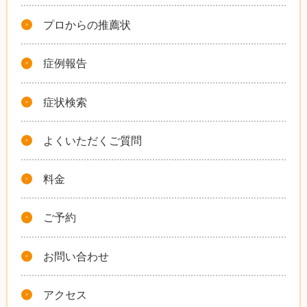
プロからの推薦状
症例報告
症状検索
よくいただくご質問
料金
ご予約
お問い合わせ
アクセス