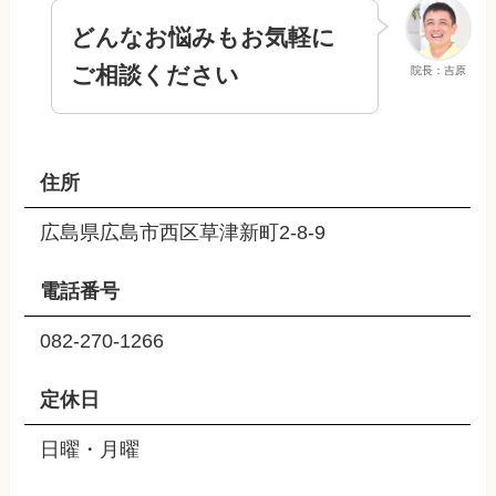
どんなお悩みもお気軽に
ご相談ください
院長：吉原
住所
広島県広島市西区草津新町2-8-9
電話番号
082-270-1266
定休日
日曜・月曜