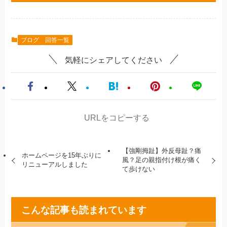
ブログ
回答一覧
気軽にシェアしてください
URLをコピーする
【強剛拇趾】外反母趾？痛
ホームページを15年ぶりに
風？足の親指付け根が痛く
リニューアルしました
て歩けない
こんな記事も読まれています