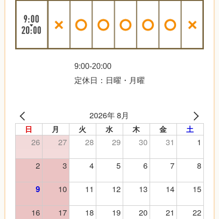
9:00-20:00
定休日：日曜・月曜
2026年 8月
日
月
火
水
木
金
土
26
27
28
29
30
31
1
2
3
4
5
6
7
8
10
11
12
13
14
15
9
16
17
18
19
20
21
22