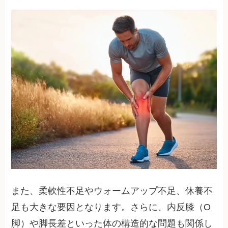
また、柔軟性不足やウォームアップ不足、休養不
足も大きな要因となります。さらに、内反膝（O
脚）や脚長差といった体の構造的な問題も関係し