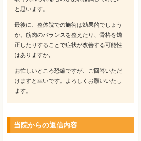
と思います。
最後に、整体院での施術は効果的でしょう
か。筋肉のバランスを整えたり、骨格を矯
正したりすることで症状が改善する可能性
はありますか。
お忙しいところ恐縮ですが、ご回答いただ
けますと幸いです。よろしくお願いいたし
ます。
当院からの返信内容