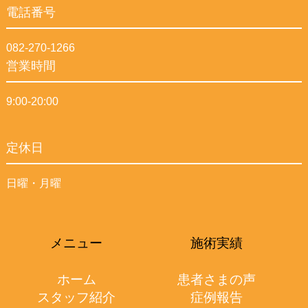
電話番号
082-270-1266
営業時間
9:00-20:00
定休日
日曜・月曜
メニュー
施術実績
ホーム
患者さまの声
スタッフ紹介
症例報告