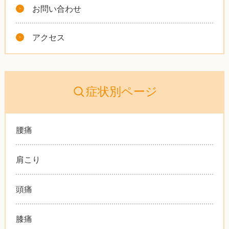
お問い合わせ
アクセス
症状別ページ
腰痛
肩こり
頭痛
膝痛