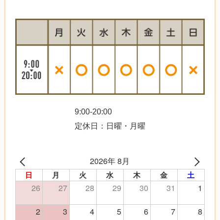
9:00-20:00
定休日：日曜・月曜
2026年 8月
日
月
火
水
木
金
土
26
27
28
29
30
31
1
2
3
4
5
6
7
8