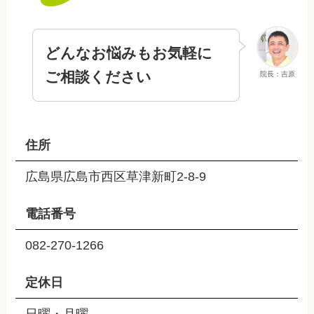
どんなお悩みもお気軽に
ご相談ください
院長：吉原
住所
広島県広島市西区草津新町2-8-9
電話番号
082-270-1266
定休日
日曜・月曜