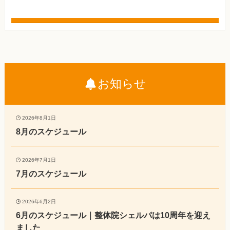
お知らせ
2026年8月1日
8月のスケジュール
2026年7月1日
7月のスケジュール
2026年6月2日
6月のスケジュール｜整体院シェルパは10周年を迎え
ました