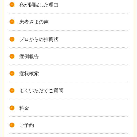
私が開院した理由
患者さまの声
プロからの推薦状
症例報告
症状検索
よくいただくご質問
料金
ご予約