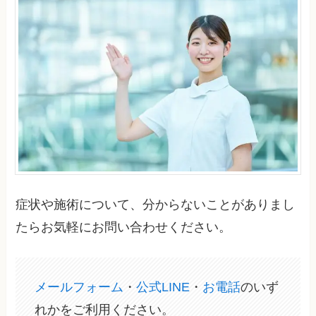
症状や施術について、分からないことがありまし
たらお気軽にお問い合わせください。
メールフォーム
・
公式LINE
・
お電話
のいず
れかをご利用ください。