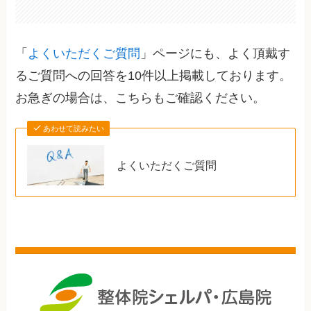
「
よくいただくご質問
」ページにも、よく頂戴す
るご質問への回答を10件以上掲載しております。
お急ぎの場合は、こちらもご確認ください。
あわせて読みたい
よくいただくご質問