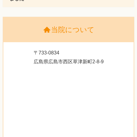
当院について
〒733-0834
広島県広島市西区草津新町2-8-9