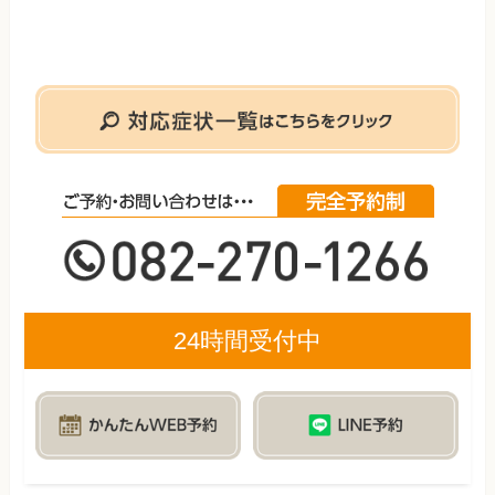
24時間受付中