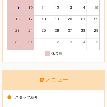
10
11
12
13
14
15
9
16
17
18
19
20
21
22
23
24
25
26
27
28
29
30
31
1
2
3
4
5
休院日
メニュー
スタッフ紹介