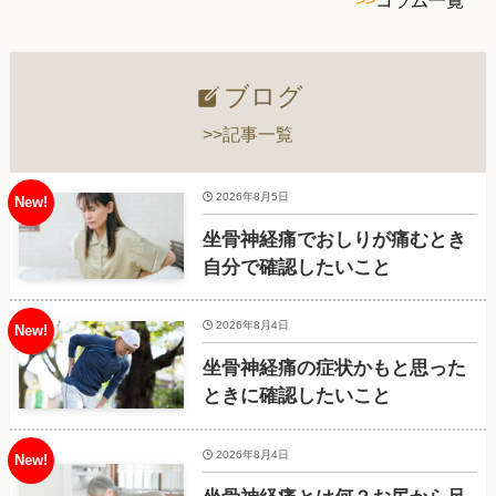
ブログ
>>記事一覧
2026年8月5日
坐骨神経痛でおしりが痛むとき
自分で確認したいこと
2026年8月4日
坐骨神経痛の症状かもと思った
ときに確認したいこと
2026年8月4日