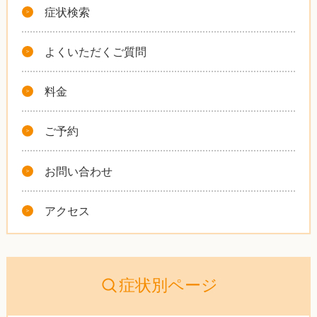
症状検索
よくいただくご質問
料金
ご予約
お問い合わせ
アクセス
症状別ページ