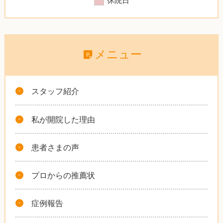
メニュー
スタッフ紹介
私が開院した理由
患者さまの声
プロからの推薦状
症例報告