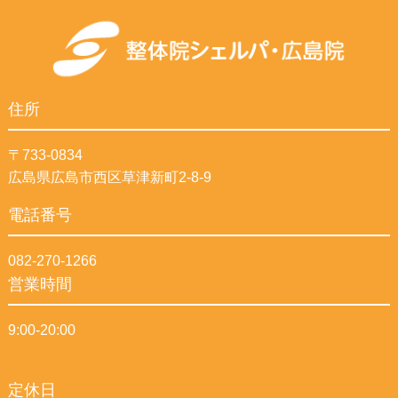
住所
〒733-0834
広島県広島市西区草津新町2-8-9
電話番号
082-270-1266
営業時間
9:00-20:00
定休日