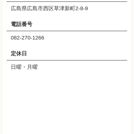
広島県広島市西区草津新町2-8-9
電話番号
082-270-1266
定休日
日曜・月曜