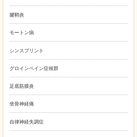
腱鞘炎
モートン病
シンスプリント
グロインペイン症候群
足底筋膜炎
坐骨神経痛
自律神経失調症