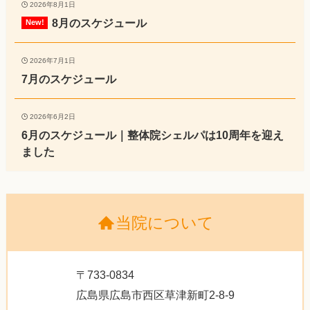
2026年8月1日
8月のスケジュール
2026年7月1日
7月のスケジュール
2026年6月2日
6月のスケジュール｜整体院シェルパは10周年を迎え
ました
当院について
〒733-0834
広島県広島市西区草津新町2-8-9