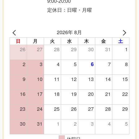
9:00-20:00
定休日：日曜・月曜
2026年 8月
日
月
火
水
木
金
土
26
27
28
29
30
31
1
2
3
4
5
7
8
6
9
10
11
12
13
14
15
16
17
18
19
20
21
22
23
24
25
26
27
28
29
30
31
1
2
3
4
5
休院日