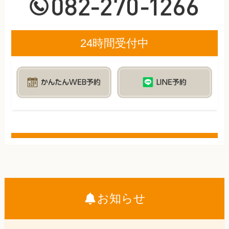
24時間受付中
お知らせ