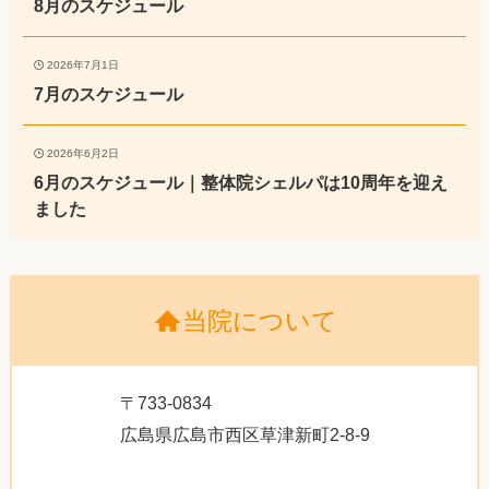
8月のスケジュール
2026年7月1日
7月のスケジュール
2026年6月2日
6月のスケジュール｜整体院シェルパは10周年を迎え
ました
当院について
〒733-0834
広島県広島市西区草津新町2-8-9