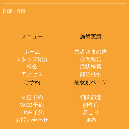
日曜・月曜
メニュー
施術実績
ホーム
患者さまの声
スタッフ紹介
症例報告
料金
症状検索
アクセス
部位検索
ご予約
症状別ページ
電話予約
顎関節症
WEB予約
側弯症
LINE予約
肩こり
お問い合わせ
腰痛