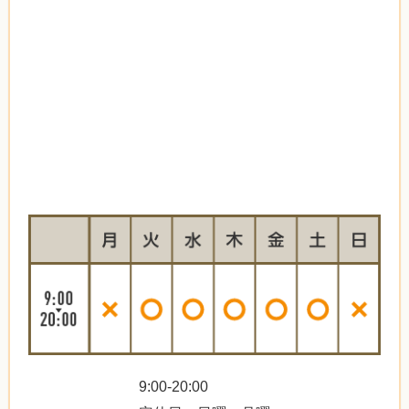
9:00-20:00