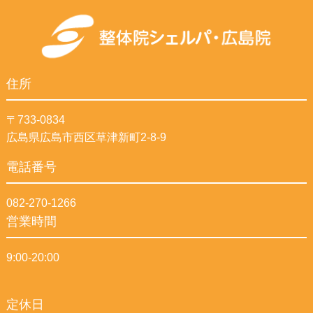
住所
〒733-0834
広島県広島市西区草津新町2-8-9
電話番号
082-270-1266
営業時間
9:00-20:00
定休日