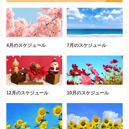
4月のスケジュール
7月のスケジュール
12月のスケジュール
10月のスケジュール