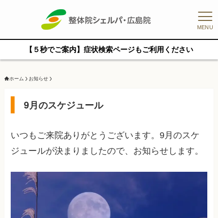
MENU
【５秒でご案内】症状検索ページもご利用ください
ホーム
お知らせ
9月のスケジュール
いつもご来院ありがとうございます。9月のスケ
ジュールが決まりましたので、お知らせします。