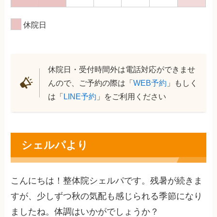
休院日
休院日・受付時間外は電話対応ができませ
んので、ご予約の際は「
WEB予約
」もしく
は「
LINE予約
」をご利用ください
シェルパより
こんにちは！整体院シェルパです。残暑が続きま
すが、少しずつ秋の気配も感じられる季節になり
ましたね。体調はいかがでしょうか？