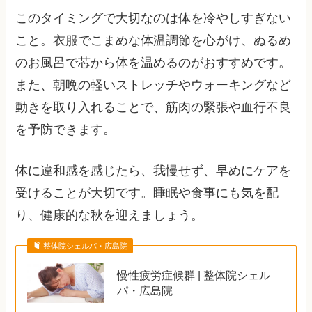
このタイミングで大切なのは体を冷やしすぎない
こと。衣服でこまめな体温調節を心がけ、ぬるめ
のお風呂で芯から体を温めるのがおすすめです。
また、朝晩の軽いストレッチやウォーキングなど
動きを取り入れることで、筋肉の緊張や血行不良
を予防できます。
体に違和感を感じたら、我慢せず、早めにケアを
受けることが大切です。睡眠や食事にも気を配
り、健康的な秋を迎えましょう。
整体院シェルパ・広島院
慢性疲労症候群 | 整体院シェル
パ・広島院