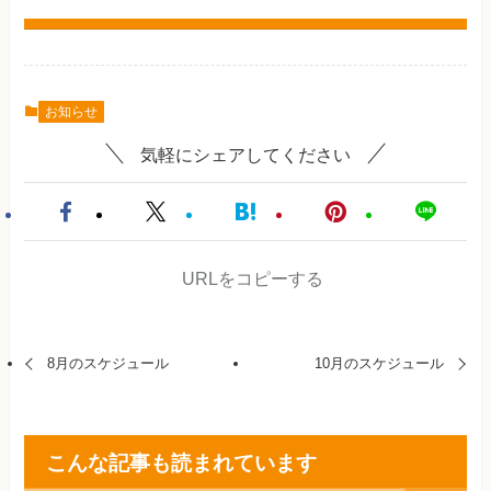
お知らせ
気軽にシェアしてください
URLをコピーする
8月のスケジュール
10月のスケジュール
こんな記事も読まれています