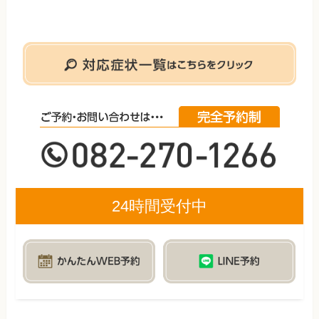
24時間受付中