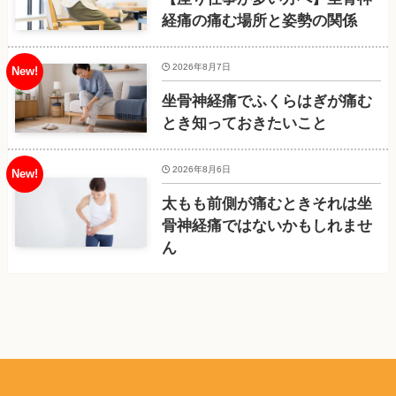
経痛の痛む場所と姿勢の関係
2026年8月7日
坐骨神経痛でふくらはぎが痛む
とき知っておきたいこと
2026年8月6日
太もも前側が痛むときそれは坐
骨神経痛ではないかもしれませ
ん