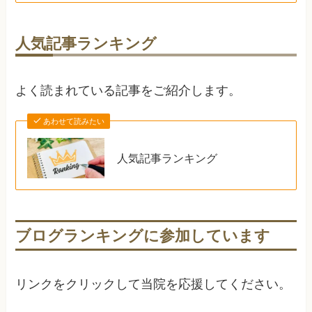
人気記事ランキング
よく読まれている記事をご紹介します。
あわせて読みたい
人気記事ランキング
ブログランキングに参加しています
リンクをクリックして当院を応援してください。