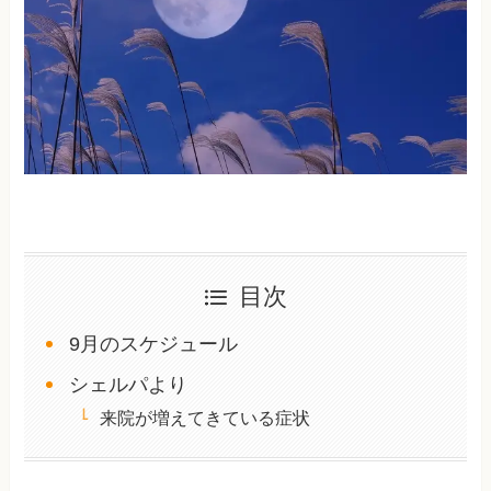
目次
9月のスケジュール
シェルパより
来院が増えてきている症状