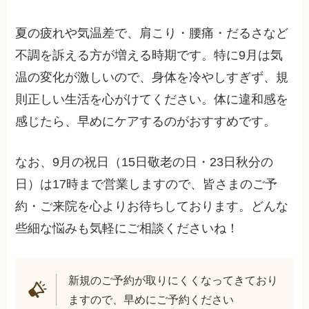
夏の疲れや気温差で、肩こり・腰痛・だるさなど
不調を訴える方が増える時期です。特に9月は気
温の変化が激しいので、身体を冷やしすぎず、規
則正しい生活を心がけてください。体に違和感を
感じたら、早めにケアするのがおすすめです。
なお、9月の祝日（15日敬老の日・23日秋分の
日）は17時まで営業しますので、皆さまのご予
約・ご来院を心よりお待ちしております。どんな
些細な悩みも気軽にご相談くださいね！
新規のご予約が取りにくくなってきており
ますので、早めにご予約ください