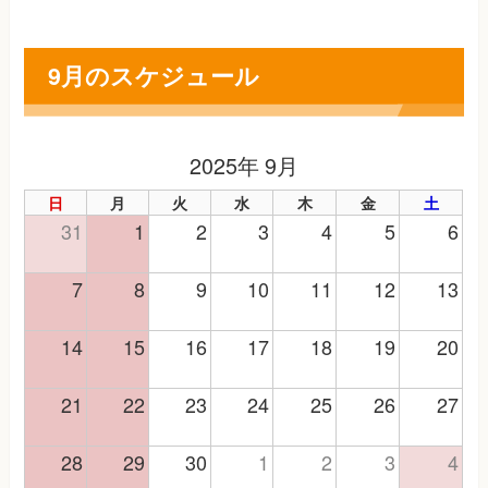
9月のスケジュール
2025年 9月
日
月
火
水
木
金
土
31
1
2
3
4
5
6
7
8
9
10
11
12
13
14
15
16
17
18
19
20
21
22
23
24
25
26
27
28
29
30
1
2
3
4