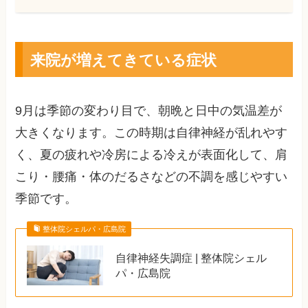
来院が増えてきている症状
9月は季節の変わり目で、朝晩と日中の気温差が
大きくなります。この時期は自律神経が乱れやす
く、夏の疲れや冷房による冷えが表面化して、肩
こり・腰痛・体のだるさなどの不調を感じやすい
季節です。
整体院シェルパ・広島院
自律神経失調症 | 整体院シェル
パ・広島院