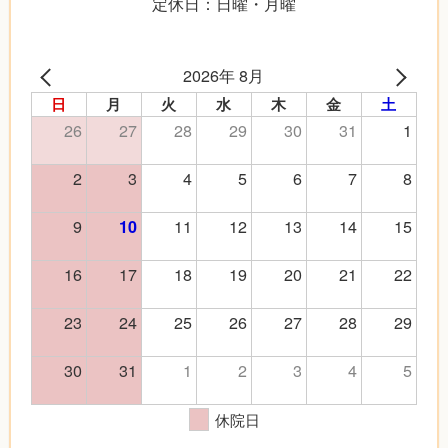
定休日：日曜・月曜
2026年 8月
日
月
火
水
木
金
土
26
27
28
29
30
31
1
2
3
4
5
6
7
8
9
11
12
13
14
15
10
16
17
18
19
20
21
22
23
24
25
26
27
28
29
30
31
1
2
3
4
5
休院日