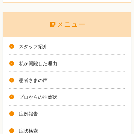
メニュー
スタッフ紹介
私が開院した理由
患者さまの声
プロからの推薦状
症例報告
症状検索