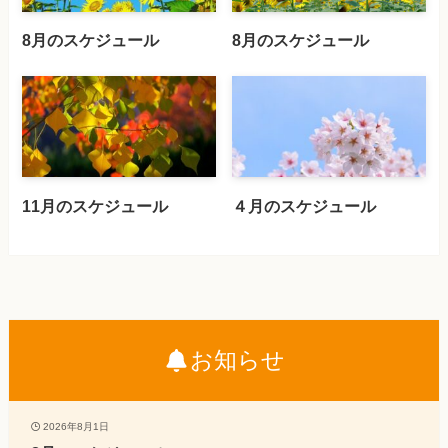
8月のスケジュール
8月のスケジュール
11月のスケジュール
４月のスケジュール
お知らせ
2026年8月1日