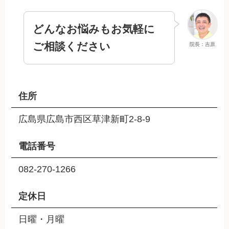
どんなお悩みもお気軽に
ご相談ください
院長：吉原
住所
広島県広島市西区草津新町2-8-9
電話番号
082-270-1266
定休日
日曜・月曜